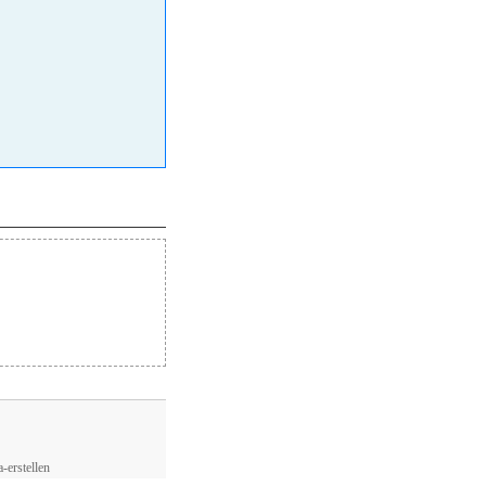
-erstellen