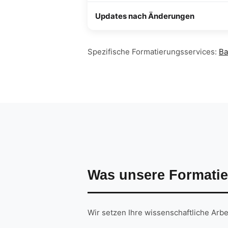
Updates nach Änderungen
Spezifische Formatierungsservices:
Ba
Was unsere Formatie
Wir setzen Ihre wissenschaftliche Arb