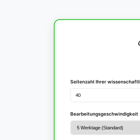
Seitenzahl Ihrer wissenschaftl
Bearbeitungsgeschwindigkeit