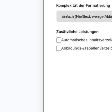
Komplexität der Formatierung
Zusätzliche Leistungen
Automatisches Inhaltsverzeic
Abbildungs-/Tabellenverzeic