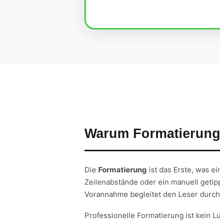
Warum Formatierung 
Die
Formatierung
ist das Erste, was ei
Zeilenabstände oder ein manuell getippt
Vorannahme begleitet den Leser durch 
Professionelle Formatierung ist kein L