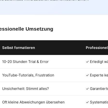
fessionelle Umsetzung
Selbst formatieren
Professionel
10-20 Stunden Trial & Error
✓ Erledigt w
YouTube-Tutorials, Frustration
✓ Experte ke
Unsicherheit: Stimmt alles?
✓ Garantiert
Oft kleine Abweichungen übersehen
✓ Systematis