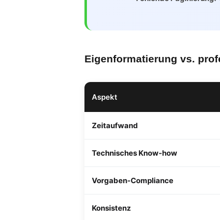
Eigenformatierung vs. pro
Aspekt
Zeitaufwand
Technisches Know-how
Vorgaben-Compliance
Konsistenz