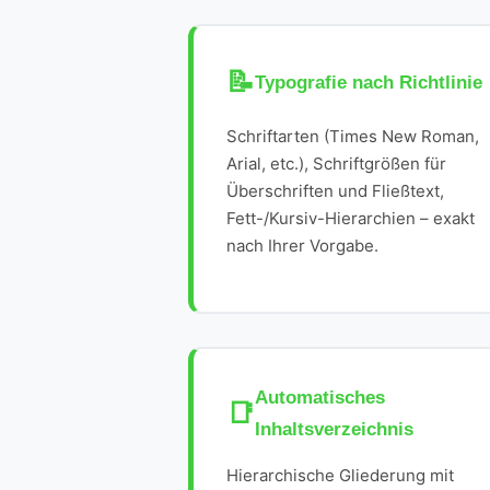
📝
Typografie nach Richtlinie
Schriftarten (Times New Roman,
Arial, etc.), Schriftgrößen für
Überschriften und Fließtext,
Fett-/Kursiv-Hierarchien – exakt
nach Ihrer Vorgabe.
Automatisches
📑
Inhaltsverzeichnis
Hierarchische Gliederung mit