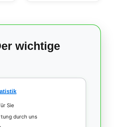
er wichtige
atistik
ür Sie
tung durch uns