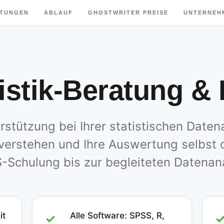
HTUNGEN
ABLAUF
GHOSTWRITER PREISE
UNTERNEH
istik-Beratung & 
rstützung bei Ihrer statistischen Daten
u verstehen und Ihre Auswertung selbst
-Schulung bis zur begleiteten Datenan
it
Alle Software: SPSS, R,
✓