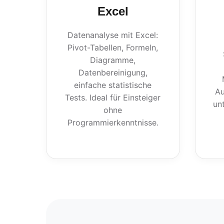
Excel
Datenanalyse mit Excel:
Pivot-Tabellen, Formeln,
Diagramme,
Datenbereinigung,
einfache statistische
Au
Tests. Ideal für Einsteiger
un
ohne
Programmierkenntnisse.