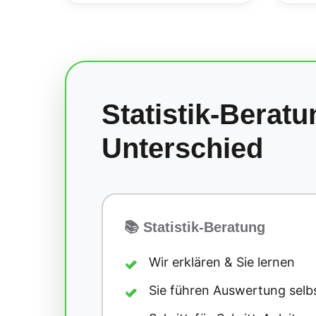
Statistik-Berat
Unterschied
📚 Statistik-Beratung
Wir erklären & Sie lernen
✓
Sie führen Auswertung selb
✓