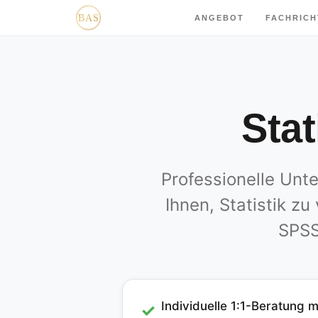
ANGEBOT
FACHRIC
Stat
Professionelle Unte
Ihnen, Statistik z
SPSS
Individuelle 1:1-Beratung m
✓