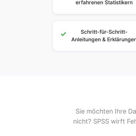
erfahrenen Statistikern
Schritt-für-Schritt-
✓
Anleitungen & Erklärunge
Sie möchten Ihre Da
nicht? SPSS wirft Fe