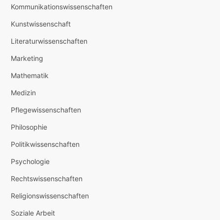
Kommunikationswissenschaften
Kunstwissenschaft
Literaturwissenschaften
Marketing
Mathematik
Medizin
Pflegewissenschaften
Philosophie
Politikwissenschaften
Psychologie
Rechtswissenschaften
Religionswissenschaften
Soziale Arbeit