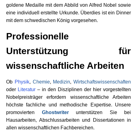
goldene Medaille mit dem Abbild von Alfred Nobel sowie
eine individuell erstellte Urkunde. Überdies ist ein Dinner
mit dem schwedischen König vorgesehen.
Professionelle
Unterstützung für
wissenschaftliche Arbeiten
Ob
Physik
,
Chemie
,
Medizin
,
Wirtschaftswissenschaften
oder
Literatur
– in den Disziplinen der hier vorgestellten
Nobelpreisträger erfordern wissenschaftliche Arbeiten
höchste fachliche und methodische Expertise. Unsere
promovierten
Ghostwriter
unterstützen Sie bei
Hausarbeiten, Abschlussarbeiten und Dissertationen in
allen wissenschaftlichen Fachbereichen.