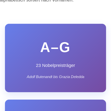
A–G
23 Nobelpreisträger
Adolf Butenandt bis Grazia Deledda