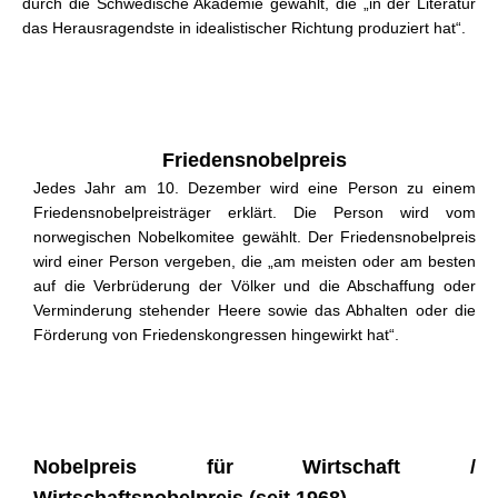
durch die Schwedische Akademie gewählt, die „in der Literatur
das Herausragendste in idealistischer Richtung produziert hat“.
Friedensnobelpreis
Jedes Jahr am 10. Dezember wird eine Person zu einem
Friedensnobelpreisträger erklärt. Die Person wird vom
norwegischen Nobelkomitee gewählt. Der Friedensnobelpreis
wird einer Person vergeben, die „am meisten oder am besten
auf die Verbrüderung der Völker und die Abschaffung oder
Verminderung stehender Heere sowie das Abhalten oder die
Förderung von Friedenskongressen hingewirkt hat“.
Nobelpreis für Wirtschaft /