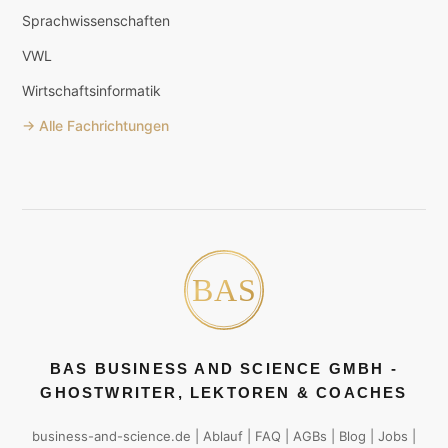
Sprachwissenschaften
VWL
Wirtschaftsinformatik
→ Alle Fachrichtungen
BAS BUSINESS AND SCIENCE GMBH -
GHOSTWRITER, LEKTOREN & COACHES
business-and-science.de
|
Ablauf
|
FAQ
|
AGBs
|
Blog
|
Jobs
|