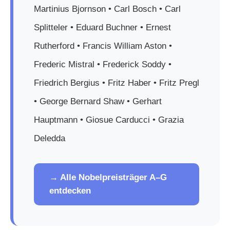
Martinius Bjornson • Carl Bosch • Carl
Splitteler • Eduard Buchner • Ernest
Rutherford • Francis William Aston •
Frederic Mistral • Frederick Soddy •
Friedrich Bergius • Fritz Haber • Fritz Pregl
• George Bernard Shaw • Gerhart
Hauptmann • Giosue Carducci • Grazia
Deledda
→ Alle Nobelpreisträger A–G
entdecken