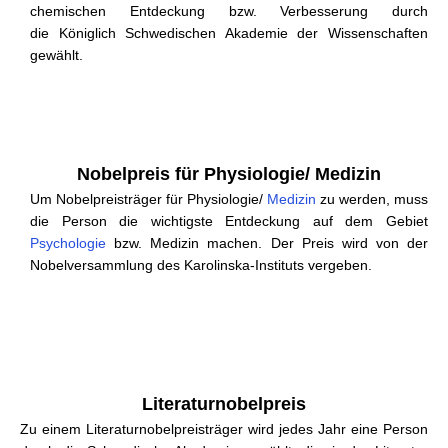
chemischen Entdeckung bzw. Verbesserung durch
die Königlich Schwedischen Akademie der Wissenschaften
gewählt.
Nobelpreis für Physiologie/ Medizin
Um Nobelpreisträger für Physiologie/
Medizin
zu werden, muss
die Person die wichtigste Entdeckung auf dem Gebiet
Psychologie
bzw. Medizin machen. Der Preis wird von der
Nobelversammlung des Karolinska-Instituts vergeben.
Literaturnobelpreis
Zu einem Literaturnobelpreisträger wird jedes Jahr eine Person