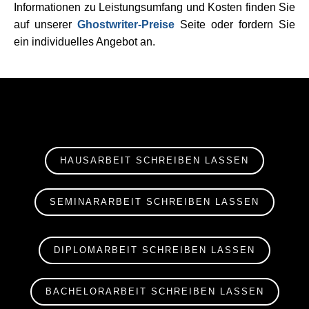
Informationen zu Leistungsumfang und Kosten finden Sie
auf unserer
Ghostwriter-Preise
Seite oder fordern Sie
ein individuelles Angebot an.
HAUSARBEIT SCHREIBEN LASSEN
SEMINARARBEIT SCHREIBEN LASSEN
DIPLOMARBEIT SCHREIBEN LASSEN
BACHELORARBEIT SCHREIBEN LASSEN