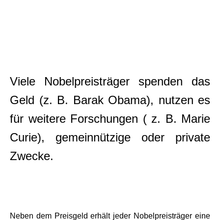
Viele Nobelpreisträger spenden das
Geld (z. B. Barak Obama), nutzen es
für weitere Forschungen ( z. B. Marie
Curie), gemeinnützige oder private
Zwecke.
Neben dem Preisgeld erhält jeder Nobelpreisträger eine