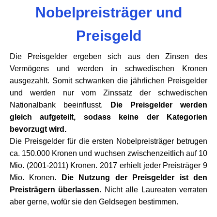
Nobelpreisträger und
Preisgeld
Die Preisgelder ergeben sich aus den Zinsen des
Vermögens und werden in schwedischen Kronen
ausgezahlt. Somit schwanken die jährlichen Preisgelder
und werden nur vom Zinssatz der schwedischen
Nationalbank beeinflusst.
Die Preisgelder werden
gleich aufgeteilt, sodass keine der Kategorien
bevorzugt wird.
Die Preisgelder für die ersten Nobelpreisträger betrugen
ca. 150.000 Kronen und wuchsen zwischenzeitlich auf 10
Mio. (2001-2011) Kronen. 2017 erhielt jeder Preisträger 9
Mio. Kronen.
Die Nutzung der Preisgelder ist den
Preisträgern überlassen.
Nicht alle Laureaten verraten
aber gerne, wofür sie den Geldsegen bestimmen.