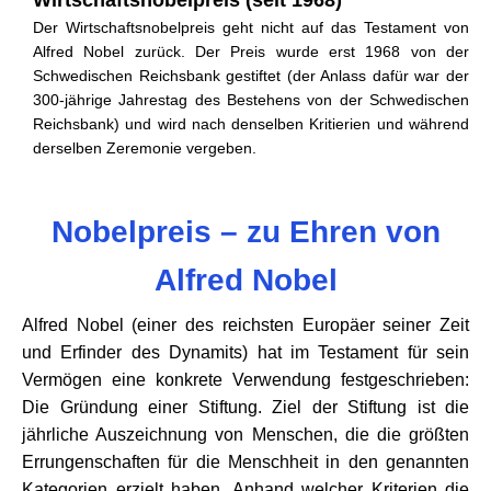
Wirtschaftsnobelpreis (seit 1968)
Der Wirtschaftsnobelpreis geht nicht auf das Testament von
Alfred Nobel zurück. Der Preis wurde erst 1968 von der
Schwedischen Reichsbank gestiftet (der Anlass dafür war der
300-jährige Jahrestag des Bestehens von der Schwedischen
Reichsbank) und wird nach denselben Kritierien und während
derselben Zeremonie vergeben.
Nobelpreis – zu Ehren von
Alfred Nobel
Alfred Nobel (einer des reichsten Europäer seiner Zeit
und Erfinder des Dynamits) hat im Testament für sein
Vermögen eine konkrete Verwendung festgeschrieben:
Die Gründung einer Stiftung. Ziel der Stiftung ist die
jährliche Auszeichnung von Menschen, die die größten
Errungenschaften für die Menschheit in den genannten
Kategorien erzielt haben. Anhand welcher Kriterien die