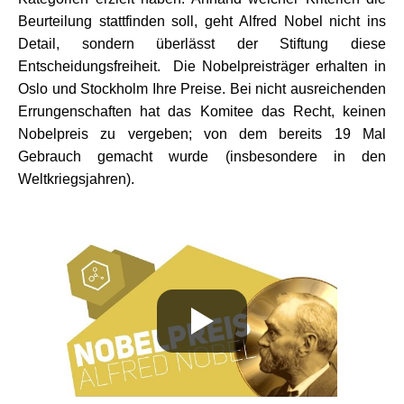
Beurteilung stattfinden soll, geht Alfred Nobel nicht ins
Detail, sondern überlässt der Stiftung diese
Entscheidungsfreiheit. Die Nobelpreisträger erhalten in
Oslo und Stockholm Ihre Preise. Bei nicht ausreichenden
Errungenschaften hat das Komitee das Recht, keinen
Nobelpreis zu vergeben; von dem bereits 19 Mal
Gebrauch gemacht wurde (insbesondere in den
Weltkriegsjahren).