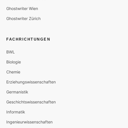
Ghostwriter Wien
Ghostwriter Zürich
FACHRICHTUNGEN
BWL
Biologie
Chemie
Erziehungswissenschaften
Germanistik
Geschichtswissenschaften
Informatik
Ingenieurwissenschaften