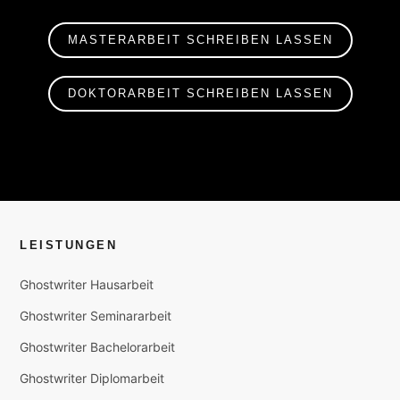
MASTERARBEIT SCHREIBEN LASSEN
DOKTORARBEIT SCHREIBEN LASSEN
LEISTUNGEN
Ghostwriter Hausarbeit
Ghostwriter Seminararbeit
Ghostwriter Bachelorarbeit
Ghostwriter Diplomarbeit