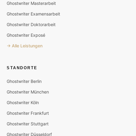
Ghostwriter Masterarbeit
Ghostwriter Examensarbeit
Ghostwriter Doktorarbeit
Ghostwriter Exposé
→ Alle Leistungen
STANDORTE
Ghostwriter Berlin
Ghostwriter München
Ghostwriter Köln
Ghostwriter Frankfurt
Ghostwriter Stuttgart
Ghostwriter Düsseldorf