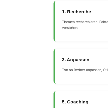
1. Recherche
Themen recherchieren, Fakte
verstehen
3. Anpassen
Ton an Redner anpassen, Stil 
5. Coaching