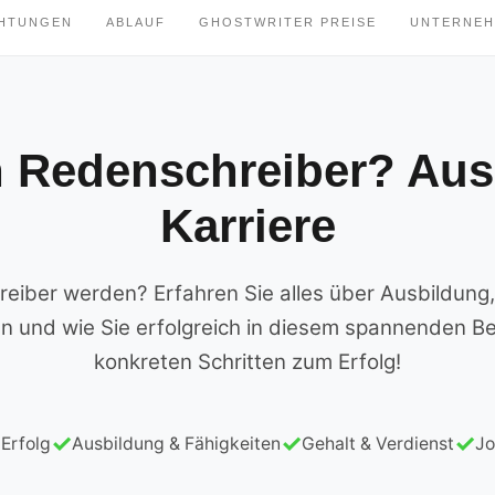
CHTUNGEN
ABLAUF
GHOSTWRITER PREISE
UNTERNE
n Redenschreiber? Aus
Karriere
iber werden? Erfahren Sie alles über Ausbildung,
n und wie Sie erfolgreich in diesem spannenden Be
konkreten Schritten zum Erfolg!
 Erfolg
Ausbildung & Fähigkeiten
Gehalt & Verdienst
Jo