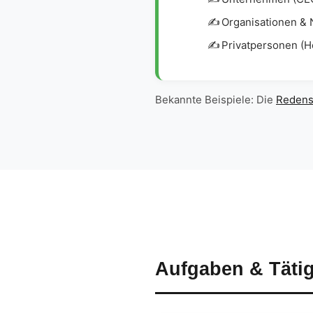
Organisationen &
Privatpersonen (H
Bekannte Beispiele: Die
Redens
Aufgaben & Tätig