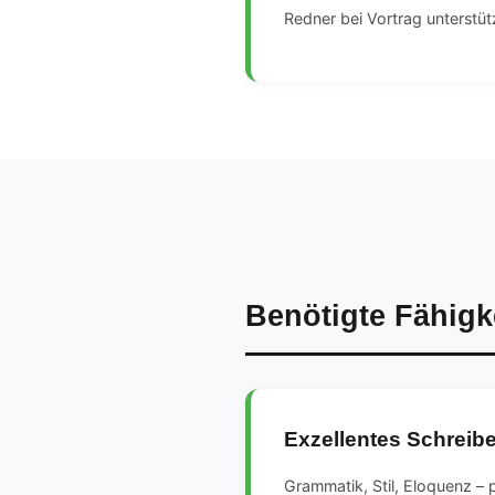
Redner bei Vortrag unterstüt
Benötigte Fähigk
Exzellentes Schreib
Grammatik, Stil, Eloquenz – 