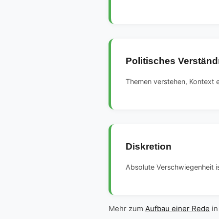
Politisches Verständ
Themen verstehen, Kontext 
Diskretion
Absolute Verschwiegenheit is
Mehr zum
Aufbau einer Rede
in