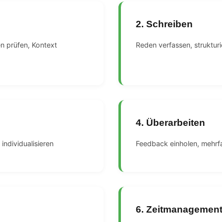
2. Schreiben
n prüfen, Kontext
Reden verfassen, strukturi
4. Überarbeiten
individualisieren
Feedback einholen, mehrf
6. Zeitmanagemen