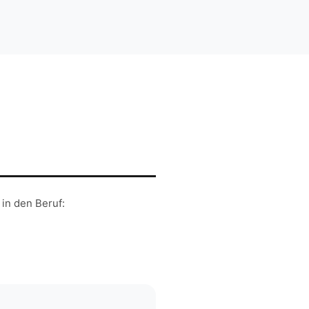
n den Beruf: