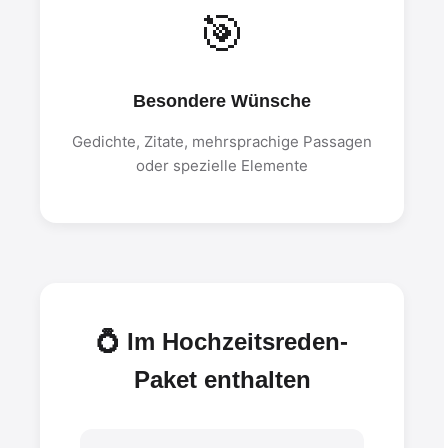
🎯
Besondere Wünsche
Gedichte, Zitate, mehrsprachige Passagen
oder spezielle Elemente
💍 Im Hochzeitsreden-
Paket enthalten