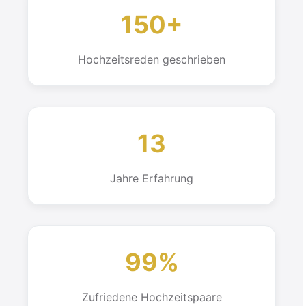
150+
Hochzeitsreden geschrieben
13
Jahre Erfahrung
99%
Zufriedene Hochzeitspaare