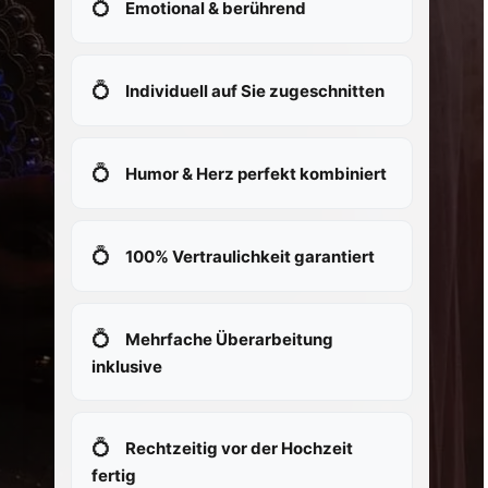
Emotional & berührend
Individuell auf Sie zugeschnitten
Humor & Herz perfekt kombiniert
100% Vertraulichkeit garantiert
Mehrfache Überarbeitung
inklusive
Rechtzeitig vor der Hochzeit
fertig