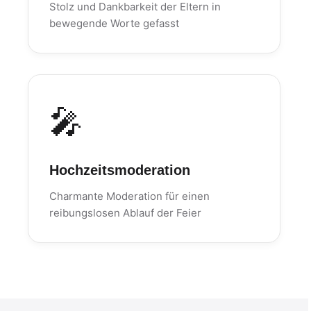
Stolz und Dankbarkeit der Eltern in
bewegende Worte gefasst
🎤
Hochzeitsmoderation
Charmante Moderation für einen
reibungslosen Ablauf der Feier