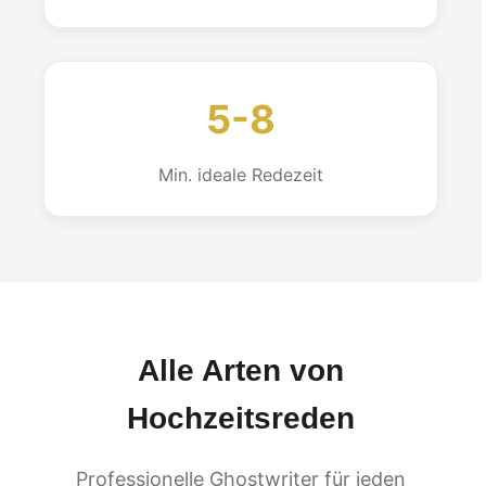
5-8
Min. ideale Redezeit
Alle Arten von
Hochzeitsreden
Professionelle Ghostwriter für jeden