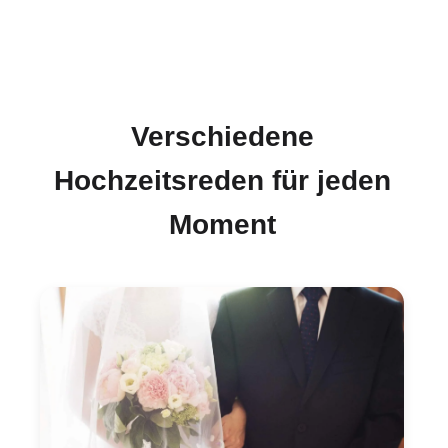
Verschiedene
Hochzeitsreden für jeden
Moment