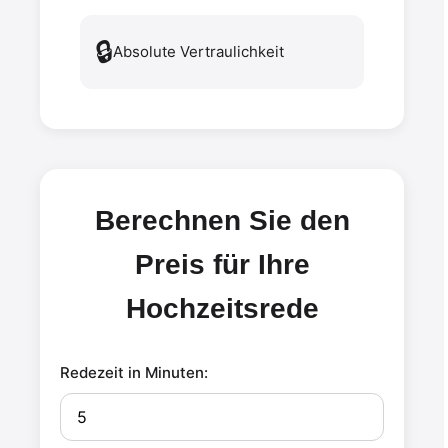
🔒
Absolute Vertraulichkeit
Berechnen Sie den
Preis für Ihre
Hochzeitsrede
Redezeit in Minuten: