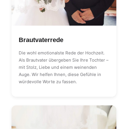
Brautvaterrede
Die wohl emotionalste Rede der Hochzeit.
Als Brautvater übergeben Sie Ihre Tochter –
mit Stolz, Liebe und einem weinenden
Auge. Wir helfen Ihnen, diese Gefühle in
würdevolle Worte zu fassen.