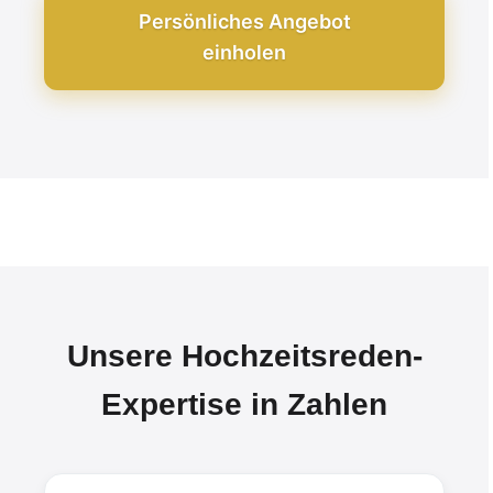
Persönliches Angebot
einholen
Unsere Hochzeitsreden-
Expertise in Zahlen