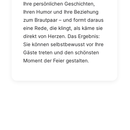
Ihre persönlichen Geschichten,
Ihren Humor und Ihre Beziehung
zum Brautpaar – und formt daraus
eine Rede, die klingt, als käme sie
direkt von Herzen. Das Ergebnis:
Sie können selbstbewusst vor Ihre
Gäste treten und den schönsten
Moment der Feier gestalten.