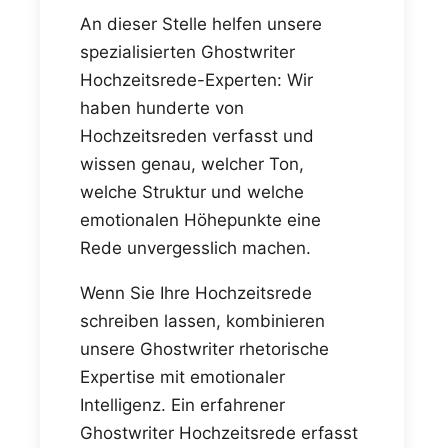
An dieser Stelle helfen unsere
spezialisierten Ghostwriter
Hochzeitsrede-Experten: Wir
haben hunderte von
Hochzeitsreden verfasst und
wissen genau, welcher Ton,
welche Struktur und welche
emotionalen Höhepunkte eine
Rede unvergesslich machen.
Wenn Sie Ihre Hochzeitsrede
schreiben lassen, kombinieren
unsere Ghostwriter rhetorische
Expertise mit emotionaler
Intelligenz. Ein erfahrener
Ghostwriter Hochzeitsrede erfasst