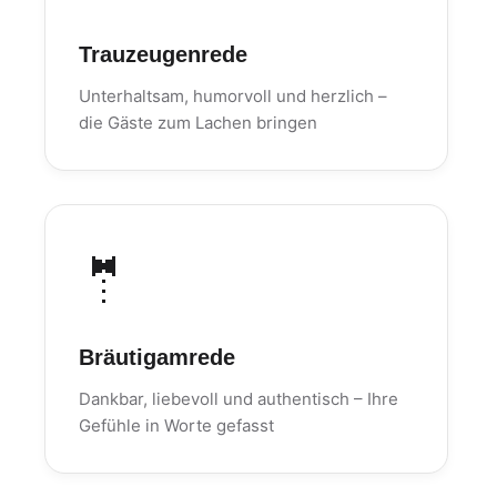
Trauzeugenrede
Unterhaltsam, humorvoll und herzlich –
die Gäste zum Lachen bringen
🤵
Bräutigamrede
Dankbar, liebevoll und authentisch – Ihre
Gefühle in Worte gefasst