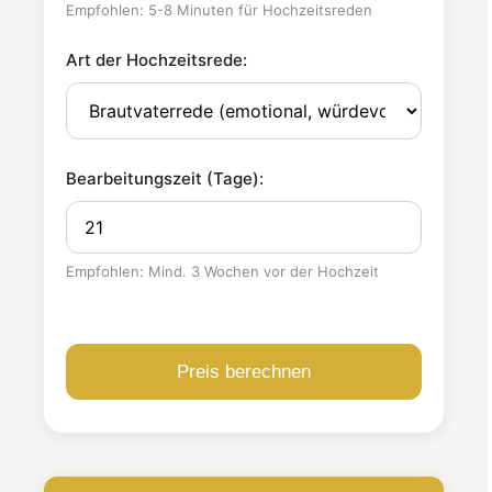
Empfohlen: 5-8 Minuten für Hochzeitsreden
Art der Hochzeitsrede:
Bearbeitungszeit (Tage):
Empfohlen: Mind. 3 Wochen vor der Hochzeit
Preis berechnen