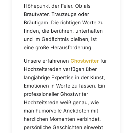
Höhepunkt der Feier. Ob als
Brautvater, Trauzeuge oder
Bräutigam: Die richtigen Worte zu
finden, die berühren, unterhalten
und im Gedächtnis bleiben, ist
eine große Herausforderung.
Unsere erfahrenen
Ghostwriter
für
Hochzeitsreden verfügen über
langjährige Expertise in der Kunst,
Emotionen in Worte zu fassen. Ein
professioneller Ghostwriter
Hochzeitsrede weiß genau, wie
man humorvolle Anekdoten mit
herzlichen Momenten verbindet,
persönliche Geschichten einwebt