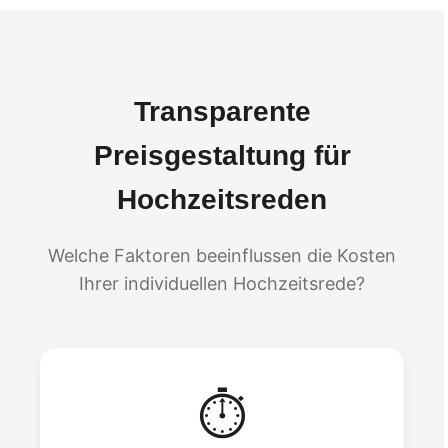
Transparente
Preisgestaltung für
Hochzeitsreden
Welche Faktoren beeinflussen die Kosten
Ihrer individuellen Hochzeitsrede?
⏱️