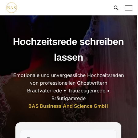
Hochzeitsrede schreiben
lassen
Emotionale und unvergessliche Hochzeitsreden
von professionellen Ghostwritern
Brautvaterrede • Trauzeugenrede •
Bräutigamrede
BAS Business And Science GmbH