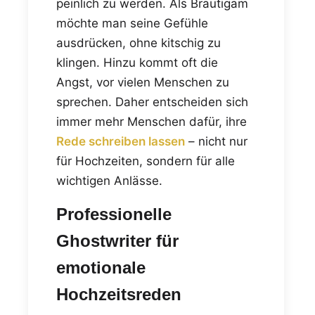
peinlich zu werden. Als Bräutigam
möchte man seine Gefühle
ausdrücken, ohne kitschig zu
klingen. Hinzu kommt oft die
Angst, vor vielen Menschen zu
sprechen. Daher entscheiden sich
immer mehr Menschen dafür, ihre
Rede schreiben lassen
– nicht nur
für Hochzeiten, sondern für alle
wichtigen Anlässe.
Professionelle
Ghostwriter für
emotionale
Hochzeitsreden