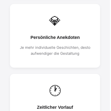
💎
Persönliche Anekdoten
Je mehr individuelle Geschichten, desto
aufwendiger die Gestaltung
🕐
Zeitlicher Vorlauf