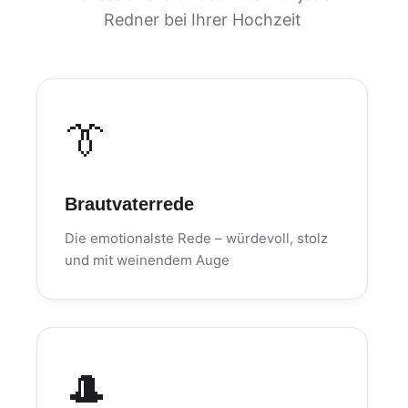
Redner bei Ihrer Hochzeit
👔
Brautvaterrede
Die emotionalste Rede – würdevoll, stolz
und mit weinendem Auge
🎩