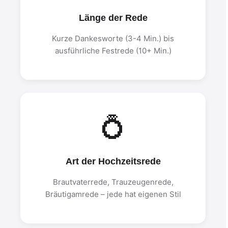
Länge der Rede
Kurze Dankesworte (3-4 Min.) bis
ausführliche Festrede (10+ Min.)
💍
Art der Hochzeitsrede
Brautvaterrede, Trauzeugenrede,
Bräutigamrede – jede hat eigenen Stil