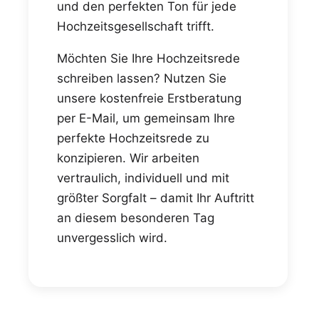
und den perfekten Ton für jede
Hochzeitsgesellschaft trifft.
Möchten Sie Ihre Hochzeitsrede
schreiben lassen? Nutzen Sie
unsere kostenfreie Erstberatung
per E-Mail, um gemeinsam Ihre
perfekte Hochzeitsrede zu
konzipieren. Wir arbeiten
vertraulich, individuell und mit
größter Sorgfalt – damit Ihr Auftritt
an diesem besonderen Tag
unvergesslich wird.