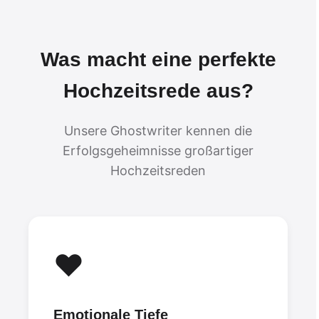
Was macht eine perfekte
Hochzeitsrede aus?
Unsere Ghostwriter kennen die
Erfolgsgeheimnisse großartiger
Hochzeitsreden
❤️
Emotionale Tiefe