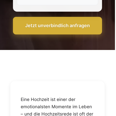
Jetzt unverbindlich anfragen
Eine Hochzeit ist einer der
emotionalsten Momente im Leben
– und die Hochzeitsrede ist oft der