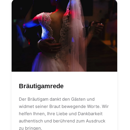
Bräutigamrede
Der Bräutigam dankt den Gästen und
widmet seiner Braut bewegende Worte. Wir
helfen Ihnen, Ihre Liebe und Dankbarkeit
authentisch und berührend zum Ausdruck
zu bringen.