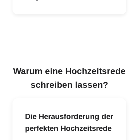
Warum eine Hochzeitsrede
schreiben lassen?
Die Herausforderung der
perfekten Hochzeitsrede