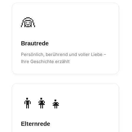
👰
Brautrede
Persönlich, berührend und voller Liebe –
Ihre Geschichte erzählt
👨‍👩‍👧
Elternrede