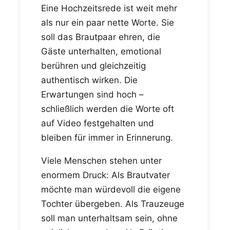
Eine Hochzeitsrede ist weit mehr
als nur ein paar nette Worte. Sie
soll das Brautpaar ehren, die
Gäste unterhalten, emotional
berühren und gleichzeitig
authentisch wirken. Die
Erwartungen sind hoch –
schließlich werden die Worte oft
auf Video festgehalten und
bleiben für immer in Erinnerung.
Viele Menschen stehen unter
enormem Druck: Als Brautvater
möchte man würdevoll die eigene
Tochter übergeben. Als Trauzeuge
soll man unterhaltsam sein, ohne