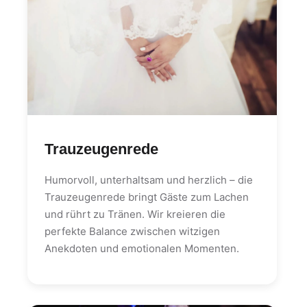
Trauzeugenrede
Humorvoll, unterhaltsam und herzlich – die
Trauzeugenrede bringt Gäste zum Lachen
und rührt zu Tränen. Wir kreieren die
perfekte Balance zwischen witzigen
Anekdoten und emotionalen Momenten.