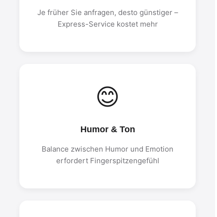
Je früher Sie anfragen, desto günstiger –
Express-Service kostet mehr
😊
Humor & Ton
Balance zwischen Humor und Emotion
erfordert Fingerspitzengefühl