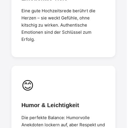
Eine gute Hochzeitsrede berührt die
Herzen – sie weckt Gefühle, ohne
kitschig zu wirken. Authentische
Emotionen sind der Schlüssel zum
Erfolg.
😊
Humor & Leichtigkeit
Die perfekte Balance: Humorvolle
Anekdoten lockern auf, aber Respekt und