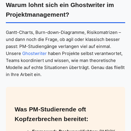
Warum lohnt sich ein Ghostwriter im
Projektmanagement?
Gantt-Charts, Burn-down-Diagramme, Risikomatrizen –
und dann noch die Frage, ob agil oder klassisch besser
passt: PM-Studiengänge verlangen viel auf einmal.
Unsere
Ghostwriter
haben Projekte selbst verantwortet,
Teams koordiniert und wissen, wie man theoretische
Modelle auf echte Situationen überträgt. Genau das fließt
in Ihre Arbeit ein.
Was PM-Studierende oft
Kopfzerbrechen bereitet: