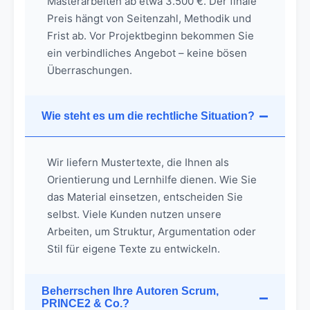
Masterarbeiten ab etwa 3.500 €. Der finale
Preis hängt von Seitenzahl, Methodik und
Frist ab. Vor Projektbeginn bekommen Sie
ein verbindliches Angebot – keine bösen
Überraschungen.
Wie steht es um die rechtliche Situation?
Wir liefern Mustertexte, die Ihnen als
Orientierung und Lernhilfe dienen. Wie Sie
das Material einsetzen, entscheiden Sie
selbst. Viele Kunden nutzen unsere
Arbeiten, um Struktur, Argumentation oder
Stil für eigene Texte zu entwickeln.
Beherrschen Ihre Autoren Scrum,
PRINCE2 & Co.?