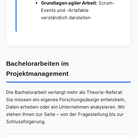
Grundlagen agiler Arbeit:
Scrum-
Events und -Artefakte
verständlich darstellen
Bachelorarbeiten im
Projektmanagement
Die Bachelorarbeit verlangt mehr als Theorie-Referat:
Sie müssen ein eigenes Forschungsdesign entwickeln,
Daten erheben oder ein Unternehmen analysieren. Wir
stehen Ihnen zur Seite – von der Fragestellung bis zur
Schlussfolgerung.