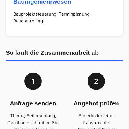
Bauingenieurwesen
Bauprojektsteuerung, Terminplanung,
Baucontrolling
So läuft die Zusammenarbeit ab
1
2
Anfrage senden
Angebot prüfen
Thema, Seitenumfang,
Sie erhalten eine
Deadline – schreiben Sie
transparente