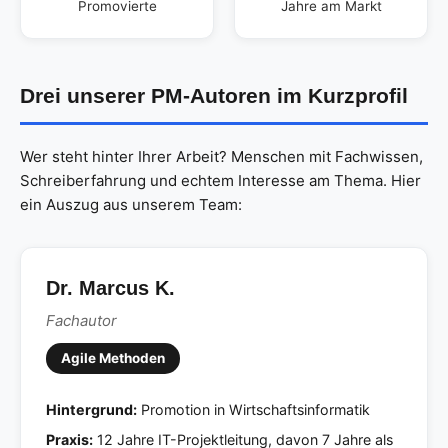
Promovierte
Jahre am Markt
Drei unserer PM-Autoren im Kurzprofil
Wer steht hinter Ihrer Arbeit? Menschen mit Fachwissen,
Schreiberfahrung und echtem Interesse am Thema. Hier
ein Auszug aus unserem Team:
Dr. Marcus K.
Fachautor
Agile Methoden
Hintergrund:
Promotion in Wirtschaftsinformatik
Praxis:
12 Jahre IT-Projektleitung, davon 7 Jahre als