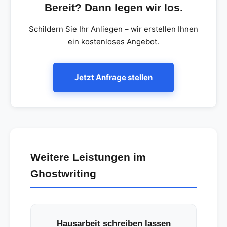
Bereit? Dann legen wir los.
Schildern Sie Ihr Anliegen – wir erstellen Ihnen
ein kostenloses Angebot.
Jetzt Anfrage stellen
Weitere Leistungen im
Ghostwriting
Hausarbeit schreiben lassen