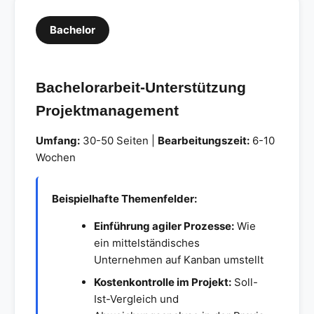
Bachelor
Bachelorarbeit-Unterstützung
Projektmanagement
Umfang:
30-50 Seiten |
Bearbeitungszeit:
6-10
Wochen
Beispielhafte Themenfelder:
Einführung agiler Prozesse:
Wie
ein mittelständisches
Unternehmen auf Kanban umstellt
Kostenkontrolle im Projekt:
Soll-
Ist-Vergleich und