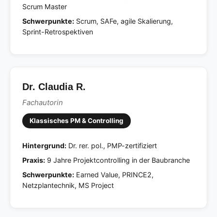
Scrum Master
Schwerpunkte:
Scrum, SAFe, agile Skalierung,
Sprint-Retrospektiven
Dr. Claudia R.
Fachautorin
Klassisches PM & Controlling
Hintergrund:
Dr. rer. pol., PMP-zertifiziert
Praxis:
9 Jahre Projektcontrolling in der Baubranche
Schwerpunkte:
Earned Value, PRINCE2,
Netzplantechnik, MS Project