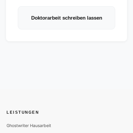
Doktorarbeit schreiben lassen
LEISTUNGEN
Ghostwriter Hausarbeit