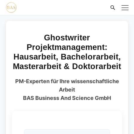
Ghostwriter
Projektmanagement:
Hausarbeit, Bachelorarbeit,
Masterarbeit & Doktorarbeit
PM-Experten für Ihre wissenschaftliche
Arbeit
BAS Business And Science GmbH