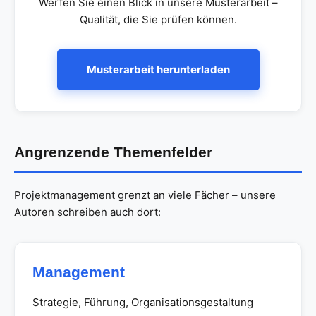
Werfen Sie einen Blick in unsere Musterarbeit –
Qualität, die Sie prüfen können.
Musterarbeit herunterladen
Angrenzende Themenfelder
Projektmanagement grenzt an viele Fächer – unsere
Autoren schreiben auch dort:
Management
Strategie, Führung, Organisationsgestaltung