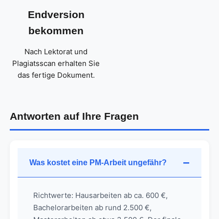
Endversion
bekommen
Nach Lektorat und
Plagiatsscan erhalten Sie
das fertige Dokument.
Antworten auf Ihre Fragen
Was kostet eine PM-Arbeit ungefähr?
Richtwerte: Hausarbeiten ab ca. 600 €,
Bachelorarbeiten ab rund 2.500 €,