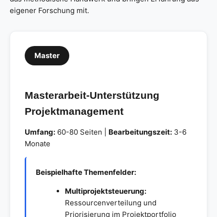
eigener Forschung mit.
Master
Masterarbeit-Unterstützung
Projektmanagement
Umfang:
60-80 Seiten |
Bearbeitungszeit:
3-6
Monate
Beispielhafte Themenfelder:
Multiprojektsteuerung:
Ressourcenverteilung und
Priorisierung im Projektportfolio