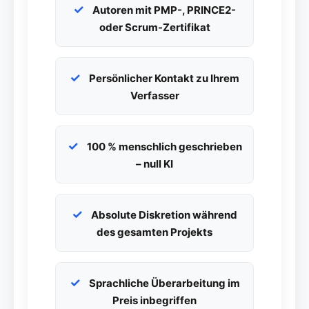
Autoren mit PMP-, PRINCE2-
oder Scrum-Zertifikat
Persönlicher Kontakt zu Ihrem
Verfasser
100 % menschlich geschrieben
– null KI
Absolute Diskretion während
des gesamten Projekts
Sprachliche Überarbeitung im
Preis inbegriffen