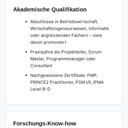
Akademische Qualifikation
Abschlüsse in Betriebswirtschaft,
Wirtschaftsingenieurwesen, Informatik
oder angrenzenden Fächern – viele
davon promoviert
Praxisjahre als Projektleiter, Scrum
Master, Programmmanager oder
Consultant
Nachgewiesene Zertifikate: PMP,
PRINCE2 Practitioner, PSM I/II, IPMA
Level B–D
Forschungs-Know-how