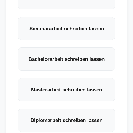
Seminararbeit schreiben lassen
Bachelorarbeit schreiben lassen
Masterarbeit schreiben lassen
Diplomarbeit schreiben lassen