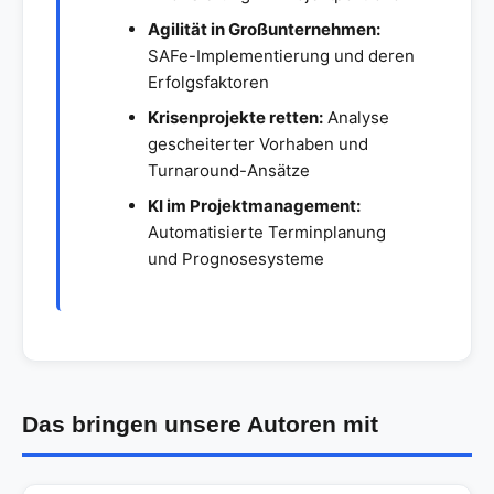
Agilität in Großunternehmen:
SAFe-Implementierung und deren
Erfolgsfaktoren
Krisenprojekte retten:
Analyse
gescheiterter Vorhaben und
Turnaround-Ansätze
KI im Projektmanagement:
Automatisierte Terminplanung
und Prognosesysteme
Das bringen unsere Autoren mit