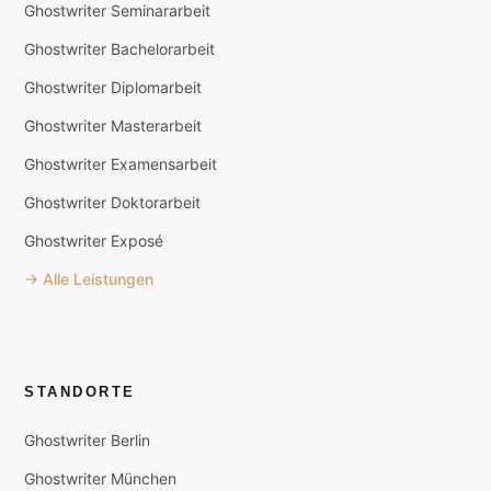
Ghostwriter Seminararbeit
Ghostwriter Bachelorarbeit
Ghostwriter Diplomarbeit
Ghostwriter Masterarbeit
Ghostwriter Examensarbeit
Ghostwriter Doktorarbeit
Ghostwriter Exposé
→ Alle Leistungen
STANDORTE
Ghostwriter Berlin
Ghostwriter München