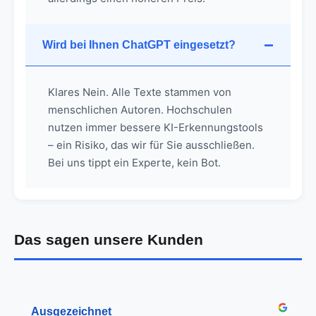
Wird bei Ihnen ChatGPT eingesetzt?
Klares Nein. Alle Texte stammen von
menschlichen Autoren. Hochschulen
nutzen immer bessere KI-Erkennungstools
– ein Risiko, das wir für Sie ausschließen.
Bei uns tippt ein Experte, kein Bot.
Das sagen unsere Kunden
Ausgezeichnet