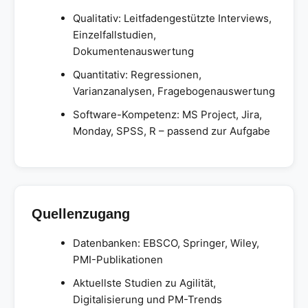
Qualitativ: Leitfadengestützte Interviews,
Einzelfallstudien,
Dokumentenauswertung
Quantitativ: Regressionen,
Varianzanalysen, Fragebogenauswertung
Software-Kompetenz: MS Project, Jira,
Monday, SPSS, R – passend zur Aufgabe
Quellenzugang
Datenbanken: EBSCO, Springer, Wiley,
PMI-Publikationen
Aktuellste Studien zu Agilität,
Digitalisierung und PM-Trends