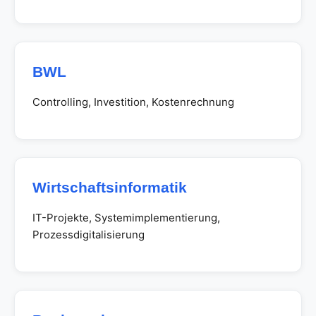
BWL
Controlling, Investition, Kostenrechnung
Wirtschaftsinformatik
IT-Projekte, Systemimplementierung,
Prozessdigitalisierung