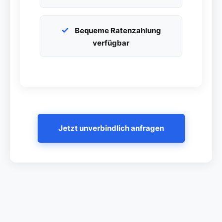
Bequeme Ratenzahlung
verfügbar
Jetzt unverbindlich anfragen