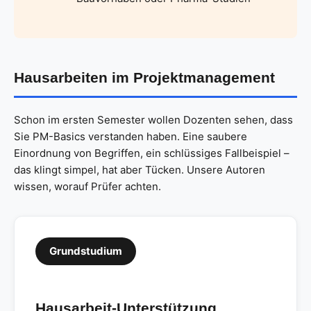
Hausarbeiten im Projektmanagement
Schon im ersten Semester wollen Dozenten sehen, dass
Sie PM-Basics verstanden haben. Eine saubere
Einordnung von Begriffen, ein schlüssiges Fallbeispiel –
das klingt simpel, hat aber Tücken. Unsere Autoren
wissen, worauf Prüfer achten.
Grundstudium
Hausarbeit-Unterstützung