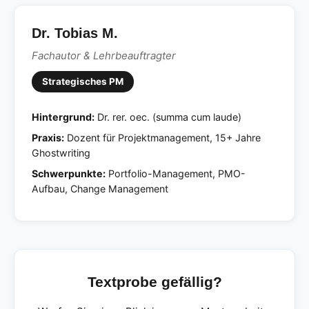
Dr. Tobias M.
Fachautor & Lehrbeauftragter
Strategisches PM
Hintergrund:
Dr. rer. oec. (summa cum laude)
Praxis:
Dozent für Projektmanagement, 15+ Jahre
Ghostwriting
Schwerpunkte:
Portfolio-Management, PMO-
Aufbau, Change Management
Textprobe gefällig?