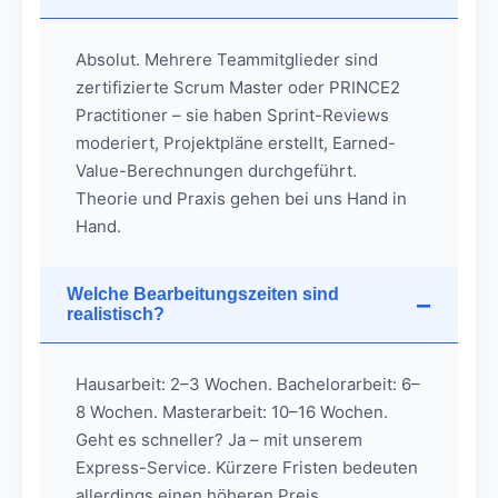
Absolut. Mehrere Teammitglieder sind
zertifizierte Scrum Master oder PRINCE2
Practitioner – sie haben Sprint-Reviews
moderiert, Projektpläne erstellt, Earned-
Value-Berechnungen durchgeführt.
Theorie und Praxis gehen bei uns Hand in
Hand.
Welche Bearbeitungszeiten sind
realistisch?
Hausarbeit: 2–3 Wochen. Bachelorarbeit: 6–
8 Wochen. Masterarbeit: 10–16 Wochen.
Geht es schneller? Ja – mit unserem
Express-Service. Kürzere Fristen bedeuten
allerdings einen höheren Preis.