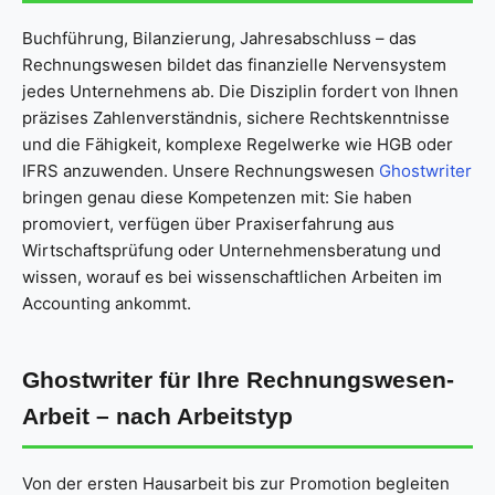
Buchführung, Bilanzierung, Jahresabschluss – das
Rechnungswesen bildet das finanzielle Nervensystem
jedes Unternehmens ab. Die Disziplin fordert von Ihnen
präzises Zahlenverständnis, sichere Rechtskenntnisse
und die Fähigkeit, komplexe Regelwerke wie HGB oder
IFRS anzuwenden. Unsere Rechnungswesen
Ghostwriter
bringen genau diese Kompetenzen mit: Sie haben
promoviert, verfügen über Praxiserfahrung aus
Wirtschaftsprüfung oder Unternehmensberatung und
wissen, worauf es bei wissenschaftlichen Arbeiten im
Accounting ankommt.
Ghostwriter für Ihre Rechnungswesen-
Arbeit – nach Arbeitstyp
Von der ersten Hausarbeit bis zur Promotion begleiten