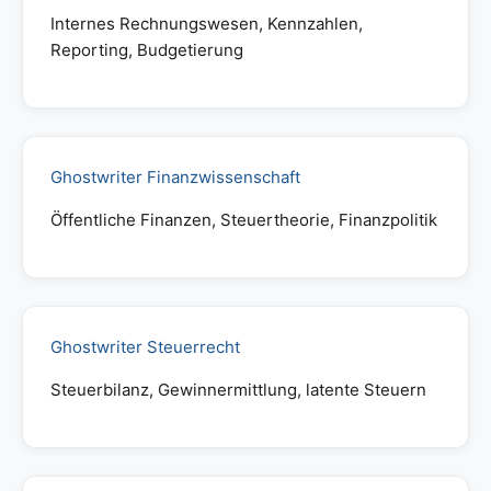
Internes Rechnungswesen, Kennzahlen,
Reporting, Budgetierung
Ghostwriter Finanzwissenschaft
Öffentliche Finanzen, Steuertheorie, Finanzpolitik
Ghostwriter Steuerrecht
Steuerbilanz, Gewinnermittlung, latente Steuern