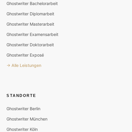
Ghostwriter Bachelorarbeit
Ghostwriter Diplomarbeit
Ghostwriter Masterarbeit
Ghostwriter Examensarbeit
Ghostwriter Doktorarbeit
Ghostwriter Exposé
→ Alle Leistungen
STANDORTE
Ghostwriter Berlin
Ghostwriter München
Ghostwriter Köln