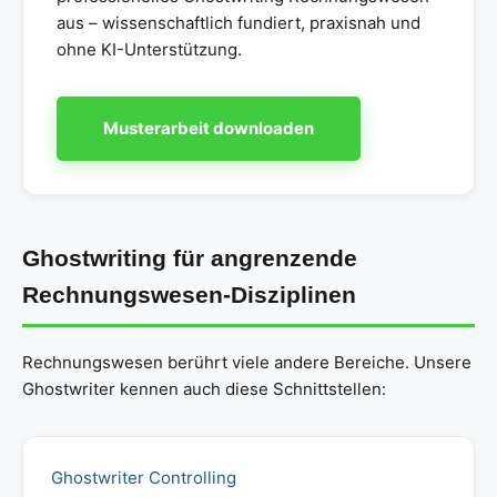
aus – wissenschaftlich fundiert, praxisnah und
ohne KI-Unterstützung.
Musterarbeit downloaden
Ghostwriting für angrenzende
Rechnungswesen-Disziplinen
Rechnungswesen berührt viele andere Bereiche. Unsere
Ghostwriter kennen auch diese Schnittstellen:
Ghostwriter Controlling