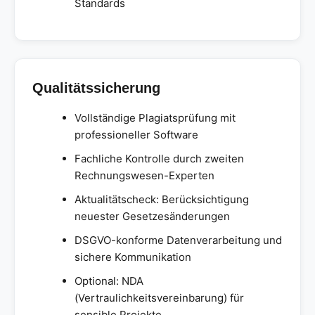
Standards
Qualitätssicherung
Vollständige Plagiatsprüfung mit
professioneller Software
Fachliche Kontrolle durch zweiten
Rechnungswesen-Experten
Aktualitätscheck: Berücksichtigung
neuester Gesetzesänderungen
DSGVO-konforme Datenverarbeitung und
sichere Kommunikation
Optional: NDA
(Vertraulichkeitsvereinbarung) für
sensible Projekte