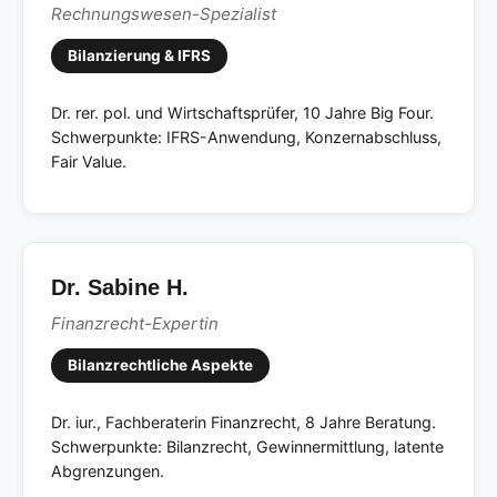
Rechnungswesen-Spezialist
Bilanzierung & IFRS
Dr. rer. pol. und Wirtschaftsprüfer, 10 Jahre Big Four.
Schwerpunkte: IFRS-Anwendung, Konzernabschluss,
Fair Value.
Dr. Sabine H.
Finanzrecht-Expertin
Bilanzrechtliche Aspekte
Dr. iur., Fachberaterin Finanzrecht, 8 Jahre Beratung.
Schwerpunkte: Bilanzrecht, Gewinnermittlung, latente
Abgrenzungen.