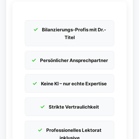
Bilanzierungs-Profis mit Dr.-
Titel
Persönlicher Ansprechpartner
Keine KI – nur echte Expertise
Strikte Vertraulichkeit
Professionelles Lektorat
inklusive