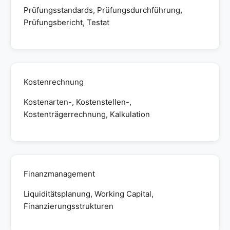
Prüfungsstandards, Prüfungsdurchführung,
Prüfungsbericht, Testat
Kostenrechnung
Kostenarten-, Kostenstellen-,
Kostenträgerrechnung, Kalkulation
Finanzmanagement
Liquiditätsplanung, Working Capital,
Finanzierungsstrukturen