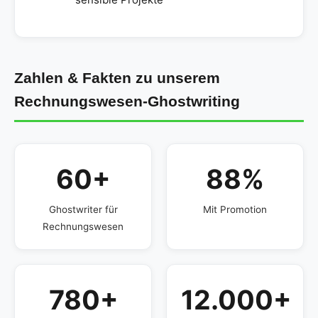
Zahlen & Fakten zu unserem
Rechnungswesen-Ghostwriting
60+
88%
Ghostwriter für
Mit Promotion
Rechnungswesen
780+
12.000+