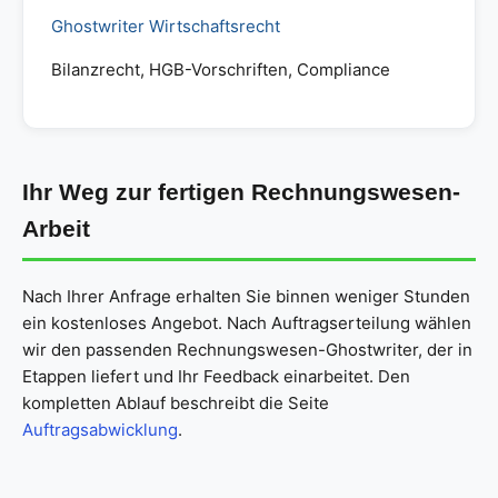
Ghostwriter Wirtschaftsrecht
Bilanzrecht, HGB-Vorschriften, Compliance
Ihr Weg zur fertigen Rechnungswesen-
Arbeit
Nach Ihrer Anfrage erhalten Sie binnen weniger Stunden
ein kostenloses Angebot. Nach Auftragserteilung wählen
wir den passenden Rechnungswesen-Ghostwriter, der in
Etappen liefert und Ihr Feedback einarbeitet. Den
kompletten Ablauf beschreibt die Seite
Auftragsabwicklung
.