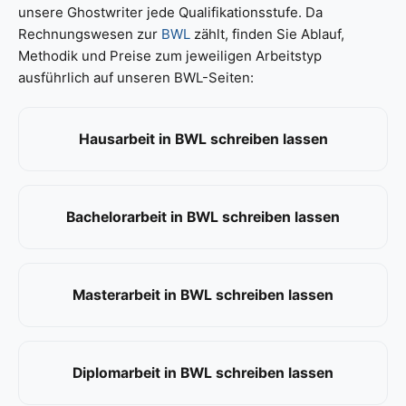
unsere Ghostwriter jede Qualifikationsstufe. Da
Rechnungswesen zur
BWL
zählt, finden Sie Ablauf,
Methodik und Preise zum jeweiligen Arbeitstyp
ausführlich auf unseren BWL-Seiten:
Hausarbeit in BWL schreiben lassen
Bachelorarbeit in BWL schreiben lassen
Masterarbeit in BWL schreiben lassen
Diplomarbeit in BWL schreiben lassen