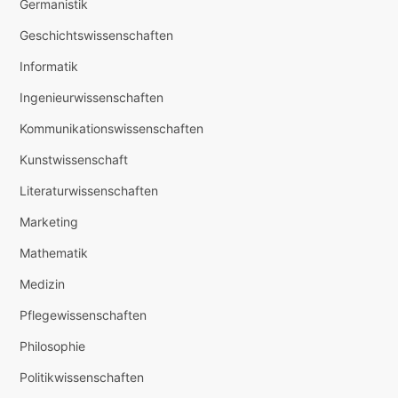
Germanistik
Geschichtswissenschaften
Informatik
Ingenieurwissenschaften
Kommunikationswissenschaften
Kunstwissenschaft
Literaturwissenschaften
Marketing
Mathematik
Medizin
Pflegewissenschaften
Philosophie
Politikwissenschaften