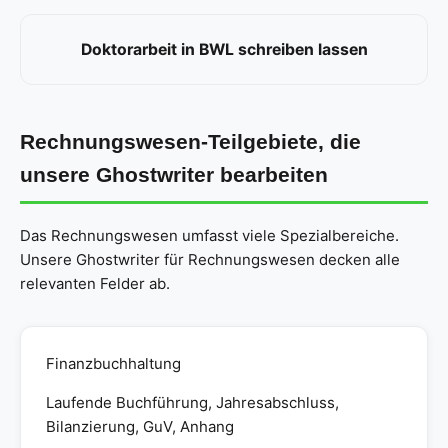
Doktorarbeit in BWL schreiben lassen
Rechnungswesen-Teilgebiete, die
unsere Ghostwriter bearbeiten
Das Rechnungswesen umfasst viele Spezialbereiche.
Unsere Ghostwriter für Rechnungswesen decken alle
relevanten Felder ab.
Finanzbuchhaltung
Laufende Buchführung, Jahresabschluss,
Bilanzierung, GuV, Anhang