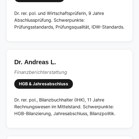
Dr. rer. pol. und Wirtschaftsprüferin, 9 Jahre
Abschlussprüfung. Schwerpunkte:
Prüfungsstandards, Prüfungsqualität, IDW-Standards.
Dr. Andreas L.
Finanzberichterstattung
HGB & Jahresabschluss
Dr. rer. pol., Bilanzbuchhalter (IHK), 11 Jahre
Rechnungswesen im Mittelstand. Schwerpunkte:
HGB-Bilanzierung, Jahresabschluss, Bilanzpolitik.