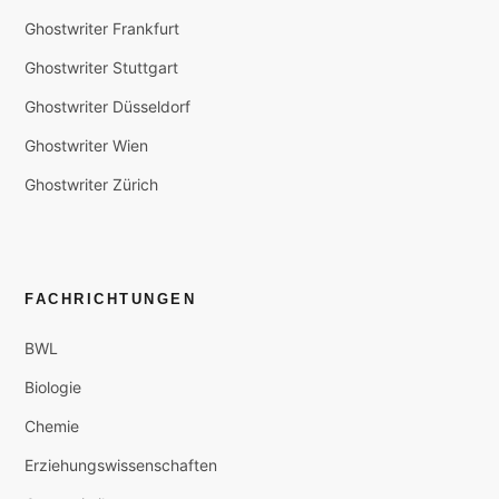
Ghostwriter Frankfurt
Ghostwriter Stuttgart
Ghostwriter Düsseldorf
Ghostwriter Wien
Ghostwriter Zürich
FACHRICHTUNGEN
BWL
Biologie
Chemie
Erziehungswissenschaften