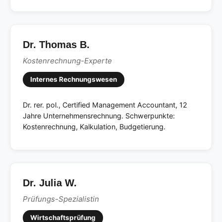
Dr. Thomas B.
Kostenrechnung-Experte
Internes Rechnungswesen
Dr. rer. pol., Certified Management Accountant, 12
Jahre Unternehmensrechnung. Schwerpunkte:
Kostenrechnung, Kalkulation, Budgetierung.
Dr. Julia W.
Prüfungs-Spezialistin
Wirtschaftsprüfung