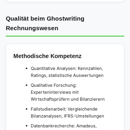
Qualität beim Ghostwriting
Rechnungswesen
Methodische Kompetenz
Quantitative Analysen: Kennzahlen,
Ratings, statistische Auswertungen
Qualitative Forschung:
Experteninterviews mit
Wirtschaftsprüfern und Bilanzierern
Fallstudienarbeit: Vergleichende
Bilanzanalysen, IFRS-Umstellungen
Datenbankrecherche: Amadeus,