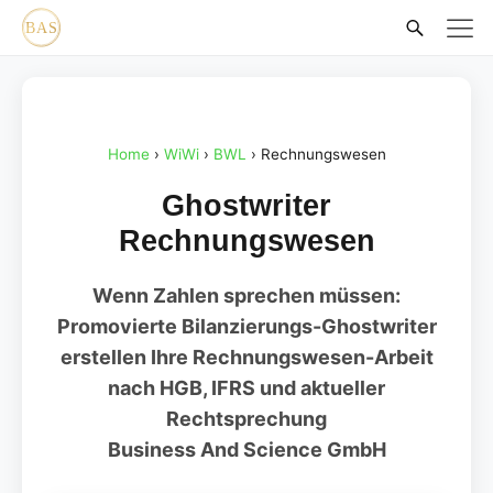
Home
›
WiWi
›
BWL
› Rechnungswesen
Ghostwriter
Rechnungswesen
Wenn Zahlen sprechen müssen:
Promovierte Bilanzierungs-Ghostwriter
erstellen Ihre Rechnungswesen-Arbeit
nach HGB, IFRS und aktueller
Rechtsprechung
Business And Science GmbH