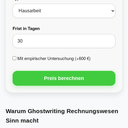
Frist in Tagen
Mit empirischer Untersuchung (+600 €)
Preis berechnen
Warum Ghostwriting Rechnungswesen
Sinn macht