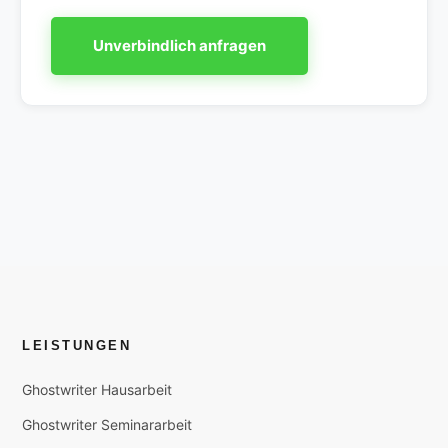
Unverbindlich anfragen
LEISTUNGEN
Ghostwriter Hausarbeit
Ghostwriter Seminararbeit