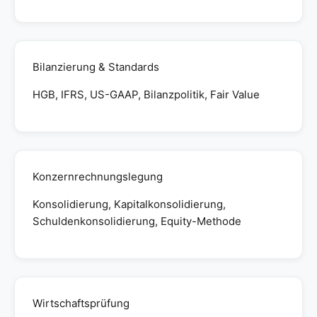
Bilanzierung & Standards
HGB, IFRS, US-GAAP, Bilanzpolitik, Fair Value
Konzernrechnungslegung
Konsolidierung, Kapitalkonsolidierung,
Schuldenkonsolidierung, Equity-Methode
Wirtschaftsprüfung