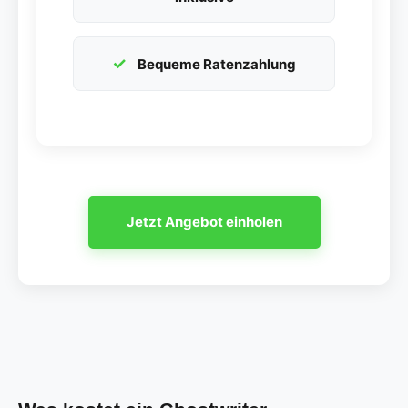
Bequeme Ratenzahlung
Jetzt Angebot einholen