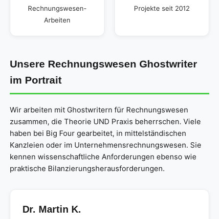
Rechnungswesen-
Projekte seit 2012
Arbeiten
Unsere Rechnungswesen Ghostwriter
im Portrait
Wir arbeiten mit Ghostwritern für Rechnungswesen
zusammen, die Theorie UND Praxis beherrschen. Viele
haben bei Big Four gearbeitet, in mittelständischen
Kanzleien oder im Unternehmensrechnungswesen. Sie
kennen wissenschaftliche Anforderungen ebenso wie
praktische Bilanzierungsherausforderungen.
Dr. Martin K.