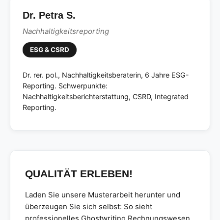
Dr. Petra S.
Nachhaltigkeitsreporting
ESG & CSRD
Dr. rer. pol., Nachhaltigkeitsberaterin, 6 Jahre ESG-
Reporting. Schwerpunkte:
Nachhaltigkeitsberichterstattung, CSRD, Integrated
Reporting.
QUALITÄT ERLEBEN!
Laden Sie unsere Musterarbeit herunter und
überzeugen Sie sich selbst: So sieht
professionelles Ghostwriting Rechnungswesen