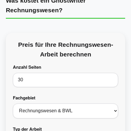
Was kostet ein Ghostwriter
Rechnungswesen?
Preis für Ihre Rechnungswesen-
Arbeit berechnen
Anzahl Seiten
Fachgebiet
Typ der Arbeit