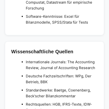
Compustat, Datastream für empirische
Forschung
Software-Kenntnisse: Excel für
Bilanzmodelle, SPSS/Stata für Tests
Wissenschaftliche Quellen
Internationale Journals: The Accounting
Review, Journal of Accounting Research
Deutsche Fachzeitschriften: WPg, Der
Betrieb, BBK
Standardwerke: Baetge, Coenenberg,
Beck'scher Bilanzkommentar
Rechtsquellen: HGB, IFRS-Texte, IDW-