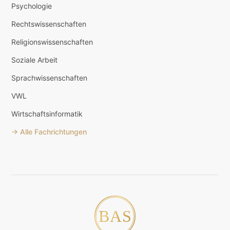
Psychologie
Rechtswissenschaften
Religionswissenschaften
Soziale Arbeit
Sprachwissenschaften
VWL
Wirtschaftsinformatik
→ Alle Fachrichtungen