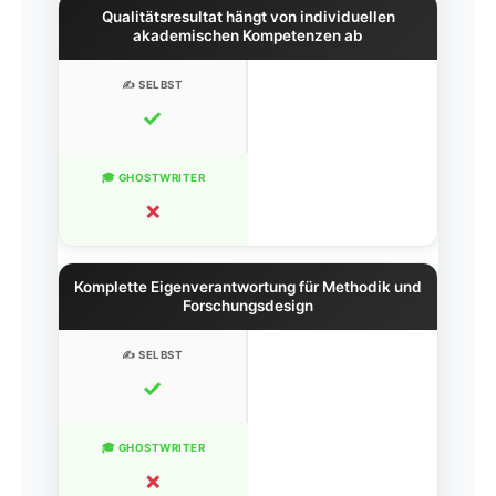
Qualitätsresultat hängt von individuellen
akademischen Kompetenzen ab
✓
✗
Komplette Eigenverantwortung für Methodik und
Forschungsdesign
✓
✗