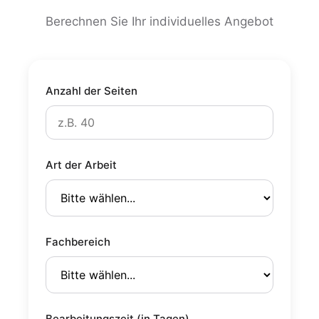
Berechnen Sie Ihr individuelles Angebot
Anzahl der Seiten
Art der Arbeit
Fachbereich
Bearbeitungszeit (in Tagen)