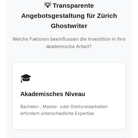
💡 Transparente
Angebotsgestaltung für Zürich
Ghostwriter
Welche Faktoren beeinflussen die Investition in Ihre
akademische Arbeit?
🎓
Akademisches Niveau
Bachelor-, Master- oder Doktoratsarbeiten
erfordern unterschiedliche Expertise