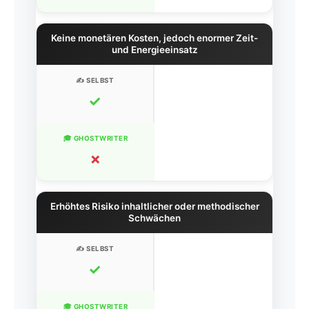
Keine monetären Kosten, jedoch enormer Zeit-
und Energieeinsatz
✓
✗
Erhöhtes Risiko inhaltlicher oder methodischer
Schwächen
✓