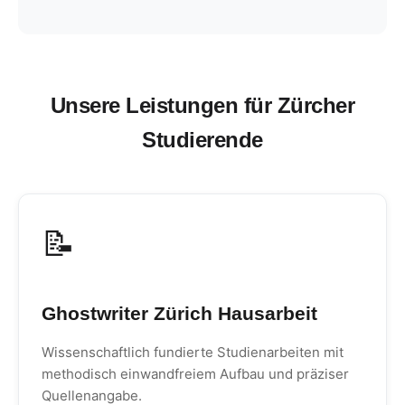
Unsere Leistungen für Zürcher
Studierende
📝
Ghostwriter Zürich Hausarbeit
Wissenschaftlich fundierte Studienarbeiten mit
methodisch einwandfreiem Aufbau und präziser
Quellenangabe.