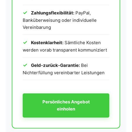
Zahlungsflexibilität:
PayPal,
Banküberweisung oder individuelle
Vereinbarung
Kostenklarheit:
Sämtliche Kosten
werden vorab transparent kommuniziert
Geld-zurück-Garantie:
Bei
Nichterfüllung vereinbarter Leistungen
Persönliches Angebot
einholen