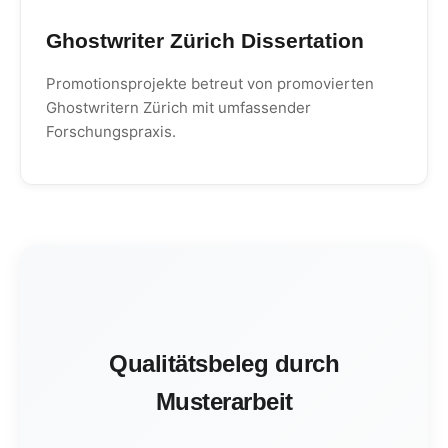
Ghostwriter Zürich Dissertation
Promotionsprojekte betreut von promovierten
Ghostwritern Zürich mit umfassender
Forschungspraxis.
Qualitätsbeleg durch
Musterarbeit