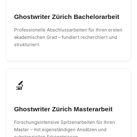
Ghostwriter Zürich Bachelorarbeit
Professionelle Abschlussarbeiten für Ihren ersten
akademischen Grad – fundiert recherchiert und
strukturiert.
🔬
Ghostwriter Zürich Masterarbeit
Forschungsintensive Spitzenarbeiten für Ihren
Master – mit eigenständigen Ansätzen und
substanziellen Erkenntnissen.