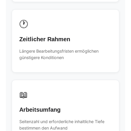
🕐
Zeitlicher Rahmen
Längere Bearbeitungsfristen ermöglichen
günstigere Konditionen
📖
Arbeitsumfang
Seitenzahl und erforderliche inhaltliche Tiefe
bestimmen den Aufwand