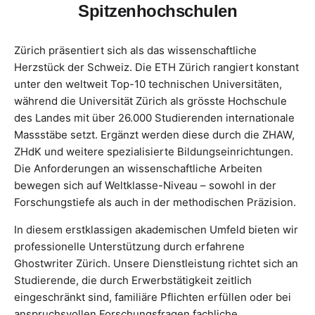
Spitzenhochschulen
Zürich präsentiert sich als das wissenschaftliche
Herzstück der Schweiz. Die ETH Zürich rangiert konstant
unter den weltweit Top-10 technischen Universitäten,
während die Universität Zürich als grösste Hochschule
des Landes mit über 26.000 Studierenden internationale
Massstäbe setzt. Ergänzt werden diese durch die ZHAW,
ZHdK und weitere spezialisierte Bildungseinrichtungen.
Die Anforderungen an wissenschaftliche Arbeiten
bewegen sich auf Weltklasse-Niveau – sowohl in der
Forschungstiefe als auch in der methodischen Präzision.
In diesem erstklassigen akademischen Umfeld bieten wir
professionelle Unterstützung durch erfahrene
Ghostwriter Zürich. Unsere Dienstleistung richtet sich an
Studierende, die durch Erwerbstätigkeit zeitlich
eingeschränkt sind, familiäre Pflichten erfüllen oder bei
anspruchsvollen Forschungsfragen fachliche