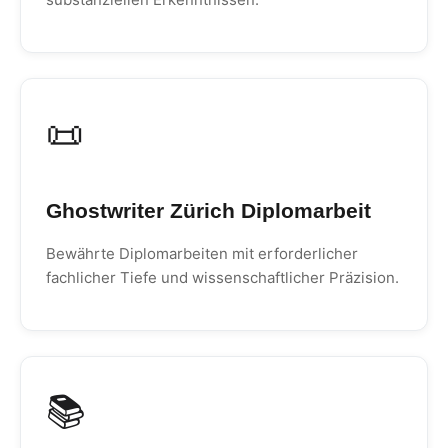
📜
Ghostwriter Zürich Diplomarbeit
Bewährte Diplomarbeiten mit erforderlicher
fachlicher Tiefe und wissenschaftlicher Präzision.
📚