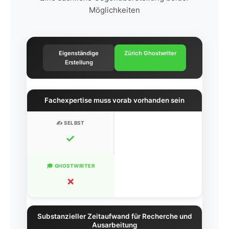
Möglichkeiten
Eigenständige
Zürich Ghostwriter
Erstellung
Fachexpertise muss vorab vorhanden sein
✓
✗
Substanzieller Zeitaufwand für Recherche und
Ausarbeitung