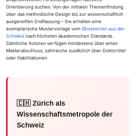
Orientierung suchen. Von der initialen Themenfindung
über das methodische Design bis zur wissenschaftlich
ausgereiften Endfassung – Sie erhalten eine
exemplarische Mustervorlage vom
Ghostwriter aus der
Schweiz
nach höchsten akademischen Standards.
Sämtliche Autoren verfügen mindestens über einen
Masterabschluss, zahlreiche zusätzlich über Doktortitel
oder Habilitationen.
🇨🇭 Zürich als
Wissenschaftsmetropole der
Schweiz