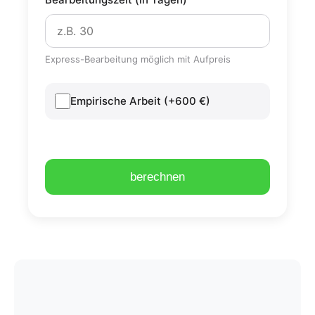
Express-Bearbeitung möglich mit Aufpreis
Empirische Arbeit (+600 €)
berechnen