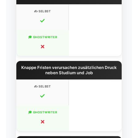
✓
✗
Knappe Fristen verursachen zusätzlichen Druck
neben Studium und Job
✓
✗