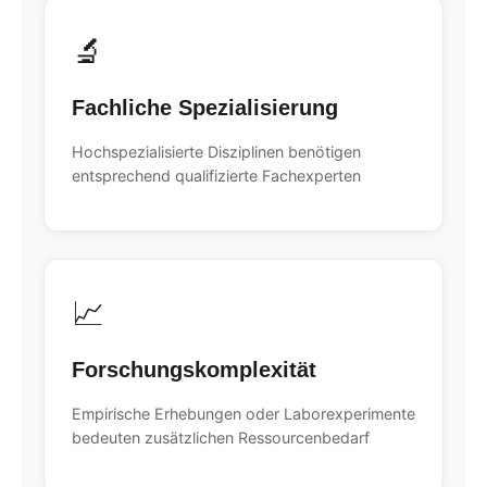
🔬
Fachliche Spezialisierung
Hochspezialisierte Disziplinen benötigen
entsprechend qualifizierte Fachexperten
📈
Forschungskomplexität
Empirische Erhebungen oder Laborexperimente
bedeuten zusätzlichen Ressourcenbedarf