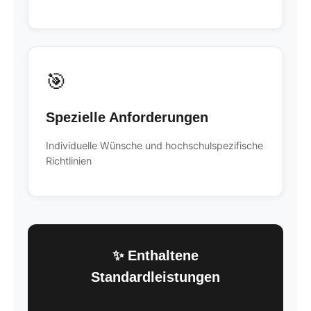
🎯
Spezielle Anforderungen
Individuelle Wünsche und hochschulspezifische
Richtlinien
✨ Enthaltene
Standardleistungen