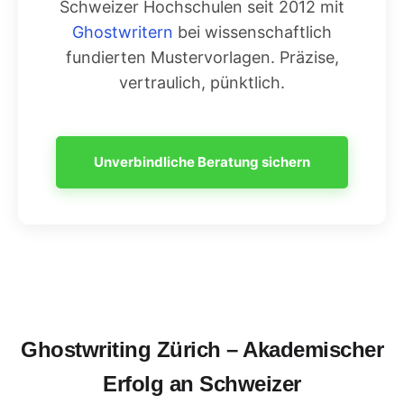
Schweizer Hochschulen seit 2012 mit
Ghostwritern
bei wissenschaftlich
fundierten Mustervorlagen. Präzise,
vertraulich, pünktlich.
Unverbindliche Beratung sichern
Ghostwriting Zürich – Akademischer
Erfolg an Schweizer