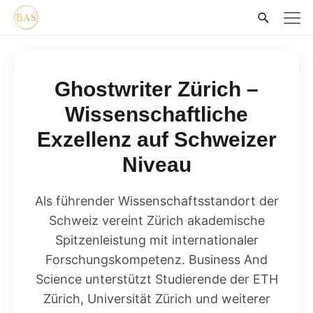
Ghostwriter Zürich –
Wissenschaftliche
Exzellenz auf Schweizer
Niveau
Als führender Wissenschaftsstandort der
Schweiz vereint Zürich akademische
Spitzenleistung mit internationaler
Forschungskompetenz. Business And
Science unterstützt Studierende der ETH
Zürich, Universität Zürich und weiterer