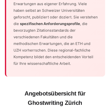
Erwartungen aus eigener Erfahrung. Viele
haben selbst an Schweizer Universitäten
geforscht, publiziert oder doziert. Sie verstehen
die
spezifischen Anforderungsprofile
, die
bevorzugten Zitationsstandards der
verschiedenen Fakultäten und die
methodischen Erwartungen, die an ETH und
UZH vorherrschen. Diese regional-fachliche
Kompetenz bildet den entscheidenden Vorteil
für Ihre wissenschaftliche Arbeit.
Angebotsübersicht für
Ghostwriting Zürich