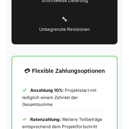
Schrittweise Lieferung
🔧
Unbegrenzte Revisionen
💳 Flexible Zahlungsoptionen
Anzahlung 10%:
Projektstart mit
lediglich einem Zehntel der
Gesamtsumme
Ratenzahlung:
Weitere Teilbeträge
entsprechend dem Projektfortschritt