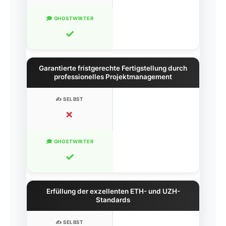
✓
Garantierte fristgerechte Fertigstellung durch
professionelles Projektmanagement
✗
✓
Erfüllung der exzellenten ETH- und UZH-
Standards