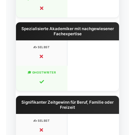
✗
Spezialisierte Akademiker mit nachgewiesener
Fachexpertise
✗
✓
Signifikanter Zeitgewinn für Beruf, Familie oder
Freizeit
✗