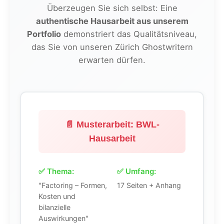
Überzeugen Sie sich selbst: Eine
authentische Hausarbeit aus unserem
Portfolio
demonstriert das Qualitätsniveau,
das Sie von unseren Zürich Ghostwritern
erwarten dürfen.
📄 Musterarbeit: BWL-
Hausarbeit
✅ Thema:
✅ Umfang:
"Factoring – Formen,
17 Seiten + Anhang
Kosten und
bilanzielle
Auswirkungen"