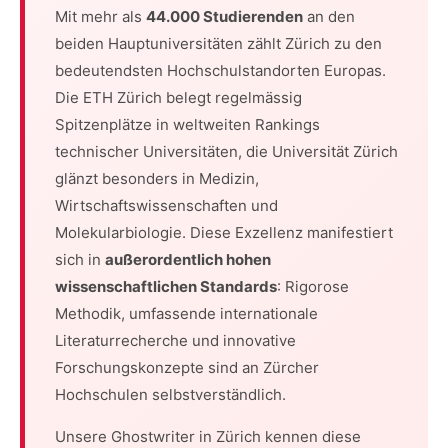
Mit mehr als
44.000 Studierenden
an den
beiden Hauptuniversitäten zählt Zürich zu den
bedeutendsten Hochschulstandorten Europas.
Die ETH Zürich belegt regelmässig
Spitzenplätze in weltweiten Rankings
technischer Universitäten, die Universität Zürich
glänzt besonders in Medizin,
Wirtschaftswissenschaften und
Molekularbiologie. Diese Exzellenz manifestiert
sich in
außerordentlich hohen
wissenschaftlichen Standards
: Rigorose
Methodik, umfassende internationale
Literaturrecherche und innovative
Forschungskonzepte sind an Zürcher
Hochschulen selbstverständlich.
Unsere Ghostwriter in Zürich kennen diese