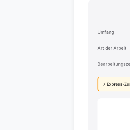
Umfang
Art der Arbeit
Bearbeitungsze
⚡ Express-Zus