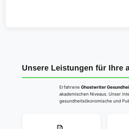
Unsere Leistungen für Ihre 
Erfahrene
Ghostwriter Gesundh
akademischen Niveaus. Unser inter
gesundheitsökonomische und Publ