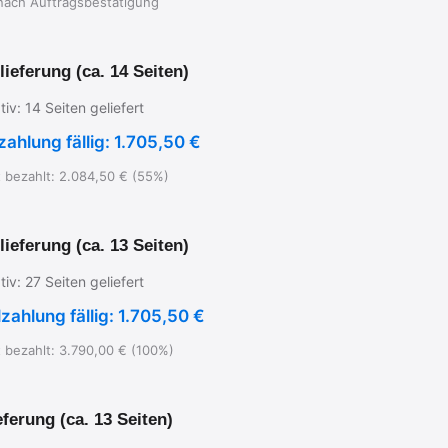
nach Auftragsbestätigung
llieferung (ca. 14 Seiten)
iv: 14 Seiten geliefert
lzahlung fällig: 1.705,50 €
bezahlt: 2.084,50 € (55%)
llieferung (ca. 13 Seiten)
iv: 27 Seiten geliefert
lzahlung fällig: 1.705,50 €
bezahlt: 3.790,00 € (100%)
ferung (ca. 13 Seiten)