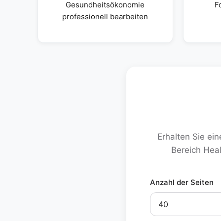
Gesundheitsökonomie
F
professionell bearbeiten
Erhalten Sie ei
Bereich Hea
Anzahl der Seiten