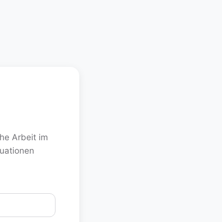
he Arbeit im
uationen