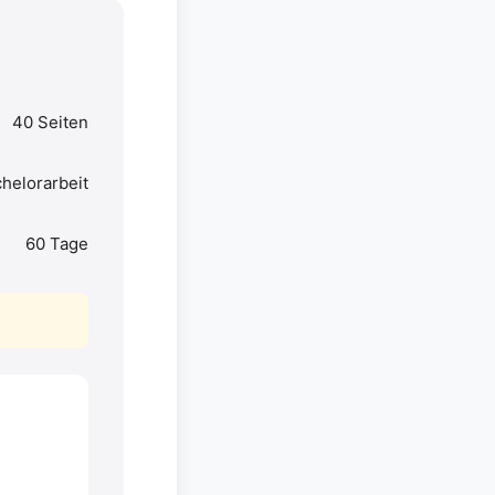
40 Seiten
helorarbeit
60 Tage