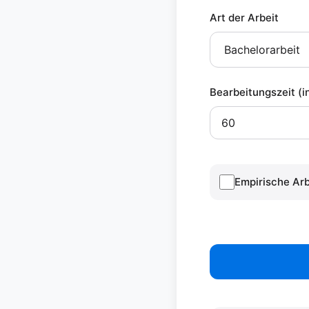
Art der Arbeit
Bearbeitungszeit (
Empirische Arb