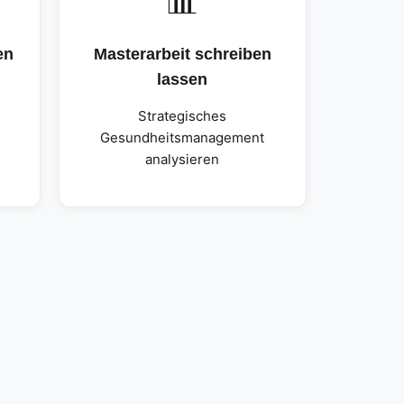
📊
en
Masterarbeit schreiben
lassen
Strategisches
Gesundheitsmanagement
analysieren