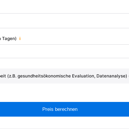
in Tagen)
ℹ
eit (z.B. gesundheitsökonomische Evaluation, Datenanalyse)
Preis berechnen