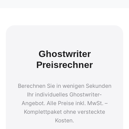
Ghostwriter
Preisrechner
Berechnen Sie in wenigen Sekunden
Ihr individuelles Ghostwriter-
Angebot. Alle Preise inkl. MwSt. –
Komplettpaket ohne versteckte
Kosten.