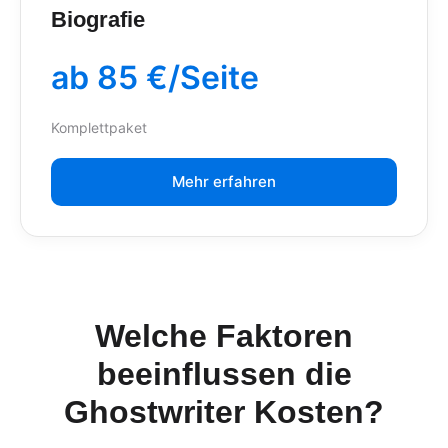
Biografie
ab 85 €/Seite
Komplettpaket
Mehr erfahren
Welche Faktoren
beeinflussen die
Ghostwriter Kosten?