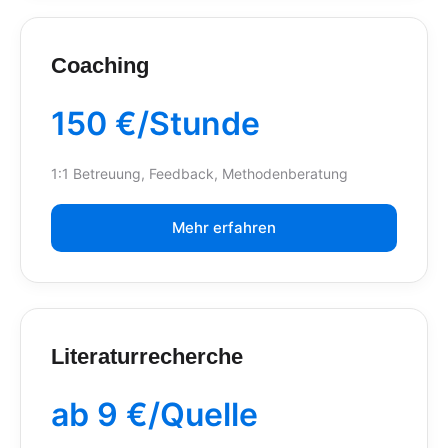
Coaching
150 €/Stunde
1:1 Betreuung, Feedback, Methodenberatung
Mehr erfahren
Literaturrecherche
ab 9 €/Quelle