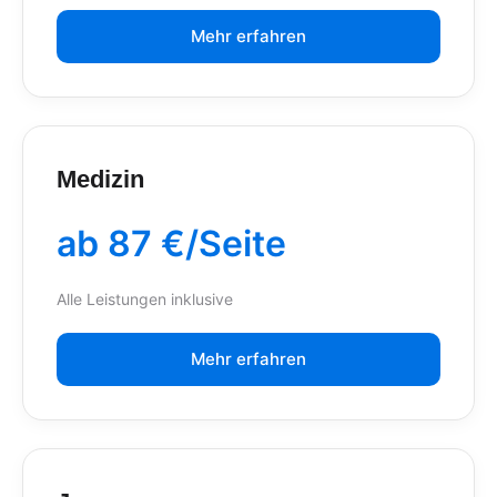
Mehr erfahren
Medizin
ab 87 €/Seite
Alle Leistungen inklusive
Mehr erfahren