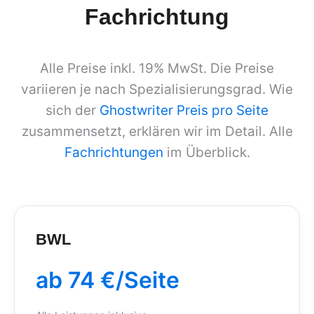
Fachrichtung
Alle Preise inkl. 19% MwSt. Die Preise
variieren je nach Spezialisierungsgrad. Wie
sich der
Ghostwriter Preis pro Seite
zusammensetzt, erklären wir im Detail. Alle
Fachrichtungen
im Überblick.
BWL
ab 74 €/Seite