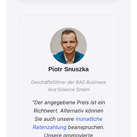
Piotr Snuszka
Geschäftsführer der BAS Business
And Science GmbH
"Der angegebene Preis ist ein
Richtwert. Alternativ können
Sie auch unsere
monatliche
Ratenzahlung
beanspruchen.
Unsere promovierte