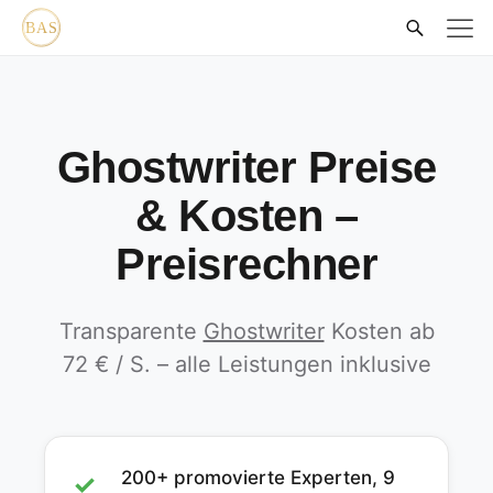
Ghostwriter Preise
& Kosten –
Preisrechner
Transparente
Ghostwriter
Kosten ab
72 € / S. – alle Leistungen inklusive
200+ promovierte Experten, 9
✓