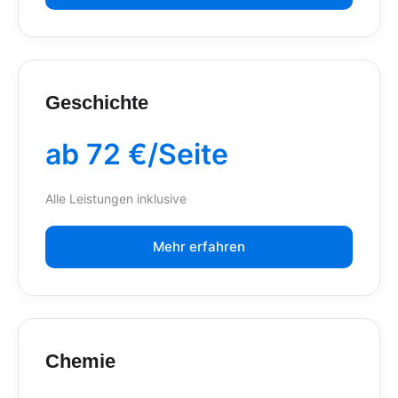
Geschichte
ab 72 €/Seite
Alle Leistungen inklusive
Mehr erfahren
Chemie