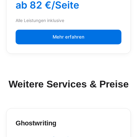
ab 82 €/Seite
Alle Leistungen inklusive
Mehr erfahren
Weitere Services & Preise
Ghostwriting