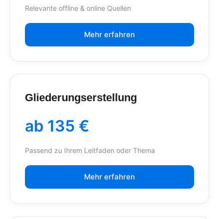
Relevante offline & online Quellen
Mehr erfahren
Gliederungserstellung
ab 135 €
Passend zu Ihrem Leitfaden oder Thema
Mehr erfahren