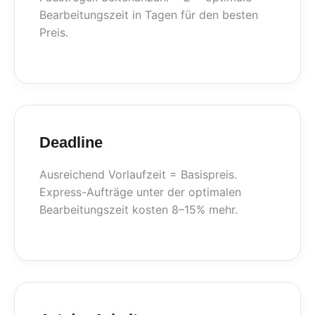
Bearbeitungszeit in Tagen für den besten
Preis.
Deadline
Ausreichend Vorlaufzeit = Basispreis.
Express-Aufträge unter der optimalen
Bearbeitungszeit kosten 8–15% mehr.