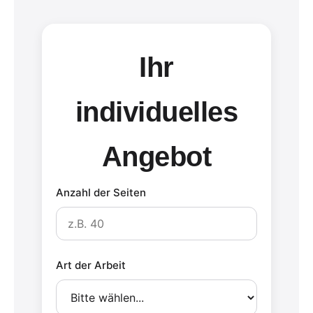
Ihr
individuelles
Angebot
Anzahl der Seiten
Art der Arbeit