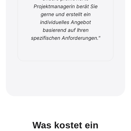
Projektmanagerin berät Sie
gerne und erstellt ein
individuelles Angebot
basierend auf Ihren
spezifischen Anforderungen."
Was kostet ein