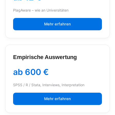
PlagAware – wie an Universitäten
Mehr erfahren
Empirische Auswertung
ab 600 €
SPSS / R / Stata, Interviews, Interpretation
Mehr erfahren