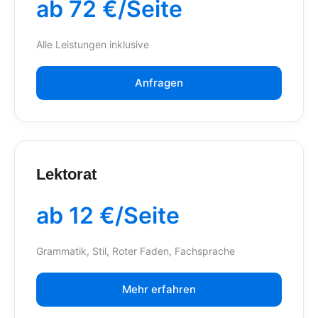
ab 72 €/Seite
Alle Leistungen inklusive
Anfragen
Lektorat
ab 12 €/Seite
Grammatik, Stil, Roter Faden, Fachsprache
Mehr erfahren