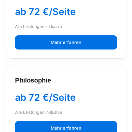
ab 72 €/Seite
Alle Leistungen inklusive
Mehr erfahren
Philosophie
ab 72 €/Seite
Alle Leistungen inklusive
Mehr erfahren