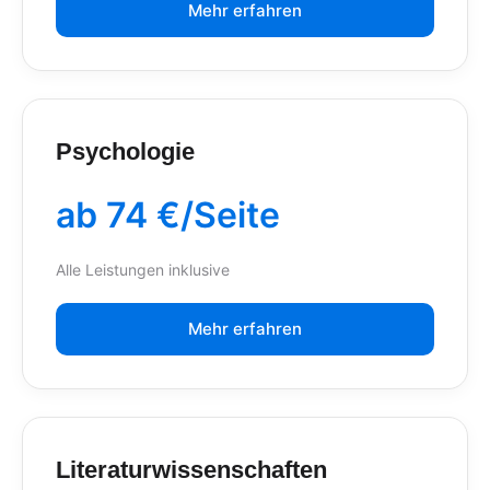
Mehr erfahren
Psychologie
ab 74 €/Seite
Alle Leistungen inklusive
Mehr erfahren
Literaturwissenschaften