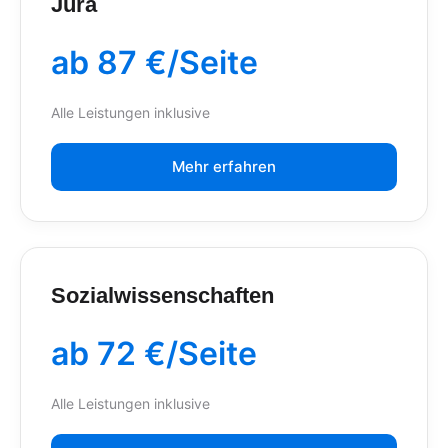
Jura
ab 87 €/Seite
Alle Leistungen inklusive
Mehr erfahren
Sozialwissenschaften
ab 72 €/Seite
Alle Leistungen inklusive