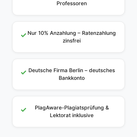
Professoren
Nur 10% Anzahlung – Ratenzahlung
✓
zinsfrei
Deutsche Firma Berlin – deutsches
✓
Bankkonto
PlagAware-Plagiatsprüfung &
✓
Lektorat inklusive