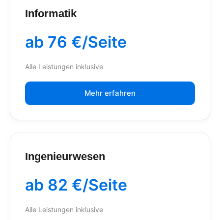
Informatik
ab 76 €/Seite
Alle Leistungen inklusive
Mehr erfahren
Ingenieurwesen
ab 82 €/Seite
Alle Leistungen inklusive