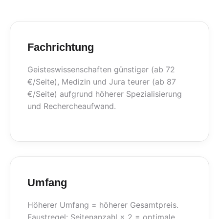
Fachrichtung
Geisteswissenschaften günstiger (ab 72
€/Seite), Medizin und Jura teurer (ab 87
€/Seite) aufgrund höherer Spezialisierung
und Rechercheaufwand.
Umfang
Höherer Umfang = höherer Gesamtpreis.
Faustregel: Seitenanzahl × 2 = optimale