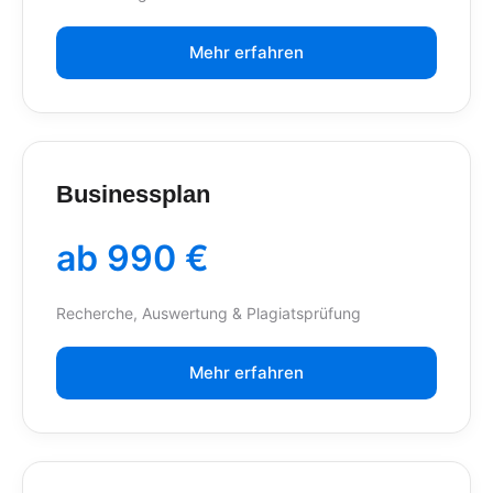
Mehr erfahren
Businessplan
ab 990 €
Recherche, Auswertung & Plagiatsprüfung
Mehr erfahren