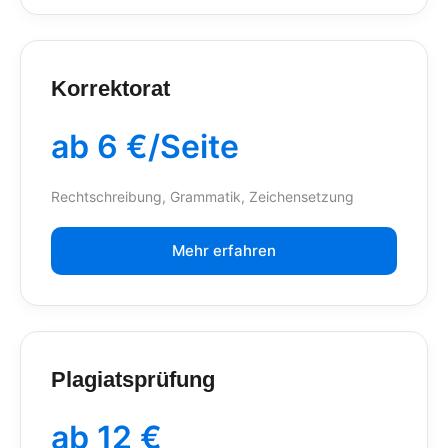
Korrektorat
ab 6 €/Seite
Rechtschreibung, Grammatik, Zeichensetzung
Mehr erfahren
Plagiatsprüfung
ab 12 €