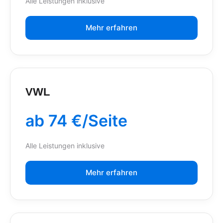
Alle Leistungen inklusive
Mehr erfahren
VWL
ab 74 €/Seite
Alle Leistungen inklusive
Mehr erfahren