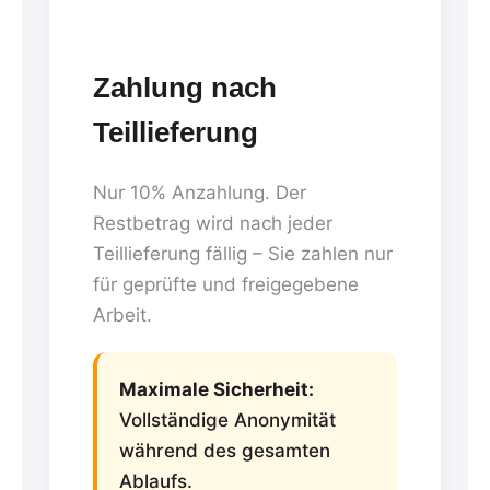
Zahlung nach
Teillieferung
Nur 10% Anzahlung. Der
Restbetrag wird nach jeder
Teillieferung fällig – Sie zahlen nur
für geprüfte und freigegebene
Arbeit.
Maximale Sicherheit:
Vollständige Anonymität
während des gesamten
Ablaufs.