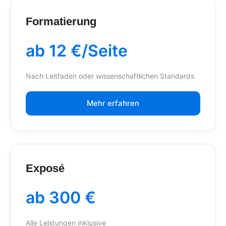
Formatierung
ab 12 €/Seite
Nach Leitfaden oder wissenschaftlichen Standards
Mehr erfahren
Exposé
ab 300 €
Alle Leistungen inklusive