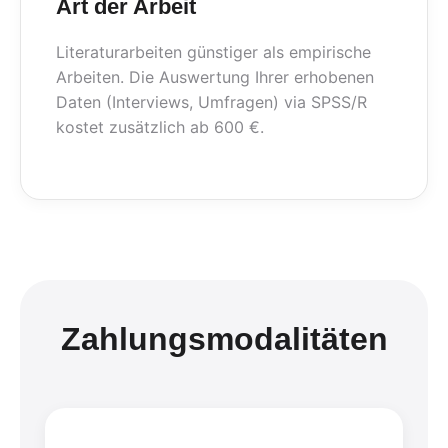
Art der Arbeit
Literaturarbeiten günstiger als empirische
Arbeiten. Die Auswertung Ihrer erhobenen
Daten (Interviews, Umfragen) via SPSS/R
kostet zusätzlich ab 600 €.
Zahlungsmodalitäten