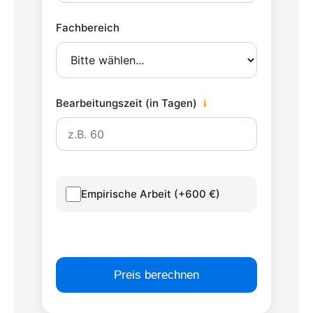
Fachbereich
Bearbeitungszeit (in Tagen)
ℹ
Empirische Arbeit (+600 €)
Preis berechnen