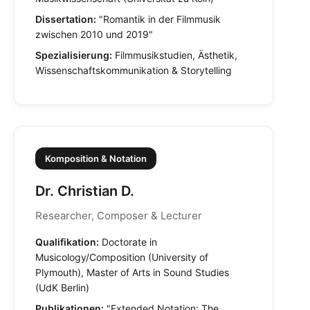
Dissertation:
"Romantik in der Filmmusik
zwischen 2010 und 2019"
Spezialisierung:
Filmmusikstudien, Ästhetik,
Wissenschaftskommunikation & Storytelling
Komposition & Notation
Dr. Christian D.
Researcher, Composer & Lecturer
Qualifikation:
Doctorate in
Musicology/Composition (University of
Plymouth), Master of Arts in Sound Studies
(UdK Berlin)
Publikationen:
"Extended Notation: The