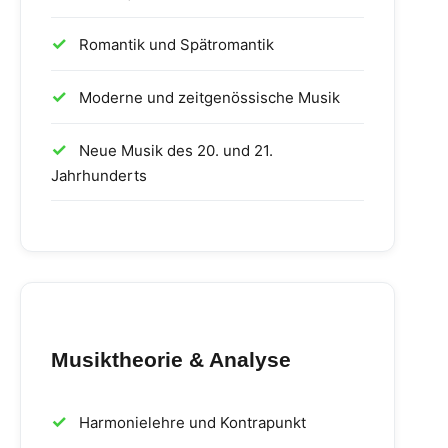
Romantik und Spätromantik
Moderne und zeitgenössische Musik
Neue Musik des 20. und 21.
Jahrhunderts
Musiktheorie & Analyse
Harmonielehre und Kontrapunkt