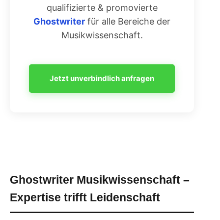
qualifizierte & promovierte
Ghostwriter
für alle Bereiche der
Musikwissenschaft.
Jetzt unverbindlich anfragen
Ghostwriter Musikwissenschaft –
Expertise trifft Leidenschaft