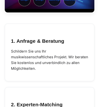
1. Anfrage & Beratung
Schildern Sie uns Ihr
musikwissenschaftliches Projekt. Wir beraten
Sie kostenlos und unverbindlich zu allen
Möglichkeiten.
2. Experten-Matching