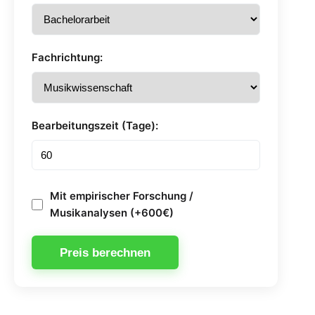
Fachrichtung:
Bearbeitungszeit (Tage):
Mit empirischer Forschung /
Musikanalysen (+600€)
Preis berechnen