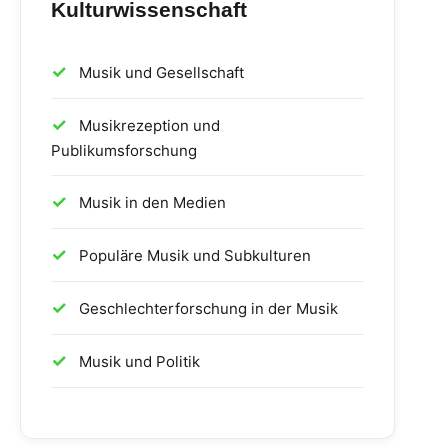
Kulturwissenschaft
Musik und Gesellschaft
Musikrezeption und
Publikumsforschung
Musik in den Medien
Populäre Musik und Subkulturen
Geschlechterforschung in der Musik
Musik und Politik