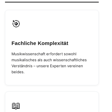
🎯
Fachliche Komplexität
Musikwissenschaft erfordert sowohl
musikalisches als auch wissenschaftliches
Verständnis – unsere Experten vereinen
beides.
📖