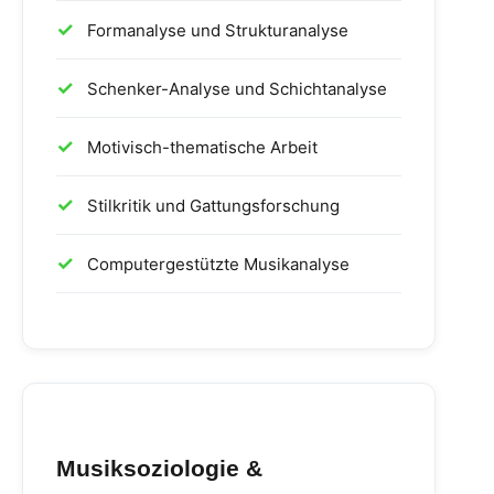
Formanalyse und Strukturanalyse
Schenker-Analyse und Schichtanalyse
Motivisch-thematische Arbeit
Stilkritik und Gattungsforschung
Computergestützte Musikanalyse
Musiksoziologie &