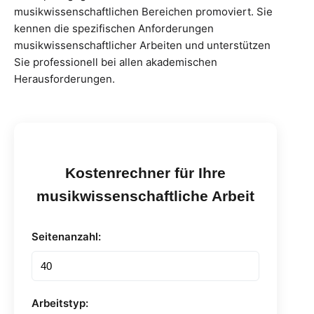
musikwissenschaftlichen Bereichen promoviert. Sie
kennen die spezifischen Anforderungen
musikwissenschaftlicher Arbeiten und unterstützen
Sie professionell bei allen akademischen
Herausforderungen.
Kostenrechner für Ihre
musikwissenschaftliche Arbeit
Seitenanzahl:
Arbeitstyp: