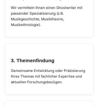
Wir vermitteln Ihnen einen Ghostwriter mit
passender Spezialisierung (z.B.
Musikgeschichte, Musiktheorie,
Musikethnologie).
3. Themenfindung
Gemeinsame Entwicklung oder Präzisierung
Ihres Themas mit fachlicher Expertise und
aktuellen Forschungsbezügen.