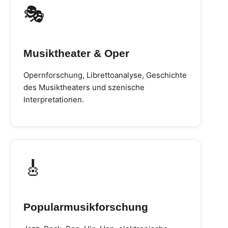
🎭
Musiktheater & Oper
Opernforschung, Librettoanalyse, Geschichte
des Musiktheaters und szenische
Interpretationen.
🎸
Popularmusikforschung