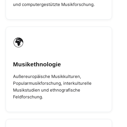
und computergestützte Musikforschung.
🌍
Musikethnologie
Außereuropäische Musikkulturen,
Popularmusikforschung, interkulturelle
Musikstudien und ethnografische
Feldforschung.