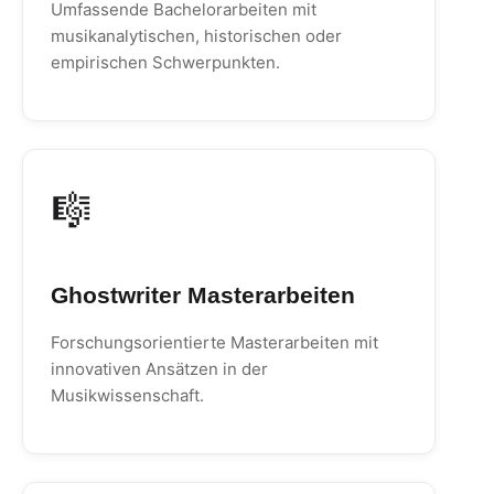
Umfassende Bachelorarbeiten mit
musikanalytischen, historischen oder
empirischen Schwerpunkten.
🎼
Ghostwriter Masterarbeiten
Forschungsorientierte Masterarbeiten mit
innovativen Ansätzen in der
Musikwissenschaft.