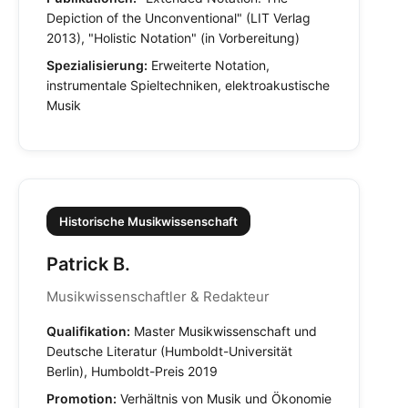
Depiction of the Unconventional" (LIT Verlag
2013), "Holistic Notation" (in Vorbereitung)
Spezialisierung:
Erweiterte Notation,
instrumentale Spieltechniken, elektroakustische
Musik
Historische Musikwissenschaft
Patrick B.
Musikwissenschaftler & Redakteur
Qualifikation:
Master Musikwissenschaft und
Deutsche Literatur (Humboldt-Universität
Berlin), Humboldt-Preis 2019
Promotion:
Verhältnis von Musik und Ökonomie