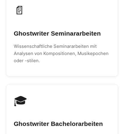
📄
Ghostwriter Seminararbeiten
Wissenschaftliche Seminararbeiten mit
Analysen von Kompositionen, Musikepochen
oder -stilen.
🎓
Ghostwriter Bachelorarbeiten