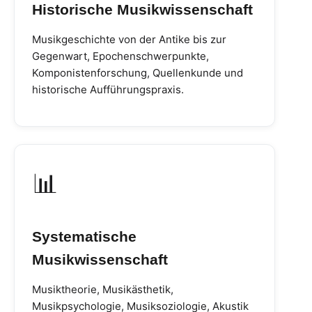
Historische Musikwissenschaft
Musikgeschichte von der Antike bis zur
Gegenwart, Epochenschwerpunkte,
Komponistenforschung, Quellenkunde und
historische Aufführungspraxis.
📊
Systematische
Musikwissenschaft
Musiktheorie, Musikästhetik,
Musikpsychologie, Musiksoziologie, Akustik