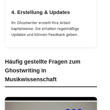
4. Erstellung & Updates
Ihr Ghostwriter erstellt Ihre Arbeit
kapitelweise. Sie erhalten regelmäßige
Updates und können Feedback geben.
Häufig gestellte Fragen zum
Ghostwriting in
Musikwissenschaft