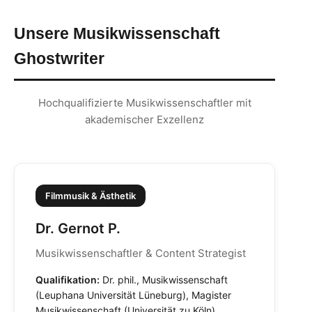
Unsere Musikwissenschaft
Ghostwriter
Hochqualifizierte Musikwissenschaftler mit
akademischer Exzellenz
Filmmusik & Ästhetik
Dr. Gernot P.
Musikwissenschaftler & Content Strategist
Qualifikation:
Dr. phil., Musikwissenschaft
(Leuphana Universität Lüneburg), Magister
Musikwissenschaft (Universität zu Köln)