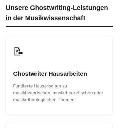
Unsere Ghostwriting-Leistungen
in der Musikwissenschaft
📝
Ghostwriter Hausarbeiten
Fundierte Hausarbeiten zu
musikhistorischen, musiktheoretischen oder
musikethnologischen Themen.