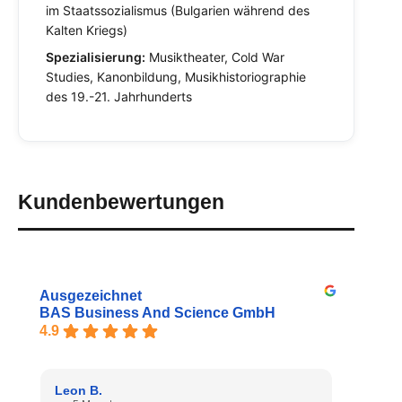
im Staatssozialismus (Bulgarien während des
Kalten Kriegs)
Spezialisierung:
Musiktheater, Cold War
Studies, Kanonbildung, Musikhistoriographie
des 19.-21. Jahrhunderts
Kundenbewertungen
Ausgezeichnet
BAS Business And Science GmbH
4.9
Leon B.
Denis 