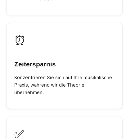
⏰
Zeitersparnis
Konzentrieren Sie sich auf Ihre musikalische
Praxis, während wir die Theorie
übernehmen.
✅