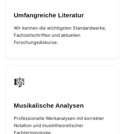
Umfangreiche Literatur
Wir kennen die wichtigsten Standardwerke,
Fachzeitschriften und aktuellen
Forschungsdiskurse.
🎼
Musikalische Analysen
Professionelle Werkanalysen mit korrekter
Notation und musiktheoretischer
Fachterminologie.