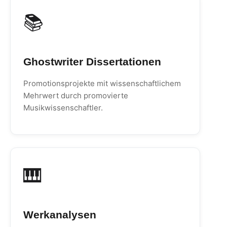
📚
Ghostwriter Dissertationen
Promotionsprojekte mit wissenschaftlichem
Mehrwert durch promovierte
Musikwissenschaftler.
🎹
Werkanalysen