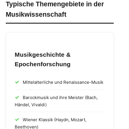
Typische Themengebiete in der
Musikwissenschaft
Musikgeschichte &
Epochenforschung
Mittelalterliche und Renaissance-Musik
Barockmusik und ihre Meister (Bach,
Händel, Vivaldi)
Wiener Klassik (Haydn, Mozart,
Beethoven)