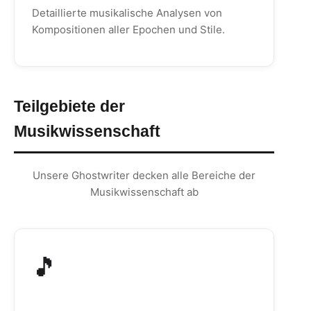
Detaillierte musikalische Analysen von
Kompositionen aller Epochen und Stile.
Teilgebiete der
Musikwissenschaft
Unsere Ghostwriter decken alle Bereiche der
Musikwissenschaft ab
🎵