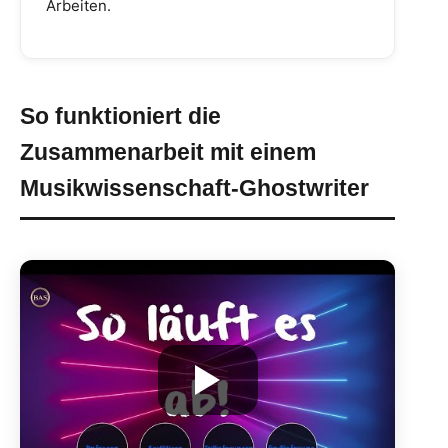
Arbeiten.
So funktioniert die
Zusammenarbeit mit einem
Musikwissenschaft-Ghostwriter