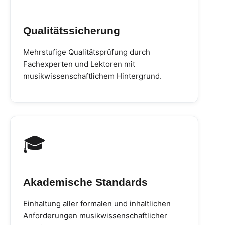
Qualitätssicherung
Mehrstufige Qualitätsprüfung durch
Fachexperten und Lektoren mit
musikwissenschaftlichem Hintergrund.
🎓
Akademische Standards
Einhaltung aller formalen und inhaltlichen
Anforderungen musikwissenschaftlicher