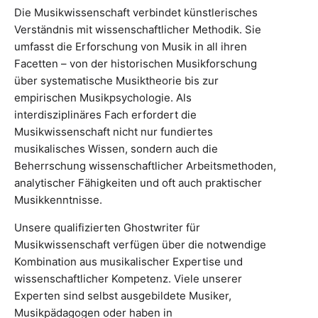
Die Musikwissenschaft verbindet künstlerisches
Verständnis mit wissenschaftlicher Methodik. Sie
umfasst die Erforschung von Musik in all ihren
Facetten – von der historischen Musikforschung
über systematische Musiktheorie bis zur
empirischen Musikpsychologie. Als
interdisziplinäres Fach erfordert die
Musikwissenschaft nicht nur fundiertes
musikalisches Wissen, sondern auch die
Beherrschung wissenschaftlicher Arbeitsmethoden,
analytischer Fähigkeiten und oft auch praktischer
Musikkenntnisse.
Unsere qualifizierten Ghostwriter für
Musikwissenschaft verfügen über die notwendige
Kombination aus musikalischer Expertise und
wissenschaftlicher Kompetenz. Viele unserer
Experten sind selbst ausgebildete Musiker,
Musikpädagogen oder haben in