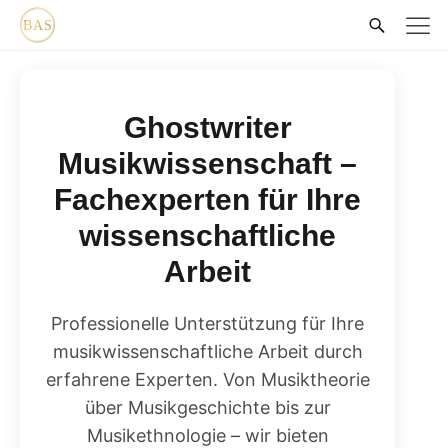
Ghostwriter
Musikwissenschaft –
Fachexperten für Ihre
wissenschaftliche
Arbeit
Professionelle Unterstützung für Ihre
musikwissenschaftliche Arbeit durch
erfahrene Experten. Von Musiktheorie
über Musikgeschichte bis zur
Musikethnologie – wir bieten