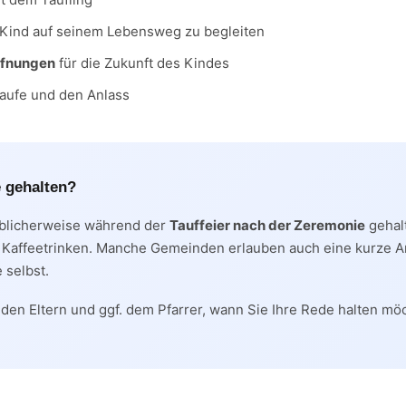
 Kind auf seinem Lebensweg zu begleiten
ffnungen
für die Zukunft des Kindes
aufe und den Anlass
 gehalten?
üblicherweise während der
Tauffeier nach der Zeremonie
gehalt
Kaffeetrinken. Manche Gemeinden erlauben auch eine kurze 
 selbst.
 den Eltern und ggf. dem Pfarrer, wann Sie Ihre Rede halten mö