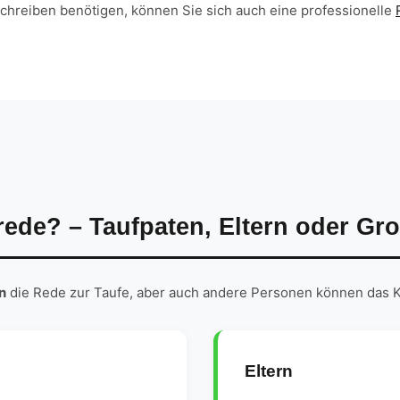
hreiben benötigen, können Sie sich auch eine professionelle
rede? – Taufpaten, Eltern oder Gro
n
die Rede zur Taufe, aber auch andere Personen können das K
Eltern