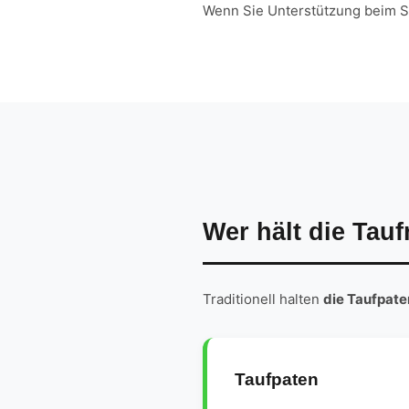
Wenn Sie Unterstützung beim Sc
Wer hält die Tauf
Traditionell halten
die Taufpate
Taufpaten