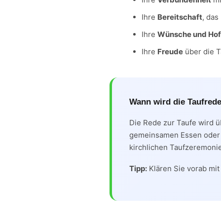
Ihre
Bereitschaft
, das
Ihre
Wünsche und Ho
Ihre
Freude
über die T
Wann wird die Taufrede
Die Rede zur Taufe wird 
gemeinsamen Essen oder 
kirchlichen Taufzeremonie
Tipp:
Klären Sie vorab mit