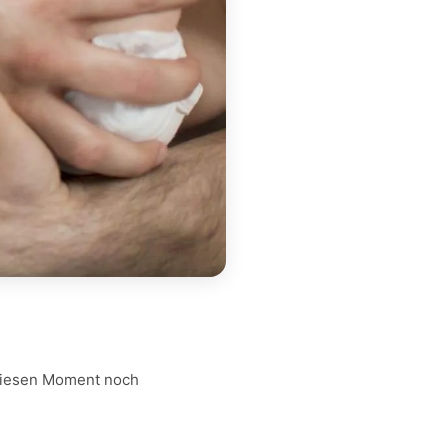
iesen Moment noch