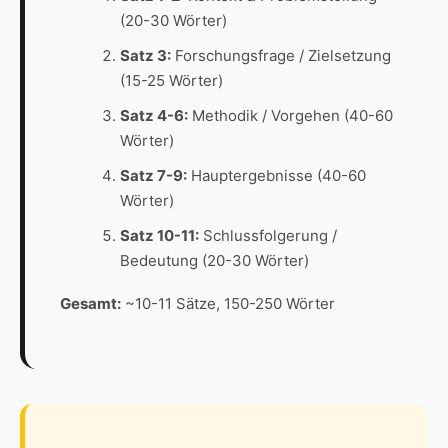
(20-30 Wörter)
Satz 3:
Forschungsfrage / Zielsetzung
(15-25 Wörter)
Satz 4-6:
Methodik / Vorgehen (40-60
Wörter)
Satz 7-9:
Hauptergebnisse (40-60
Wörter)
Satz 10-11:
Schlussfolgerung /
Bedeutung (20-30 Wörter)
Gesamt:
~10-11 Sätze, 150-250 Wörter