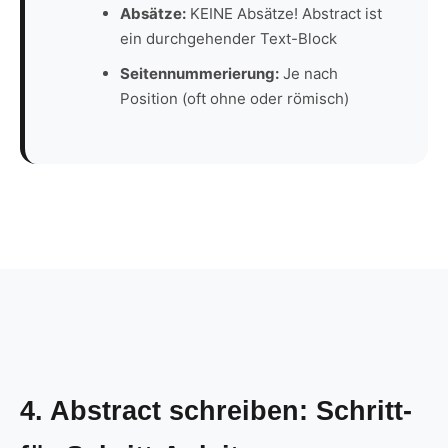
Absätze:
KEINE Absätze! Abstract ist
ein durchgehender Text-Block
Seitennummerierung:
Je nach
Position (oft ohne oder römisch)
4. Abstract schreiben: Schritt-