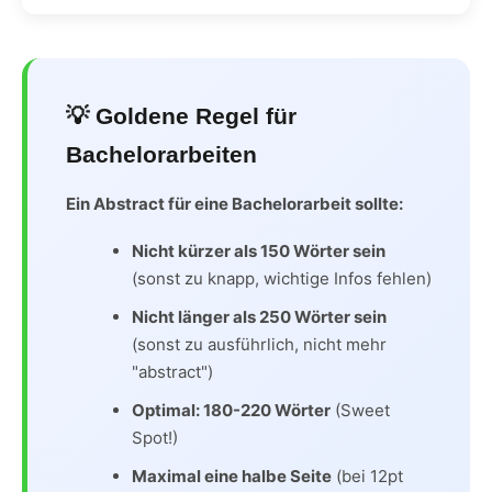
💡 Goldene Regel für
Bachelorarbeiten
Ein Abstract für eine Bachelorarbeit sollte:
Nicht kürzer als 150 Wörter sein
(sonst zu knapp, wichtige Infos fehlen)
Nicht länger als 250 Wörter sein
(sonst zu ausführlich, nicht mehr
"abstract")
Optimal: 180-220 Wörter
(Sweet
Spot!)
Maximal eine halbe Seite
(bei 12pt