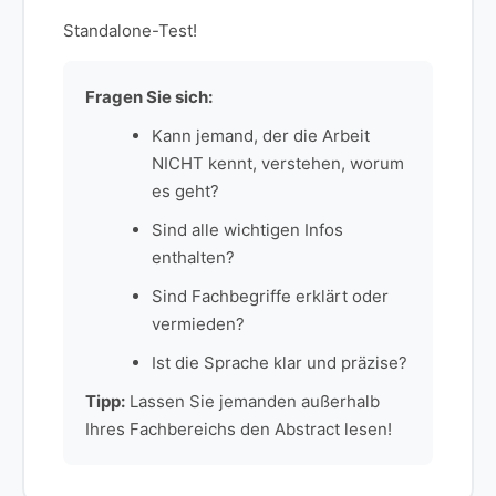
Standalone-Test!
Fragen Sie sich:
Kann jemand, der die Arbeit
NICHT kennt, verstehen, worum
es geht?
Sind alle wichtigen Infos
enthalten?
Sind Fachbegriffe erklärt oder
vermieden?
Ist die Sprache klar und präzise?
Tipp:
Lassen Sie jemanden außerhalb
Ihres Fachbereichs den Abstract lesen!