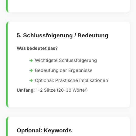
5. Schlussfolgerung / Bedeutung
Was bedeutet das?
Wichtigste Schlussfolgerung
Bedeutung der Ergebnisse
Optional: Praktische Implikationen
Umfang:
1-2 Sätze (20-30 Wörter)
Optional: Keywords