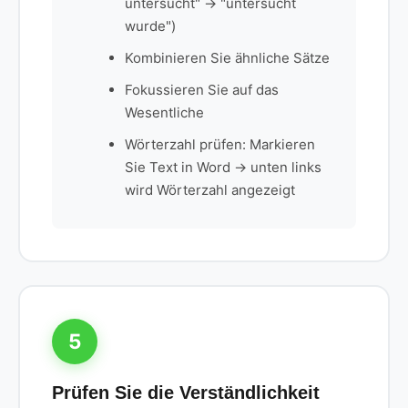
untersucht" → "untersucht
wurde")
Kombinieren Sie ähnliche Sätze
Fokussieren Sie auf das
Wesentliche
Wörterzahl prüfen: Markieren
Sie Text in Word → unten links
wird Wörterzahl angezeigt
5
Prüfen Sie die Verständlichkeit