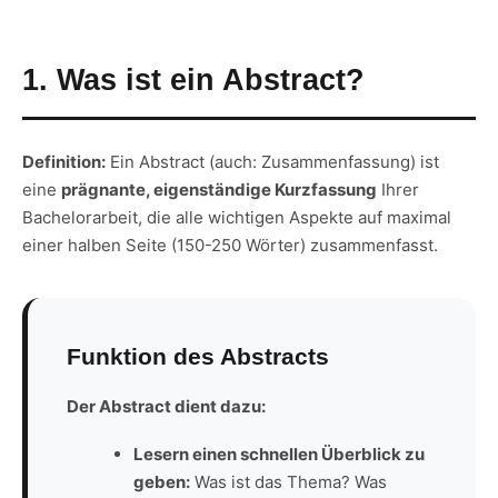
1. Was ist ein Abstract?
Definition:
Ein Abstract (auch: Zusammenfassung) ist
eine
prägnante, eigenständige Kurzfassung
Ihrer
Bachelorarbeit, die alle wichtigen Aspekte auf maximal
einer halben Seite (150-250 Wörter) zusammenfasst.
Funktion des Abstracts
Der Abstract dient dazu:
Lesern einen schnellen Überblick zu
geben:
Was ist das Thema? Was