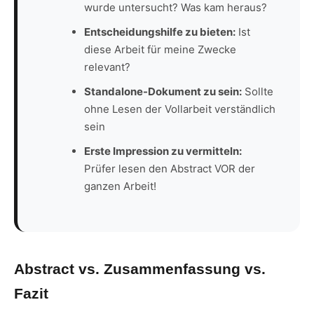
wurde untersucht? Was kam heraus?
Entscheidungshilfe zu bieten:
Ist
diese Arbeit für meine Zwecke
relevant?
Standalone-Dokument zu sein:
Sollte
ohne Lesen der Vollarbeit verständlich
sein
Erste Impression zu vermitteln:
Prüfer lesen den Abstract VOR der
ganzen Arbeit!
Abstract vs. Zusammenfassung vs.
Fazit