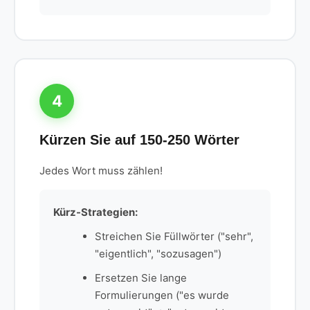
4
Kürzen Sie auf 150-250 Wörter
Jedes Wort muss zählen!
Kürz-Strategien:
Streichen Sie Füllwörter ("sehr",
"eigentlich", "sozusagen")
Ersetzen Sie lange
Formulierungen ("es wurde