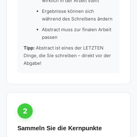
wirklich in der Arbeit steht
Ergebnisse können sich
während des Schreibens ändern
Abstract muss zur finalen Arbeit
passen
Tipp:
Abstract ist eines der LETZTEN
Dinge, die Sie schreiben – direkt vor der
Abgabe!
2
Sammeln Sie die Kernpunkte