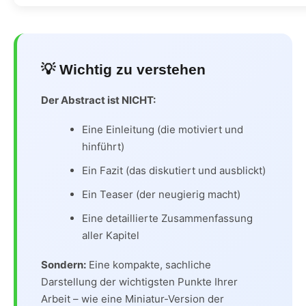
💡 Wichtig zu verstehen
Der Abstract ist NICHT:
Eine Einleitung (die motiviert und
hinführt)
Ein Fazit (das diskutiert und ausblickt)
Ein Teaser (der neugierig macht)
Eine detaillierte Zusammenfassung
aller Kapitel
Sondern:
Eine kompakte, sachliche
Darstellung der wichtigsten Punkte Ihrer
Arbeit – wie eine Miniatur-Version der