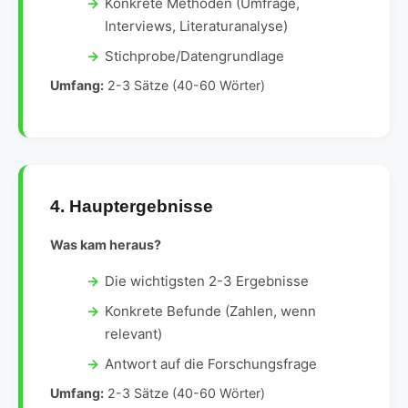
Konkrete Methoden (Umfrage,
Interviews, Literaturanalyse)
Stichprobe/Datengrundlage
Umfang:
2-3 Sätze (40-60 Wörter)
4. Hauptergebnisse
Was kam heraus?
Die wichtigsten 2-3 Ergebnisse
Konkrete Befunde (Zahlen, wenn
relevant)
Antwort auf die Forschungsfrage
Umfang:
2-3 Sätze (40-60 Wörter)