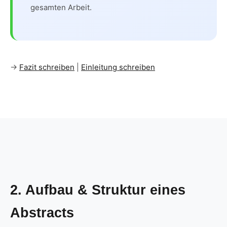
gesamten Arbeit.
→
Fazit schreiben
|
Einleitung schreiben
2. Aufbau & Struktur eines
Abstracts