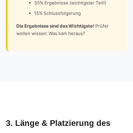
35% Ergebnisse (wichtigster Teil!)
15% Schlussfolgerung
Die Ergebnisse sind das Wichtigste!
Prüfer
wollen wissen: Was kam heraus?
3. Länge & Platzierung des