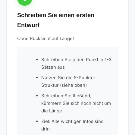
Schreiben Sie einen ersten
Entwurf
Ohne Rücksicht auf Länge!
Schreiben Sie jeden Punkt in 1-3
Sätzen aus
Nutzen Sie die 5-Punkte-
Struktur (siehe oben)
Schreiben Sie fließend,
kümmern Sie sich noch nicht um
die Länge
Ziel: Alle wichtigen Infos sind
drin