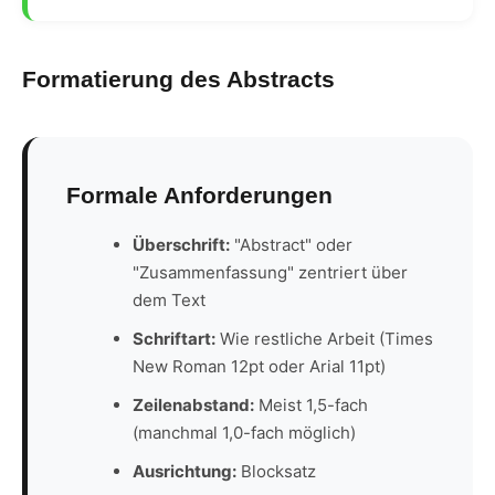
Formatierung des Abstracts
Formale Anforderungen
Überschrift:
"Abstract" oder
"Zusammenfassung" zentriert über
dem Text
Schriftart:
Wie restliche Arbeit (Times
New Roman 12pt oder Arial 11pt)
Zeilenabstand:
Meist 1,5-fach
(manchmal 1,0-fach möglich)
Ausrichtung:
Blocksatz