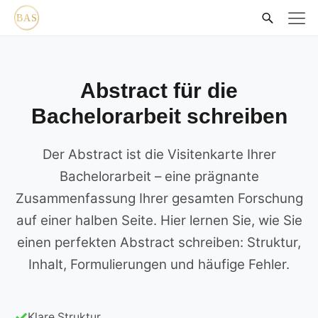
Abstract für die
Bachelorarbeit schreiben
Der Abstract ist die Visitenkarte Ihrer
Bachelorarbeit – eine prägnante
Zusammenfassung Ihrer gesamten Forschung
auf einer halben Seite. Hier lernen Sie, wie Sie
einen perfekten Abstract schreiben: Struktur,
Inhalt, Formulierungen und häufige Fehler.
Klare Struktur