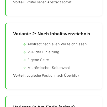
Vorteil:
Prüfer sehen Abstract sofort
Variante 2: Nach Inhaltsverzeichnis
Abstract nach allen Verzeichnissen
VOR der Einleitung
Eigene Seite
Mit römischer Seitenzahl
Vorteil:
Logische Position nach Überblick