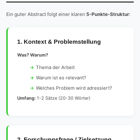
Ein guter Abstract folgt einer klaren
5-Punkte-Struktur
:
1. Kontext & Problemstellung
Was? Warum?
Thema der Arbeit
Warum ist es relevant?
Welches Problem wird adressiert?
Umfang:
1-2 Sätze (20-30 Wörter)
2. Forschungsfrage / Zielsetzung