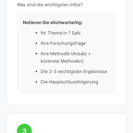
Was sind die wichtigsten Infos?
Notieren Sie stichwortartig:
Ihr Thema in 1 Satz
Ihre Forschungsfrage
Ihre Methodik (Ansatz +
konkrete Methoden)
Die 2-3 wichtigsten Ergebnisse
Die Hauptschlussfolgerung
3