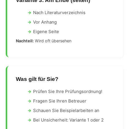
Variante 3: Am Ende (selten)
Nach Literaturverzeichnis
Vor Anhang
Eigene Seite
Nachteil:
Wird oft übersehen
Was gilt für Sie?
Prüfen Sie Ihre Prüfungsordnung!
Fragen Sie Ihren Betreuer
Schauen Sie Beispielarbeiten an
Bei Unsicherheit: Variante 1 oder 2