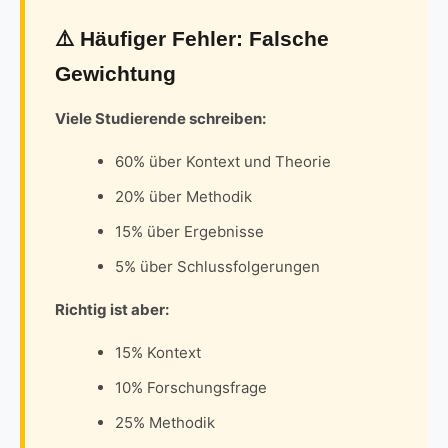
⚠️ Häufiger Fehler: Falsche
Gewichtung
Viele Studierende schreiben:
60% über Kontext und Theorie
20% über Methodik
15% über Ergebnisse
5% über Schlussfolgerungen
Richtig ist aber:
15% Kontext
10% Forschungsfrage
25% Methodik