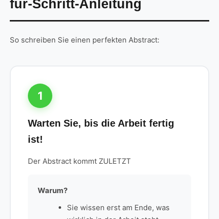
für-Schritt-Anleitung
So schreiben Sie einen perfekten Abstract:
1
Warten Sie, bis die Arbeit fertig
ist!
Der Abstract kommt ZULETZT
Warum?
Sie wissen erst am Ende, was