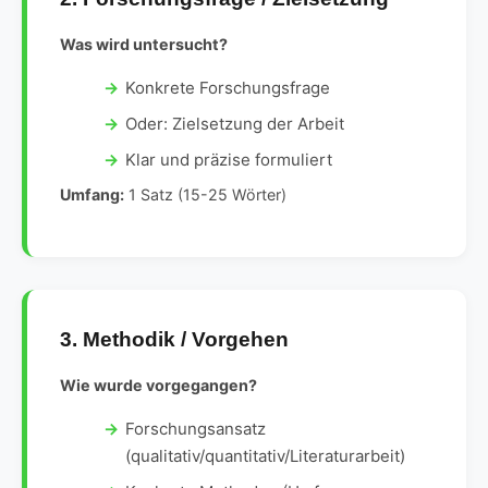
Was wird untersucht?
Konkrete Forschungsfrage
Oder: Zielsetzung der Arbeit
Klar und präzise formuliert
Umfang:
1 Satz (15-25 Wörter)
3. Methodik / Vorgehen
Wie wurde vorgegangen?
Forschungsansatz
(qualitativ/quantitativ/Literaturarbeit)