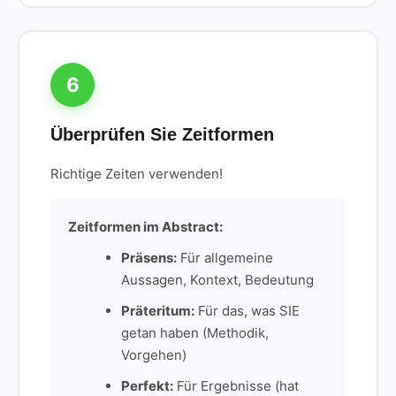
6
Überprüfen Sie Zeitformen
Richtige Zeiten verwenden!
Zeitformen im Abstract:
Präsens:
Für allgemeine
Aussagen, Kontext, Bedeutung
Präteritum:
Für das, was SIE
getan haben (Methodik,
Vorgehen)
Perfekt:
Für Ergebnisse (hat