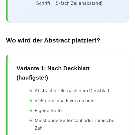
Schrift, 1,5-fach Zeilenabstand)
Wo wird der Abstract platziert?
Variante 1: Nach Deckblatt
(häufigste!)
Abstract direkt nach dem Deckblatt
VOR dem Inhaltsverzeichnis
Eigene Seite
Meist ohne Seitenzahl oder römische
Zahl