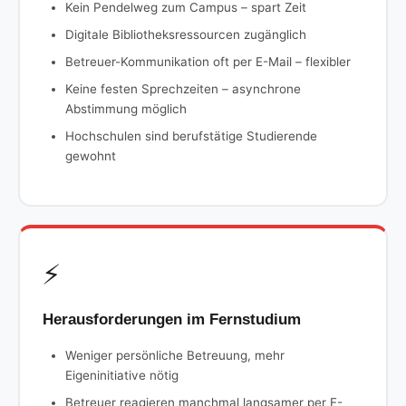
Kein Pendelweg zum Campus – spart Zeit
Digitale Bibliotheksressourcen zugänglich
Betreuer-Kommunikation oft per E-Mail – flexibler
Keine festen Sprechzeiten – asynchrone
Abstimmung möglich
Hochschulen sind berufstätige Studierende
gewohnt
⚡
Herausforderungen im Fernstudium
Weniger persönliche Betreuung, mehr
Eigeninitiative nötig
Betreuer reagieren manchmal langsamer per E-