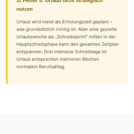
⚠️ Fehler 5: Urlaub nicht strategisch
nutzen
Urlaub wird meist als Erholungszeit geplant –
was grundsätzlich richtig ist. Aber eine gezielte
Urlaubswoche als „Schreibsprint" mitten in der
Hauptschreibphase kann den gesamten Zeitplan
entspannen. Drei intensive Schreibtage im
Urlaub entsprechen mehreren Wochen
normalem Berufsalltag.