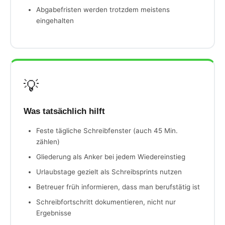
Abgabefristen werden trotzdem meistens
eingehalten
💡
Was tatsächlich hilft
Feste tägliche Schreibfenster (auch 45 Min.
zählen)
Gliederung als Anker bei jedem Wiedereinstieg
Urlaubstage gezielt als Schreibsprints nutzen
Betreuer früh informieren, dass man berufstätig ist
Schreibfortschritt dokumentieren, nicht nur
Ergebnisse