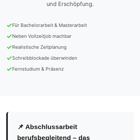
und Erschöpfung.
Für Bachelorarbeit & Masterarbeit
Neben Vollzeitjob machbar
Realistische Zeitplanung
Schreibblockade überwinden
Fernstudium & Präsenz
📌 Abschlussarbeit
berufsbegleitend – das