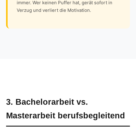
immer. Wer keinen Puffer hat, gerät sofort in
Verzug und verliert die Motivation.
3. Bachelorarbeit vs.
Masterarbeit berufsbegleitend