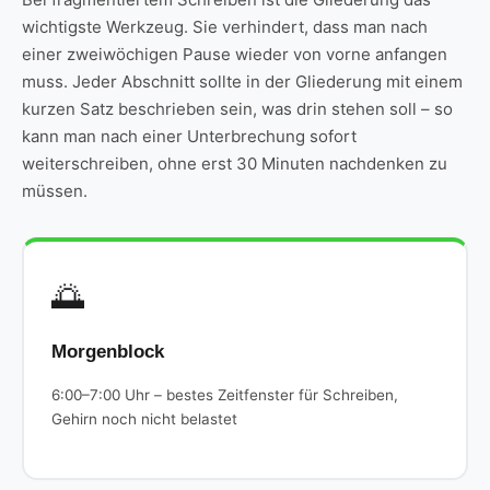
wichtigste Werkzeug. Sie verhindert, dass man nach
einer zweiwöchigen Pause wieder von vorne anfangen
muss. Jeder Abschnitt sollte in der Gliederung mit einem
kurzen Satz beschrieben sein, was drin stehen soll – so
kann man nach einer Unterbrechung sofort
weiterschreiben, ohne erst 30 Minuten nachdenken zu
müssen.
🌅
Morgenblock
6:00–7:00 Uhr – bestes Zeitfenster für Schreiben,
Gehirn noch nicht belastet