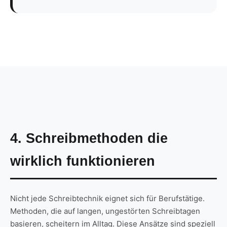
4. Schreibmethoden die
wirklich funktionieren
Nicht jede Schreibtechnik eignet sich für Berufstätige.
Methoden, die auf langen, ungestörten Schreibtagen
basieren, scheitern im Alltag. Diese Ansätze sind speziell