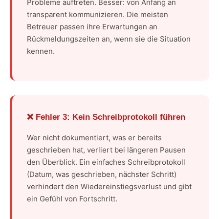
Probleme auftreten. Besser: von Anfang an
transparent kommunizieren. Die meisten
Betreuer passen ihre Erwartungen an
Rückmeldungszeiten an, wenn sie die Situation
kennen.
❌ Fehler 3: Kein Schreibprotokoll führen
Wer nicht dokumentiert, was er bereits
geschrieben hat, verliert bei längeren Pausen
den Überblick. Ein einfaches Schreibprotokoll
(Datum, was geschrieben, nächster Schritt)
verhindert den Wiedereinstiegsverlust und gibt
ein Gefühl von Fortschritt.