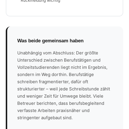
Rückmeldung wichtig
Was beide gemeinsam haben
Unabhängig vom Abschluss: Der größte
Unterschied zwischen Berufstätigen und
Vollzeitstudierenden liegt nicht im Ergebnis,
sondern im Weg dorthin. Berufstätige
schreiben fragmentierter, dafür oft
strukturierter – weil jede Schreibstunde zählt
und weniger Zeit für Umwege bleibt. Viele
Betreuer berichten, dass berufsbegleitend
verfasste Arbeiten praxisnäher und
stringenter aufgebaut sind.