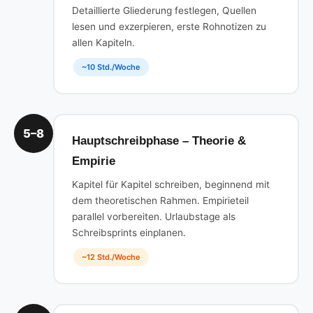
Detaillierte Gliederung festlegen, Quellen
lesen und exzerpieren, erste Rohnotizen zu
allen Kapiteln.
~10 Std./Woche
5–8
Hauptschreibphase – Theorie &
Empirie
Kapitel für Kapitel schreiben, beginnend mit
dem theoretischen Rahmen. Empirieteil
parallel vorbereiten. Urlaubstage als
Schreibsprints einplanen.
~12 Std./Woche