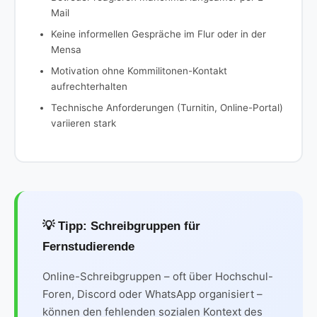
Mail
Keine informellen Gespräche im Flur oder in der
Mensa
Motivation ohne Kommilitonen-Kontakt
aufrechterhalten
Technische Anforderungen (Turnitin, Online-Portal)
variieren stark
💡 Tipp: Schreibgruppen für
Fernstudierende
Online-Schreibgruppen – oft über Hochschul-
Foren, Discord oder WhatsApp organisiert –
können den fehlenden sozialen Kontext des