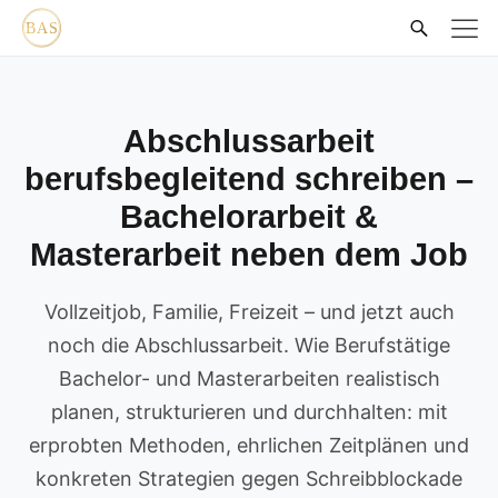
Abschlussarbeit
berufsbegleitend schreiben –
Bachelorarbeit &
Masterarbeit neben dem Job
Vollzeitjob, Familie, Freizeit – und jetzt auch
noch die Abschlussarbeit. Wie Berufstätige
Bachelor- und Masterarbeiten realistisch
planen, strukturieren und durchhalten: mit
erprobten Methoden, ehrlichen Zeitplänen und
konkreten Strategien gegen Schreibblockade