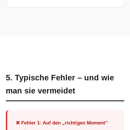
5. Typische Fehler – und wie
man sie vermeidet
❌ Fehler 1: Auf den „richtigen Moment"