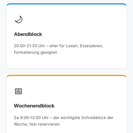
🌙
Abendblock
20:00–21:30 Uhr – eher für Lesen, Exzerpieren,
Formatierung geeignet
📅
Wochenendblock
Sa 9:00–12:00 Uhr – der wichtigste Schreibblock der
Woche, fest reservieren