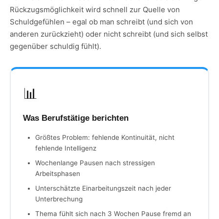
Rückzugsmöglichkeit wird schnell zur Quelle von
Schuldgefühlen – egal ob man schreibt (und sich von
anderen zurückzieht) oder nicht schreibt (und sich selbst
gegenüber schuldig fühlt).
📊
Was Berufstätige berichten
Größtes Problem: fehlende Kontinuität, nicht
fehlende Intelligenz
Wochenlange Pausen nach stressigen
Arbeitsphasen
Unterschätzte Einarbeitungszeit nach jeder
Unterbrechung
Thema fühlt sich nach 3 Wochen Pause fremd an