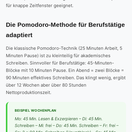
für knappe Zeitfenster geeignet.
Die Pomodoro-Methode für Berufstätige
adaptiert
Die klassische Pomodoro-Technik (25 Minuten Arbeit, 5
Minuten Pause) ist zu kleinteilig für akademisches
Schreiben. Sinnvoller für Berufstätige: 45-Minuten-
Blöcke mit 10 Minuten Pause. Ein Abend = zwei Blöcke =
90 Minuten effektives Schreiben. Das klingt wenig, ergibt
über 12 Wochen aber über 80 Stunden
Nettoproduktionszeit.
BEISPIEL WOCHENPLAN
Mo: 45 Min. Lesen & Exzerpieren – Di: 45 Min.
Schreiben – Mi: frei – Do: 45 Min. Schreiben – Fr: frei –