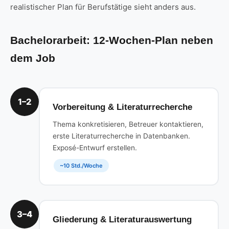
realistischer Plan für Berufstätige sieht anders aus.
Bachelorarbeit: 12-Wochen-Plan neben
dem Job
1–2
Vorbereitung & Literaturrecherche
Thema konkretisieren, Betreuer kontaktieren,
erste Literaturrecherche in Datenbanken.
Exposé-Entwurf erstellen.
~10 Std./Woche
3–4
Gliederung & Literaturauswertung