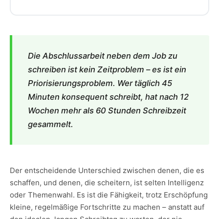
Die Abschlussarbeit neben dem Job zu
schreiben ist kein Zeitproblem – es ist ein
Priorisierungsproblem. Wer täglich 45
Minuten konsequent schreibt, hat nach 12
Wochen mehr als 60 Stunden Schreibzeit
gesammelt.
Der entscheidende Unterschied zwischen denen, die es
schaffen, und denen, die scheitern, ist selten Intelligenz
oder Themenwahl. Es ist die Fähigkeit, trotz Erschöpfung
kleine, regelmäßige Fortschritte zu machen – anstatt auf