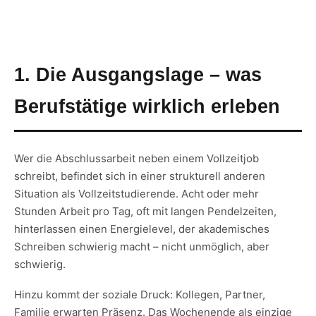
1. Die Ausgangslage – was
Berufstätige wirklich erleben
Wer die Abschlussarbeit neben einem Vollzeitjob
schreibt, befindet sich in einer strukturell anderen
Situation als Vollzeitstudierende. Acht oder mehr
Stunden Arbeit pro Tag, oft mit langen Pendelzeiten,
hinterlassen einen Energielevel, der akademisches
Schreiben schwierig macht – nicht unmöglich, aber
schwierig.
Hinzu kommt der soziale Druck: Kollegen, Partner,
Familie erwarten Präsenz. Das Wochenende als einzige