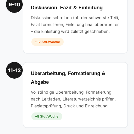
9–10
Diskussion, Fazit & Einleitung
Diskussion schreiben (oft der schwerste Teil),
Fazit formulieren, Einleitung final überarbeiten
– die Einleitung wird zuletzt geschrieben.
~12 Std./Woche
11–12
Überarbeitung, Formatierung &
Abgabe
Vollständige Überarbeitung, Formatierung
nach Leitfaden, Literaturverzeichnis prüfen,
Plagiatsprüfung, Druck und Einreichung.
~8 Std./Woche