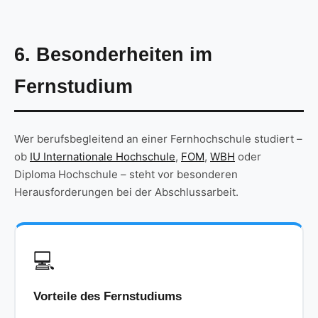
6. Besonderheiten im
Fernstudium
Wer berufsbegleitend an einer Fernhochschule studiert –
ob
IU Internationale Hochschule
,
FOM
,
WBH
oder
Diploma Hochschule – steht vor besonderen
Herausforderungen bei der Abschlussarbeit.
💻
Vorteile des Fernstudiums