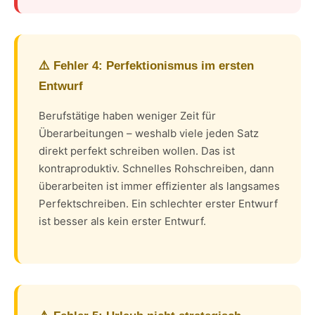
⚠️ Fehler 4: Perfektionismus im ersten
Entwurf
Berufstätige haben weniger Zeit für
Überarbeitungen – weshalb viele jeden Satz
direkt perfekt schreiben wollen. Das ist
kontraproduktiv. Schnelles Rohschreiben, dann
überarbeiten ist immer effizienter als langsames
Perfektschreiben. Ein schlechter erster Entwurf
ist besser als kein erster Entwurf.