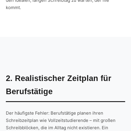
den idealen, langen Schreibtag zu warten, der nie
kommt.
2. Realistischer Zeitplan für
Berufstätige
Der häufigste Fehler: Berufstätige planen ihren
Schreibzeitplan wie Vollzeitstudierende – mit großen
Schreibblöcken, die im Alltag nicht existieren. Ein