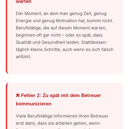
warten
Der Moment, an dem man genug Zeit, genug
Energie und genug Motivation hat, kommt nicht.
Berufstätige, die auf diesen Moment warten,
beginnen oft gar nicht – oder so spät, dass
Qualität und Gesundheit leiden. Stattdessen:
täglich kleine Schritte, auch wenn es sich falsch
anfühlt.
❌ Fehler 2: Zu spät mit dem Betreuer
kommunizieren
Viele Berufstätige informieren ihren Betreuer
erst dann, dass sie arbeiten gehen, wenn