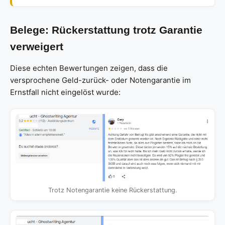
Belege: Rückerstattung trotz Garantie
verweigert
Diese echten Bewertungen zeigen, dass die
versprochene Geld-zurück- oder Notengarantie im
Ernstfall nicht eingelöst wurde:
Trotz Notengarantie keine Rückerstattung.