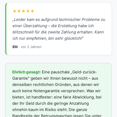
★★★★★
„Leider kam es aufgrund technischer Probleme zu
einer Überzahlung – die Erstattung habe ich
blitzschnell für die zweite Zahlung erhalten. Kann
ich nur empfehlen, bin sehr glücklich!"
Elli
· vor 2 Jahren
Ehrlich gesagt:
Eine pauschale „Geld-zurück-
Garantie" geben wir Ihnen bewusst nicht – aus
denselben rechtlichen Gründen, aus denen wir
auch keine Notengarantie versprechen. Was wir
bieten, ist handfester: eine faire Abwicklung, bei
der Ihr Geld durch die geringe Anzahlung
ohnehin kaum im Risiko steht. Die ganze
Bandbreite der Betrugsmaschen lesen Sie unter