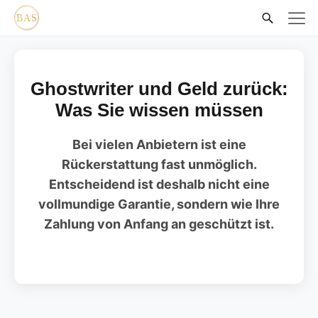
Ghostwriter und Geld zurück:
Was Sie wissen müssen
Bei vielen Anbietern ist eine
Rückerstattung fast unmöglich.
Entscheidend ist deshalb nicht eine
vollmundige Garantie, sondern wie Ihre
Zahlung von Anfang an geschützt ist.