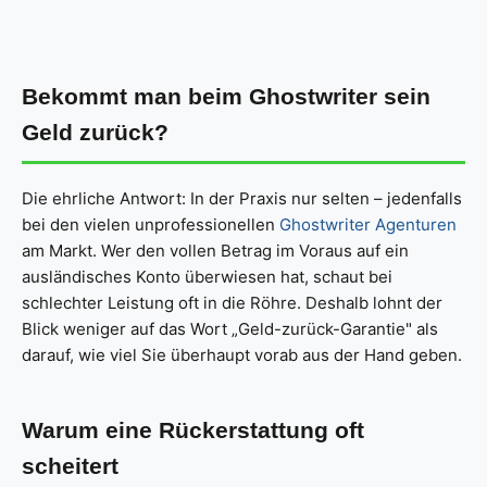
Bekommt man beim Ghostwriter sein
Geld zurück?
Die ehrliche Antwort: In der Praxis nur selten – jedenfalls
bei den vielen unprofessionellen
Ghostwriter Agenturen
am Markt. Wer den vollen Betrag im Voraus auf ein
ausländisches Konto überwiesen hat, schaut bei
schlechter Leistung oft in die Röhre. Deshalb lohnt der
Blick weniger auf das Wort „Geld-zurück-Garantie" als
darauf, wie viel Sie überhaupt vorab aus der Hand geben.
Warum eine Rückerstattung oft
scheitert