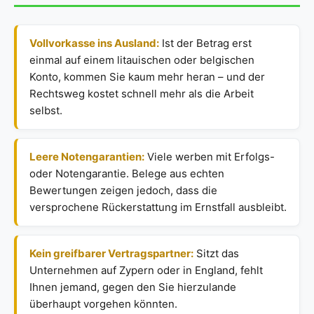
Vollvorkasse ins Ausland:
Ist der Betrag erst
einmal auf einem litauischen oder belgischen
Konto, kommen Sie kaum mehr heran – und der
Rechtsweg kostet schnell mehr als die Arbeit
selbst.
Leere Notengarantien:
Viele werben mit Erfolgs-
oder Notengarantie. Belege aus echten
Bewertungen zeigen jedoch, dass die
versprochene Rückerstattung im Ernstfall ausbleibt.
Kein greifbarer Vertragspartner:
Sitzt das
Unternehmen auf Zypern oder in England, fehlt
Ihnen jemand, gegen den Sie hierzulande
überhaupt vorgehen könnten.