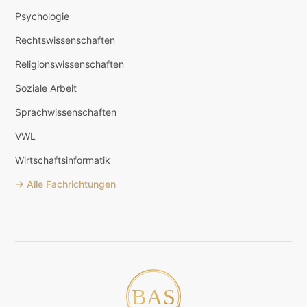
Psychologie
Rechtswissenschaften
Religionswissenschaften
Soziale Arbeit
Sprachwissenschaften
VWL
Wirtschaftsinformatik
→ Alle Fachrichtungen