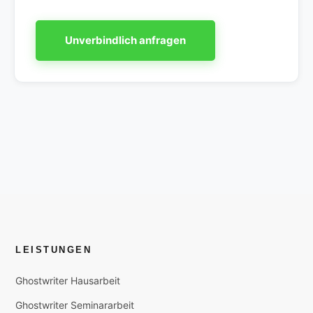
Unverbindlich anfragen
LEISTUNGEN
Ghostwriter Hausarbeit
Ghostwriter Seminararbeit