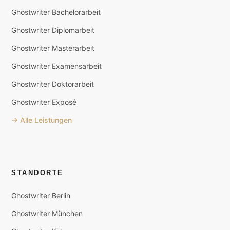
Ghostwriter Bachelorarbeit
Ghostwriter Diplomarbeit
Ghostwriter Masterarbeit
Ghostwriter Examensarbeit
Ghostwriter Doktorarbeit
Ghostwriter Exposé
→ Alle Leistungen
STANDORTE
Ghostwriter Berlin
Ghostwriter München