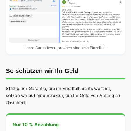
Leere Garantieversprechen sind kein Einzelfall.
So schützen wir Ihr Geld
Statt einer Garantie, die im Ernstfall nichts wert ist,
setzen wir auf eine Struktur, die Ihr Geld von Anfang an
absichert:
Nur 10 % Anzahlung