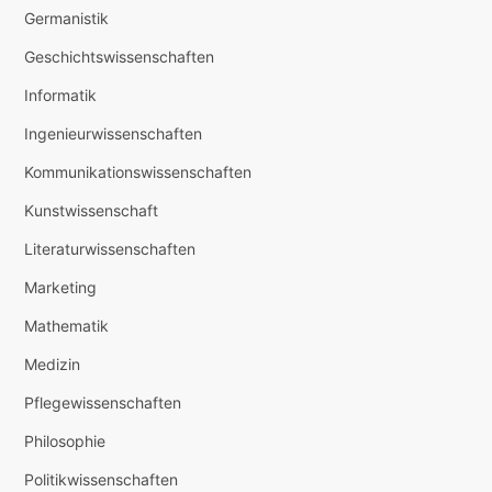
Germanistik
Geschichtswissenschaften
Informatik
Ingenieurwissenschaften
Kommunikationswissenschaften
Kunstwissenschaft
Literaturwissenschaften
Marketing
Mathematik
Medizin
Pflegewissenschaften
Philosophie
Politikwissenschaften