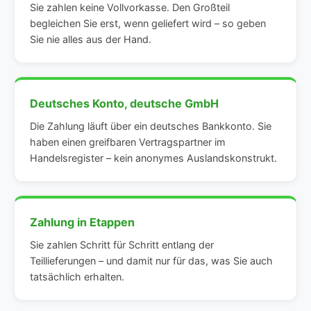
Sie zahlen keine Vollvorkasse. Den Großteil
begleichen Sie erst, wenn geliefert wird – so geben
Sie nie alles aus der Hand.
Deutsches Konto, deutsche GmbH
Die Zahlung läuft über ein deutsches Bankkonto. Sie
haben einen greifbaren Vertragspartner im
Handelsregister – kein anonymes Auslandskonstrukt.
Zahlung in Etappen
Sie zahlen Schritt für Schritt entlang der
Teillieferungen – und damit nur für das, was Sie auch
tatsächlich erhalten.