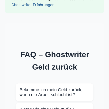
Ghostwriter Erfahrungen
.
FAQ – Ghostwriter
Geld zurück
Bekomme ich mein Geld zurück,
wenn die Arbeit schlecht ist?
Bei uns lösen wir Probleme zuerst über