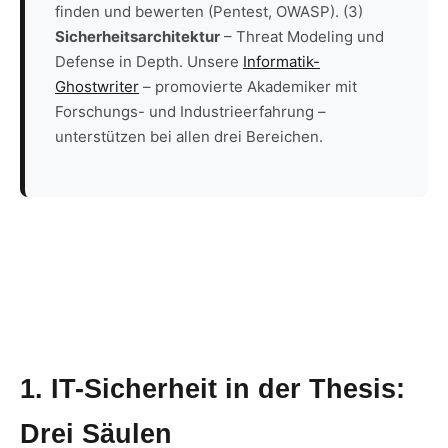
finden und bewerten (Pentest, OWASP). (3)
Sicherheitsarchitektur
– Threat Modeling und
Defense in Depth. Unsere
Informatik-
Ghostwriter
– promovierte Akademiker mit
Forschungs- und Industrieerfahrung –
unterstützen bei allen drei Bereichen.
1. IT-Sicherheit in der Thesis:
Drei Säulen