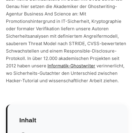
Genau hier setzen die Akademiker der Ghostwriting-
Agentur Business And Science an: Mit
Promotionshintergrund in IT-Sicherheit, Kryptographie
oder formaler Verifikation liefern unsere Autoren
Sicherheitsanalysen mit definiertem Angreifermodell,
sauberem Threat Model nach STRIDE, CVSS-bewerteten
Schwachstellen und einem Responsible-Disclosure-
Protokoll. In über 12.000 akademischen Projekten seit
2012 haben unsere
Informatik-Ghostwriter
verinnerlicht,
wo Sicherheits-Gutachter den Unterschied zwischen
Hacker-Tutorial und wissenschaftlicher Arbeit ziehen.
Inhalt