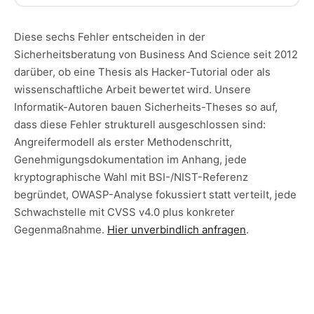
Diese sechs Fehler entscheiden in der
Sicherheitsberatung von Business And Science seit 2012
darüber, ob eine Thesis als Hacker-Tutorial oder als
wissenschaftliche Arbeit bewertet wird. Unsere
Informatik-Autoren bauen Sicherheits-Theses so auf,
dass diese Fehler strukturell ausgeschlossen sind:
Angreifermodell als erster Methodenschritt,
Genehmigungsdokumentation im Anhang, jede
kryptographische Wahl mit BSI-/NIST-Referenz
begründet, OWASP-Analyse fokussiert statt verteilt, jede
Schwachstelle mit CVSS v4.0 plus konkreter
Gegenmaßnahme.
Hier unverbindlich anfragen
.