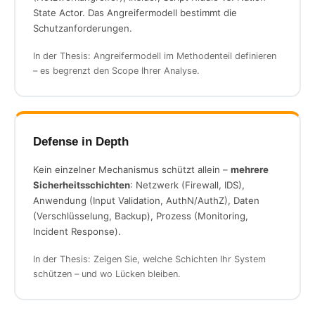
State Actor. Das Angreifermodell bestimmt die
Schutzanforderungen.
In der Thesis: Angreifermodell im Methodenteil definieren
– es begrenzt den Scope Ihrer Analyse.
Defense in Depth
Kein einzelner Mechanismus schützt allein –
mehrere
Sicherheitsschichten
: Netzwerk (Firewall, IDS),
Anwendung (Input Validation, AuthN/AuthZ), Daten
(Verschlüsselung, Backup), Prozess (Monitoring,
Incident Response).
In der Thesis: Zeigen Sie, welche Schichten Ihr System
schützen – und wo Lücken bleiben.