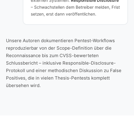
externen Systemen:
Responsible Disclosure
– Schwachstellen dem Betreiber melden, Frist
setzen, erst dann veröffentlichen.
Unsere Autoren dokumentieren Pentest-Workflows
reproduzierbar von der Scope-Definition über die
Reconnaissance bis zum CVSS-bewerteten
Schlussbericht – inklusive Responsible-Disclosure-
Protokoll und einer methodischen Diskussion zu False
Positives, die in vielen Thesis-Pentests komplett
übersehen wird.