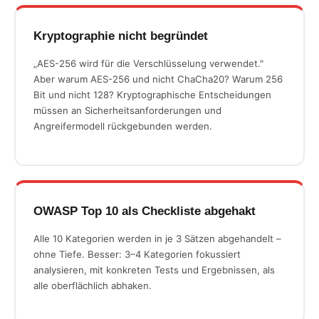
Kryptographie nicht begründet
„AES-256 wird für die Verschlüsselung verwendet."
Aber warum AES-256 und nicht ChaCha20? Warum 256
Bit und nicht 128? Kryptographische Entscheidungen
müssen an Sicherheitsanforderungen und
Angreifermodell rückgebunden werden.
OWASP Top 10 als Checkliste abgehakt
Alle 10 Kategorien werden in je 3 Sätzen abgehandelt –
ohne Tiefe. Besser: 3–4 Kategorien fokussiert
analysieren, mit konkreten Tests und Ergebnissen, als
alle oberflächlich abhaken.