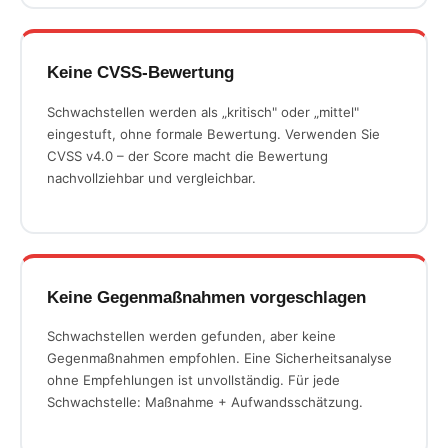
Keine CVSS-Bewertung
Schwachstellen werden als „kritisch" oder „mittel"
eingestuft, ohne formale Bewertung. Verwenden Sie
CVSS v4.0 – der Score macht die Bewertung
nachvollziehbar und vergleichbar.
Keine Gegenmaßnahmen vorgeschlagen
Schwachstellen werden gefunden, aber keine
Gegenmaßnahmen empfohlen. Eine Sicherheitsanalyse
ohne Empfehlungen ist unvollständig. Für jede
Schwachstelle: Maßnahme + Aufwandsschätzung.