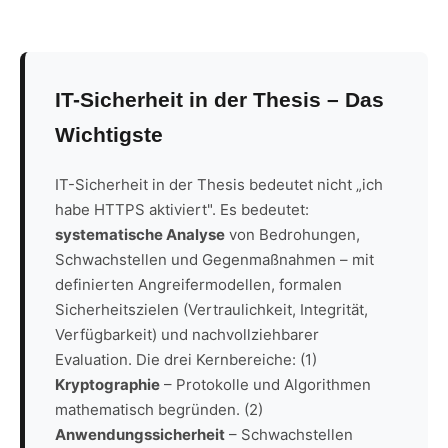
IT-Sicherheit in der Thesis – Das
Wichtigste
IT-Sicherheit in der Thesis bedeutet nicht „ich
habe HTTPS aktiviert". Es bedeutet:
systematische Analyse
von Bedrohungen,
Schwachstellen und Gegenmaßnahmen – mit
definierten Angreifermodellen, formalen
Sicherheitszielen (Vertraulichkeit, Integrität,
Verfügbarkeit) und nachvollziehbarer
Evaluation. Die drei Kernbereiche: (1)
Kryptographie
– Protokolle und Algorithmen
mathematisch begründen. (2)
Anwendungssicherheit
– Schwachstellen