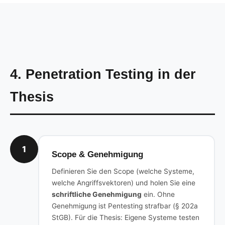
4. Penetration Testing in der
Thesis
1
Scope & Genehmigung
Definieren Sie den Scope (welche Systeme,
welche Angriffsvektoren) und holen Sie eine
schriftliche Genehmigung
ein. Ohne
Genehmigung ist Pentesting strafbar (§ 202a
StGB). Für die Thesis: Eigene Systeme testen