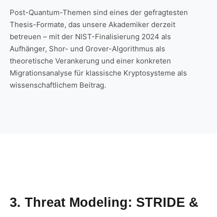
Post-Quantum-Themen sind eines der gefragtesten
Thesis-Formate, das unsere Akademiker derzeit
betreuen – mit der NIST-Finalisierung 2024 als
Aufhänger, Shor- und Grover-Algorithmus als
theoretische Verankerung und einer konkreten
Migrationsanalyse für klassische Kryptosysteme als
wissenschaftlichem Beitrag.
3. Threat Modeling: STRIDE &