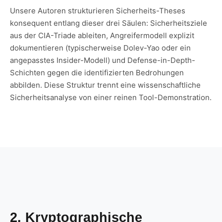
Unsere Autoren strukturieren Sicherheits-Theses
konsequent entlang dieser drei Säulen: Sicherheitsziele
aus der CIA-Triade ableiten, Angreifermodell explizit
dokumentieren (typischerweise Dolev-Yao oder ein
angepasstes Insider-Modell) und Defense-in-Depth-
Schichten gegen die identifizierten Bedrohungen
abbilden. Diese Struktur trennt eine wissenschaftliche
Sicherheitsanalyse von einer reinen Tool-Demonstration.
2. Kryptographische