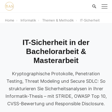
Home
›
Informatik
›
Themen & Methodik
›
IT-Sicherheit
IT-Sicherheit in der
Bachelorarbeit &
Masterarbeit
Kryptographische Protokolle, Penetration
Testing, Threat Modeling und Secure SDLC: So
strukturieren Sie Sicherheitsanalysen in Ihrer
Informatik-Thesis – mit STRIDE, OWASP Top 10,
CVSS-Bewertung und Responsible Disclosure.