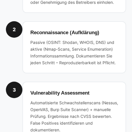
oder Genehmigung des Betreibers einholen.
2
Reconnaissance (Aufklärung)
Passive (OSINT: Shodan, WHOIS, DNS) und
aktive (Nmap-Scans, Service Enumeration)
Informationssammlung. Dokumentieren Sie
jeden Schritt – Reproduzierbarkeit ist Pflicht.
3
Vulnerability Assessment
Automatisierte Schwachstellenscans (Nessus,
OpenVAS, Burp Suite Scanner) + manuelle
Prüfung. Ergebnisse nach CVSS bewerten.
False Positives identifizieren und
dokumentieren.