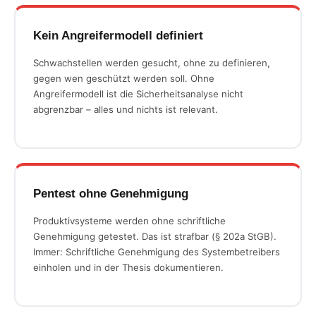
Kein Angreifermodell definiert
Schwachstellen werden gesucht, ohne zu definieren,
gegen wen geschützt werden soll. Ohne
Angreifermodell ist die Sicherheitsanalyse nicht
abgrenzbar – alles und nichts ist relevant.
Pentest ohne Genehmigung
Produktivsysteme werden ohne schriftliche
Genehmigung getestet. Das ist strafbar (§ 202a StGB).
Immer: Schriftliche Genehmigung des Systembetreibers
einholen und in der Thesis dokumentieren.