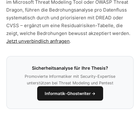
im Microsoft Threat Modeling Tool oder OWASP Threat
Dragon, führen die Bedrohungsanalyse pro Datenfluss
systematisch durch und priorisieren mit DREAD oder
CVSS – ergänzt um eine Residualrisiken-Tabelle, die
zeigt, welche Bedrohungen bewusst akzeptiert werden.
Jetzt unverbindlich anfragen
.
Sicherheitsanalyse für Ihre Thesis?
Promovierte Informatiker mit Security-Expertise
unterstützen bei Threat Modeling und Pentest
Informatik-Ghostwriter →