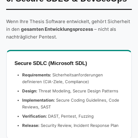
Wenn Ihre Thesis Software entwickelt, gehört Sicherheit
in den
gesamten Entwicklungsprozess
– nicht als
nachträglicher Pentest.
Secure SDLC (Microsoft SDL)
Requirements:
Sicherheitsanforderungen
definieren (CIA-Ziele, Compliance)
Design:
Threat Modeling, Secure Design Patterns
Implementation:
Secure Coding Guidelines, Code
Reviews, SAST
Verification:
DAST, Pentest, Fuzzing
Release:
Security Review, Incident Response Plan