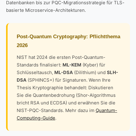
Datenbanken bis zur PQC-Migrationsstrategie für TLS-
basierte Microservice-Architekturen.
Post-Quantum Cryptography: Pflichtthema
2026
NIST hat 2024 die ersten Post-Quantum-
Standards finalisiert:
ML-KEM
(Kyber) für
Schlüsseltausch,
ML-DSA
(Dilithium) und
SLH-
DSA
(SPHINCS+) für Signaturen. Wenn Ihre
Thesis Kryptographie behandelt: Diskutieren
Sie die Quantenbedrohung (Shor-Algorithmus
bricht RSA und ECDSA) und erwähnen Sie die
NIST-PQC-Standards. Mehr dazu im
Quantum-
Computing-Guide
.