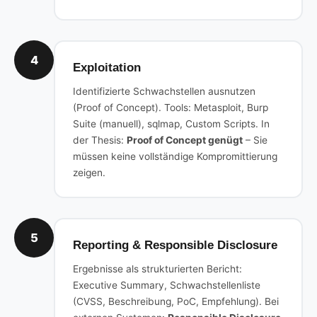
4
Exploitation
Identifizierte Schwachstellen ausnutzen
(Proof of Concept). Tools: Metasploit, Burp
Suite (manuell), sqlmap, Custom Scripts. In
der Thesis:
Proof of Concept genügt
– Sie
müssen keine vollständige Kompromittierung
zeigen.
5
Reporting & Responsible Disclosure
Ergebnisse als strukturierten Bericht:
Executive Summary, Schwachstellenliste
(CVSS, Beschreibung, PoC, Empfehlung). Bei