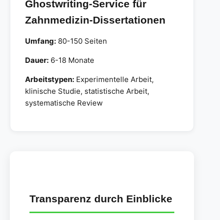
Ghostwriting-Service für
Zahnmedizin-Dissertationen
Umfang:
80-150 Seiten
Dauer:
6-18 Monate
Arbeitstypen:
Experimentelle Arbeit,
klinische Studie, statistische Arbeit,
systematische Review
Transparenz durch Einblicke