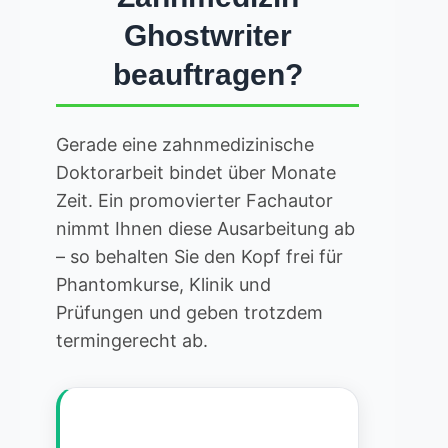
Ghostwriter
beauftragen?
Gerade eine zahnmedizinische
Doktorarbeit bindet über Monate
Zeit. Ein promovierter Fachautor
nimmt Ihnen diese Ausarbeitung ab
– so behalten Sie den Kopf frei für
Phantomkurse, Klinik und
Prüfungen und geben trotzdem
termingerecht ab.