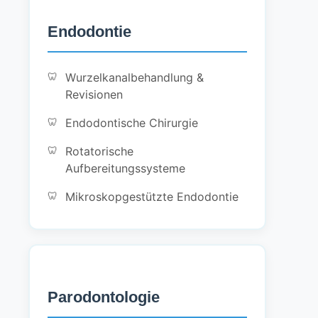
Endodontie
Wurzelkanalbehandlung &
Revisionen
Endodontische Chirurgie
Rotatorische
Aufbereitungssysteme
Mikroskopgestützte Endodontie
Parodontologie