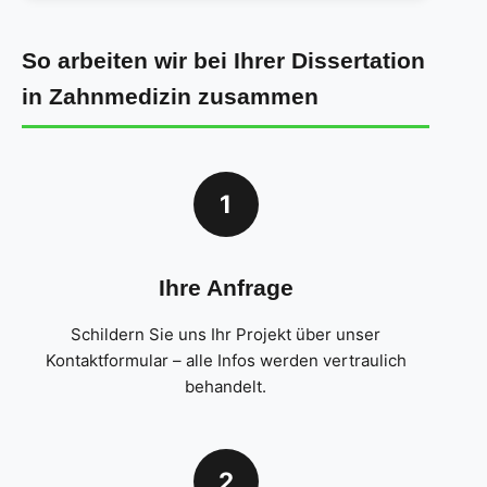
So arbeiten wir bei Ihrer Dissertation
in Zahnmedizin zusammen
1
Ihre Anfrage
Schildern Sie uns Ihr Projekt über unser
Kontaktformular – alle Infos werden vertraulich
behandelt.
2