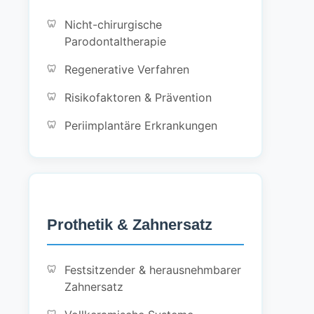
Nicht-chirurgische
Parodontaltherapie
Regenerative Verfahren
Risikofaktoren & Prävention
Periimplantäre Erkrankungen
Prothetik & Zahnersatz
Festsitzender & herausnehmbarer
Zahnersatz