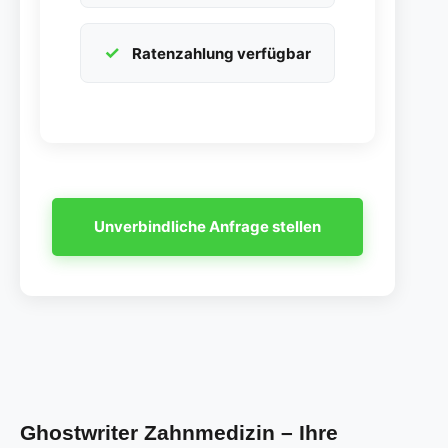
Ratenzahlung verfügbar
Unverbindliche Anfrage stellen
Ghostwriter Zahnmedizin – Ihre