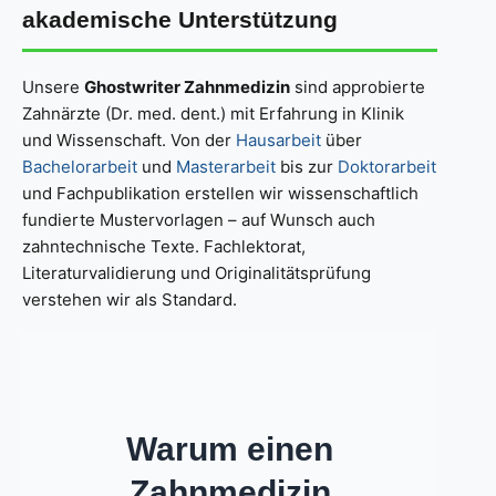
akademische Unterstützung
Unsere
Ghostwriter Zahnmedizin
sind approbierte
Zahnärzte (Dr. med. dent.) mit Erfahrung in Klinik
und Wissenschaft. Von der
Hausarbeit
über
Bachelorarbeit
und
Masterarbeit
bis zur
Doktorarbeit
und Fachpublikation erstellen wir wissenschaftlich
fundierte Mustervorlagen – auf Wunsch auch
zahntechnische Texte. Fachlektorat,
Literaturvalidierung und Originalitätsprüfung
verstehen wir als Standard.
Warum einen
Zahnmedizin