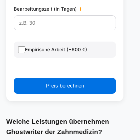
Bearbeitungszeit (in Tagen)
ℹ
Empirische Arbeit (+600 €)
Preis berechnen
Welche Leistungen übernehmen
Ghostwriter der Zahnmedizin?