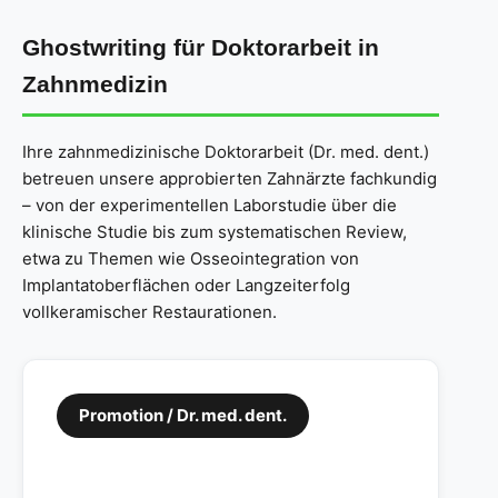
Ghostwriting für Doktorarbeit in
Zahnmedizin
Ihre zahnmedizinische Doktorarbeit (Dr. med. dent.)
betreuen unsere approbierten Zahnärzte fachkundig
– von der experimentellen Laborstudie über die
klinische Studie bis zum systematischen Review,
etwa zu Themen wie Osseointegration von
Implantatoberflächen oder Langzeiterfolg
vollkeramischer Restaurationen.
Promotion / Dr. med. dent.