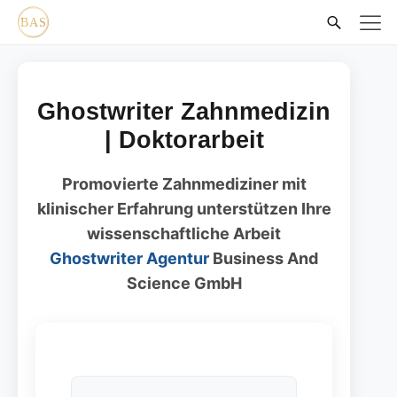
Ghostwriter Zahnmedizin
| Doktorarbeit
Promovierte Zahnmediziner mit
klinischer Erfahrung unterstützen Ihre
wissenschaftliche Arbeit
Ghostwriter Agentur
Business And
Science GmbH