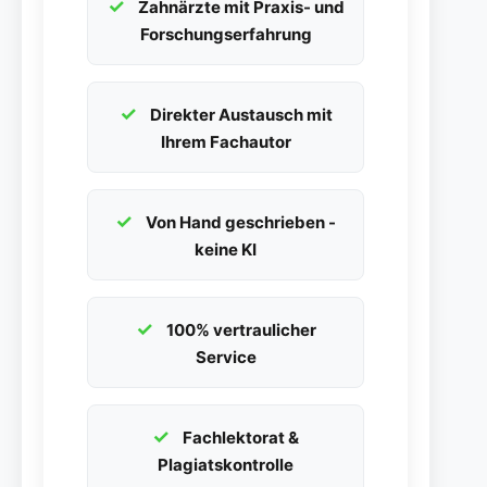
Zahnärzte mit Praxis- und
Forschungserfahrung
Direkter Austausch mit
Ihrem Fachautor
Von Hand geschrieben -
keine KI
100% vertraulicher
Service
Fachlektorat &
Plagiatskontrolle