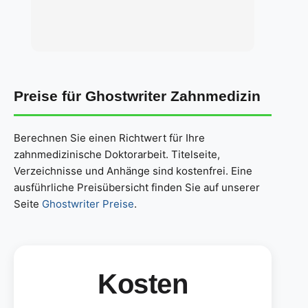
Preise für Ghostwriter Zahnmedizin
Berechnen Sie einen Richtwert für Ihre
zahnmedizinische Doktorarbeit. Titelseite,
Verzeichnisse und Anhänge sind kostenfrei. Eine
ausführliche Preisübersicht finden Sie auf unserer
Seite
Ghostwriter Preise
.
Kosten