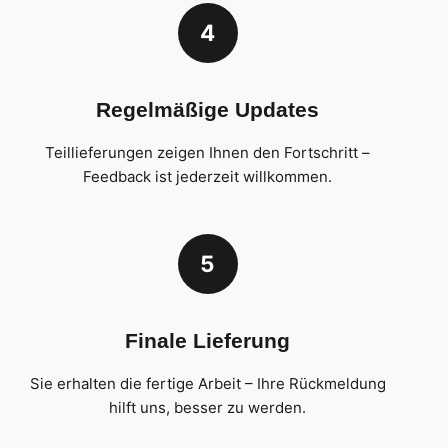
4
Regelmäßige Updates
Teillieferungen zeigen Ihnen den Fortschritt –
Feedback ist jederzeit willkommen.
5
Finale Lieferung
Sie erhalten die fertige Arbeit – Ihre Rückmeldung
hilft uns, besser zu werden.