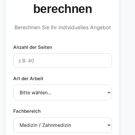
berechnen
Berechnen Sie Ihr individuelles Angebot
Anzahl der Seiten
Art der Arbeit
Fachbereich