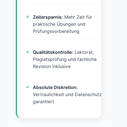
Zeitersparnis:
Mehr Zeit für
praktische Übungen und
Prüfungsvorbereitung
Qualitätskontrolle:
Lektorat,
Plagiatsprüfung und fachliche
Revision inklusive
Absolute Diskretion:
Vertraulichkeit und Datenschutz
garantiert