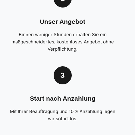
Unser Angebot
Binnen weniger Stunden erhalten Sie ein
maßgeschneidertes, kostenloses Angebot ohne
Verpflichtung.
3
Start nach Anzahlung
Mit Ihrer Beauftragung und 10 % Anzahlung legen
wir sofort los.