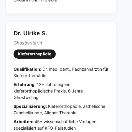
Dr. Ulrike S.
Ghostwriterin
Kieferorthopädie
Qualifikation:
Dr. med. dent., Fachzahnärztin für
Kieferorthopädie
Erfahrung:
12+ Jahre eigene
kieferorthopädische Praxis, 6 Jahre
Ghostwriting
Spezialisierung:
Kieferorthopädie, ästhetische
Zahnheilkunde, Aligner-Therapie
Arbeiten:
45+ wissenschaftliche Vorlagen,
spezialisiert auf KFO-Fallstudien