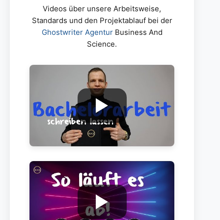
Videos über unsere Arbeitsweise,
Standards und den Projektablauf bei der
Ghostwriter Agentur
Business And
Science.