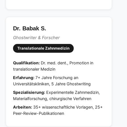
Dr. Babak S.
Ghostwriter & Forscher
Translationale Zahnmedizin
Qualifikation:
Dr. med. dent., Promotion in
translationaler Medizin
Erfahrung:
7+ Jahre Forschung an
Universitätskliniken, 5 Jahre Ghostwriting
Spezialisierung:
Experimentelle Zahnmedizin,
Materialforschung, chirurgische Verfahren
Arbeiten:
35+ wissenschaftliche Vorlagen, 25+
Peer-Review-Publikationen