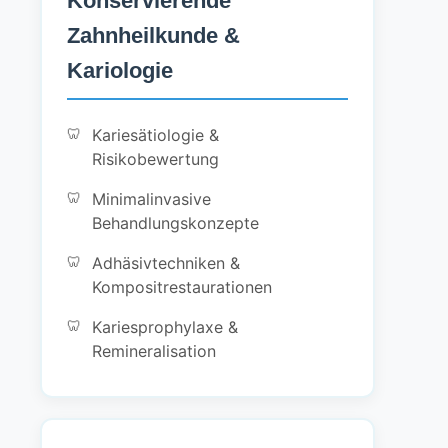
Konservierende
Zahnheilkunde &
Kariologie
Kariesätiologie &
Risikobewertung
Minimalinvasive
Behandlungskonzepte
Adhäsivtechniken &
Kompositrestaurationen
Kariesprophylaxe &
Remineralisation