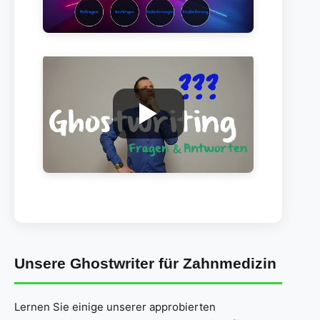
Unsere Ghostwriter für Zahnmedizin
Lernen Sie einige unserer approbierten