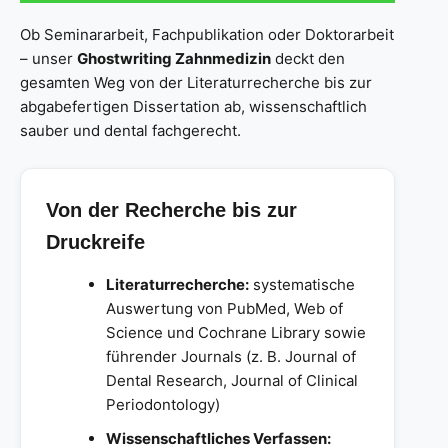
Ob Seminararbeit, Fachpublikation oder Doktorarbeit
– unser
Ghostwriting Zahnmedizin
deckt den
gesamten Weg von der Literaturrecherche bis zur
abgabefertigen Dissertation ab, wissenschaftlich
sauber und dental fachgerecht.
Von der Recherche bis zur
Druckreife
Literaturrecherche:
systematische
Auswertung von PubMed, Web of
Science und Cochrane Library sowie
führender Journals (z. B. Journal of
Dental Research, Journal of Clinical
Periodontology)
Wissenschaftliches Verfassen: