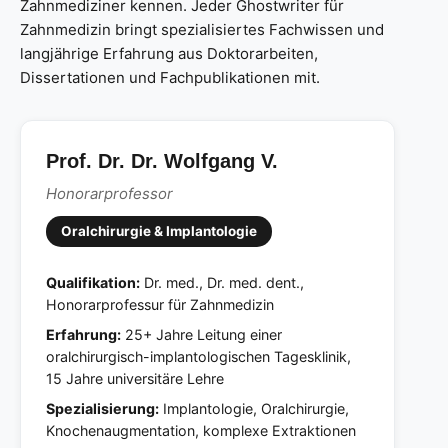
Zahnmediziner kennen. Jeder Ghostwriter für
Zahnmedizin bringt spezialisiertes Fachwissen und
langjährige Erfahrung aus Doktorarbeiten,
Dissertationen und Fachpublikationen mit.
Prof. Dr. Dr. Wolfgang V.
Honorarprofessor
Oralchirurgie & Implantologie
Qualifikation:
Dr. med., Dr. med. dent.,
Honorarprofessur für Zahnmedizin
Erfahrung:
25+ Jahre Leitung einer
oralchirurgisch-implantologischen Tagesklinik,
15 Jahre universitäre Lehre
Spezialisierung:
Implantologie, Oralchirurgie,
Knochenaugmentation, komplexe Extraktionen