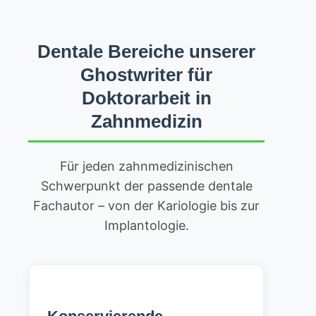
Dentale Bereiche unserer
Ghostwriter für
Doktorarbeit in
Zahnmedizin
Für jeden zahnmedizinischen
Schwerpunkt der passende dentale
Fachautor – von der Kariologie bis zur
Implantologie.