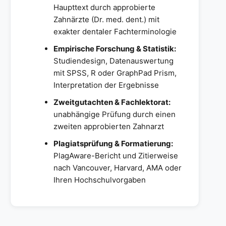
Haupttext durch approbierte
Zahnärzte (Dr. med. dent.) mit
exakter dentaler Fachterminologie
Empirische Forschung & Statistik:
Studiendesign, Datenauswertung
mit SPSS, R oder GraphPad Prism,
Interpretation der Ergebnisse
Zweitgutachten & Fachlektorat:
unabhängige Prüfung durch einen
zweiten approbierten Zahnarzt
Plagiatsprüfung & Formatierung:
PlagAware-Bericht und Zitierweise
nach Vancouver, Harvard, AMA oder
Ihren Hochschulvorgaben