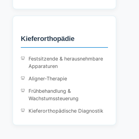
Kieferorthopädie
Festsitzende & herausnehmbare
Apparaturen
Aligner-Therapie
Frühbehandlung &
Wachstumssteuerung
Kieferorthopädische Diagnostik