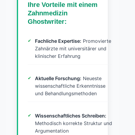
Ihre Vorteile mit einem
Zahnmedizin
Ghostwriter:
Fachliche Expertise:
Promovierte
Zahnärzte mit universitärer und
klinischer Erfahrung
Aktuelle Forschung:
Neueste
wissenschaftliche Erkenntnisse
und Behandlungsmethoden
Wissenschaftliches Schreiben:
Methodisch korrekte Struktur und
Argumentation