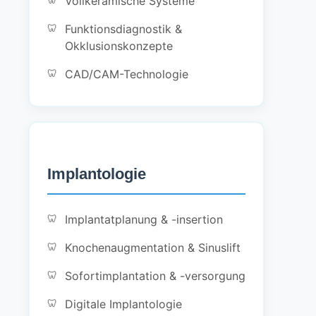
Vollkeramische Systeme
Funktionsdiagnostik &
Okklusionskonzepte
CAD/CAM-Technologie
Implantologie
Implantatplanung & -insertion
Knochenaugmentation & Sinuslift
Sofortimplantation & -versorgung
Digitale Implantologie