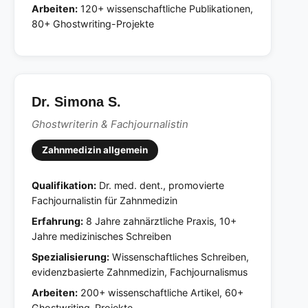
Arbeiten:
120+ wissenschaftliche Publikationen,
80+ Ghostwriting-Projekte
Dr. Simona S.
Ghostwriterin & Fachjournalistin
Zahnmedizin allgemein
Qualifikation:
Dr. med. dent., promovierte
Fachjournalistin für Zahnmedizin
Erfahrung:
8 Jahre zahnärztliche Praxis, 10+
Jahre medizinisches Schreiben
Spezialisierung:
Wissenschaftliches Schreiben,
evidenzbasierte Zahnmedizin, Fachjournalismus
Arbeiten:
200+ wissenschaftliche Artikel, 60+
Ghostwriting-Projekte