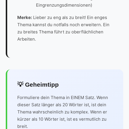
Eingrenzungsdimensionen)
Merke:
Lieber zu eng als zu breit! Ein enges
Thema kannst du notfalls noch erweitern. Ein
zu breites Thema führt zu oberflächlichen
Arbeiten.
💡 Geheimtipp
Formuliere dein Thema in EINEM Satz. Wenn
dieser Satz länger als 20 Wörter ist, ist dein
Thema wahrscheinlich zu komplex. Wenn er
kürzer als 10 Wörter ist, ist es vermutlich zu
breit.