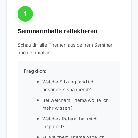
1
Seminarinhalte reflektieren
Schau dir alle Themen aus deinem Seminar
noch einmal an.
Frag dich:
Welche Sitzung fand ich
besonders spannend?
Bei welchem Thema wollte ich
mehr wissen?
Welches Referat hat mich
inspiriert?
Zu welchem Thema habe ich