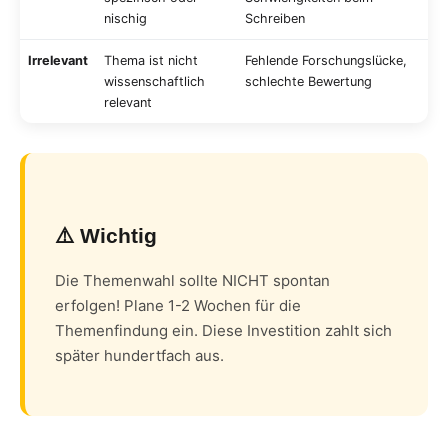
nischig
Schreiben
Irrelevant
Thema ist nicht
Fehlende Forschungslücke,
wissenschaftlich
schlechte Bewertung
relevant
⚠️ Wichtig
Die Themenwahl sollte NICHT spontan
erfolgen! Plane 1-2 Wochen für die
Themenfindung ein. Diese Investition zahlt sich
später hundertfach aus.