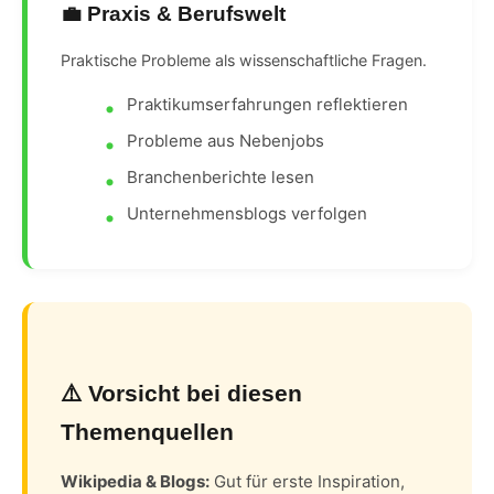
💼 Praxis & Berufswelt
Praktische Probleme als wissenschaftliche Fragen.
Praktikumserfahrungen reflektieren
Probleme aus Nebenjobs
Branchenberichte lesen
Unternehmensblogs verfolgen
⚠️ Vorsicht bei diesen
Themenquellen
Wikipedia & Blogs:
Gut für erste Inspiration,