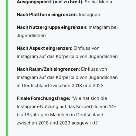
Ausgangspunkt (viel zu breit):
Social Media
Nach Plattform eingrenzen:
Instagram
Nach Nutzergruppe eingrenzen:
Instagram bei
Jugendlichen
Nach Aspekt eingrenzen:
Einfluss von
Instagram auf das Körperbild von Jugendlichen
Nach Raum/Zeit eingrenzen:
Einfluss von
Instagram auf das Körperbild von Jugendlichen
in Deutschland zwischen 2018 und 2023
Finale Forschungsfrage:
"Wie hat sich die
Instagram-Nutzung auf das Körperbild von 14-
bis 18-jährigen Mädchen in Deutschland
zwischen 2018 und 2023 ausgewirkt?"