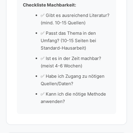
Checkliste Machbarkeit:
✅ Gibt es ausreichend Literatur?
(mind. 10-15 Quellen)
✅ Passt das Thema in den
Umfang? (10-15 Seiten bei
Standard-Hausarbeit)
✅ Ist es in der Zeit machbar?
(meist 4-6 Wochen)
✅ Habe ich Zugang zu nötigen
Quellen/Daten?
✅ Kann ich die nötige Methode
anwenden?