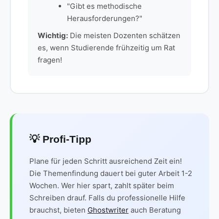
"Gibt es methodische
Herausforderungen?"
Wichtig:
Die meisten Dozenten schätzen
es, wenn Studierende frühzeitig um Rat
fragen!
💡 Profi-Tipp
Plane für jeden Schritt ausreichend Zeit ein!
Die Themenfindung dauert bei guter Arbeit 1-2
Wochen. Wer hier spart, zahlt später beim
Schreiben drauf. Falls du professionelle Hilfe
brauchst, bieten
Ghostwriter
auch Beratung