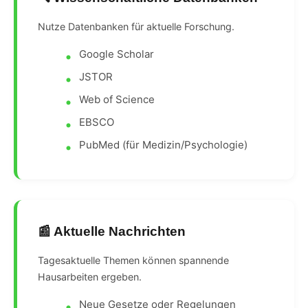
Nutze Datenbanken für aktuelle Forschung.
Google Scholar
JSTOR
Web of Science
EBSCO
PubMed (für Medizin/Psychologie)
📰 Aktuelle Nachrichten
Tagesaktuelle Themen können spannende
Hausarbeiten ergeben.
Neue Gesetze oder Regelungen