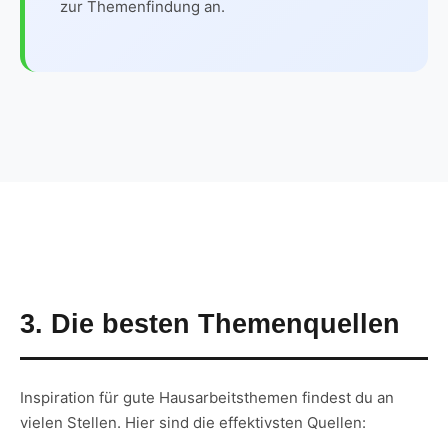
zur Themenfindung an.
3. Die besten Themenquellen
Inspiration für gute Hausarbeitsthemen findest du an
vielen Stellen. Hier sind die effektivsten Quellen: