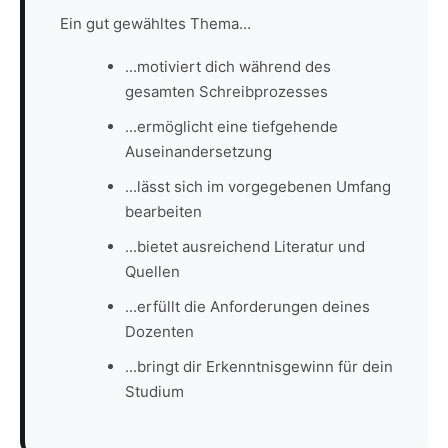
Ein gut gewähltes Thema...
...motiviert dich während des
gesamten Schreibprozesses
...ermöglicht eine tiefgehende
Auseinandersetzung
...lässt sich im vorgegebenen Umfang
bearbeiten
...bietet ausreichend Literatur und
Quellen
...erfüllt die Anforderungen deines
Dozenten
...bringt dir Erkenntnisgewinn für dein
Studium