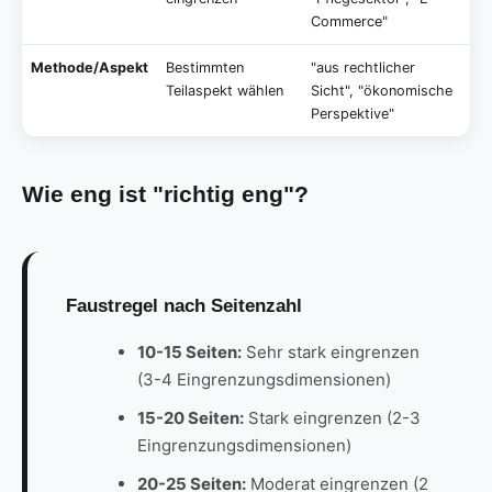
Commerce"
Methode/Aspekt
Bestimmten
"aus rechtlicher
Teilaspekt wählen
Sicht", "ökonomische
Perspektive"
Wie eng ist "richtig eng"?
Faustregel nach Seitenzahl
10-15 Seiten:
Sehr stark eingrenzen
(3-4 Eingrenzungsdimensionen)
15-20 Seiten:
Stark eingrenzen (2-3
Eingrenzungsdimensionen)
20-25 Seiten:
Moderat eingrenzen (2