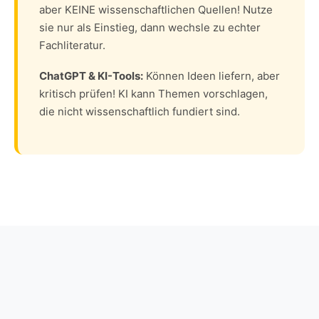
aber KEINE wissenschaftlichen Quellen! Nutze
sie nur als Einstieg, dann wechsle zu echter
Fachliteratur.
ChatGPT & KI-Tools:
Können Ideen liefern, aber
kritisch prüfen! KI kann Themen vorschlagen,
die nicht wissenschaftlich fundiert sind.