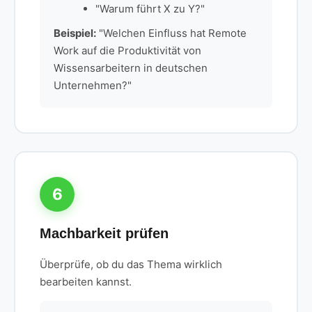
"Warum führt X zu Y?"
Beispiel:
"Welchen Einfluss hat Remote
Work auf die Produktivität von
Wissensarbeitern in deutschen
Unternehmen?"
6
Machbarkeit prüfen
Überprüfe, ob du das Thema wirklich
bearbeiten kannst.