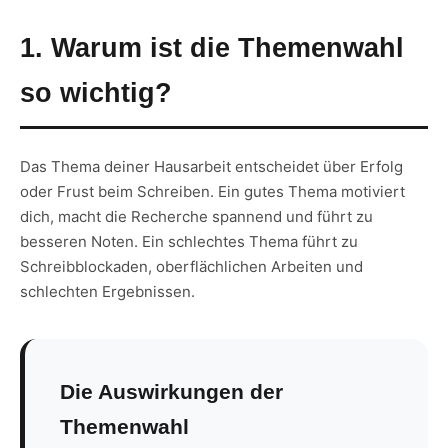
1. Warum ist die Themenwahl
so wichtig?
Das Thema deiner Hausarbeit entscheidet über Erfolg
oder Frust beim Schreiben. Ein gutes Thema motiviert
dich, macht die Recherche spannend und führt zu
besseren Noten. Ein schlechtes Thema führt zu
Schreibblockaden, oberflächlichen Arbeiten und
schlechten Ergebnissen.
Die Auswirkungen der
Themenwahl