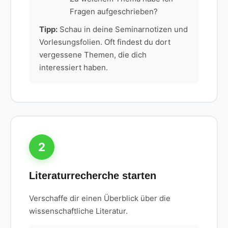
Fragen aufgeschrieben?
Tipp:
Schau in deine Seminarnotizen und
Vorlesungsfolien. Oft findest du dort
vergessene Themen, die dich
interessiert haben.
2
Literaturrecherche starten
Verschaffe dir einen Überblick über die
wissenschaftliche Literatur.