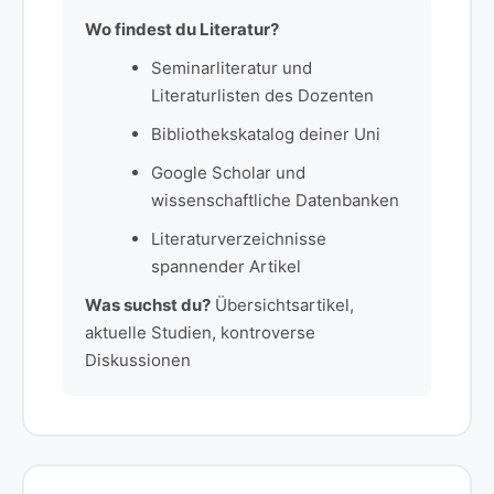
Wo findest du Literatur?
Seminarliteratur und
Literaturlisten des Dozenten
Bibliothekskatalog deiner Uni
Google Scholar und
wissenschaftliche Datenbanken
Literaturverzeichnisse
spannender Artikel
Was suchst du?
Übersichtsartikel,
aktuelle Studien, kontroverse
Diskussionen