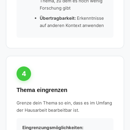
Thema, zu dem es noch wenig
Forschung gibt
Übertragbarkeit:
Erkenntnisse
auf anderen Kontext anwenden
4
Thema eingrenzen
Grenze dein Thema so ein, dass es im Umfang
der Hausarbeit bearbeitbar ist.
Eingrenzungsmöglichkeiten: