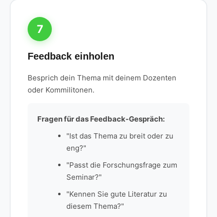
7
Feedback einholen
Besprich dein Thema mit deinem Dozenten
oder Kommilitonen.
Fragen für das Feedback-Gespräch:
"Ist das Thema zu breit oder zu
eng?"
"Passt die Forschungsfrage zum
Seminar?"
"Kennen Sie gute Literatur zu
diesem Thema?"