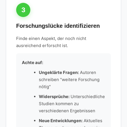
3
Forschungslücke identifizieren
Finde einen Aspekt, der noch nicht
ausreichend erforscht ist.
Achte auf:
Ungeklärte Fragen:
Autoren
schreiben "weitere Forschung
nötig"
Widersprüche:
Unterschiedliche
Studien kommen zu
verschiedenen Ergebnissen
Neue Entwicklungen:
Aktuelles