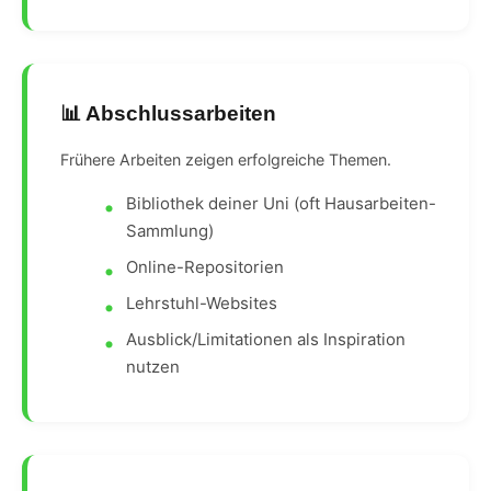
📊 Abschlussarbeiten
Frühere Arbeiten zeigen erfolgreiche Themen.
Bibliothek deiner Uni (oft Hausarbeiten-
Sammlung)
Online-Repositorien
Lehrstuhl-Websites
Ausblick/Limitationen als Inspiration
nutzen