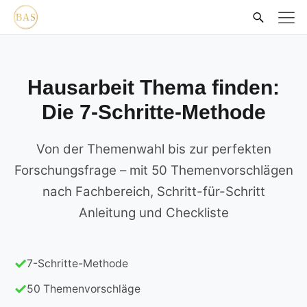
Hausarbeit Thema finden:
Die 7-Schritte-Methode
Von der Themenwahl bis zur perfekten
Forschungsfrage – mit 50 Themenvorschlägen
nach Fachbereich, Schritt-für-Schritt
Anleitung und Checkliste
7-Schritte-Methode
50 Themenvorschläge