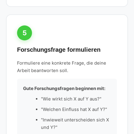
5
Forschungsfrage formulieren
Formuliere eine konkrete Frage, die deine
Arbeit beantworten soll.
Gute Forschungsfragen beginnen mit:
"Wie wirkt sich X auf Y aus?"
"Welchen Einfluss hat X auf Y?"
"Inwieweit unterscheiden sich X
und Y?"