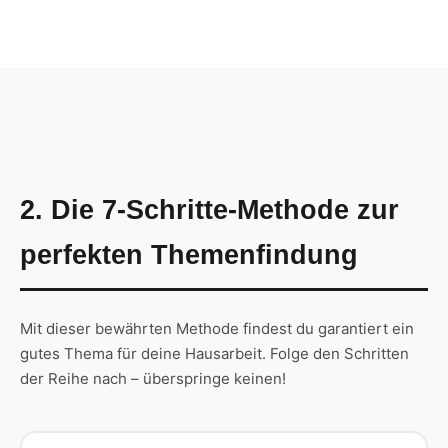
2. Die 7-Schritte-Methode zur
perfekten Themenfindung
Mit dieser bewährten Methode findest du garantiert ein
gutes Thema für deine Hausarbeit. Folge den Schritten
der Reihe nach – überspringe keinen!