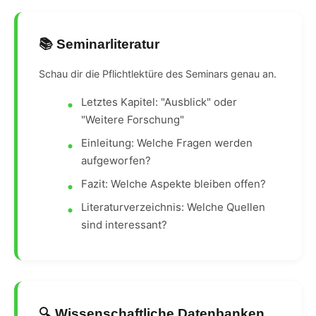
📚 Seminarliteratur
Schau dir die Pflichtlektüre des Seminars genau an.
Letztes Kapitel: "Ausblick" oder
"Weitere Forschung"
Einleitung: Welche Fragen werden
aufgeworfen?
Fazit: Welche Aspekte bleiben offen?
Literaturverzeichnis: Welche Quellen
sind interessant?
🔍 Wissenschaftliche Datenbanken