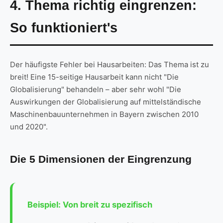
4. Thema richtig eingrenzen:
So funktioniert's
Der häufigste Fehler bei Hausarbeiten: Das Thema ist zu
breit! Eine 15-seitige Hausarbeit kann nicht "Die
Globalisierung" behandeln – aber sehr wohl "Die
Auswirkungen der Globalisierung auf mittelständische
Maschinenbauunternehmen in Bayern zwischen 2010
und 2020".
Die 5 Dimensionen der Eingrenzung
Beispiel: Von breit zu spezifisch