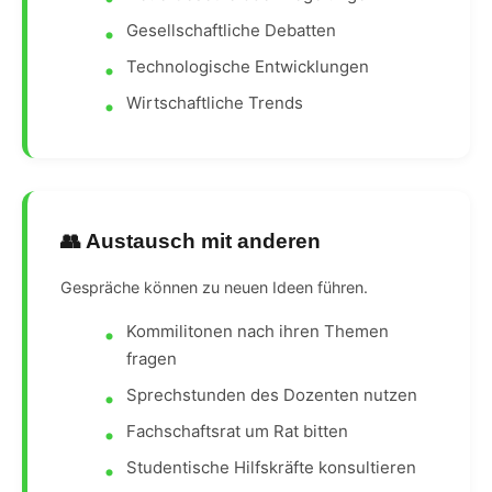
Gesellschaftliche Debatten
Technologische Entwicklungen
Wirtschaftliche Trends
👥 Austausch mit anderen
Gespräche können zu neuen Ideen führen.
Kommilitonen nach ihren Themen
fragen
Sprechstunden des Dozenten nutzen
Fachschaftsrat um Rat bitten
Studentische Hilfskräfte konsultieren