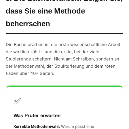
dass Sie eine Methode
beherrschen
Die Bachelorarbeit ist die erste wissenschaftliche Arbeit,
die wirklich zählt – und die erste, bei der viele
Studierende scheitern. Nicht am Schreiben, sondern an
der Methodenwahl, der Strukturierung und dem roten
Faden über 40+ Seiten.
✅
Was Prüfer erwarten
Korrekte Methodenwahl:
Warum passt eine