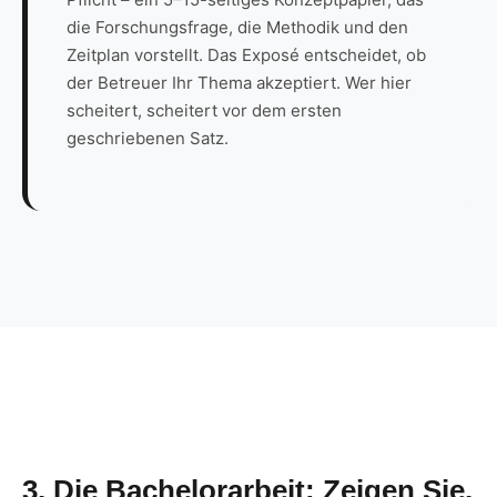
die Forschungsfrage, die Methodik und den
Zeitplan vorstellt. Das Exposé entscheidet, ob
der Betreuer Ihr Thema akzeptiert. Wer hier
scheitert, scheitert vor dem ersten
geschriebenen Satz.
3. Die Bachelorarbeit: Zeigen Sie,