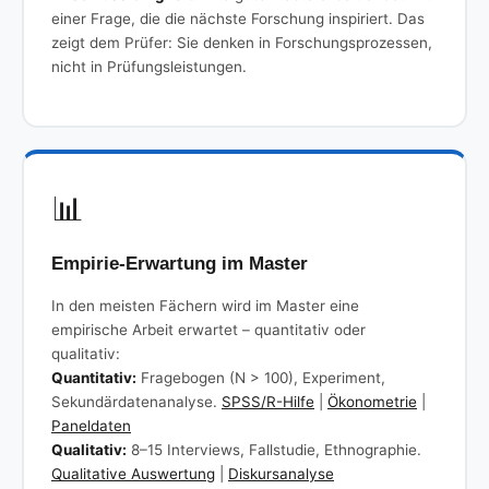
einer Frage, die die nächste Forschung inspiriert. Das
zeigt dem Prüfer: Sie denken in Forschungsprozessen,
nicht in Prüfungsleistungen.
📊
Empirie-Erwartung im Master
In den meisten Fächern wird im Master eine
empirische Arbeit erwartet – quantitativ oder
qualitativ:
Quantitativ:
Fragebogen (N > 100), Experiment,
Sekundärdatenanalyse.
SPSS/R-Hilfe
|
Ökonometrie
|
Paneldaten
Qualitativ:
8–15 Interviews, Fallstudie, Ethnographie.
Qualitative Auswertung
|
Diskursanalyse