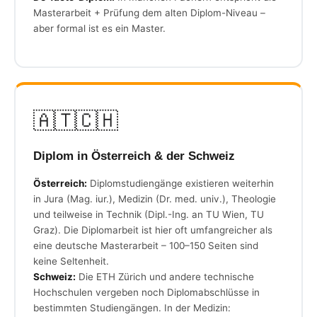
Masterarbeit + Prüfung dem alten Diplom-Niveau –
aber formal ist es ein Master.
🇦🇹🇨🇭
Diplom in Österreich & der Schweiz
Österreich:
Diplomstudiengänge existieren weiterhin
in Jura (Mag. iur.), Medizin (Dr. med. univ.), Theologie
und teilweise in Technik (Dipl.-Ing. an TU Wien, TU
Graz). Die Diplomarbeit ist hier oft umfangreicher als
eine deutsche Masterarbeit – 100–150 Seiten sind
keine Seltenheit.
Schweiz:
Die ETH Zürich und andere technische
Hochschulen vergeben noch Diplomabschlüsse in
bestimmten Studiengängen. In der Medizin: