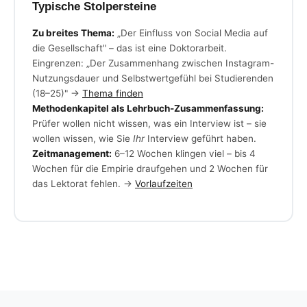
Typische Stolpersteine
Zu breites Thema:
„Der Einfluss von Social Media auf
die Gesellschaft" – das ist eine Doktorarbeit.
Eingrenzen: „Der Zusammenhang zwischen Instagram-
Nutzungsdauer und Selbstwertgefühl bei Studierenden
(18–25)" →
Thema finden
Methodenkapitel als Lehrbuch-Zusammenfassung:
Prüfer wollen nicht wissen, was ein Interview ist – sie
wollen wissen, wie Sie
Ihr
Interview geführt haben.
Zeitmanagement:
6–12 Wochen klingen viel – bis 4
Wochen für die Empirie draufgehen und 2 Wochen für
das Lektorat fehlen. →
Vorlaufzeiten