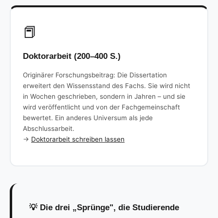
📕
Doktorarbeit (200–400 S.)
Originärer Forschungsbeitrag: Die Dissertation
erweitert den Wissensstand des Fachs. Sie wird nicht
in Wochen geschrieben, sondern in Jahren – und sie
wird veröffentlicht und von der Fachgemeinschaft
bewertet. Ein anderes Universum als jede
Abschlussarbeit.
→
Doktorarbeit schreiben lassen
💡 Die drei „Sprünge", die Studierende