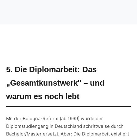
5. Die Diplomarbeit: Das
„Gesamtkunstwerk" – und
warum es noch lebt
Mit der Bologna-Reform (ab 1999) wurde der
Diplomstudiengang in Deutschland schrittweise durch
Bachelor/Master ersetzt. Aber: Die Diplomarbeit existiert