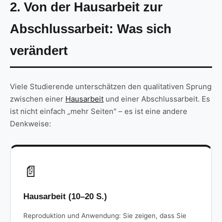
2. Von der Hausarbeit zur
Abschlussarbeit: Was sich
verändert
Viele Studierende unterschätzen den qualitativen Sprung
zwischen einer
Hausarbeit
und einer Abschlussarbeit. Es
ist nicht einfach „mehr Seiten" – es ist eine andere
Denkweise:
📄
Hausarbeit (10–20 S.)
Reproduktion und Anwendung: Sie zeigen, dass Sie