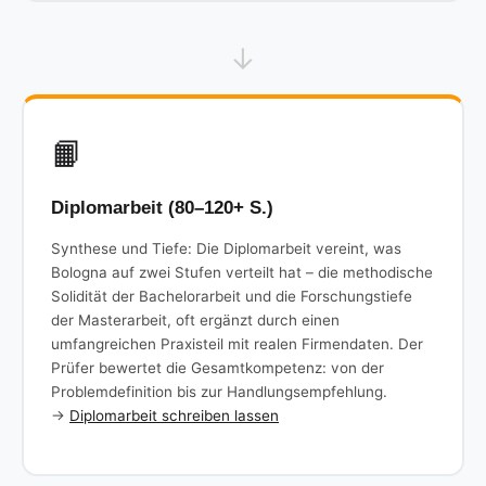
↓
📙
Diplomarbeit (80–120+ S.)
Synthese und Tiefe: Die Diplomarbeit vereint, was
Bologna auf zwei Stufen verteilt hat – die methodische
Solidität der Bachelorarbeit und die Forschungstiefe
der Masterarbeit, oft ergänzt durch einen
umfangreichen Praxisteil mit realen Firmendaten. Der
Prüfer bewertet die Gesamtkompetenz: von der
Problemdefinition bis zur Handlungsempfehlung.
→
Diplomarbeit schreiben lassen