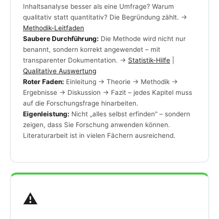
Inhaltsanalyse besser als eine Umfrage? Warum
qualitativ statt quantitativ? Die Begründung zählt. →
Methodik-Leitfaden
Saubere Durchführung:
Die Methode wird nicht nur
benannt, sondern korrekt angewendet – mit
transparenter Dokumentation. →
Statistik-Hilfe
|
Qualitative Auswertung
Roter Faden:
Einleitung → Theorie → Methodik →
Ergebnisse → Diskussion → Fazit – jedes Kapitel muss
auf die Forschungsfrage hinarbeiten.
Eigenleistung:
Nicht „alles selbst erfinden" – sondern
zeigen, dass Sie Forschung anwenden können.
Literaturarbeit ist in vielen Fächern ausreichend.
⚠️