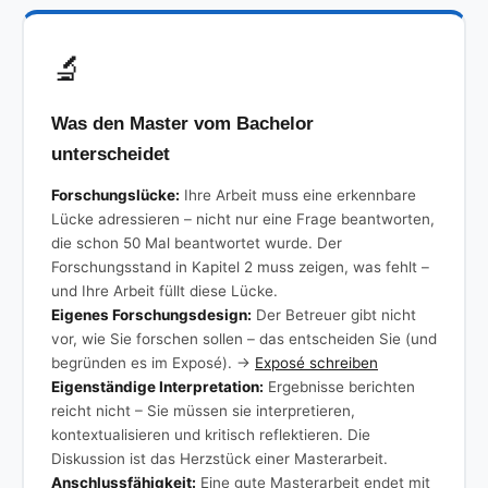
🔬
Was den Master vom Bachelor
unterscheidet
Forschungslücke:
Ihre Arbeit muss eine erkennbare
Lücke adressieren – nicht nur eine Frage beantworten,
die schon 50 Mal beantwortet wurde. Der
Forschungsstand in Kapitel 2 muss zeigen, was fehlt –
und Ihre Arbeit füllt diese Lücke.
Eigenes Forschungsdesign:
Der Betreuer gibt nicht
vor, wie Sie forschen sollen – das entscheiden Sie (und
begründen es im Exposé). →
Exposé schreiben
Eigenständige Interpretation:
Ergebnisse berichten
reicht nicht – Sie müssen sie interpretieren,
kontextualisieren und kritisch reflektieren. Die
Diskussion ist das Herzstück einer Masterarbeit.
Anschlussfähigkeit:
Eine gute Masterarbeit endet mit