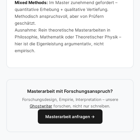
Mixed Methods:
Im Master zunehmend gefordert –
quantitative Erhebung + qualitative Vertiefung.
Methodisch anspruchsvoll, aber von Prüfern
geschätzt.
Ausnahme: Rein theoretische Masterarbeiten in
Philosophie, Mathematik oder Theoretischer Physik –
hier ist die Eigenleistung argumentativ, nicht
empirisch.
Masterarbeit mit Forschungsanspruch?
Forschungsdesign, Empirie, Interpretation – unsere
Ghostwriter
forschen, nicht nur schreiben.
Masterarbeit anfragen →