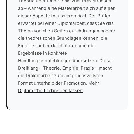
Theorie über Empirie bis zum Praxistransfer
ab – während eine Masterarbeit sich auf einen
dieser Aspekte fokussieren darf. Der Prüfer
erwartet bei einer Diplomarbeit, dass Sie das
Thema von allen Seiten durchdrungen haben:
die theoretischen Grundlagen kennen, die
Empirie sauber durchführen und die
Ergebnisse in konkrete
Handlungsempfehlungen übersetzen. Dieser
Dreiklang – Theorie, Empirie, Praxis – macht
die Diplomarbeit zum anspruchsvollsten
Format unterhalb der Promotion. Mehr:
Diplomarbeit schreiben lassen
.