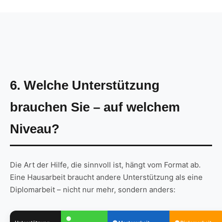
6. Welche Unterstützung
brauchen Sie – auf welchem
Niveau?
Die Art der Hilfe, die sinnvoll ist, hängt vom Format ab.
Eine Hausarbeit braucht andere Unterstützung als eine
Diplomarbeit – nicht nur mehr, sondern anders:
🟢