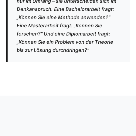
nur im Umfang – sie unterscheiden sich im
Denkanspruch. Eine Bachelorarbeit fragt:
„Können Sie eine Methode anwenden?"
Eine Masterarbeit fragt: „Können Sie
forschen?" Und eine Diplomarbeit fragt:
„Können Sie ein Problem von der Theorie
bis zur Lösung durchdringen?"