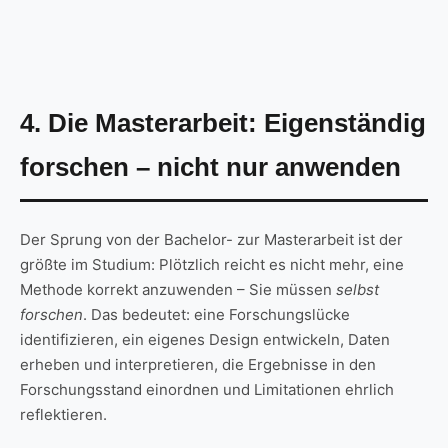
4. Die Masterarbeit: Eigenständig
forschen – nicht nur anwenden
Der Sprung von der Bachelor- zur Masterarbeit ist der
größte im Studium: Plötzlich reicht es nicht mehr, eine
Methode korrekt anzuwenden – Sie müssen
selbst
forschen
. Das bedeutet: eine Forschungslücke
identifizieren, ein eigenes Design entwickeln, Daten
erheben und interpretieren, die Ergebnisse in den
Forschungsstand einordnen und Limitationen ehrlich
reflektieren.