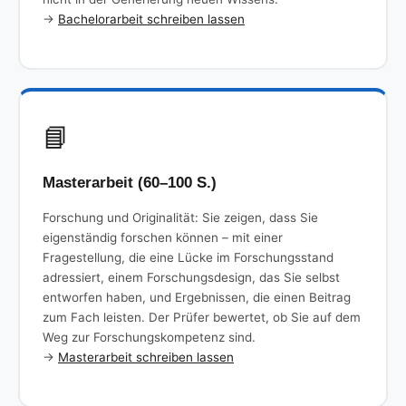
→
Bachelorarbeit schreiben lassen
📘
Masterarbeit (60–100 S.)
Forschung und Originalität: Sie zeigen, dass Sie
eigenständig forschen können – mit einer
Fragestellung, die eine Lücke im Forschungsstand
adressiert, einem Forschungsdesign, das Sie selbst
entworfen haben, und Ergebnissen, die einen Beitrag
zum Fach leisten. Der Prüfer bewertet, ob Sie auf dem
Weg zur Forschungskompetenz sind.
→
Masterarbeit schreiben lassen