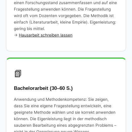
einen Forschungsstand zusammenfassen und auf eine
Fragestellung anwenden können. Die Fragestellung
wird oft vom Dozenten vorgegeben. Die Methodik ist
einfach (Literaturarbeit, kleine Empirie). Eigenleistung:
gering bis mittel.
→
Hausarbeit schreiben lassen
📗
Bachelorarbeit (30–60 S.)
Anwendung und Methodenkompetenz: Sie zeigen,
dass Sie eine eigene Fragestellung entwickeln, eine
geeignete Methode wählen und sie korrekt anwenden
können. Die Eigenleistung liegt in der methodisch
sauberen Bearbeitung eines abgegrenzten Problems –
nicht in der Generierung neuen Wissens.