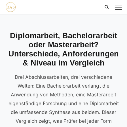
Diplomarbeit, Bachelorarbeit
oder Masterarbeit?
Unterschiede, Anforderungen
& Niveau im Vergleich
Drei Abschlussarbeiten, drei verschiedene
Welten: Eine Bachelorarbeit verlangt die
Anwendung von Methoden, eine Masterarbeit
eigenständige Forschung und eine Diplomarbeit
die umfassende Synthese aus beidem. Dieser
Vergleich zeigt, was Prüfer bei jeder Form