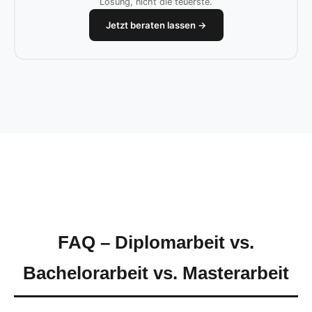
Lösung, nicht die teuerste.
Jetzt beraten lassen →
FAQ – Diplomarbeit vs.
Bachelorarbeit vs. Masterarbeit