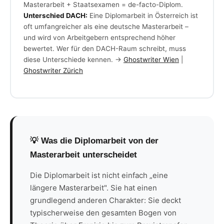
Masterarbeit + Staatsexamen = de-facto-Diplom.
Unterschied DACH:
Eine Diplomarbeit in Österreich ist
oft umfangreicher als eine deutsche Masterarbeit –
und wird von Arbeitgebern entsprechend höher
bewertet. Wer für den DACH-Raum schreibt, muss
diese Unterschiede kennen. →
Ghostwriter Wien
|
Ghostwriter Zürich
💡 Was die Diplomarbeit von der
Masterarbeit unterscheidet
Die Diplomarbeit ist nicht einfach „eine
längere Masterarbeit". Sie hat einen
grundlegend anderen Charakter: Sie deckt
typischerweise den gesamten Bogen von