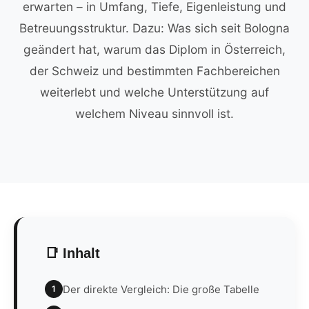
erwarten – in Umfang, Tiefe, Eigenleistung und
Betreuungsstruktur. Dazu: Was sich seit Bologna
geändert hat, warum das Diplom in Österreich,
der Schweiz und bestimmten Fachbereichen
weiterlebt und welche Unterstützung auf
welchem Niveau sinnvoll ist.
📑 Inhalt
Der direkte Vergleich: Die große Tabelle
1