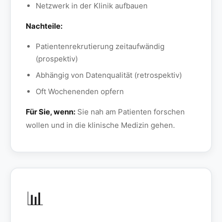
Netzwerk in der Klinik aufbauen
Nachteile:
Patientenrekrutierung zeitaufwändig
(prospektiv)
Abhängig von Datenqualität (retrospektiv)
Oft Wochenenden opfern
Für Sie, wenn:
Sie nah am Patienten forschen
wollen und in die klinische Medizin gehen.
📊