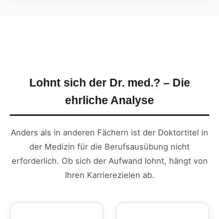
Lohnt sich der Dr. med.? – Die
ehrliche Analyse
Anders als in anderen Fächern ist der Doktortitel in
der Medizin für die Berufsausübung nicht
erforderlich. Ob sich der Aufwand lohnt, hängt von
Ihren Karrierezielen ab.