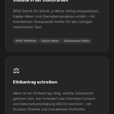
Statistik in der Doktorarbeit
SPSS Schritt für Schritt, p-Werte richtig interpretieren,
Kaplan-Meier und Überlebensanalysen erklärt – mit
interaktivem Testauswahl-Helfer für den richtigen
statistischen Test.
SPSS-Workflow
Kaplan-Meier
Testauswahl-Helfer
⚖️
Ethikantrag schreiben
Wann ist ein Ethikantrag nötig, welche Dokumente
gehören rein, wie formuliert man Informed Consent
und Datenschutzerklärung DSGVO-konform – mit
Prozess-Timeline und interaktivem Prüfhelfer.