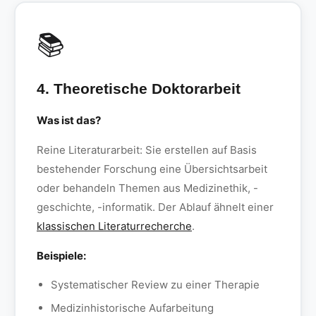
📚
4. Theoretische Doktorarbeit
Was ist das?
Reine Literaturarbeit: Sie erstellen auf Basis
bestehender Forschung eine Übersichtsarbeit
oder behandeln Themen aus Medizinethik, -
geschichte, -informatik. Der Ablauf ähnelt einer
klassischen Literaturrecherche
.
Beispiele:
Systematischer Review zu einer Therapie
Medizinhistorische Aufarbeitung