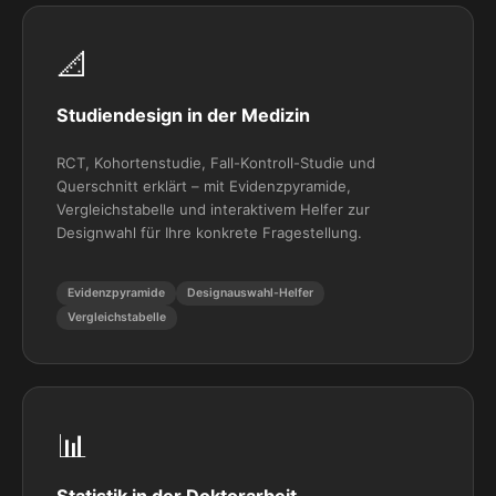
📐
Studiendesign in der Medizin
RCT, Kohortenstudie, Fall-Kontroll-Studie und
Querschnitt erklärt – mit Evidenzpyramide,
Vergleichstabelle und interaktivem Helfer zur
Designwahl für Ihre konkrete Fragestellung.
Evidenzpyramide
Designauswahl-Helfer
Vergleichstabelle
📊