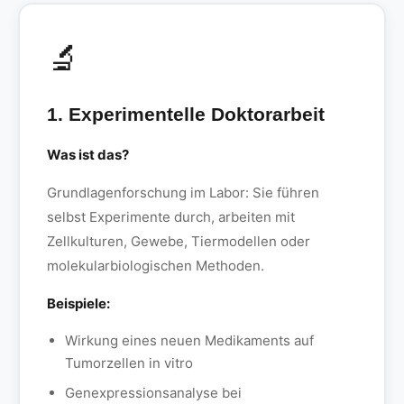
🔬
1. Experimentelle Doktorarbeit
Was ist das?
Grundlagenforschung im Labor: Sie führen
selbst Experimente durch, arbeiten mit
Zellkulturen, Gewebe, Tiermodellen oder
molekularbiologischen Methoden.
Beispiele:
Wirkung eines neuen Medikaments auf
Tumorzellen in vitro
Genexpressionsanalyse bei