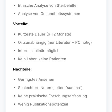
Ethische Analyse von Sterbehilfe
Analyse von Gesundheitssystemen
Vorteile:
Kürzeste Dauer (6-12 Monate)
Ortsunabhängig (nur Literatur + PC nötig)
Interdisziplinär möglich
Kein Labor, keine Patienten
Nachteile:
Geringstes Ansehen
Schlechtere Noten (selten "summa")
Keine praktische Forschungserfahrung
Wenig Publikationspotenzial