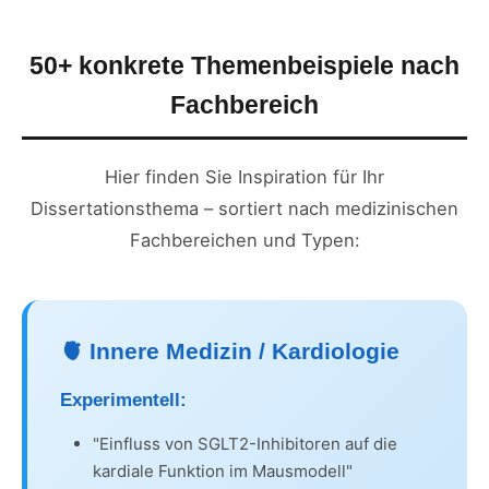
50+ konkrete Themenbeispiele nach
Fachbereich
Hier finden Sie Inspiration für Ihr
Dissertationsthema – sortiert nach medizinischen
Fachbereichen und Typen:
🫀 Innere Medizin / Kardiologie
Experimentell:
"Einfluss von SGLT2-Inhibitoren auf die
kardiale Funktion im Mausmodell"