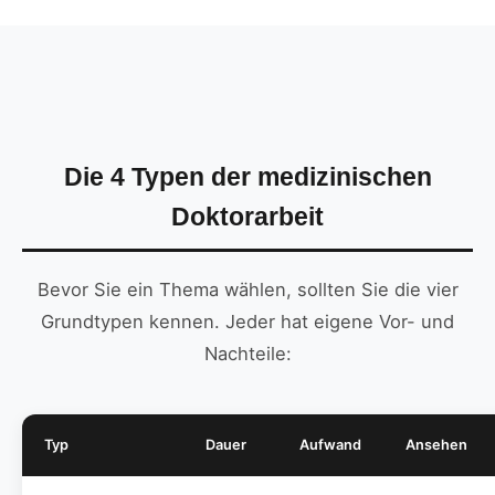
Die 4 Typen der medizinischen
Doktorarbeit
Bevor Sie ein Thema wählen, sollten Sie die vier
Grundtypen kennen. Jeder hat eigene Vor- und
Nachteile:
Typ
Dauer
Aufwand
Ansehen