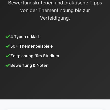
Bewertungskriterien und praktische Tipps
von der Themenfindung bis zur
Verteidigung.
4 Typen erklärt
50+ Themenbeispiele
Zeitplanung fürs Studium
Bewertung & Noten