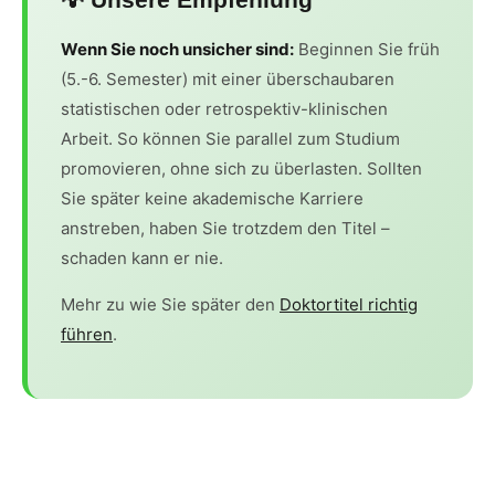
Wenn Sie noch unsicher sind:
Beginnen Sie früh
(5.-6. Semester) mit einer überschaubaren
statistischen oder retrospektiv-klinischen
Arbeit. So können Sie parallel zum Studium
promovieren, ohne sich zu überlasten. Sollten
Sie später keine akademische Karriere
anstreben, haben Sie trotzdem den Titel –
schaden kann er nie.
Mehr zu wie Sie später den
Doktortitel richtig
führen
.