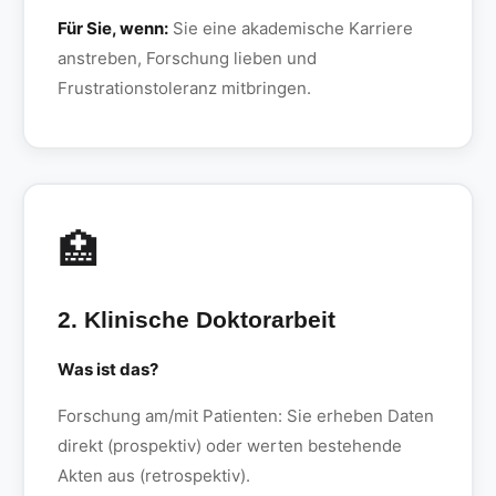
Für Sie, wenn:
Sie eine akademische Karriere
anstreben, Forschung lieben und
Frustrationstoleranz mitbringen.
🏥
2. Klinische Doktorarbeit
Was ist das?
Forschung am/mit Patienten: Sie erheben Daten
direkt (prospektiv) oder werten bestehende
Akten aus (retrospektiv).