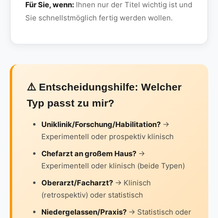
Für Sie, wenn:
Ihnen nur der Titel wichtig ist und
Sie schnellstmöglich fertig werden wollen.
⚠️ Entscheidungshilfe: Welcher
Typ passt zu mir?
Uniklinik/Forschung/Habilitation?
→
Experimentell oder prospektiv klinisch
Chefarzt an großem Haus?
→
Experimentell oder klinisch (beide Typen)
Oberarzt/Facharzt?
→ Klinisch
(retrospektiv) oder statistisch
Niedergelassen/Praxis?
→ Statistisch oder