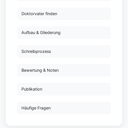
Doktorvater finden
Aufbau & Gliederung
Schreibprozess
Bewertung & Noten
Publikation
Häufige Fragen