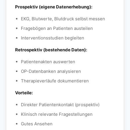
Prospektiv (eigene Datenerhebung):
EKG, Blutwerte, Blutdruck selbst messen
Fragebögen an Patienten austeilen
Interventionsstudien begleiten
Retrospektiv (bestehende Daten):
Patientenakten auswerten
OP-Datenbanken analysieren
Therapieverläufe dokumentieren
Vorteile:
Direkter Patientenkontakt (prospektiv)
Klinisch relevante Fragestellungen
Gutes Ansehen