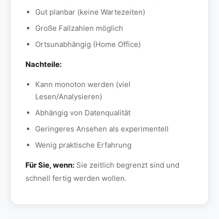
Gut planbar (keine Wartezeiten)
Große Fallzahlen möglich
Ortsunabhängig (Home Office)
Nachteile:
Kann monoton werden (viel
Lesen/Analysieren)
Abhängig von Datenqualität
Geringeres Ansehen als experimentell
Wenig praktische Erfahrung
Für Sie, wenn:
Sie zeitlich begrenzt sind und
schnell fertig werden wollen.