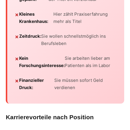
Kleines
Hier zählt Praxiserfahrung
Krankenhaus:
mehr als Titel
Zeitdruck:
Sie wollen schnellstmöglich ins
Berufsleben
Kein
Sie arbeiten lieber am
Forschungsinteresse:
Patienten als im Labor
Finanzieller
Sie müssen sofort Geld
Druck:
verdienen
Karrierevorteile nach Position