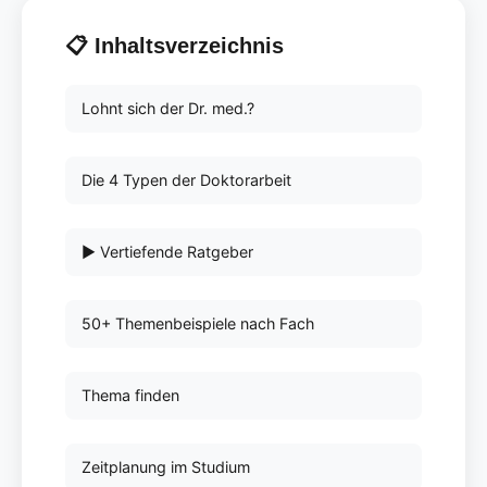
📋 Inhaltsverzeichnis
Lohnt sich der Dr. med.?
Die 4 Typen der Doktorarbeit
▶ Vertiefende Ratgeber
50+ Themenbeispiele nach Fach
Thema finden
Zeitplanung im Studium