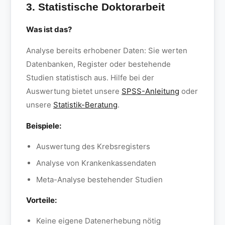
3. Statistische Doktorarbeit
Was ist das?
Analyse bereits erhobener Daten: Sie werten
Datenbanken, Register oder bestehende
Studien statistisch aus. Hilfe bei der
Auswertung bietet unsere
SPSS-Anleitung
oder
unsere
Statistik-Beratung
.
Beispiele:
Auswertung des Krebsregisters
Analyse von Krankenkassendaten
Meta-Analyse bestehender Studien
Vorteile:
Keine eigene Datenerhebung nötig