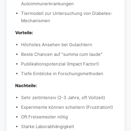
Autoimmunerkrankungen
Tiermodell zur Untersuchung von Diabetes-
Mechanismen
Vorteile:
Höchstes Ansehen bei Gutachtern
Beste Chancen auf "summa cum laude"
Publikationspotenzial (Impact Factor!)
Tiefe Einblicke in Forschungsmethoden
Nachteile:
Sehr zeitintensiv (2-3 Jahre, oft Vollzeit)
Experimente können scheitern (Frustration!)
Oft Freisemester nötig
Starke Laborabhängigkeit