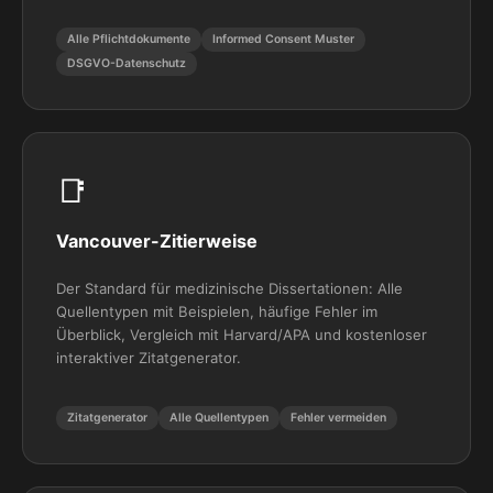
Alle Pflichtdokumente
Informed Consent Muster
DSGVO-Datenschutz
📑
Vancouver-Zitierweise
Der Standard für medizinische Dissertationen: Alle
Quellentypen mit Beispielen, häufige Fehler im
Überblick, Vergleich mit Harvard/APA und kostenloser
interaktiver Zitatgenerator.
Zitatgenerator
Alle Quellentypen
Fehler vermeiden