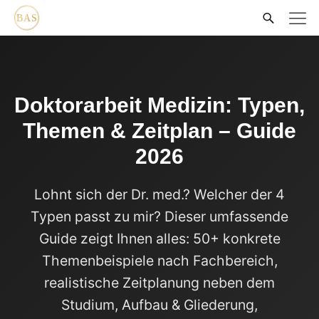
Doktorarbeit Medizin: Typen,
Themen & Zeitplan – Guide
2026
Lohnt sich der Dr. med.? Welcher der 4
Typen passt zu mir? Dieser umfassende
Guide zeigt Ihnen alles: 50+ konkrete
Themenbeispiele nach Fachbereich,
realistische Zeitplanung neben dem
Studium, Aufbau & Gliederung,