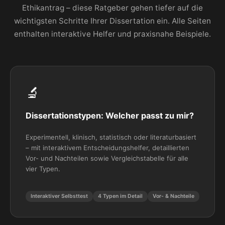
Ethikantrag – diese Ratgeber gehen tiefer auf die
wichtigsten Schritte Ihrer Dissertation ein. Alle Seiten
enthalten interaktive Helfer und praxisnahe Beispiele.
🔬
Dissertationstypen: Welcher passt zu mir?
Experimentell, klinisch, statistisch oder literaturbasiert
– mit interaktivem Entscheidungshelfer, detaillierten
Vor- und Nachteilen sowie Vergleichstabelle für alle
vier Typen.
Interaktiver Selbsttest
4 Typen im Detail
Vor- & Nachteile