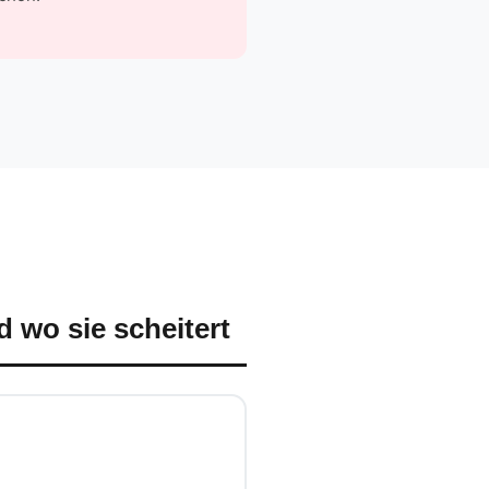
d wo sie scheitert