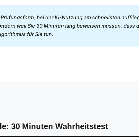
e Prüfungsform, bei der KI-Nutzung am schnellsten aufflie
ndern weil Sie 30 Minuten lang beweisen müssen, dass d
gorithmus für Sie tun.
lle: 30 Minuten Wahrheitstest