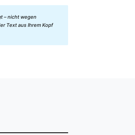
gt – nicht wegen
er Text aus Ihrem Kopf