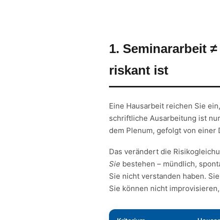
1. Seminararbeit 
riskant ist
Eine Hausarbeit reichen Sie ein
schriftliche Ausarbeitung ist nu
dem Plenum, gefolgt von einer 
Das verändert die Risikogleich
Sie
bestehen – mündlich, sponta
Sie nicht verstanden haben. Si
Sie können nicht improvisieren,