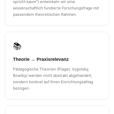
spricht kaum") entwickeln wir eine
wissenschaftlich fundierte Forschungsfrage mit
passendem theoretischen Rahmen.
📚
Theorie → Praxisrelevanz
Pädagogische Theorien (Piaget, Vygotsky,
Bowlby) werden nicht abstrakt abgehandelt,
sondern konkret auf Ihren Einrichtungsalltag
bezogen.