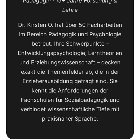
Pädagogin · 15+ Jahre Forschung &
Lehre
Dr. Kirsten O. hat über 50 Facharbeiten
im Bereich Pädagogik und Psychologie
betreut. Ihre Schwerpunkte –
Entwicklungspsychologie, Lerntheorien
und Erziehungswissenschaft – decken
exakt die Themenfelder ab, die in der
Erzieherausbildung gefragt sind. Sie
kennt die Anforderungen der
Fachschulen für Sozialpädagogik und
verbindet wissenschaftliche Tiefe mit
praxisnaher Sprache.