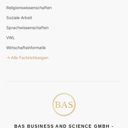
Religionswissenschaften
Soziale Arbeit
Sprachwissenschaften
VWL
Wirtschaftsinformatik
→ Alle Fachrichtungen
BAS BUSINESS AND SCIENCE GMBH -