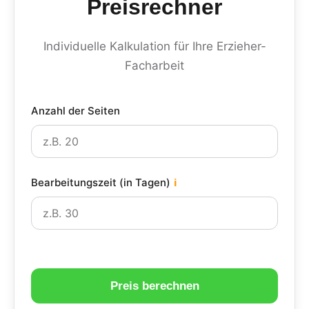
Preisrechner
Individuelle Kalkulation für Ihre Erzieher-
Facharbeit
Anzahl der Seiten
Bearbeitungszeit (in Tagen)
ℹ
Preis berechnen