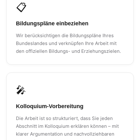
📋
Bildungspläne einbeziehen
Wir berücksichtigen die Bildungspläne Ihres
Bundeslandes und verknüpfen Ihre Arbeit mit
den offiziellen Bildungs- und Erziehungszielen.
🎤
Kolloquium-Vorbereitung
Die Arbeit ist so strukturiert, dass Sie jeden
Abschnitt im Kolloquium erklären können – mit
klarer Argumentation und nachvollziehbaren