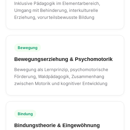
Inklusive Pädagogik im Elementarbereich,
Umgang mit Behinderung, interkulturelle
Erziehung, vorurteilsbewusste Bildung
Bewegung
Bewegungserziehung & Psychomotorik
Bewegung als Lernprinzip, psychomotorische
Förderung, Waldpädagogik, Zusammenhang
zwischen Motorik und kognitiver Entwicklung
Bindung
Bindungstheorie & Eingewöhnung