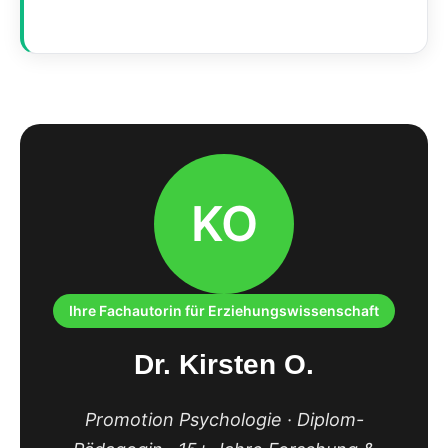
KO
Ihre Fachautorin für Erziehungswissenschaft
Dr. Kirsten O.
Promotion Psychologie · Diplom-