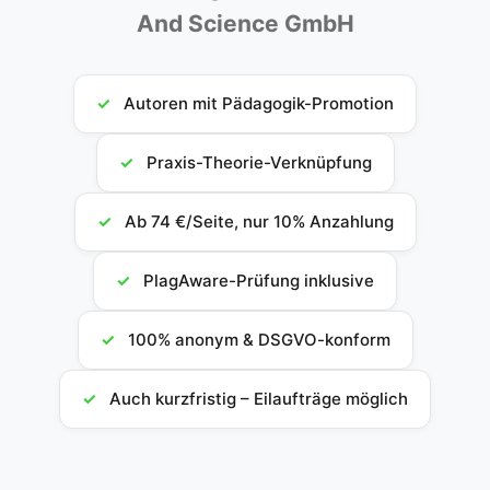
And Science GmbH
✓
Autoren mit Pädagogik-Promotion
✓
Praxis-Theorie-Verknüpfung
✓
Ab 74 €/Seite, nur 10% Anzahlung
✓
PlagAware-Prüfung inklusive
✓
100% anonym & DSGVO-konform
✓
Auch kurzfristig – Eilaufträge möglich