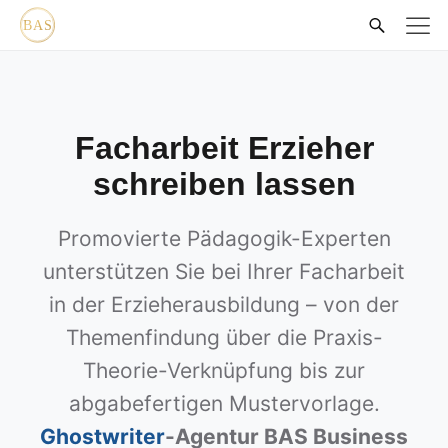
Facharbeit Erzieher
schreiben lassen
Promovierte Pädagogik-Experten
unterstützen Sie bei Ihrer Facharbeit
in der Erzieherausbildung – von der
Themenfindung über die Praxis-
Theorie-Verknüpfung bis zur
abgabefertigen Mustervorlage.
Ghostwriter
-Agentur BAS Business