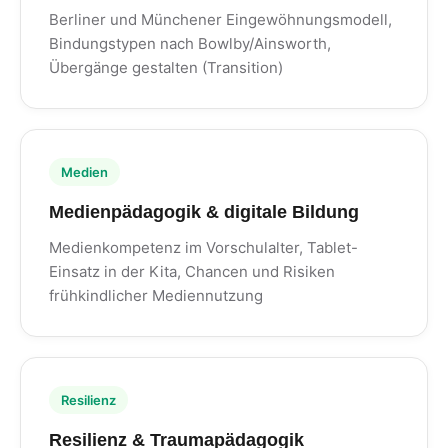
Berliner und Münchener Eingewöhnungsmodell,
Bindungstypen nach Bowlby/Ainsworth,
Übergänge gestalten (Transition)
Medien
Medienpädagogik & digitale Bildung
Medienkompetenz im Vorschulalter, Tablet-
Einsatz in der Kita, Chancen und Risiken
frühkindlicher Mediennutzung
Resilienz
Resilienz & Traumapädagogik