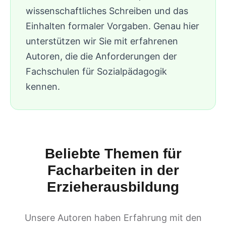
wissenschaftliches Schreiben und das
Einhalten formaler Vorgaben. Genau hier
unterstützen wir Sie mit erfahrenen
Autoren, die die Anforderungen der
Fachschulen für Sozialpädagogik
kennen.
Beliebte Themen für
Facharbeiten in der
Erzieherausbildung
Unsere Autoren haben Erfahrung mit den