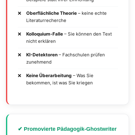
Oberflächliche Theorie
– keine echte
Literaturrecherche
Kolloquium-Falle
– Sie können den Text
nicht erklären
KI-Detektoren
– Fachschulen prüfen
zunehmend
Keine Überarbeitung
– Was Sie
bekommen, ist was Sie kriegen
✔ Promovierte Pädagogik-Ghostwriter