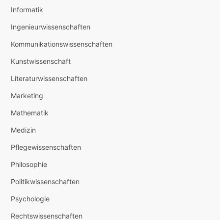
Informatik
Ingenieurwissenschaften
Kommunikationswissenschaften
Kunstwissenschaft
Literaturwissenschaften
Marketing
Mathematik
Medizin
Pflegewissenschaften
Philosophie
Politikwissenschaften
Psychologie
Rechtswissenschaften