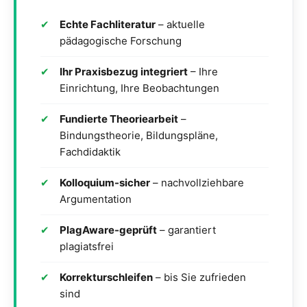
Echte Fachliteratur
– aktuelle
pädagogische Forschung
Ihr Praxisbezug integriert
– Ihre
Einrichtung, Ihre Beobachtungen
Fundierte Theoriearbeit
–
Bindungstheorie, Bildungspläne,
Fachdidaktik
Kolloquium-sicher
– nachvollziehbare
Argumentation
PlagAware-geprüft
– garantiert
plagiatsfrei
Korrekturschleifen
– bis Sie zufrieden
sind