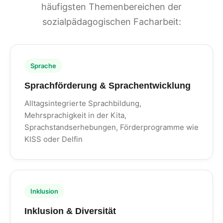
häufigsten Themenbereichen der
sozialpädagogischen Facharbeit:
Sprache
Sprachförderung & Sprachentwicklung
Alltagsintegrierte Sprachbildung,
Mehrsprachigkeit in der Kita,
Sprachstandserhebungen, Förderprogramme wie
KISS oder Delfin
Inklusion
Inklusion & Diversität