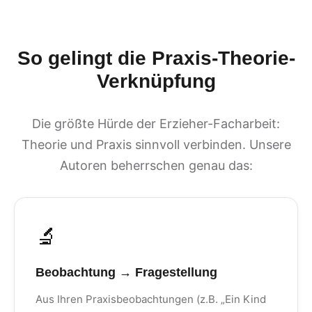
So gelingt die Praxis-Theorie-
Verknüpfung
Die größte Hürde der Erzieher-Facharbeit:
Theorie und Praxis sinnvoll verbinden. Unsere
Autoren beherrschen genau das:
🔬
Beobachtung → Fragestellung
Aus Ihren Praxisbeobachtungen (z.B. „Ein Kind