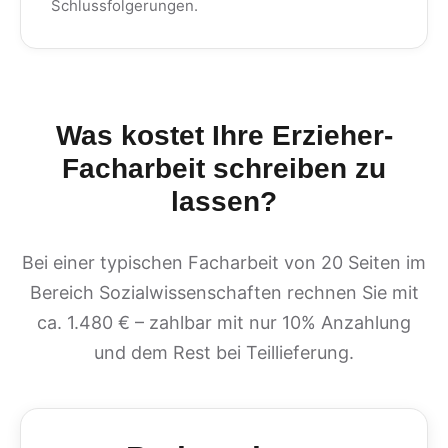
Schlussfolgerungen.
Was kostet Ihre Erzieher-
Facharbeit schreiben zu
lassen?
Bei einer typischen Facharbeit von 20 Seiten im
Bereich Sozialwissenschaften rechnen Sie mit
ca. 1.480 € – zahlbar mit nur 10% Anzahlung
und dem Rest bei Teillieferung.