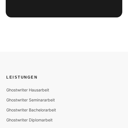
LEISTUNGEN
Ghostwriter Hausarbeit
Ghostwriter Seminararbeit
Ghostwriter Bachelorarbeit
Ghostwriter Diplomarbeit