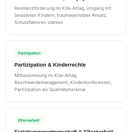
Resilienzförderung im Kita-Alltag, Umgang mit
belasteten Kindern, traumasensibler Ansatz,
Schutzfaktoren stärken
Partizipation
Partizipation & Kinderrechte
Mitbestimmung im Kita-Alltag,
Beschwerdemanagement, Kinderkonferenzen,
Partizipation als Qualitätsmerkmal
Elternarbeit