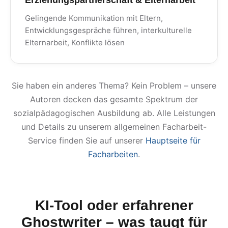
Erziehungspartnerschaft & Elternarbeit
Gelingende Kommunikation mit Eltern,
Entwicklungsgespräche führen, interkulturelle
Elternarbeit, Konflikte lösen
Sie haben ein anderes Thema? Kein Problem – unsere
Autoren decken das gesamte Spektrum der
sozialpädagogischen Ausbildung ab. Alle Leistungen
und Details zu unserem allgemeinen Facharbeit-
Service finden Sie auf unserer
Hauptseite für
Facharbeiten
.
KI-Tool oder erfahrener
Ghostwriter – was taugt für