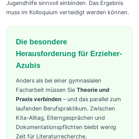
Jugendhilfe sinnvoll einbinden. Das Ergebnis
muss im Kolloquium verteidigt werden können.
Die besondere
Herausforderung für Erzieher-
Azubis
Anders als bei einer gymnasialen
Facharbeit müssen Sie
Theorie und
Praxis verbinden
– und das parallel zum
laufenden Berufspraktikum. Zwischen
Kita-Alltag, Elterngesprächen und
Dokumentationspflichten bleibt wenig
Zeit für Literaturrecherche,