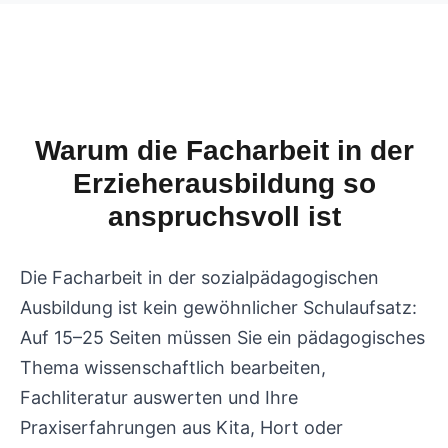
Warum die Facharbeit in der
Erzieherausbildung so
anspruchsvoll ist
Die Facharbeit in der sozialpädagogischen
Ausbildung ist kein gewöhnlicher Schulaufsatz:
Auf 15–25 Seiten müssen Sie ein pädagogisches
Thema wissenschaftlich bearbeiten,
Fachliteratur auswerten und Ihre
Praxiserfahrungen aus Kita, Hort oder