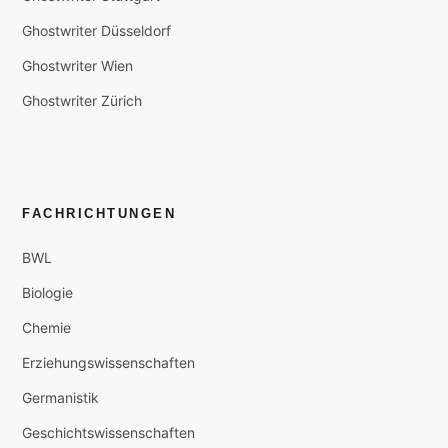
Ghostwriter Düsseldorf
Ghostwriter Wien
Ghostwriter Zürich
FACHRICHTUNGEN
BWL
Biologie
Chemie
Erziehungswissenschaften
Germanistik
Geschichtswissenschaften