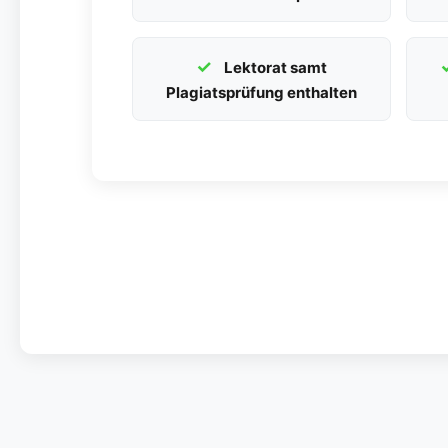
Lektorat samt
Plagiatsprüfung enthalten