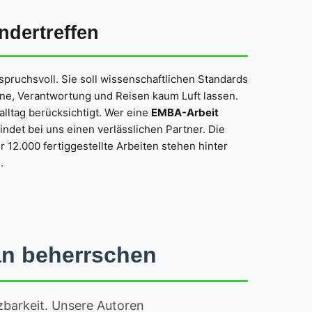
ndertreffen
spruchsvoll. Sie soll wissenschaftlichen Standards
ne, Verantwortung und Reisen kaum Luft lassen.
alltag berücksichtigt. Wer eine
EMBA-Arbeit
findet bei uns einen verlässlichen Partner. Die
 12.000 fertiggestellte Arbeiten stehen hinter
.
än beherrschen
barkeit. Unsere Autoren