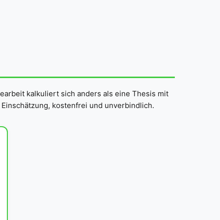
arbeit kalkuliert sich anders als eine Thesis mit
 Einschätzung, kostenfrei und unverbindlich.