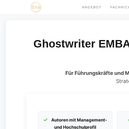
ANGEBOT
FACHRI
Ghostwriter EMBA
Für Führungskräfte und M
Strat
Autoren mit Management-
und Hochschulprofil