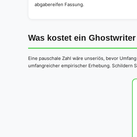
abgabereifen Fassung.
Was kostet ein Ghostwriter
Eine pauschale Zahl wäre unseriös, bevor Umfang u
umfangreicher empirischer Erhebung. Schildern Sie