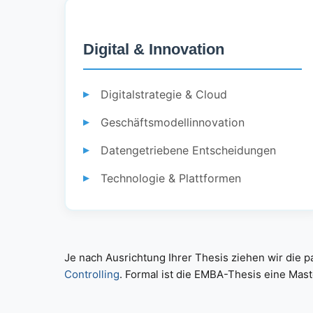
Digital & Innovation
Digitalstrategie & Cloud
Geschäftsmodellinnovation
Datengetriebene Entscheidungen
Technologie & Plattformen
Je nach Ausrichtung Ihrer Thesis ziehen wir die 
Controlling
. Formal ist die EMBA-Thesis eine Mast