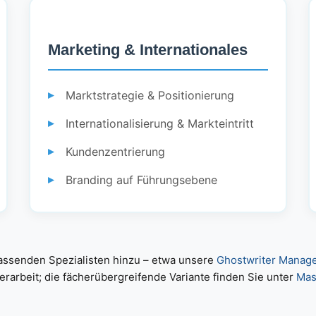
Marketing & Internationales
Marktstrategie & Positionierung
Internationalisierung & Markteintritt
Kundenzentrierung
Branding auf Führungsebene
passenden Spezialisten hinzu – etwa unsere
Ghostwriter Manag
erarbeit; die fächerübergreifende Variante finden Sie unter
Mas