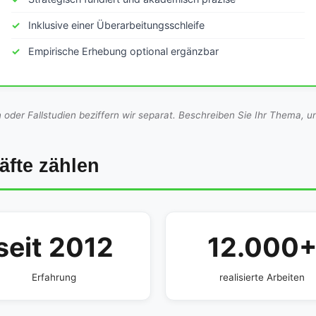
Inklusive einer Überarbeitungsschleife
Empirische Erhebung optional ergänzbar
er Fallstudien beziffern wir separat. Beschreiben Sie Ihr Thema, un
fte zählen
seit 2012
12.000
Erfahrung
realisierte Arbeiten