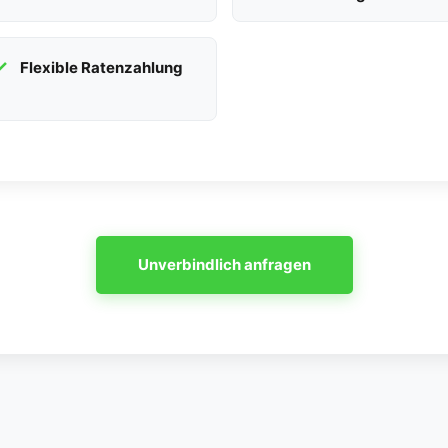
Flexible Ratenzahlung
Unverbindlich anfragen