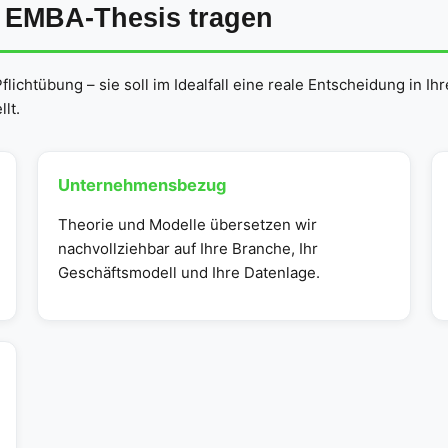
e EMBA-Thesis tragen
lichtübung – sie soll im Idealfall eine reale Entscheidung in 
lt.
Unternehmensbezug
Theorie und Modelle übersetzen wir
nachvollziehbar auf Ihre Branche, Ihr
Geschäftsmodell und Ihre Datenlage.