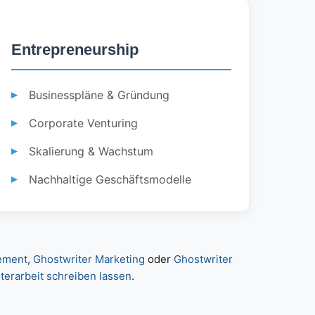
Entrepreneurship
Businesspläne & Gründung
Corporate Venturing
Skalierung & Wachstum
Nachhaltige Geschäftsmodelle
ement
,
Ghostwriter Marketing
oder
Ghostwriter
terarbeit schreiben lassen
.