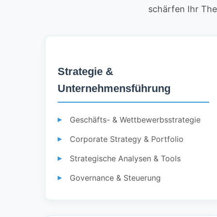
schärfen Ihr Th
Strategie &
Unternehmensführung
Geschäfts- & Wettbewerbsstrategie
Corporate Strategy & Portfolio
Strategische Analysen & Tools
Governance & Steuerung