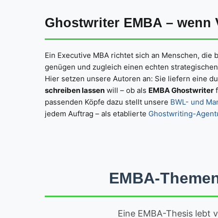
Ghostwriter EMBA – wenn V
Ein Executive MBA richtet sich an Menschen, die b
genügen und zugleich einen echten strategischen
Hier setzen unsere Autoren an: Sie liefern eine d
schreiben lassen
will – ob als
EMBA Ghostwriter
f
passenden Köpfe dazu stellt unsere
BWL- und Ma
jedem Auftrag – als etablierte
Ghostwriting-Agent
EMBA-Themen, 
Eine EMBA-Thesis lebt 