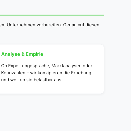
Ihrem Unternehmen vorbereiten. Genau auf diesen
Analyse & Empirie
Ob Expertengespräche, Marktanalysen oder
Kennzahlen – wir konzipieren die Erhebung
und werten sie belastbar aus.