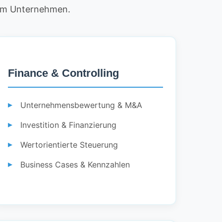
rem Unternehmen.
Finance & Controlling
Unternehmensbewertung & M&A
Investition & Finanzierung
Wertorientierte Steuerung
Business Cases & Kennzahlen