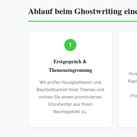
Ablauf beim Ghostwriting eine
1
Erstgespräch &
Themeneingrenzung
For
Kapi
Wir prüfen Neuigkeitswert und
Bearbeitbarkeit Ihres Themas und
Pro
ordnen Sie einem promovierten
Ghostwriter aus Ihrem
Rechtsgebiet zu.