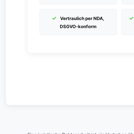
Vertraulich per NDA,
DSGVO-konform