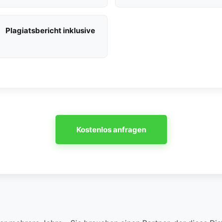
Plagiatsbericht inklusive
Kostenlos anfragen