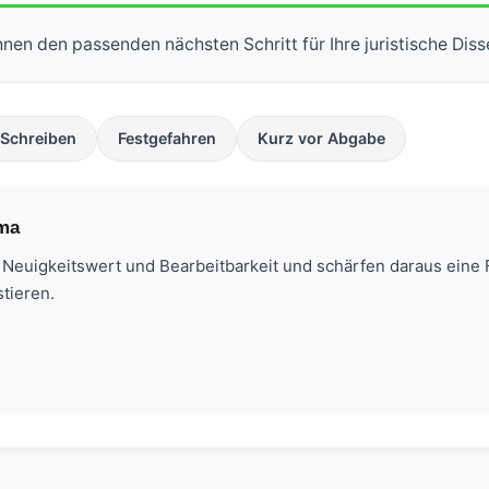
nen den passenden nächsten Schritt für Ihre juristische Diss
 Schreiben
Festgefahren
Kurz vor Abgabe
ema
 Neuigkeitswert und Bearbeitbarkeit und schärfen daraus eine F
tieren.