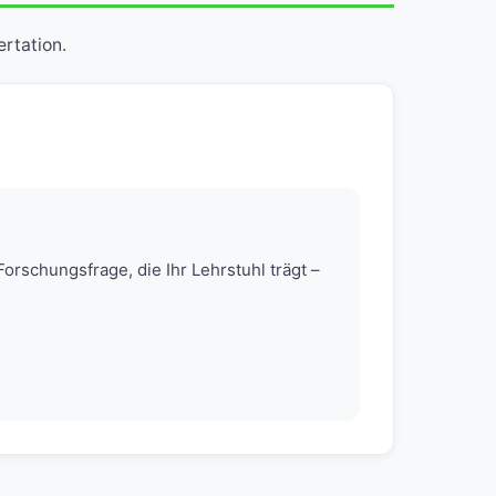
ertation.
orschungsfrage, die Ihr Lehrstuhl trägt –