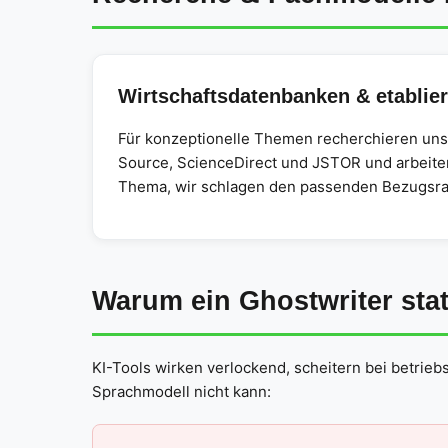
Wirtschaftsdatenbanken & etablier
Für konzeptionelle Themen recherchieren uns
Source, ScienceDirect und JSTOR und arbeiten
Thema, wir schlagen den passenden Bezugsr
Warum ein Ghostwriter stat
KI-Tools wirken verlockend, scheitern bei betriebs
Sprachmodell nicht kann: