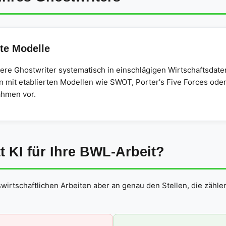
te Modelle
ere Ghostwriter systematisch in einschlägigen Wirtschaftsdat
 mit etablierten Modellen wie SWOT, Porter's Five Forces ode
ahmen vor.
t KI für Ihre BWL-Arbeit?
wirtschaftlichen Arbeiten aber an genau den Stellen, die zähle