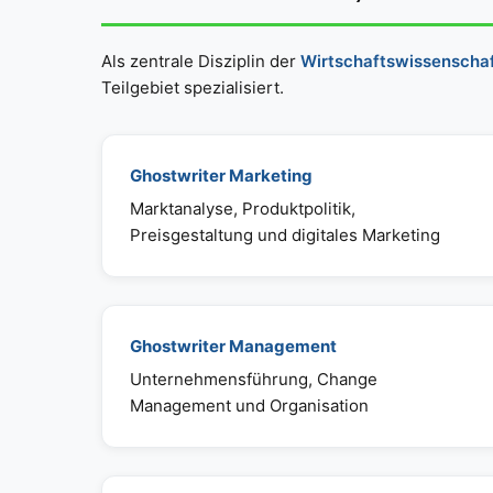
Als zentrale Disziplin der
Wirtschaftswissenscha
Teilgebiet spezialisiert.
Ghostwriter Marketing
Marktanalyse, Produktpolitik,
Preisgestaltung und digitales Marketing
Ghostwriter Management
Unternehmensführung, Change
Management und Organisation