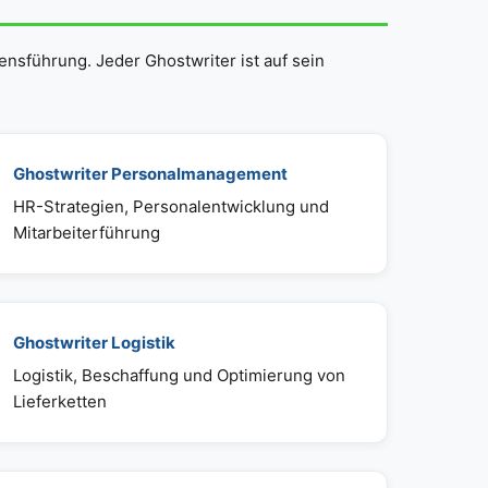
nsführung. Jeder Ghostwriter ist auf sein
Ghostwriter Personalmanagement
HR-Strategien, Personalentwicklung und
Mitarbeiterführung
Ghostwriter Logistik
Logistik, Beschaffung und Optimierung von
Lieferketten