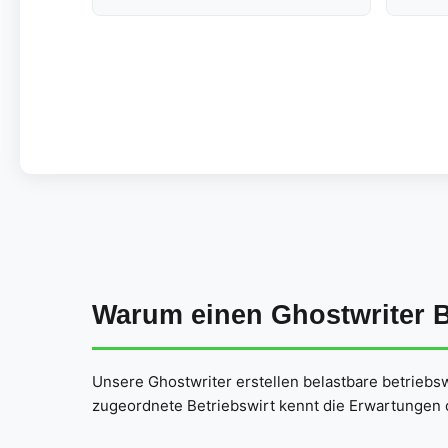
Warum einen Ghostwriter 
Unsere Ghostwriter erstellen belastbare betriebsw
zugeordnete Betriebswirt kennt die Erwartungen d