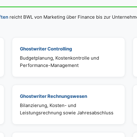
ften
reicht BWL von Marketing über Finance bis zur Unternehme
Ghostwriter Controlling
Budgetplanung, Kostenkontrolle und
Performance-Management
Ghostwriter Rechnungswesen
Bilanzierung, Kosten- und
Leistungsrechnung sowie Jahresabschluss