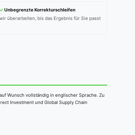
✓
Unbegrenzte Korrekturschleifen
wir überarbeiten, bis das Ergebnis für Sie passt
auf Wunsch vollständig in englischer Sprache. Zu
rect Investment und Global Supply Chain