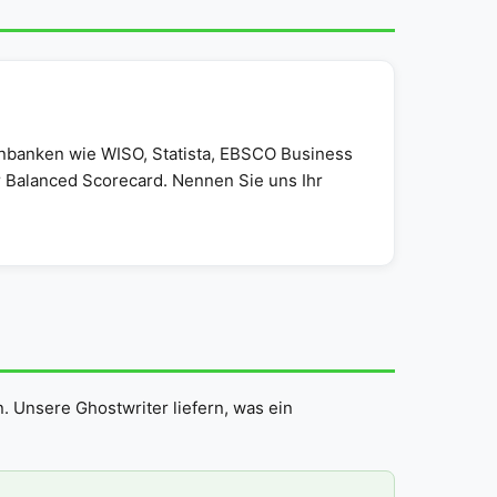
enbanken wie WISO, Statista, EBSCO Business
r Balanced Scorecard. Nennen Sie uns Ihr
n. Unsere Ghostwriter liefern, was ein