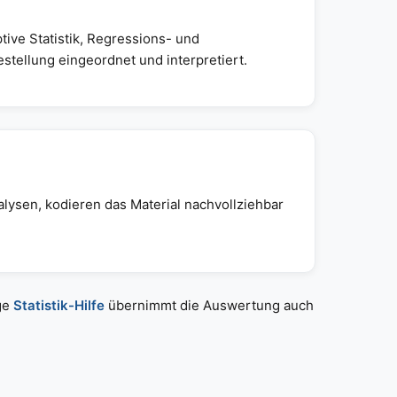
ive Statistik, Regressions- und
stellung eingeordnet und interpretiert.
alysen, kodieren das Material nachvollziehbar
ige
Statistik-Hilfe
übernimmt die Auswertung auch