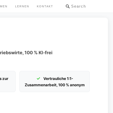
Search
HMEN
LERNEN
KONTAKT
riebswirte, 100 % KI-frei
s zur
Vertrauliche 1:1-
Zusammenarbeit, 100 % anonym