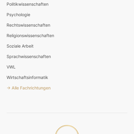
Politikwissenschaften
Psychologie
Rechtswissenschaften
Religionswissenschaften
Soziale Arbeit
Sprachwissenschaften
VWL
Wirtschaftsinformatik
→ Alle Fachrichtungen