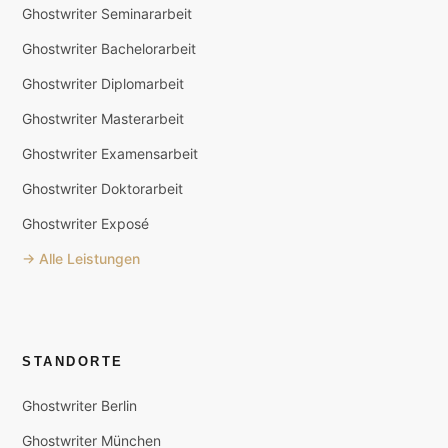
Ghostwriter Seminararbeit
Ghostwriter Bachelorarbeit
Ghostwriter Diplomarbeit
Ghostwriter Masterarbeit
Ghostwriter Examensarbeit
Ghostwriter Doktorarbeit
Ghostwriter Exposé
→ Alle Leistungen
STANDORTE
Ghostwriter Berlin
Ghostwriter München