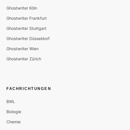
Ghostwriter Köln
Ghostwriter Frankfurt
Ghostwriter Stuttgart
Ghostwriter Düsseldorf
Ghostwriter Wien
Ghostwriter Zürich
FACHRICHTUNGEN
BWL
Biologie
Chemie