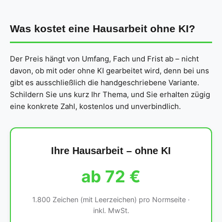
Was kostet eine Hausarbeit ohne KI?
Der Preis hängt von Umfang, Fach und Frist ab – nicht
davon, ob mit oder ohne KI gearbeitet wird, denn bei uns
gibt es ausschließlich die handgeschriebene Variante.
Schildern Sie uns kurz Ihr Thema, und Sie erhalten zügig
eine konkrete Zahl, kostenlos und unverbindlich.
Ihre Hausarbeit – ohne KI
ab 72 €
1.800 Zeichen (mit Leerzeichen) pro Normseite ·
inkl. MwSt.