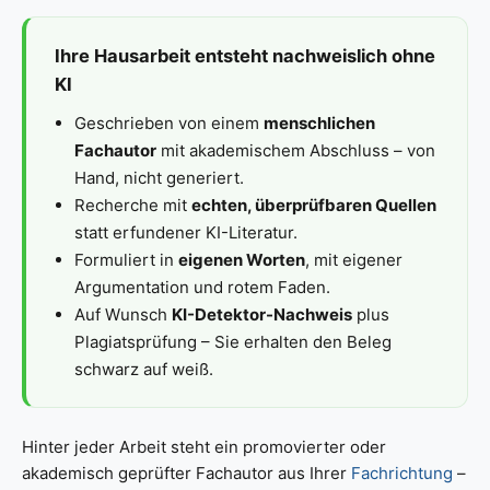
Ihre Hausarbeit entsteht nachweislich ohne
KI
Geschrieben von einem
menschlichen
Fachautor
mit akademischem Abschluss – von
Hand, nicht generiert.
Recherche mit
echten, überprüfbaren Quellen
statt erfundener KI-Literatur.
Formuliert in
eigenen Worten
, mit eigener
Argumentation und rotem Faden.
Auf Wunsch
KI-Detektor-Nachweis
plus
Plagiatsprüfung – Sie erhalten den Beleg
schwarz auf weiß.
Hinter jeder Arbeit steht ein promovierter oder
akademisch geprüfter Fachautor aus Ihrer
Fachrichtung
–