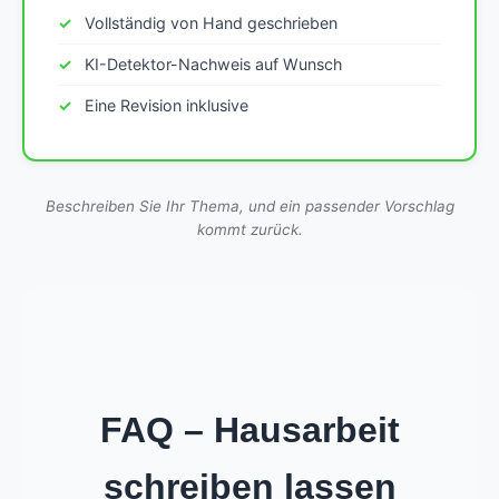
Vollständig von Hand geschrieben
KI-Detektor-Nachweis auf Wunsch
Eine Revision inklusive
Beschreiben Sie Ihr Thema, und ein passender Vorschlag
kommt zurück.
FAQ – Hausarbeit
schreiben lassen