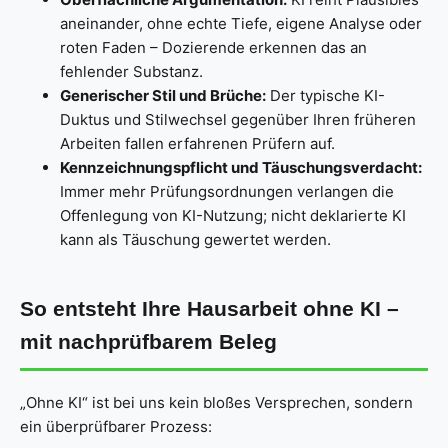
aneinander, ohne echte Tiefe, eigene Analyse oder
roten Faden – Dozierende erkennen das an
fehlender Substanz.
Generischer Stil und Brüche:
Der typische KI-
Duktus und Stilwechsel gegenüber Ihren früheren
Arbeiten fallen erfahrenen Prüfern auf.
Kennzeichnungspflicht und Täuschungsverdacht:
Immer mehr Prüfungsordnungen verlangen die
Offenlegung von KI-Nutzung; nicht deklarierte KI
kann als Täuschung gewertet werden.
So entsteht Ihre Hausarbeit ohne KI –
mit nachprüfbarem Beleg
„Ohne KI“ ist bei uns kein bloßes Versprechen, sondern
ein überprüfbarer Prozess: