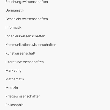
Erziehungswissenschaften
Germanistik
Geschichtswissenschaften
Informatik
Ingenieurwissenschaften
Kommunikationswissenschaften
Kunstwissenschaft
Literaturwissenschaften
Marketing
Mathematik
Medizin
Pflegewissenschaften
Philosophie