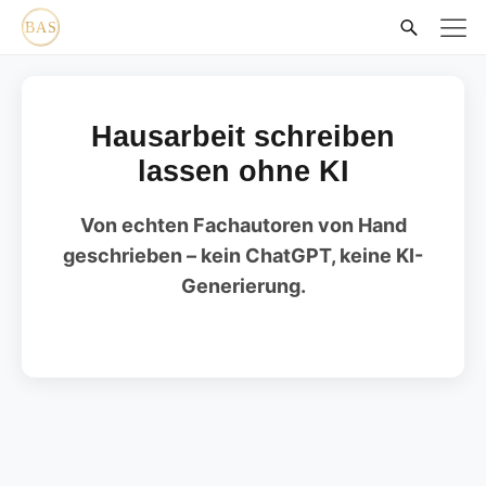
Hausarbeit schreiben
lassen ohne KI
Von echten Fachautoren von Hand
geschrieben – kein ChatGPT, keine KI-
Generierung.