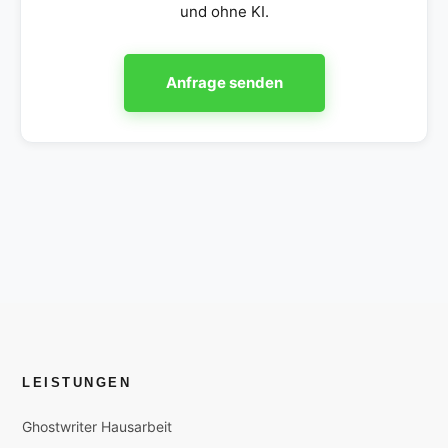
und ohne KI.
Anfrage senden
LEISTUNGEN
Ghostwriter Hausarbeit