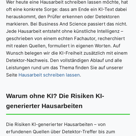
Wer heute eine Hausarbeit schreiben lassen möchte, hat
oft eine konkrete Sorge: dass am Ende ein KI-Text dabei
herauskommt, den Prüfer erkennen oder Detektoren
markieren. Bei Business And Science passiert das nicht.
Jede Hausarbeit entsteht ohne künstliche Intelligenz –
geschrieben von einem echten Fachautor, recherchiert
mit realen Quellen, formuliert in eigenen Worten. Auf
Wunsch belegen wir die KI-Freiheit zusätzlich mit einem
Detektor-Nachweis. Den vollständigen Ablauf und alle
Leistungen rund um das Thema finden Sie auf unserer
Seite
Hausarbeit schreiben lassen
.
Warum ohne KI? Die Risiken KI-
generierter Hausarbeiten
Die Risiken KI-generierter Hausarbeiten – von
erfundenen Quellen über Detektor-Treffer bis zum