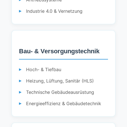
Industrie 4.0 & Vernetzung
Bau- & Versorgungstechnik
Hoch- & Tiefbau
Heizung, Lüftung, Sanitär (HLS)
Technische Gebäudeausrüstung
Energieeffizienz & Gebäudetechnik