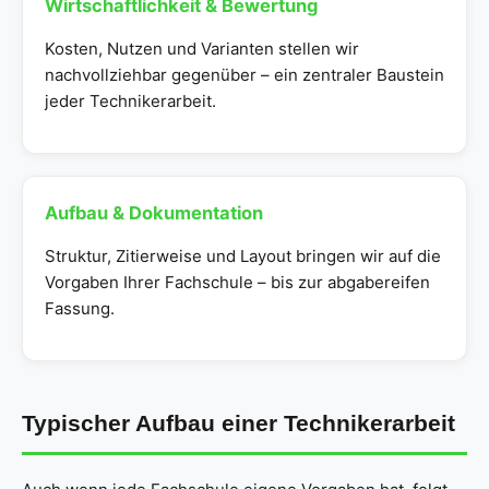
Wirtschaftlichkeit & Bewertung
Kosten, Nutzen und Varianten stellen wir
nachvollziehbar gegenüber – ein zentraler Baustein
jeder Technikerarbeit.
Aufbau & Dokumentation
Struktur, Zitierweise und Layout bringen wir auf die
Vorgaben Ihrer Fachschule – bis zur abgabereifen
Fassung.
Typischer Aufbau einer Technikerarbeit