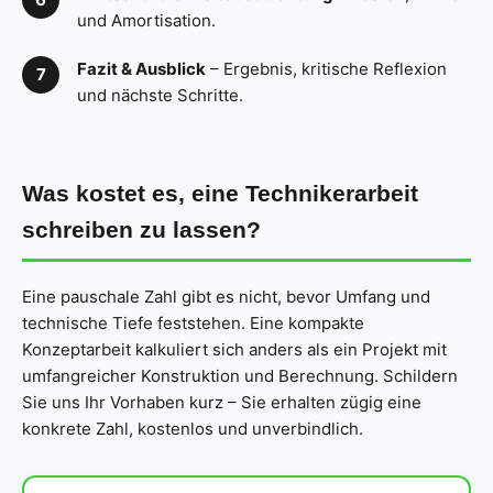
und Amortisation.
Fazit & Ausblick
– Ergebnis, kritische Reflexion
und nächste Schritte.
Was kostet es, eine Technikerarbeit
schreiben zu lassen?
Eine pauschale Zahl gibt es nicht, bevor Umfang und
technische Tiefe feststehen. Eine kompakte
Konzeptarbeit kalkuliert sich anders als ein Projekt mit
umfangreicher Konstruktion und Berechnung. Schildern
Sie uns Ihr Vorhaben kurz – Sie erhalten zügig eine
konkrete Zahl, kostenlos und unverbindlich.