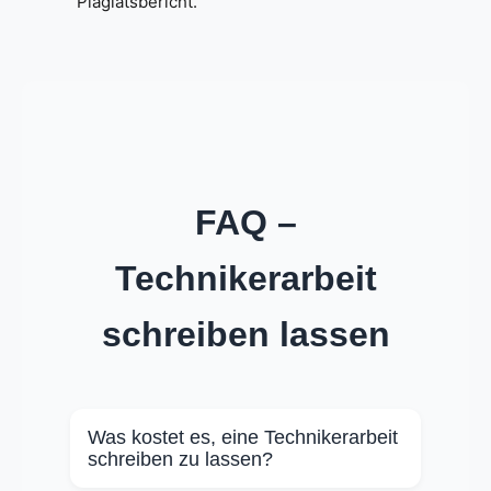
Plagiatsbericht.
FAQ –
Technikerarbeit
schreiben lassen
Was kostet es, eine Technikerarbeit
schreiben zu lassen?