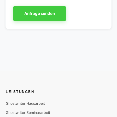
Anfrage senden
LEISTUNGEN
Ghostwriter Hausarbeit
Ghostwriter Seminararbeit