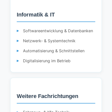
Informatik & IT
Softwareentwicklung & Datenbanken
Netzwerk- & Systemtechnik
Automatisierung & Schnittstellen
Digitalisierung im Betrieb
Weitere Fachrichtungen