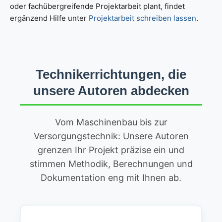
oder fachübergreifende Projektarbeit plant, findet
ergänzend Hilfe unter
Projektarbeit schreiben lassen
.
Technikerrichtungen, die
unsere Autoren abdecken
Vom Maschinenbau bis zur
Versorgungstechnik: Unsere Autoren
grenzen Ihr Projekt präzise ein und
stimmen Methodik, Berechnungen und
Dokumentation eng mit Ihnen ab.