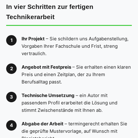
In vier Schritten zur fertigen
Technikerarbeit
Ihr Projekt
– Sie schildern uns Aufgabenstellung,
Vorgaben Ihrer Fachschule und Frist, streng
vertraulich.
Angebot mit Festpreis
– Sie erhalten einen klaren
Preis und einen Zeitplan, der zu Ihrem
Berufsalltag passt.
Technische Umsetzung
– ein Autor mit
passendem Profil erarbeitet die Lösung und
stimmt Zwischenstände mit Ihnen ab.
Abgabe der Arbeit
– termingerecht erhalten Sie
die geprüfte Mustervorlage, auf Wunsch mit