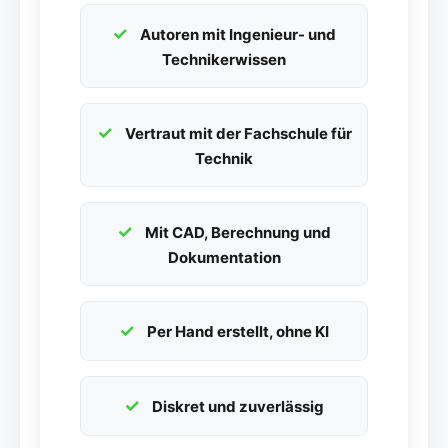
Autoren mit Ingenieur- und
Technikerwissen
Vertraut mit der Fachschule für
Technik
Mit CAD, Berechnung und
Dokumentation
Per Hand erstellt, ohne KI
Diskret und zuverlässig