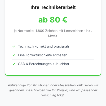
Ihre Technikerarbeit
ab 80 €
je Normseite, 1.800 Zeichen mit Leerzeichen · inkl.
MwSt.
Technisch korrekt und praxisnah
Eine Korrekturschleife enthalten
CAD & Berechnungen zubuchbar
Aufwendige Konstruktionen oder Messreihen kalkulieren wir
gesondert. Beschreiben Sie Ihr Projekt, und ein passender
Vorschlag folgt.