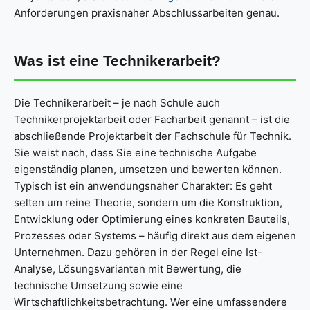
Anforderungen praxisnaher Abschlussarbeiten genau.
Was ist eine Technikerarbeit?
Die Technikerarbeit – je nach Schule auch
Technikerprojektarbeit oder Facharbeit genannt – ist die
abschließende Projektarbeit der Fachschule für Technik.
Sie weist nach, dass Sie eine technische Aufgabe
eigenständig planen, umsetzen und bewerten können.
Typisch ist ein anwendungsnaher Charakter: Es geht
selten um reine Theorie, sondern um die Konstruktion,
Entwicklung oder Optimierung eines konkreten Bauteils,
Prozesses oder Systems – häufig direkt aus dem eigenen
Unternehmen. Dazu gehören in der Regel eine Ist-
Analyse, Lösungsvarianten mit Bewertung, die
technische Umsetzung sowie eine
Wirtschaftlichkeitsbetrachtung. Wer eine umfassendere