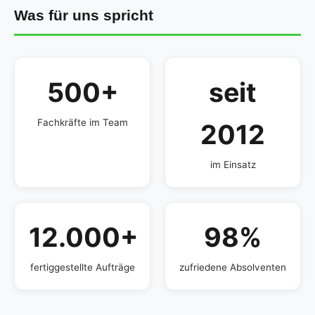
Was für uns spricht
500+
seit
Fachkräfte im Team
2012
im Einsatz
12.000+
98%
fertiggestellte Aufträge
zufriedene Absolventen