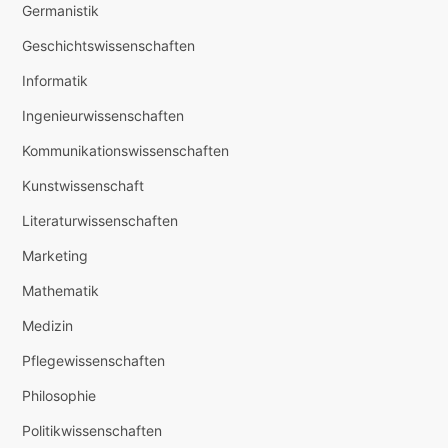
Germanistik
Geschichtswissenschaften
Informatik
Ingenieurwissenschaften
Kommunikationswissenschaften
Kunstwissenschaft
Literaturwissenschaften
Marketing
Mathematik
Medizin
Pflegewissenschaften
Philosophie
Politikwissenschaften