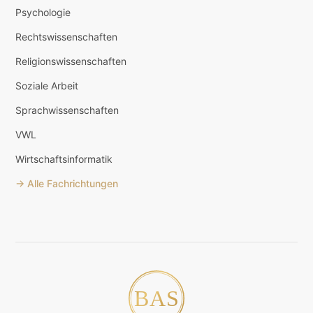
Psychologie
Rechtswissenschaften
Religionswissenschaften
Soziale Arbeit
Sprachwissenschaften
VWL
Wirtschaftsinformatik
→ Alle Fachrichtungen