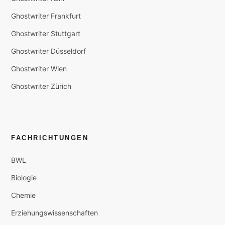
Ghostwriter Frankfurt
Ghostwriter Stuttgart
Ghostwriter Düsseldorf
Ghostwriter Wien
Ghostwriter Zürich
FACHRICHTUNGEN
BWL
Biologie
Chemie
Erziehungswissenschaften