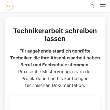
Technikerarbeit schreiben
lassen
Für angehende staatlich geprüfte
Techniker, die ihre Abschlussarbeit neben
Beruf und Fachschule stemmen.
Praxisnahe Mustervorlagen von der
Projektdefinition bis zur fertigen
technischen Dokumentation.