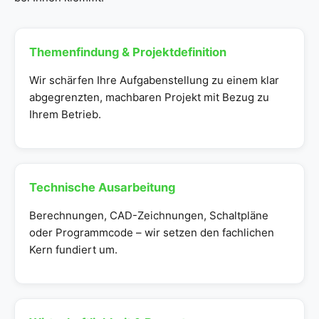
Themenfindung & Projektdefinition
Wir schärfen Ihre Aufgabenstellung zu einem klar
abgegrenzten, machbaren Projekt mit Bezug zu
Ihrem Betrieb.
Technische Ausarbeitung
Berechnungen, CAD-Zeichnungen, Schaltpläne
oder Programmcode – wir setzen den fachlichen
Kern fundiert um.