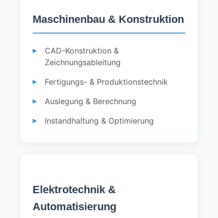
Maschinenbau & Konstruktion
CAD-Konstruktion &
Zeichnungsableitung
Fertigungs- & Produktionstechnik
Auslegung & Berechnung
Instandhaltung & Optimierung
Elektrotechnik &
Automatisierung