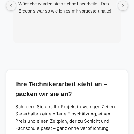
Wünsche wurden stets schnell bearbeitet. Das
K
Ergebnis war so wie ich es mir vorgestellt hatte!
S
Ihre Technikerarbeit steht an –
packen wir sie an?
Schildern Sie uns Ihr Projekt in wenigen Zeilen.
Sie erhalten eine offene Einschätzung, einen
Preis und einen Zeitplan, der zu Schicht und
Fachschule passt – ganz ohne Verpflichtung.