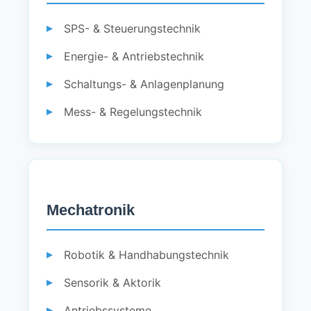
SPS- & Steuerungstechnik
Energie- & Antriebstechnik
Schaltungs- & Anlagenplanung
Mess- & Regelungstechnik
Mechatronik
Robotik & Handhabungstechnik
Sensorik & Aktorik
Antriebssysteme