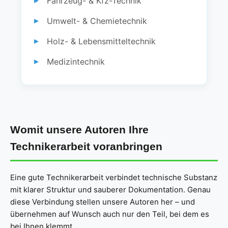
Fahrzeug- & Kfz-Technik
Umwelt- & Chemietechnik
Holz- & Lebensmitteltechnik
Medizintechnik
Womit unsere Autoren Ihre
Technikerarbeit voranbringen
Eine gute Technikerarbeit verbindet technische Substanz
mit klarer Struktur und sauberer Dokumentation. Genau
diese Verbindung stellen unsere Autoren her – und
übernehmen auf Wunsch auch nur den Teil, bei dem es
bei Ihnen klemmt.