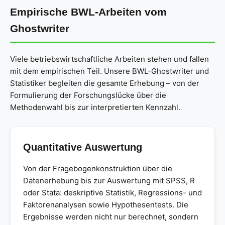
Empirische BWL-Arbeiten vom
Ghostwriter
Viele betriebswirtschaftliche Arbeiten stehen und fallen
mit dem empirischen Teil. Unsere BWL-Ghostwriter und
Statistiker begleiten die gesamte Erhebung – von der
Formulierung der Forschungslücke über die
Methodenwahl bis zur interpretierten Kennzahl.
Quantitative Auswertung
Von der Fragebogenkonstruktion über die
Datenerhebung bis zur Auswertung mit SPSS, R
oder Stata: deskriptive Statistik, Regressions- und
Faktorenanalysen sowie Hypothesentests. Die
Ergebnisse werden nicht nur berechnet, sondern