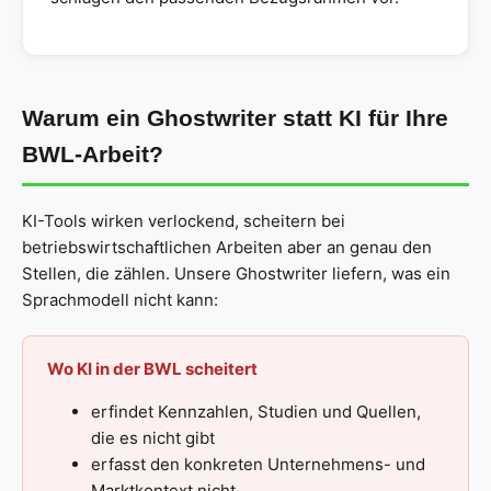
Warum ein Ghostwriter statt KI für Ihre
BWL-Arbeit?
KI-Tools wirken verlockend, scheitern bei
betriebswirtschaftlichen Arbeiten aber an genau den
Stellen, die zählen. Unsere Ghostwriter liefern, was ein
Sprachmodell nicht kann:
Wo KI in der BWL scheitert
erfindet Kennzahlen, Studien und Quellen,
die es nicht gibt
erfasst den konkreten Unternehmens- und
Marktkontext nicht