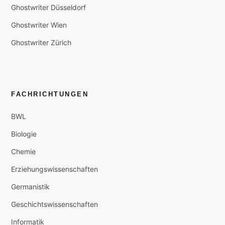
Ghostwriter Düsseldorf
Ghostwriter Wien
Ghostwriter Zürich
FACHRICHTUNGEN
BWL
Biologie
Chemie
Erziehungswissenschaften
Germanistik
Geschichtswissenschaften
Informatik