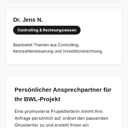
Dr. Jens N.
Controlling & Rechnungswesen
Bearbeitet Themen aus Controlling,
Kennzahlensteuerung und Investitionsrechnung.
Persönlicher Ansprechpartner für
Ihr BWL-Projekt
Eine promovierte Projektleiterin nimmt Ihre
Anfrage persönlich auf, ordnet den passenden
Ghostwriter zu und erstellt Ihnen ein