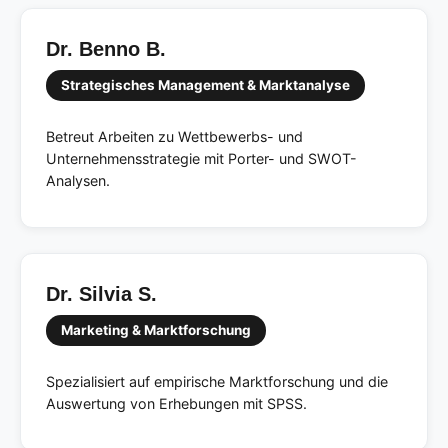
Dr. Benno B.
Strategisches Management & Marktanalyse
Betreut Arbeiten zu Wettbewerbs- und
Unternehmensstrategie mit Porter- und SWOT-
Analysen.
Dr. Silvia S.
Marketing & Marktforschung
Spezialisiert auf empirische Marktforschung und die
Auswertung von Erhebungen mit SPSS.