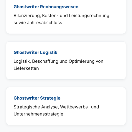
Ghostwriter Rechnungswesen
Bilanzierung, Kosten- und Leistungsrechnung
sowie Jahresabschluss
Ghostwriter Logistik
Logistik, Beschaffung und Optimierung von
Lieferketten
Ghostwriter Strategie
Strategische Analyse, Wettbewerbs- und
Unternehmensstrategie