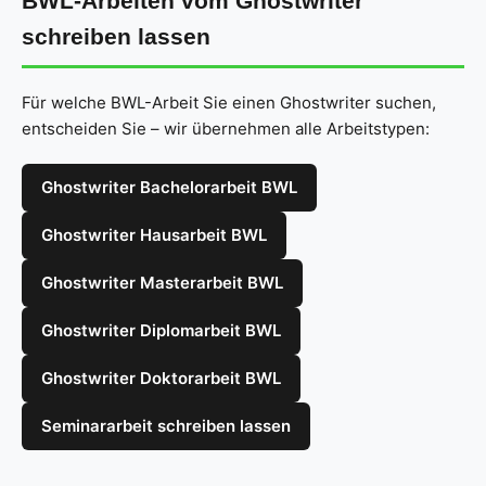
BWL-Arbeiten vom Ghostwriter
schreiben lassen
Für welche BWL-Arbeit Sie einen Ghostwriter suchen,
entscheiden Sie – wir übernehmen alle Arbeitstypen:
Ghostwriter Bachelorarbeit BWL
Ghostwriter Hausarbeit BWL
Ghostwriter Masterarbeit BWL
Ghostwriter Diplomarbeit BWL
Ghostwriter Doktorarbeit BWL
Seminararbeit schreiben lassen