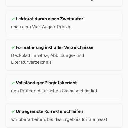
✓
Lektorat durch einen Zweitautor
nach dem Vier-Augen-Prinzip
✓
Formatierung inkl. aller Verzeichnisse
Deckblatt, Inhalts-, Abbildungs- und
Literaturverzeichnis
✓
Vollständiger Plagiatsbericht
den Prüfbericht erhalten Sie ausgehändigt
✓
Unbegrenzte Korrekturschleifen
wir überarbeiten, bis das Ergebnis für Sie passt