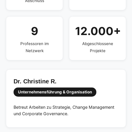
Abschluss
9
12.000+
Professoren im
Abgeschlossene
Netzwerk
Projekte
Dr. Christine R.
Unternehmensführung & Organisation
Betreut Arbeiten zu Strategie, Change Management
und Corporate Governance.