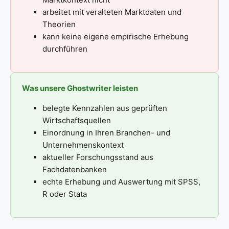
arbeitet mit veralteten Marktdaten und
Theorien
kann keine eigene empirische Erhebung
durchführen
Was unsere Ghostwriter leisten
belegte Kennzahlen aus geprüften
Wirtschaftsquellen
Einordnung in Ihren Branchen- und
Unternehmenskontext
aktueller Forschungsstand aus
Fachdatenbanken
echte Erhebung und Auswertung mit SPSS,
R oder Stata