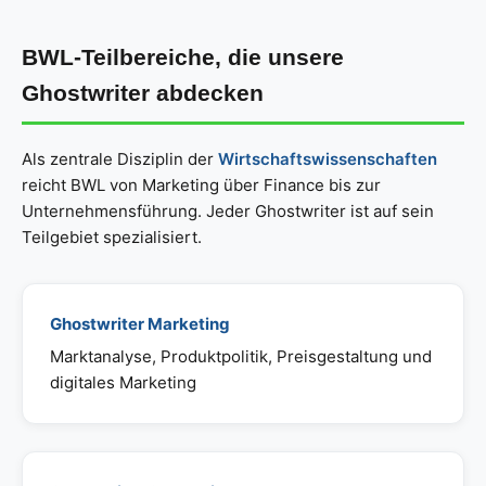
BWL-Teilbereiche, die unsere
Ghostwriter abdecken
Als zentrale Disziplin der
Wirtschaftswissenschaften
reicht BWL von Marketing über Finance bis zur
Unternehmensführung. Jeder Ghostwriter ist auf sein
Teilgebiet spezialisiert.
Ghostwriter Marketing
Marktanalyse, Produktpolitik, Preisgestaltung und
digitales Marketing