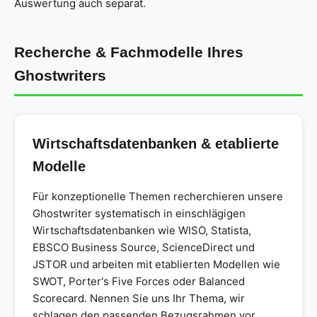
Auswertung auch separat.
Recherche & Fachmodelle Ihres
Ghostwriters
Wirtschaftsdatenbanken & etablierte
Modelle
Für konzeptionelle Themen recherchieren unsere
Ghostwriter systematisch in einschlägigen
Wirtschaftsdatenbanken wie WISO, Statista,
EBSCO Business Source, ScienceDirect und
JSTOR und arbeiten mit etablierten Modellen wie
SWOT, Porter's Five Forces oder Balanced
Scorecard. Nennen Sie uns Ihr Thema, wir
schlagen den passenden Bezugsrahmen vor.