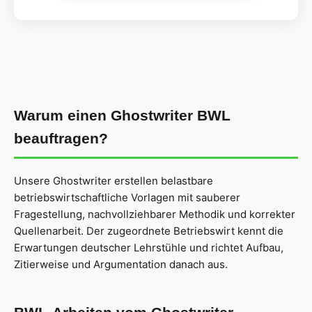
Warum einen Ghostwriter BWL
beauftragen?
Unsere Ghostwriter erstellen belastbare
betriebswirtschaftliche Vorlagen mit sauberer
Fragestellung, nachvollziehbarer Methodik und korrekter
Quellenarbeit. Der zugeordnete Betriebswirt kennt die
Erwartungen deutscher Lehrstühle und richtet Aufbau,
Zitierweise und Argumentation danach aus.