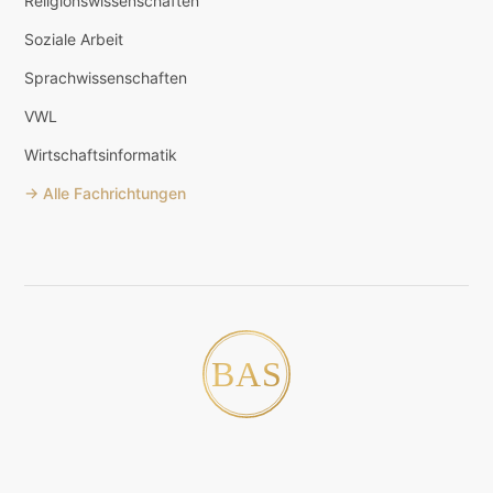
Religionswissenschaften
Soziale Arbeit
Sprachwissenschaften
VWL
Wirtschaftsinformatik
→ Alle Fachrichtungen