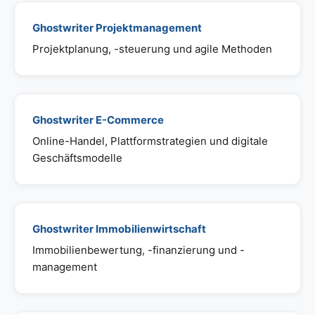
Ghostwriter Projektmanagement
Projektplanung, -steuerung und agile Methoden
Ghostwriter E-Commerce
Online-Handel, Plattformstrategien und digitale
Geschäftsmodelle
Ghostwriter Immobilienwirtschaft
Immobilienbewertung, -finanzierung und -
management