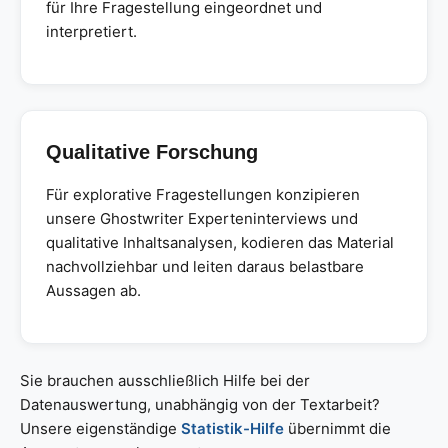
für Ihre Fragestellung eingeordnet und
interpretiert.
Qualitative Forschung
Für explorative Fragestellungen konzipieren
unsere Ghostwriter Experteninterviews und
qualitative Inhaltsanalysen, kodieren das Material
nachvollziehbar und leiten daraus belastbare
Aussagen ab.
Sie brauchen ausschließlich Hilfe bei der
Datenauswertung, unabhängig von der Textarbeit?
Unsere eigenständige
Statistik-Hilfe
übernimmt die