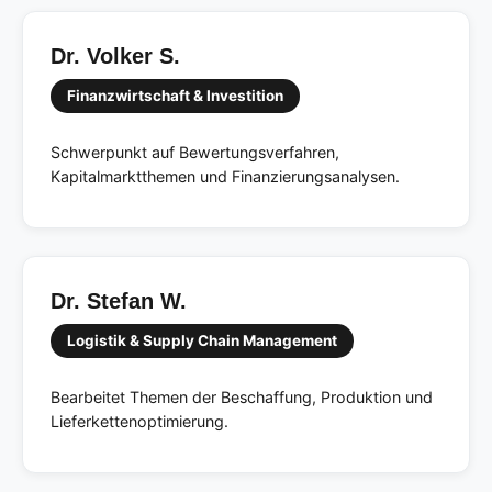
Dr. Volker S.
Finanzwirtschaft & Investition
Schwerpunkt auf Bewertungsverfahren,
Kapitalmarktthemen und Finanzierungsanalysen.
Dr. Stefan W.
Logistik & Supply Chain Management
Bearbeitet Themen der Beschaffung, Produktion und
Lieferkettenoptimierung.