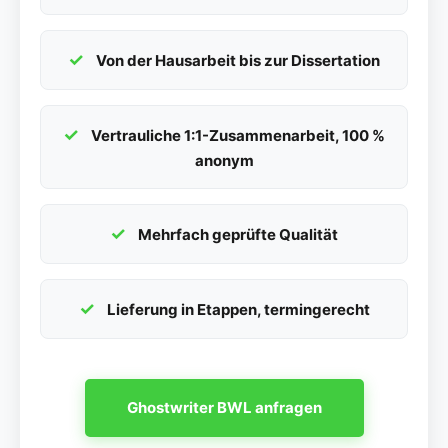
Von der Hausarbeit bis zur Dissertation
Vertrauliche 1:1-Zusammenarbeit, 100 %
anonym
Mehrfach geprüfte Qualität
Lieferung in Etappen, termingerecht
Ghostwriter BWL anfragen