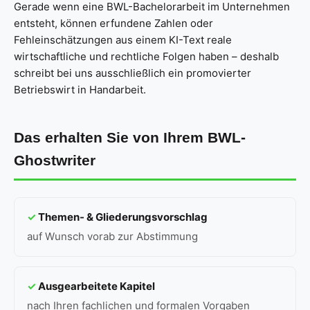
Gerade wenn eine BWL-Bachelorarbeit im Unternehmen
entsteht, können erfundene Zahlen oder
Fehleinschätzungen aus einem KI-Text reale
wirtschaftliche und rechtliche Folgen haben – deshalb
schreibt bei uns ausschließlich ein promovierter
Betriebswirt in Handarbeit.
Das erhalten Sie von Ihrem BWL-
Ghostwriter
✓
Themen- & Gliederungsvorschlag
auf Wunsch vorab zur Abstimmung
✓
Ausgearbeitete Kapitel
nach Ihren fachlichen und formalen Vorgaben