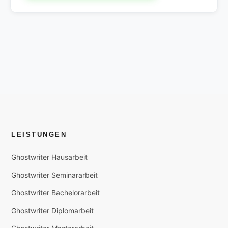
LEISTUNGEN
Ghostwriter Hausarbeit
Ghostwriter Seminararbeit
Ghostwriter Bachelorarbeit
Ghostwriter Diplomarbeit