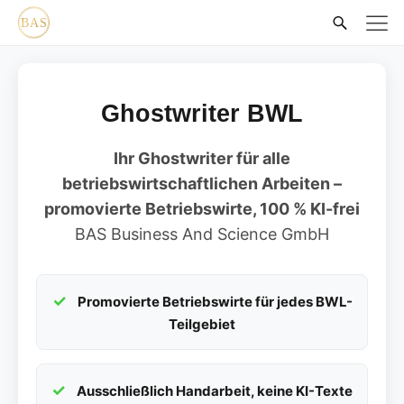
Ghostwriter BWL
Ihr Ghostwriter für alle
betriebswirtschaftlichen Arbeiten –
promovierte Betriebswirte, 100 % KI-frei
BAS Business And Science GmbH
Promovierte Betriebswirte für jedes BWL-
Teilgebiet
Ausschließlich Handarbeit, keine KI-Texte