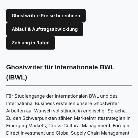
Ghostwriter-Preise berechnen
Ablauf & Auftragsabwicklung
Zahlung in Raten
Ghostwriter für Internationale BWL
(IBWL)
Für Studiengänge der Internationalen BWL und des
International Business erstellen unsere Ghostwriter
Arbeiten auf Wunsch vollständig in englischer Sprache.
Zu den Schwerpunkten zählen Markteintrittsstrategien in
Emerging Markets, Cross-Cultural Management, Foreign
Direct Investment und Global Supply Chain Management.