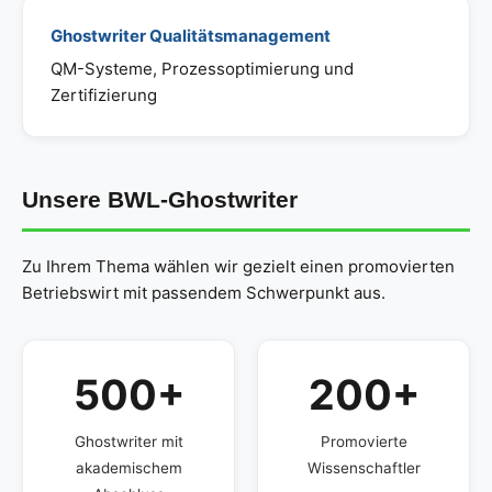
Ghostwriter Qualitätsmanagement
QM-Systeme, Prozessoptimierung und
Zertifizierung
Unsere BWL-Ghostwriter
Zu Ihrem Thema wählen wir gezielt einen promovierten
Betriebswirt mit passendem Schwerpunkt aus.
500+
200+
Ghostwriter mit
Promovierte
akademischem
Wissenschaftler