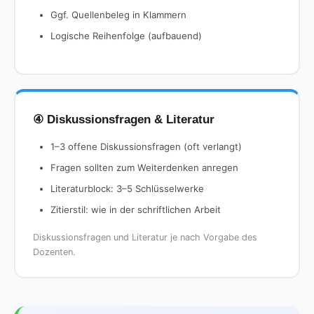
Ggf. Quellenbeleg in Klammern
Logische Reihenfolge (aufbauend)
④ Diskussionsfragen & Literatur
1–3 offene Diskussionsfragen (oft verlangt)
Fragen sollten zum Weiterdenken anregen
Literaturblock: 3–5 Schlüsselwerke
Zitierstil: wie in der schriftlichen Arbeit
Diskussionsfragen und Literatur je nach Vorgabe des
Dozenten.