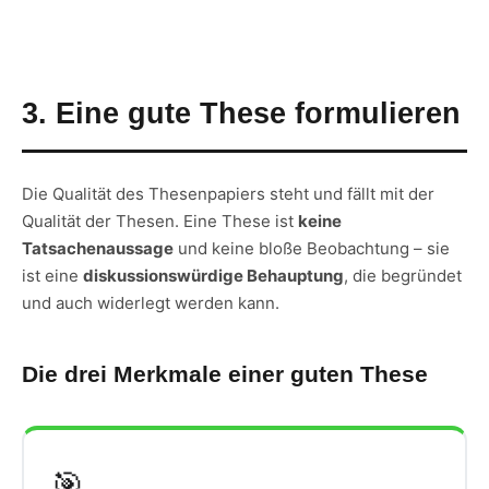
3. Eine gute These formulieren
Die Qualität des Thesenpapiers steht und fällt mit der
Qualität der Thesen. Eine These ist
keine
Tatsachenaussage
und keine bloße Beobachtung – sie
ist eine
diskussionswürdige Behauptung
, die begründet
und auch widerlegt werden kann.
Die drei Merkmale einer guten These
🎯