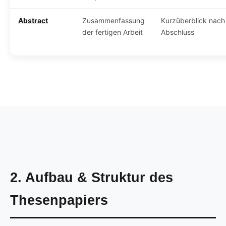
Abstract
Zusammenfassung
Kurzüberblick nach
der fertigen Arbeit
Abschluss
2. Aufbau & Struktur des
Thesenpapiers