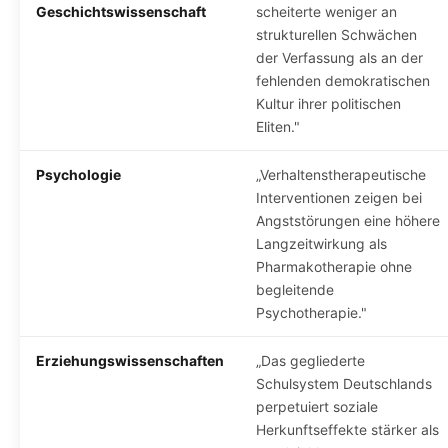
Geschichtswissenschaft
scheiterte weniger an
strukturellen Schwächen
der Verfassung als an der
fehlenden demokratischen
Kultur ihrer politischen
Eliten."
Psychologie
„Verhaltenstherapeutische
Interventionen zeigen bei
Angststörungen eine höhere
Langzeitwirkung als
Pharmakotherapie ohne
begleitende
Psychotherapie."
Erziehungswissenschaften
„Das gegliederte
Schulsystem Deutschlands
perpetuiert soziale
Herkunftseffekte stärker als