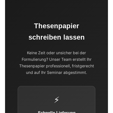
Thesenpapier
schreiben lassen
Keine Zeit oder unsicher bei der
Formulierung? Unser Team erstellt Ihr
Thesenpapier professionell, fristgerecht
und auf Ihr Seminar abgestimmt.
⚡
Schnelle Lieferung