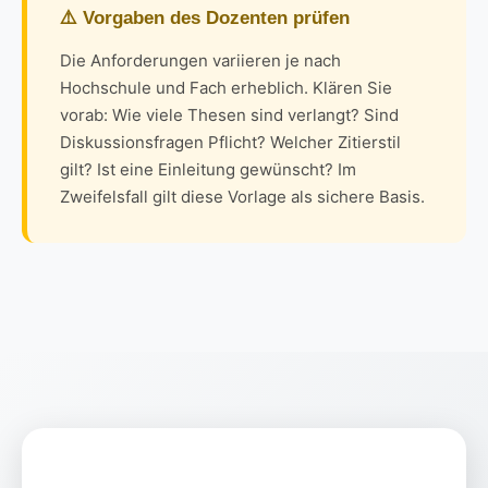
⚠️ Vorgaben des Dozenten prüfen
Die Anforderungen variieren je nach
Hochschule und Fach erheblich. Klären Sie
vorab: Wie viele Thesen sind verlangt? Sind
Diskussionsfragen Pflicht? Welcher Zitierstil
gilt? Ist eine Einleitung gewünscht? Im
Zweifelsfall gilt diese Vorlage als sichere Basis.