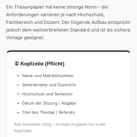
Ein Thesenpapier hat keine strenge Norm – die
Anforderungen variieren je nach Hochschule,
Fachbereich und Dozent. Der folgende Aufbau entspricht
jedoch dem weitverbreiteten Standard und ist als sichere
Vorlage geeignet.
① Kopfzeile (Pflicht)
Name und Matrikelnummer
Seminarname und Dozent/in
Hochschule und Semester
Datum der Sitzung / Abgabe
Titel des Themas / Referats
Kein Deckblatt nötig – formale Angaben nur in der
Kopfzeile.