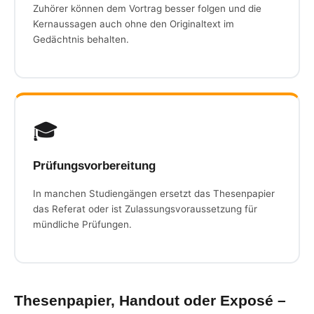
Zuhörer können dem Vortrag besser folgen und die
Kernaussagen auch ohne den Originaltext im
Gedächtnis behalten.
🎓
Prüfungsvorbereitung
In manchen Studiengängen ersetzt das Thesenpapier
das Referat oder ist Zulassungsvoraussetzung für
mündliche Prüfungen.
Thesenpapier, Handout oder Exposé –