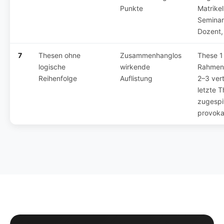
Punkte
Matrikel
Seminar
Dozent,
7
Thesen ohne
Zusammenhanglos
These 1
logische
wirkende
Rahmen
Reihenfolge
Auflistung
2–3 vert
letzte 
zugespi
provoka