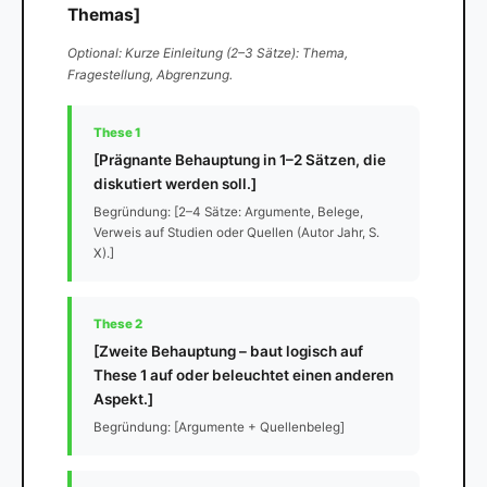
Themas]
Optional: Kurze Einleitung (2–3 Sätze): Thema,
Fragestellung, Abgrenzung.
These 1
[Prägnante Behauptung in 1–2 Sätzen, die
diskutiert werden soll.]
Begründung: [2–4 Sätze: Argumente, Belege,
Verweis auf Studien oder Quellen (Autor Jahr, S.
X).]
These 2
[Zweite Behauptung – baut logisch auf
These 1 auf oder beleuchtet einen anderen
Aspekt.]
Begründung: [Argumente + Quellenbeleg]