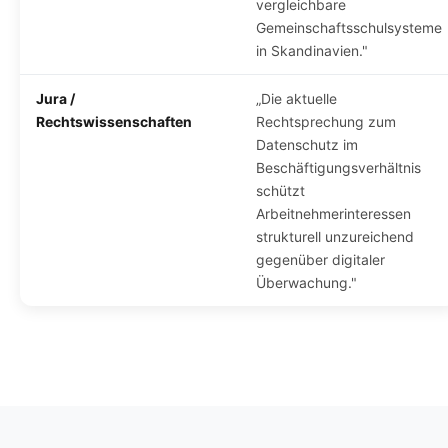
vergleichbare
Gemeinschaftsschulsysteme
in Skandinavien."
Jura /
„Die aktuelle
Rechtswissenschaften
Rechtsprechung zum
Datenschutz im
Beschäftigungsverhältnis
schützt
Arbeitnehmerinteressen
strukturell unzureichend
gegenüber digitaler
Überwachung."