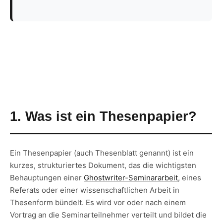
1. Was ist ein Thesenpapier?
Ein Thesenpapier (auch Thesenblatt genannt) ist ein
kurzes, strukturiertes Dokument, das die wichtigsten
Behauptungen einer
Ghostwriter-Seminararbeit
, eines
Referats oder einer wissenschaftlichen Arbeit in
Thesenform bündelt. Es wird vor oder nach einem
Vortrag an die Seminarteilnehmer verteilt und bildet die