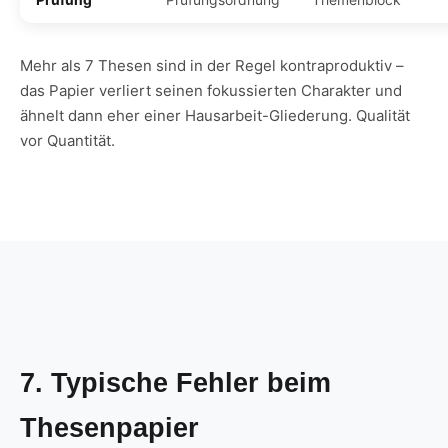
Mehr als 7 Thesen sind in der Regel kontraproduktiv –
das Papier verliert seinen fokussierten Charakter und
ähnelt dann eher einer Hausarbeit-Gliederung. Qualität
vor Quantität.
7. Typische Fehler beim
Thesenpapier