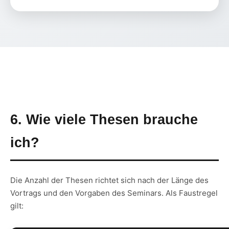
6. Wie viele Thesen brauche
ich?
Die Anzahl der Thesen richtet sich nach der Länge des
Vortrags und den Vorgaben des Seminars. Als Faustregel
gilt: