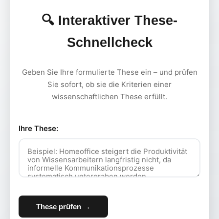
🔍 Interaktiver These-
Schnellcheck
Geben Sie Ihre formulierte These ein – und prüfen
Sie sofort, ob sie die Kriterien einer
wissenschaftlichen These erfüllt.
Ihre These:
These prüfen →