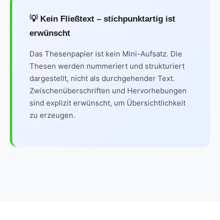
💡 Kein Fließtext – stichpunktartig ist
erwünscht
Das Thesenpapier ist kein Mini-Aufsatz. Die
Thesen werden nummeriert und strukturiert
dargestellt, nicht als durchgehender Text.
Zwischenüberschriften und Hervorhebungen
sind explizit erwünscht, um Übersichtlichkeit
zu erzeugen.