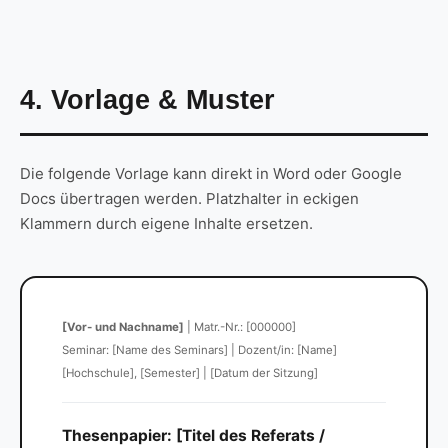
4. Vorlage & Muster
Die folgende Vorlage kann direkt in Word oder Google
Docs übertragen werden. Platzhalter in eckigen
Klammern durch eigene Inhalte ersetzen.
[Vor- und Nachname]
| Matr.-Nr.: [000000]
Seminar: [Name des Seminars] | Dozent/in: [Name]
[Hochschule], [Semester] | [Datum der Sitzung]
Thesenpapier: [Titel des Referats /