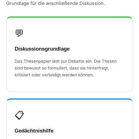
Grundlage für die anschließende Diskussion.
💬
Diskussionsgrundlage
Das Thesenpapier lädt zur Debatte ein. Die Thesen
sind bewusst so formuliert, dass sie hinterfragt,
kritisiert oder verteidigt werden können.
📋
Gedächtnishilfe