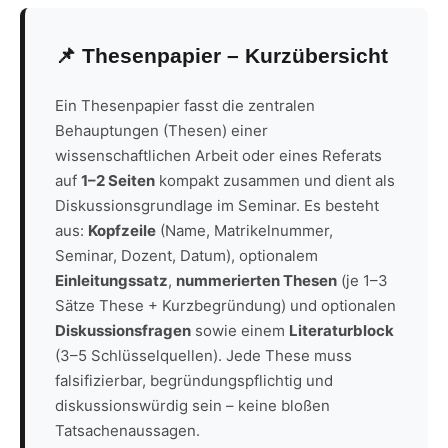
📌 Thesenpapier – Kurzübersicht
Ein Thesenpapier fasst die zentralen
Behauptungen (Thesen) einer
wissenschaftlichen Arbeit oder eines Referats
auf
1–2 Seiten
kompakt zusammen und dient als
Diskussionsgrundlage im Seminar. Es besteht
aus:
Kopfzeile
(Name, Matrikelnummer,
Seminar, Dozent, Datum), optionalem
Einleitungssatz
,
nummerierten Thesen
(je 1–3
Sätze These + Kurzbegründung) und optionalen
Diskussionsfragen
sowie einem
Literaturblock
(3–5 Schlüsselquellen). Jede These muss
falsifizierbar, begründungspflichtig und
diskussionswürdig sein – keine bloßen
Tatsachenaussagen.