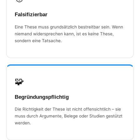
Falsifizierbar
Eine These muss grundsätzlich bestreitbar sein. Wenn
niemand widersprechen kann, ist es keine These,
sondern eine Tatsache.
🧩
Begründungspflichtig
Die Richtigkeit der These ist nicht offensichtlich – sie
muss durch Argumente, Belege oder Studien gestützt
werden.