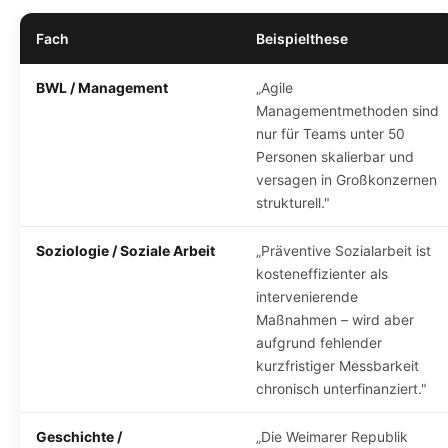
Fach
Beispielthese
BWL / Management
„Agile
Managementmethoden sind
nur für Teams unter 50
Personen skalierbar und
versagen in Großkonzernen
strukturell."
Soziologie / Soziale Arbeit
„Präventive Sozialarbeit ist
kosteneffizienter als
intervenierende
Maßnahmen – wird aber
aufgrund fehlender
kurzfristiger Messbarkeit
chronisch unterfinanziert."
Geschichte /
„Die Weimarer Republik