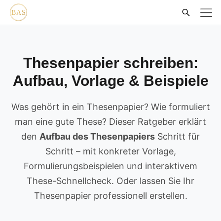
Thesenpapier schreiben:
Aufbau, Vorlage & Beispiele
Was gehört in ein Thesenpapier? Wie formuliert
man eine gute These? Dieser Ratgeber erklärt
den
Aufbau des Thesenpapiers
Schritt für
Schritt – mit konkreter Vorlage,
Formulierungsbeispielen und interaktivem
These-Schnellcheck. Oder lassen Sie Ihr
Thesenpapier professionell erstellen.