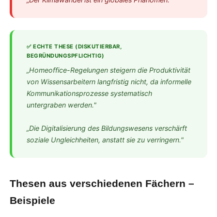
✅ ECHTE THESE (DISKUTIERBAR,
BEGRÜNDUNGSPFLICHTIG)
„Homeoffice-Regelungen steigern die Produktivität
von Wissensarbeitern langfristig nicht, da informelle
Kommunikationsprozesse systematisch
untergraben werden."
„Die Digitalisierung des Bildungswesens verschärft
soziale Ungleichheiten, anstatt sie zu verringern."
Thesen aus verschiedenen Fächern –
Beispiele