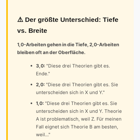
⚠️ Der größte Unterschied: Tiefe
vs. Breite
1,0-Arbeiten gehen in die Tiefe, 2,0-Arbeiten
bleiben oft an der Oberfläche.
3,0:
"Diese drei Theorien gibt es.
Ende."
2,0:
"Diese drei Theorien gibt es. Sie
unterscheiden sich in X und Y."
1,0:
"Diese drei Theorien gibt es. Sie
unterscheiden sich in X und Y. Theorie
A ist problematisch, weil Z. Für meinen
Fall eignet sich Theorie B am besten,
weil..."