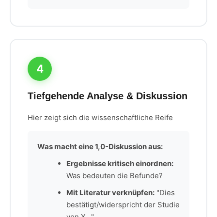
4
Tiefgehende Analyse & Diskussion
Hier zeigt sich die wissenschaftliche Reife
Was macht eine 1,0-Diskussion aus:
Ergebnisse kritisch einordnen:
Was bedeuten die Befunde?
Mit Literatur verknüpfen:
"Dies
bestätigt/widerspricht der Studie
von X..."