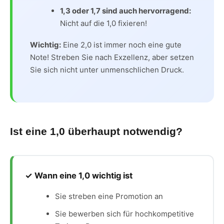
1,3 oder 1,7 sind auch hervorragend:
Nicht auf die 1,0 fixieren!
Wichtig:
Eine 2,0 ist immer noch eine gute
Note! Streben Sie nach Exzellenz, aber setzen
Sie sich nicht unter unmenschlichen Druck.
Ist eine 1,0 überhaupt notwendig?
✓ Wann eine 1,0 wichtig ist
Sie streben eine Promotion an
Sie bewerben sich für hochkompetitive