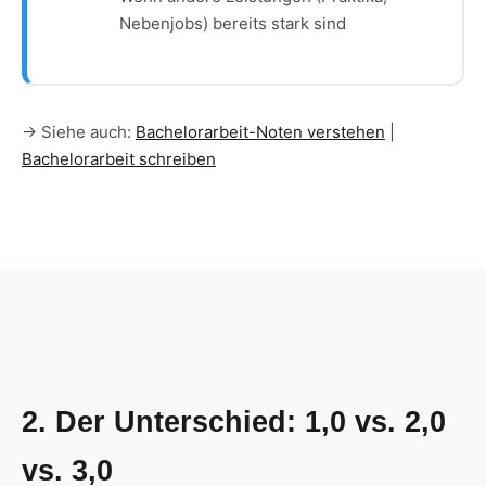
Nebenjobs) bereits stark sind
→ Siehe auch:
Bachelorarbeit-Noten verstehen
|
Bachelorarbeit schreiben
2. Der Unterschied: 1,0 vs. 2,0
vs. 3,0