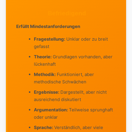
Befriedigend
Erfüllt Mindestanforderungen
Fragestellung:
Unklar oder zu breit
gefasst
Theorie:
Grundlagen vorhanden, aber
lückenhaft
Methodik:
Funktioniert, aber
methodische Schwächen
Ergebnisse:
Dargestellt, aber nicht
ausreichend diskutiert
Argumentation:
Teilweise sprunghaft
oder unklar
Sprache:
Verständlich, aber viele