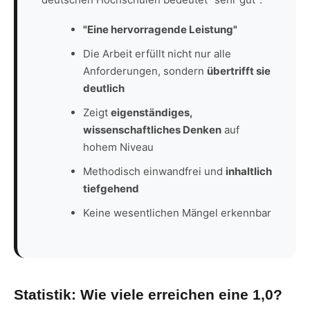
"Eine hervorragende Leistung"
Die Arbeit erfüllt nicht nur alle
Anforderungen, sondern
übertrifft sie
deutlich
Zeigt
eigenständiges,
wissenschaftliches Denken
auf
hohem Niveau
Methodisch einwandfrei und
inhaltlich
tiefgehend
Keine wesentlichen Mängel erkennbar
Statistik: Wie viele erreichen eine 1,0?