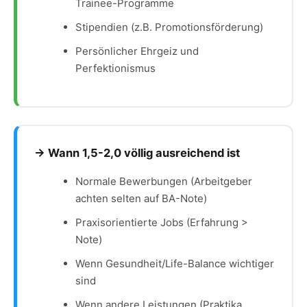
Trainee-Programme
Stipendien (z.B. Promotionsförderung)
Persönlicher Ehrgeiz und
Perfektionismus
→ Wann 1,5-2,0 völlig ausreichend ist
Normale Bewerbungen (Arbeitgeber
achten selten auf BA-Note)
Praxisorientierte Jobs (Erfahrung >
Note)
Wenn Gesundheit/Life-Balance wichtiger
sind
Wenn andere Leistungen (Praktika,