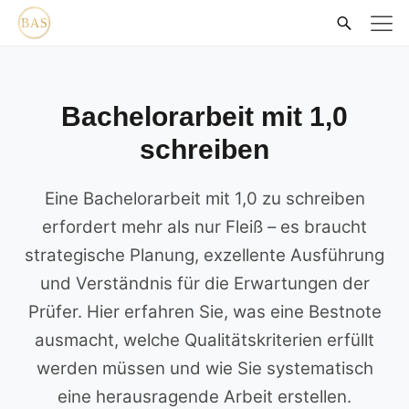
Bachelorarbeit mit 1,0
schreiben
Eine Bachelorarbeit mit 1,0 zu schreiben
erfordert mehr als nur Fleiß – es braucht
strategische Planung, exzellente Ausführung
und Verständnis für die Erwartungen der
Prüfer. Hier erfahren Sie, was eine Bestnote
ausmacht, welche Qualitätskriterien erfüllt
werden müssen und wie Sie systematisch
eine herausragende Arbeit erstellen.