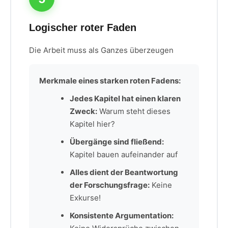
Logischer roter Faden
Die Arbeit muss als Ganzes überzeugen
Merkmale eines starken roten Fadens:
Jedes Kapitel hat einen klaren
Zweck:
Warum steht dieses
Kapitel hier?
Übergänge sind fließend:
Kapitel bauen aufeinander auf
Alles dient der Beantwortung
der Forschungsfrage:
Keine
Exkurse!
Konsistente Argumentation: