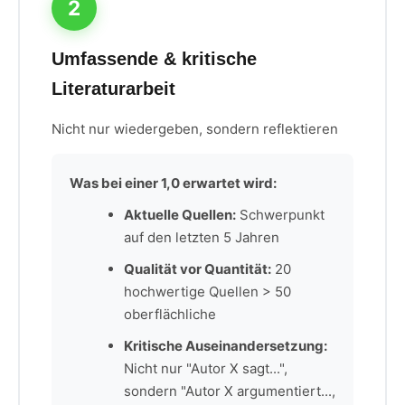
2
Umfassende & kritische
Literaturarbeit
Nicht nur wiedergeben, sondern reflektieren
Was bei einer 1,0 erwartet wird:
Aktuelle Quellen:
Schwerpunkt
auf den letzten 5 Jahren
Qualität vor Quantität:
20
hochwertige Quellen > 50
oberflächliche
Kritische Auseinandersetzung:
Nicht nur "Autor X sagt...",
sondern "Autor X argumentiert...,