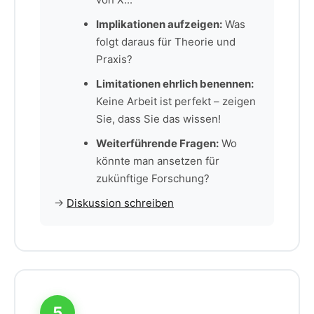
Implikationen aufzeigen:
Was
folgt daraus für Theorie und
Praxis?
Limitationen ehrlich benennen:
Keine Arbeit ist perfekt – zeigen
Sie, dass Sie das wissen!
Weiterführende Fragen:
Wo
könnte man ansetzen für
zukünftige Forschung?
→
Diskussion schreiben
5