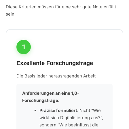
Diese Kriterien müssen für eine sehr gute Note erfüllt
sein:
1
Exzellente Forschungsfrage
Die Basis jeder herausragenden Arbeit
Anforderungen an eine 1,0-
Forschungsfrage:
Präzise formuliert:
Nicht "Wie
wirkt sich Digitalisierung aus?",
sondern "Wie beeinflusst die