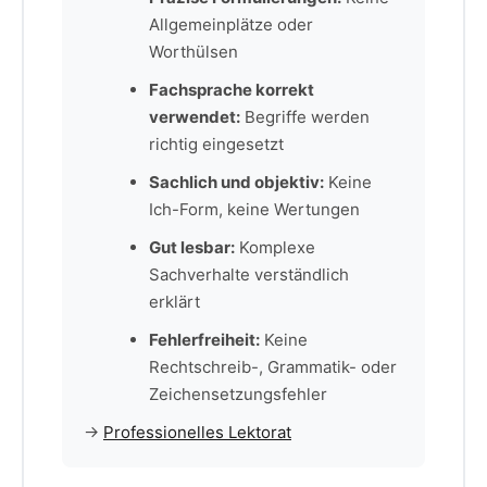
Allgemeinplätze oder
Worthülsen
Fachsprache korrekt
verwendet:
Begriffe werden
richtig eingesetzt
Sachlich und objektiv:
Keine
Ich-Form, keine Wertungen
Gut lesbar:
Komplexe
Sachverhalte verständlich
erklärt
Fehlerfreiheit:
Keine
Rechtschreib-, Grammatik- oder
Zeichensetzungsfehler
→
Professionelles Lektorat