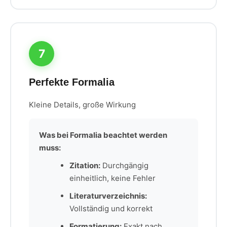
7
Perfekte Formalia
Kleine Details, große Wirkung
Was bei Formalia beachtet werden
muss:
Zitation:
Durchgängig
einheitlich, keine Fehler
Literaturverzeichnis:
Vollständig und korrekt
Formatierung:
Exakt nach