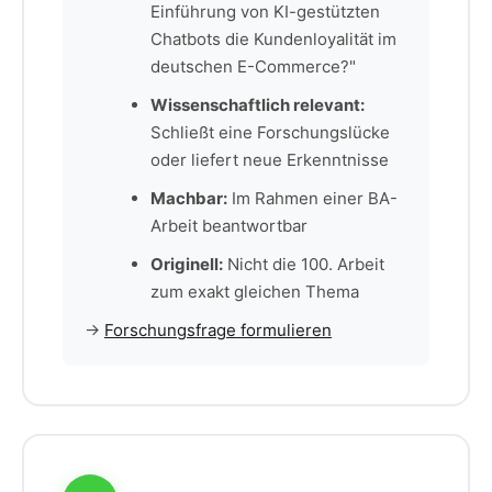
Einführung von KI-gestützten
Chatbots die Kundenloyalität im
deutschen E-Commerce?"
Wissenschaftlich relevant:
Schließt eine Forschungslücke
oder liefert neue Erkenntnisse
Machbar:
Im Rahmen einer BA-
Arbeit beantwortbar
Originell:
Nicht die 100. Arbeit
zum exakt gleichen Thema
→
Forschungsfrage formulieren