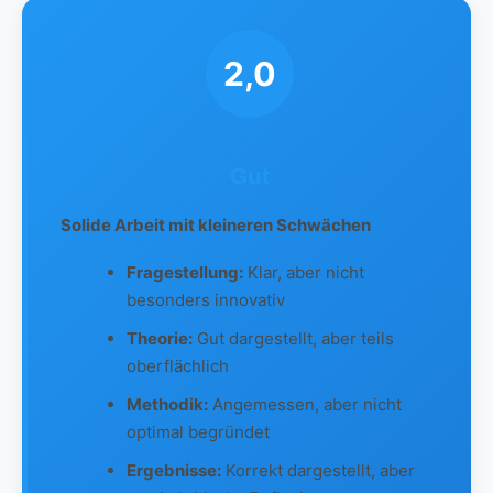
2,0
Gut
Solide Arbeit mit kleineren Schwächen
Fragestellung:
Klar, aber nicht
besonders innovativ
Theorie:
Gut dargestellt, aber teils
oberflächlich
Methodik:
Angemessen, aber nicht
optimal begründet
Ergebnisse:
Korrekt dargestellt, aber