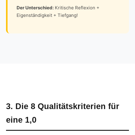
Der Unterschied:
Kritische Reflexion +
Eigenständigkeit + Tiefgang!
3. Die 8 Qualitätskriterien für
eine 1,0