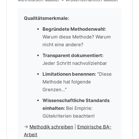
Qualitätsmerkmale:
Begründete Methodenwahl:
Warum diese Methode? Warum
nicht eine andere?
Transparent dokumentiert:
Jeder Schritt nachvollziehbar
Limitationen benennen:
"Diese
Methode hat folgende
Grenzen..."
Wissenschaftliche Standards
einhalten:
Bei Empirie:
Gütekriterien beachten!
→
Methodik schreiben
|
Empirische BA-
Arbeit