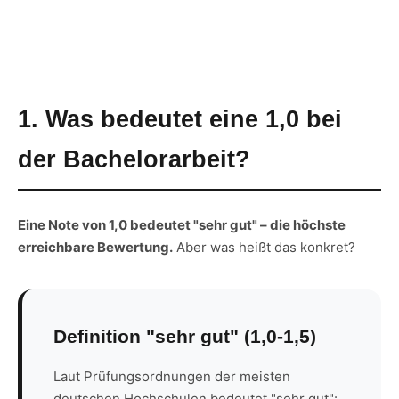
1. Was bedeutet eine 1,0 bei
der Bachelorarbeit?
Eine Note von 1,0 bedeutet "sehr gut" – die höchste
erreichbare Bewertung.
Aber was heißt das konkret?
Definition "sehr gut" (1,0-1,5)
Laut Prüfungsordnungen der meisten
deutschen Hochschulen bedeutet "sehr gut":