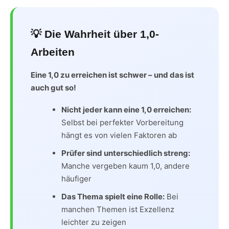
💡 Die Wahrheit über 1,0-
Arbeiten
Eine 1,0 zu erreichen ist schwer – und das ist
auch gut so!
Nicht jeder kann eine 1,0 erreichen:
Selbst bei perfekter Vorbereitung
hängt es von vielen Faktoren ab
Prüfer sind unterschiedlich streng:
Manche vergeben kaum 1,0, andere
häufiger
Das Thema spielt eine Rolle:
Bei
manchen Themen ist Exzellenz
leichter zu zeigen