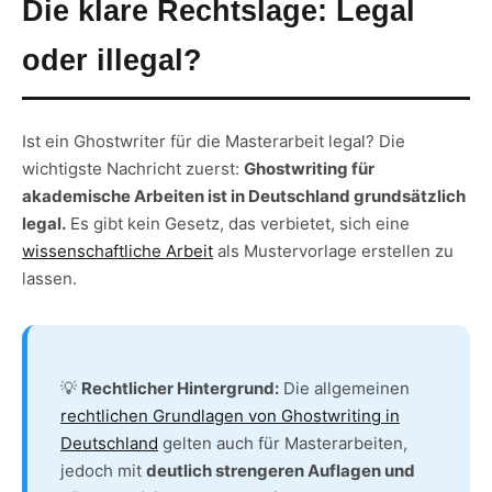
Die klare Rechtslage: Legal
oder illegal?
Ist ein Ghostwriter für die Masterarbeit legal? Die
wichtigste Nachricht zuerst:
Ghostwriting für
akademische Arbeiten ist in Deutschland grundsätzlich
legal.
Es gibt kein Gesetz, das verbietet, sich eine
wissenschaftliche Arbeit
als Mustervorlage erstellen zu
lassen.
💡
Rechtlicher Hintergrund:
Die allgemeinen
rechtlichen Grundlagen von Ghostwriting in
Deutschland
gelten auch für Masterarbeiten,
jedoch mit
deutlich strengeren Auflagen und