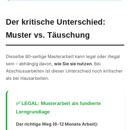
Der kritische Unterschied:
Muster vs. Täuschung
Dieselbe 80-seitige Masterarbeit kann legal oder illegal
sein – abhängig davon,
wie Sie sie nutzen
. Bei
Abschlussarbeiten ist dieser Unterschied noch kritischer
als bei Hausarbeiten.
✅ LEGAL: Musterarbeit als fundierte
Lerngrundlage
Der richtige Weg (6-12 Monate Arbeit):