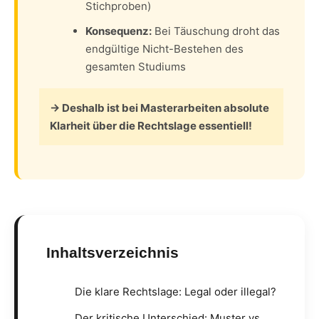
Stichproben)
Konsequenz:
Bei Täuschung droht das
endgültige Nicht-Bestehen des
gesamten Studiums
→ Deshalb ist bei Masterarbeiten absolute
Klarheit über die Rechtslage essentiell!
Inhaltsverzeichnis
Die klare Rechtslage: Legal oder illegal?
Der kritische Unterschied: Muster vs.