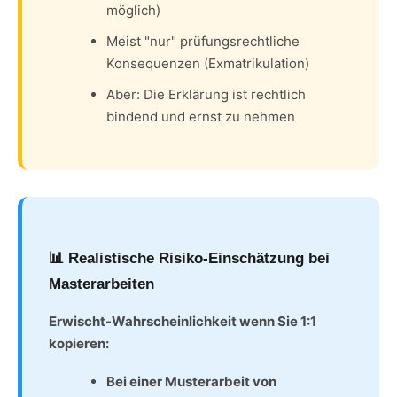
möglich)
Meist "nur" prüfungsrechtliche
Konsequenzen (Exmatrikulation)
Aber: Die Erklärung ist rechtlich
bindend und ernst zu nehmen
📊 Realistische Risiko-Einschätzung bei
Masterarbeiten
Erwischt-Wahrscheinlichkeit wenn Sie 1:1
kopieren:
Bei einer Musterarbeit von