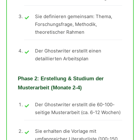
Sie definieren gemeinsam: Thema,
Forschungsfrage, Methodik,
theoretischer Rahmen
Der Ghostwriter erstellt einen
detaillierten Arbeitsplan
Phase 2: Erstellung & Studium der
Musterarbeit (Monate 2-4)
Der Ghostwriter erstellt die 60-100-
seitige Musterarbeit (ca. 6-12 Wochen)
Sie erhalten die Vorlage mit
umfangreicher Literaturliste (100-150