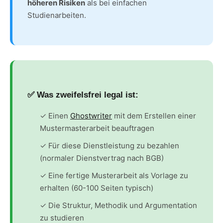
höheren Risiken
als bei einfachen
Studienarbeiten.
✅ Was zweifelsfrei legal ist:
✓ Einen
Ghostwriter
mit dem Erstellen einer
Mustermasterarbeit beauftragen
✓ Für diese Dienstleistung zu bezahlen
(normaler Dienstvertrag nach BGB)
✓ Eine fertige Musterarbeit als Vorlage zu
erhalten (60-100 Seiten typisch)
✓ Die Struktur, Methodik und Argumentation
zu studieren