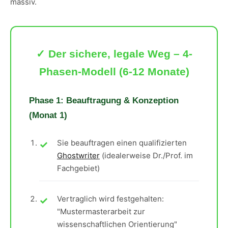
massiv.
✓ Der sichere, legale Weg – 4-
Phasen-Modell (6-12 Monate)
Phase 1: Beauftragung & Konzeption
(Monat 1)
Sie beauftragen einen qualifizierten
Ghostwriter
(idealerweise Dr./Prof. im
Fachgebiet)
Vertraglich wird festgehalten:
"Mustermasterarbeit zur
wissenschaftlichen Orientierung"