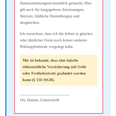
Datensammlungen) kenntlich gemacht. Dies
gilt auch für beigegebene Zeichnungen,
Skizzen, bildliche Darstellungen und
dergleichen.
Ich versichere, dass ich die Arbeit in gleicher
oder ähnlicher Form noch keiner anderen
Prüfungsbehörde vorgelegt habe.
Mir ist bekannt, dass eine falsche
eidesstattliche Versicherung mit Geld-
oder Freiheitsstrafe geahndet werden
kann (§ 156 StGB).
________________________
Ort, Datum, Unterschrift