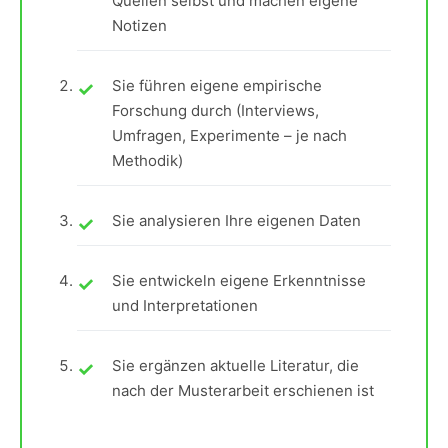
Quellen selbst und machen eigene
Notizen
Sie führen eigene empirische
Forschung durch (Interviews,
Umfragen, Experimente – je nach
Methodik)
Sie analysieren Ihre eigenen Daten
Sie entwickeln eigene Erkenntnisse
und Interpretationen
Sie ergänzen aktuelle Literatur, die
nach der Musterarbeit erschienen ist