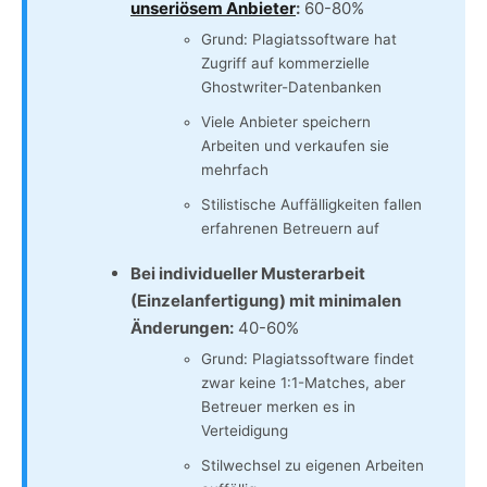
unseriösem Anbieter
:
60-80%
Grund: Plagiatssoftware hat
Zugriff auf kommerzielle
Ghostwriter-Datenbanken
Viele Anbieter speichern
Arbeiten und verkaufen sie
mehrfach
Stilistische Auffälligkeiten fallen
erfahrenen Betreuern auf
Bei individueller Musterarbeit
(Einzelanfertigung) mit minimalen
Änderungen:
40-60%
Grund: Plagiatssoftware findet
zwar keine 1:1-Matches, aber
Betreuer merken es in
Verteidigung
Stilwechsel zu eigenen Arbeiten