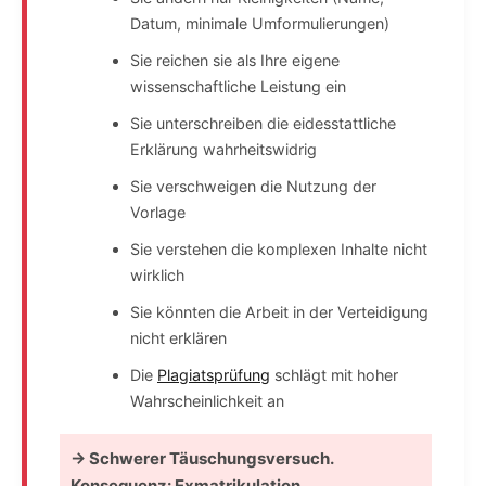
Datum, minimale Umformulierungen)
Sie reichen sie als Ihre eigene
wissenschaftliche Leistung ein
Sie unterschreiben die eidesstattliche
Erklärung wahrheitswidrig
Sie verschweigen die Nutzung der
Vorlage
Sie verstehen die komplexen Inhalte nicht
wirklich
Sie könnten die Arbeit in der Verteidigung
nicht erklären
Die
Plagiatsprüfung
schlägt mit hoher
Wahrscheinlichkeit an
→ Schwerer Täuschungsversuch.
Konsequenz: Exmatrikulation,