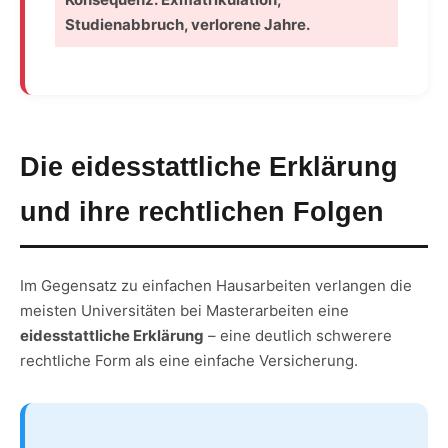
Studienabbruch, verlorene Jahre.
Die eidesstattliche Erklärung
und ihre rechtlichen Folgen
Im Gegensatz zu einfachen Hausarbeiten verlangen die
meisten Universitäten bei Masterarbeiten eine
eidesstattliche Erklärung
– eine deutlich schwerere
rechtliche Form als eine einfache Versicherung.