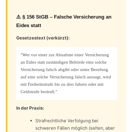
⚠️ § 156 StGB – Falsche Versicherung an
Eides statt
Gesetzestext (verkürzt):
"Wer vor einer zur Abnahme einer Versicherung
an Eides statt zuständigen Behörde eine solche
Versicherung falsch abgibt oder unter Berufung
auf eine solche Versicherung falsch aussagt, wird
mit Freiheitsstrafe bis zu drei Jahren oder mit
Geldstrafe bestraft."
In der Praxis:
Strafrechtliche Verfolgung bei
schweren Fällen möglich (selten, aber