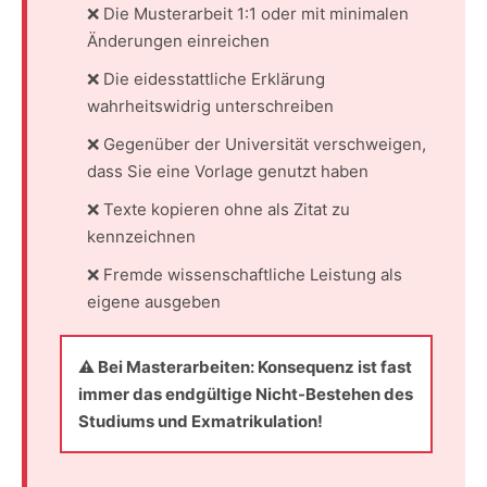
❌ Die Musterarbeit 1:1 oder mit minimalen
Änderungen einreichen
❌ Die eidesstattliche Erklärung
wahrheitswidrig unterschreiben
❌ Gegenüber der Universität verschweigen,
dass Sie eine Vorlage genutzt haben
❌ Texte kopieren ohne als Zitat zu
kennzeichnen
❌ Fremde wissenschaftliche Leistung als
eigene ausgeben
⚠️
Bei Masterarbeiten:
Konsequenz ist fast
immer das endgültige Nicht-Bestehen des
Studiums und Exmatrikulation!