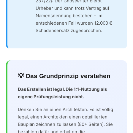
237/22): Der Ghostwriter bleibt
Urheber und kann trotz Vertrag auf
Namensnennung bestehen – im
entschiedenen Fall wurden 12.000 €
Schadensersatz zugesprochen.
💡 Das Grundprinzip verstehen
Das Erstellen ist legal. Die 1:1-Nutzung als
eigene Prüfungsleistung nicht.
Denken Sie an einen Architekten: Es ist völlig
legal, einen Architekten einen detaillierten
Bauplan zeichnen zu lassen (80+ Seiten). Sie
bezahlen dafür und erhalten die