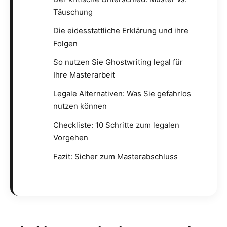
Täuschung
Die eidesstattliche Erklärung und ihre
Folgen
So nutzen Sie Ghostwriting legal für
Ihre Masterarbeit
Legale Alternativen: Was Sie gefahrlos
nutzen können
Checkliste: 10 Schritte zum legalen
Vorgehen
Fazit: Sicher zum Masterabschluss