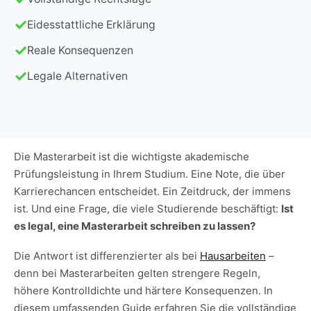
Eidesstattliche Erklärung
Reale Konsequenzen
Legale Alternativen
Die Masterarbeit ist die wichtigste akademische
Prüfungsleistung in Ihrem Studium. Eine Note, die über
Karrierechancen entscheidet. Ein Zeitdruck, der immens
ist. Und eine Frage, die viele Studierende beschäftigt:
Ist
es legal, eine Masterarbeit schreiben zu lassen?
Die Antwort ist differenzierter als bei
Hausarbeiten
–
denn bei Masterarbeiten gelten strengere Regeln,
höhere Kontrolldichte und härtere Konsequenzen. In
diesem umfassenden Guide erfahren Sie die vollständige