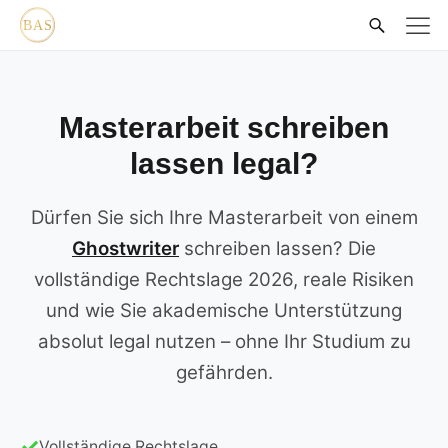
Masterarbeit schreiben
lassen legal?
Dürfen Sie sich Ihre Masterarbeit von einem
Ghostwriter
schreiben lassen? Die
vollständige Rechtslage 2026, reale Risiken
und wie Sie akademische Unterstützung
absolut legal nutzen – ohne Ihr Studium zu
gefährden.
Vollständige Rechtslage