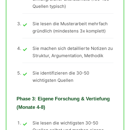
Quellen typisch)
Sie lesen die Musterarbeit mehrfach
gründlich (mindestens 3x komplett)
Sie machen sich detaillierte Notizen zu
Struktur, Argumentation, Methodik
Sie identifizieren die 30-50
wichtigsten Quellen
Phase 3: Eigene Forschung & Vertiefung
(Monate 4-8)
Sie lesen die wichtigsten 30-50