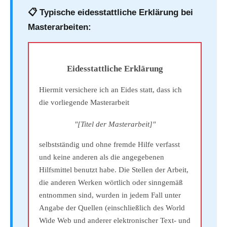
📋 Typische eidesstattliche Erklärung bei
Masterarbeiten:
Eidesstattliche Erklärung
Hiermit versichere ich an Eides statt, dass ich
die vorliegende Masterarbeit
"[Titel der Masterarbeit]"
selbstständig und ohne fremde Hilfe verfasst
und keine anderen als die angegebenen
Hilfsmittel benutzt habe. Die Stellen der Arbeit,
die anderen Werken wörtlich oder sinngemäß
entnommen sind, wurden in jedem Fall unter
Angabe der Quellen (einschließlich des World
Wide Web und anderer elektronischer Text- und