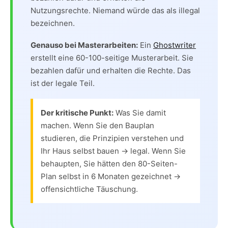
Nutzungsrechte. Niemand würde das als illegal
bezeichnen.
Genauso bei Masterarbeiten:
Ein
Ghostwriter
erstellt eine 60-100-seitige Musterarbeit. Sie
bezahlen dafür und erhalten die Rechte. Das
ist der legale Teil.
Der kritische Punkt:
Was Sie damit
machen. Wenn Sie den Bauplan
studieren, die Prinzipien verstehen und
Ihr Haus selbst bauen → legal. Wenn Sie
behaupten, Sie hätten den 80-Seiten-
Plan selbst in 6 Monaten gezeichnet →
offensichtliche Täuschung.