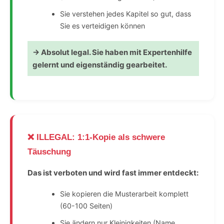
Sie verstehen jedes Kapitel so gut, dass
Sie es verteidigen können
→ Absolut legal. Sie haben mit Expertenhilfe
gelernt und eigenständig gearbeitet.
❌ ILLEGAL: 1:1-Kopie als schwere
Täuschung
Das ist verboten und wird fast immer entdeckt:
Sie kopieren die Musterarbeit komplett
(60-100 Seiten)
Sie ändern nur Kleinigkeiten (Name,