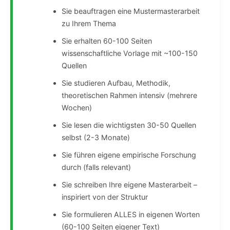
Sie beauftragen eine Mustermasterarbeit
zu Ihrem Thema
Sie erhalten 60-100 Seiten
wissenschaftliche Vorlage mit ~100-150
Quellen
Sie studieren Aufbau, Methodik,
theoretischen Rahmen intensiv (mehrere
Wochen)
Sie lesen die wichtigsten 30-50 Quellen
selbst (2-3 Monate)
Sie führen eigene empirische Forschung
durch (falls relevant)
Sie schreiben Ihre eigene Masterarbeit –
inspiriert von der Struktur
Sie formulieren ALLES in eigenen Worten
(60-100 Seiten eigener Text)