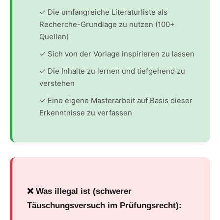
✓ Die umfangreiche Literaturliste als
Recherche-Grundlage zu nutzen (100+
Quellen)
✓ Sich von der Vorlage inspirieren zu lassen
✓ Die Inhalte zu lernen und tiefgehend zu
verstehen
✓ Eine eigene Masterarbeit auf Basis dieser
Erkenntnisse zu verfassen
❌ Was illegal ist (schwerer
Täuschungsversuch im Prüfungsrecht):