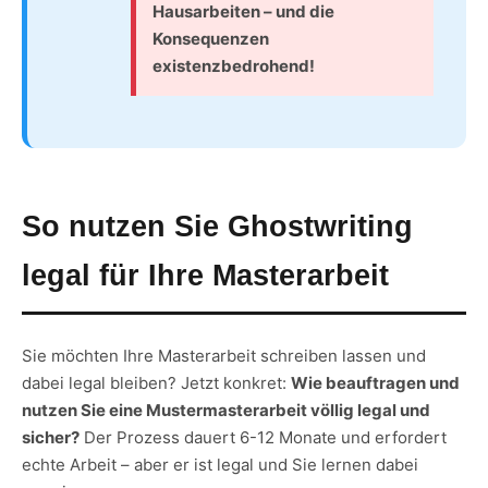
Hausarbeiten – und die
Konsequenzen
existenzbedrohend!
So nutzen Sie Ghostwriting
legal für Ihre Masterarbeit
Sie möchten Ihre Masterarbeit schreiben lassen und
dabei legal bleiben? Jetzt konkret:
Wie beauftragen und
nutzen Sie eine Mustermasterarbeit völlig legal und
sicher?
Der Prozess dauert 6-12 Monate und erfordert
echte Arbeit – aber er ist legal und Sie lernen dabei