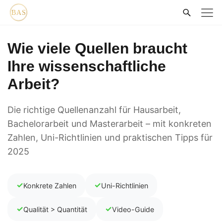
Wie viele Quellen braucht
Ihre wissenschaftliche
Arbeit?
Die richtige Quellenanzahl für Hausarbeit,
Bachelorarbeit und Masterarbeit – mit konkreten
Zahlen, Uni-Richtlinien und praktischen Tipps für
2025
✓
✓
Konkrete Zahlen
Uni-Richtlinien
✓
✓
Qualität > Quantität
Video-Guide