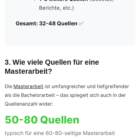
Berichte, etc.)
Gesamt: 32-48 Quellen
✅
3. Wie viele Quellen für eine
Masterarbeit?
Die
Masterarbeit
ist umfangreicher und tiefgreifender
als die Bachelorarbeit – das spiegelt sich auch in der
Quellenanzahl wider:
50-80 Quellen
typisch für eine 60-80-seitige Masterarbeit