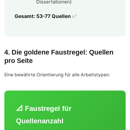
Dissertationen)
Gesamt: 53-77 Quellen
✅
4. Die goldene Faustregel: Quellen
pro Seite
Eine bewährte Orientierung für alle Arbeitstypen:
📐 Faustregel für
Quellenanzahl