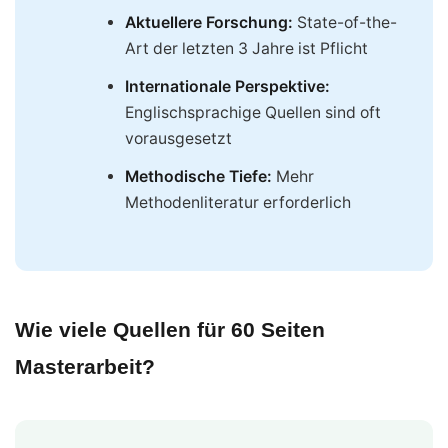
Aktuellere Forschung:
State-of-the-
Art der letzten 3 Jahre ist Pflicht
Internationale Perspektive:
Englischsprachige Quellen sind oft
vorausgesetzt
Methodische Tiefe:
Mehr
Methodenliteratur erforderlich
Wie viele Quellen für 60 Seiten
Masterarbeit?