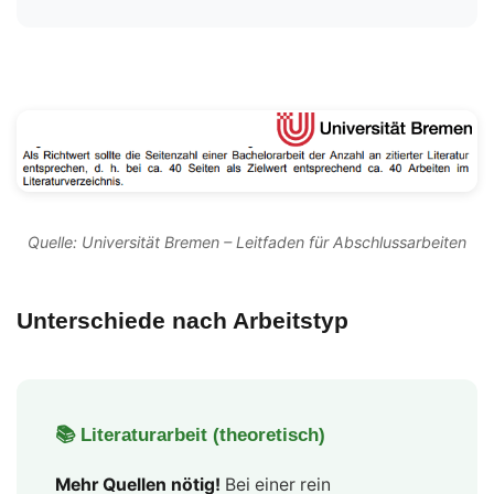
Quelle: Universität Bremen – Leitfaden für Abschlussarbeiten
Unterschiede nach Arbeitstyp
📚 Literaturarbeit (theoretisch)
Mehr Quellen nötig!
Bei einer rein