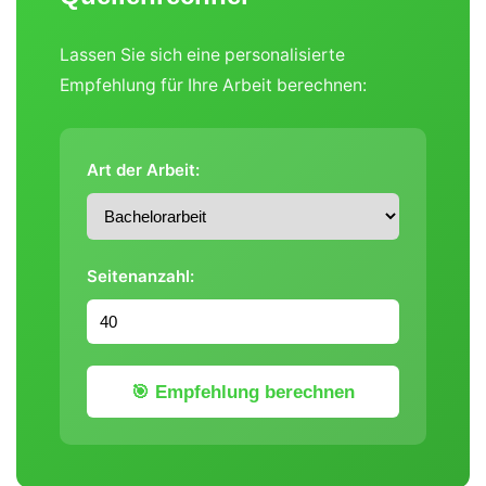
Lassen Sie sich eine personalisierte
Empfehlung für Ihre Arbeit berechnen:
Art der Arbeit:
Seitenanzahl:
🎯 Empfehlung berechnen