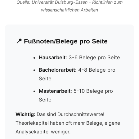
Quelle: Universität Duisburg-Essen – Richtlinien zum
wissenschaftlichen Arbeiten
📍 Fußnoten/Belege pro Seite
Hausarbeit:
3-6 Belege pro Seite
Bachelorarbeit:
4-8 Belege pro
Seite
Masterarbeit:
5-10 Belege pro
Seite
Wichtig:
Das sind Durchschnittswerte!
Theoriekapitel haben oft mehr Belege, eigene
Analysekapitel weniger.