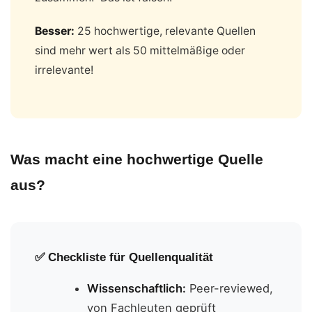
Besser:
25 hochwertige, relevante Quellen
sind mehr wert als 50 mittelmäßige oder
irrelevante!
Was macht eine hochwertige Quelle
aus?
✅ Checkliste für Quellenqualität
Wissenschaftlich:
Peer-reviewed,
von Fachleuten geprüft