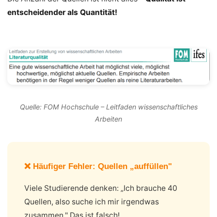
entscheidender als Quantität!
Quelle: FOM Hochschule – Leitfaden wissenschaftliches
Arbeiten
❌ Häufiger Fehler: Quellen „auffüllen"
Viele Studierende denken: „Ich brauche 40
Quellen, also suche ich mir irgendwas
zusammen." Das ist falsch!