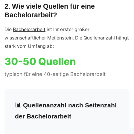
2. Wie viele Quellen für eine
Bachelorarbeit?
Die
Bachelorarbeit
ist Ihr erster großer
wissenschaftlicher Meilenstein. Die Quellenanzahl hängt
stark vom Umfang ab:
30-50 Quellen
typisch für eine 40-seitige Bachelorarbeit
📊 Quellenanzahl nach Seitenzahl
der Bachelorarbeit