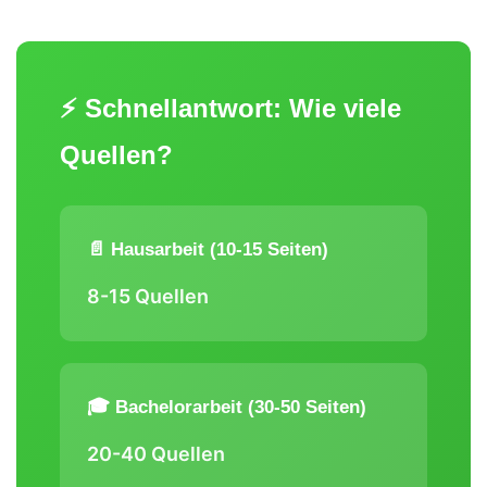
⚡ Schnellantwort: Wie viele
Quellen?
📄 Hausarbeit (10-15 Seiten)
8-15 Quellen
🎓 Bachelorarbeit (30-50 Seiten)
20-40 Quellen