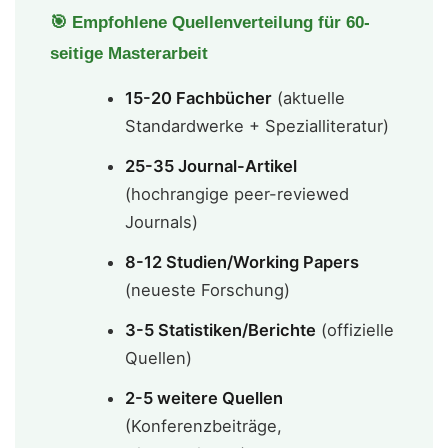
🎯 Empfohlene Quellenverteilung für 60-
seitige Masterarbeit
15-20 Fachbücher
(aktuelle
Standardwerke + Spezialliteratur)
25-35 Journal-Artikel
(hochrangige peer-reviewed
Journals)
8-12 Studien/Working Papers
(neueste Forschung)
3-5 Statistiken/Berichte
(offizielle
Quellen)
2-5 weitere Quellen
(Konferenzbeiträge,