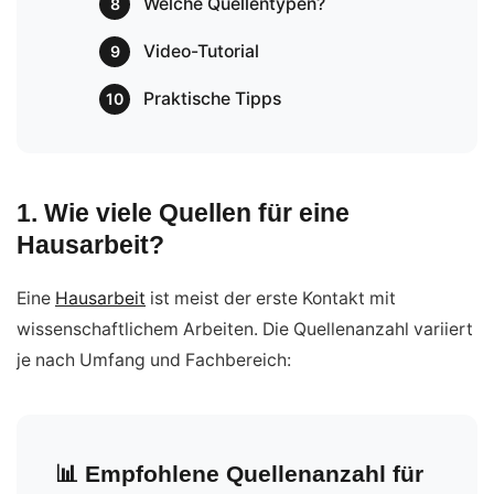
Welche Quellentypen?
8
Video-Tutorial
9
Praktische Tipps
10
1. Wie viele Quellen für eine
Hausarbeit?
Eine
Hausarbeit
ist meist der erste Kontakt mit
wissenschaftlichem Arbeiten. Die Quellenanzahl variiert
je nach Umfang und Fachbereich:
📊 Empfohlene Quellenanzahl für