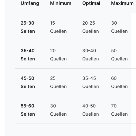
Umfang
Minimum
Optimal
Maximum
25-30
15
20-25
30
Seiten
Quellen
Quellen
Quellen
35-40
20
30-40
50
Seiten
Quellen
Quellen
Quellen
45-50
25
35-45
60
Seiten
Quellen
Quellen
Quellen
55-60
30
40-50
70
Seiten
Quellen
Quellen
Quellen