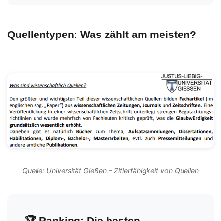
Quellentypen: Was zählt am meisten?
Quelle: Universität Gießen – Zitierfähigkeit von Quellen
🏆 Ranking: Die besten