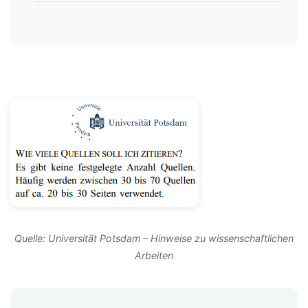
Quelle: Universität Potsdam – Hinweise zu wissenschaftlichen
Arbeiten