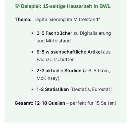
💡 Beispiel: 15-seitige Hausarbeit in BWL
Thema:
„Digitalisierung im Mittelstand"
3-5 Fachbücher
zu Digitalisierung
und Mittelstand
6-8 wissenschaftliche Artikel
aus
Fachzeitschriften
2-3 aktuelle Studien
(z.B. Bitkom,
McKinsey)
1-2 Statistiken
(Destatis, Eurostat)
Gesamt: 12-18 Quellen
– perfekt für 15 Seiten!