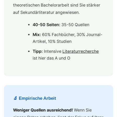
theoretischen Bachelorarbeit sind Sie stärker
auf Sekundärliteratur angewiesen.
40-50 Seiten:
35-50 Quellen
Mix:
60% Fachbücher, 30% Journal-
Artikel, 10% Studien
Tipp:
Intensive
Literaturrecherche
ist hier das A und O
🔬 Empirische Arbeit
Weniger Quellen ausreichend!
Wenn Sie