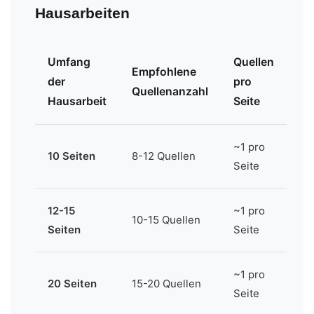
Hausarbeiten
Umfang
Quellen
Empfohlene
der
pro
Quellenanzahl
Hausarbeit
Seite
~1 pro
10 Seiten
8-12 Quellen
Seite
12-15
~1 pro
10-15 Quellen
Seiten
Seite
~1 pro
20 Seiten
15-20 Quellen
Seite