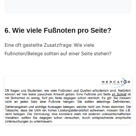
6. Wie viele Fußnoten pro Seite?
Eine oft gestellte Zusatzfrage: Wie viele
Fußnoten/Belege sollten auf einer Seite stehen?