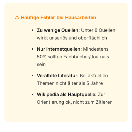
⚠️ Häufige Fehler bei Hausarbeiten
Zu wenige Quellen:
Unter 8 Quellen
wirkt unseriös und oberflächlich
Nur Internetquellen:
Mindestens
50% sollten Fachbücher/Journals
sein
Veraltete Literatur:
Bei aktuellen
Themen nicht älter als 5 Jahre
Wikipedia als Hauptquelle:
Zur
Orientierung ok, nicht zum Zitieren