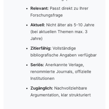
Relevant:
Passt direkt zu Ihrer
Forschungsfrage
Aktuell:
Nicht älter als 5-10 Jahre
(bei aktuellen Themen max. 3
Jahre)
Zitierfähig:
Vollständige
bibliografische Angaben verfügbar
Seriös:
Anerkannte Verlage,
renommierte Journals, offizielle
Institutionen
Zugänglich:
Nachvollziehbare
Argumentation, klar strukturiert