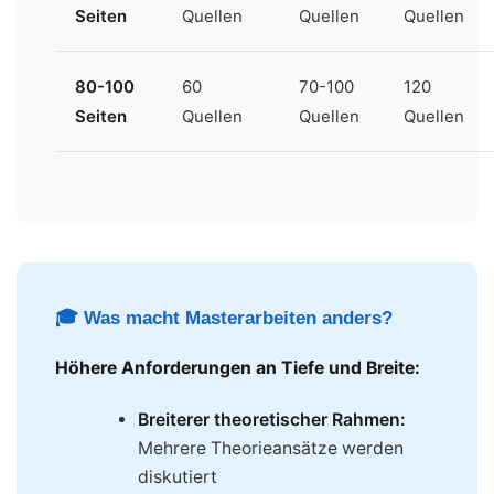
Seiten
Quellen
Quellen
Quellen
80-100
60
70-100
120
Seiten
Quellen
Quellen
Quellen
🎓 Was macht Masterarbeiten anders?
Höhere Anforderungen an Tiefe und Breite:
Breiterer theoretischer Rahmen:
Mehrere Theorieansätze werden
diskutiert