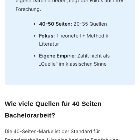
eigene Daten erheben, liegt der Fokus auf Ihrer
Forschung.
40-50 Seiten:
20-35 Quellen
Fokus:
Theorieteil + Methodik-
Literatur
Eigene Empirie:
Zählt nicht als
„Quelle" im klassischen Sinne
Wie viele Quellen für 40 Seiten
Bachelorarbeit?
Die 40-Seiten-Marke ist der Standard für