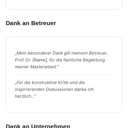
Dank an Betreuer
„Mein besonderer Dank gilt meinem Betreuer,
Prof. Dr. [Name], für die fachliche Begleitung
meiner Masterarbeit."
„Für die konstruktive Kritik und die
inspirierenden Diskussionen danke ich
herzlich..."
Dank an Unternehmen