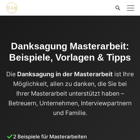
Danksagung Masterarbeit:
Beispiele, Vorlagen & Tipps
Die
Danksagung in der Masterarbeit
ist Ihre
Möglichkeit, allen zu danken, die Sie bei
Ihrer Masterarbeit unterstützt haben –
Betreuern, Unternehmen, Interviewpartnern
und Familie.
2 Beispiele für Masterarbeiten