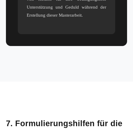
Unterstützung und Geduld während der
Erstellung dieser Masterarbeit.
7. Formulierungshilfen für die