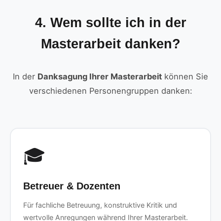
4. Wem sollte ich in der
Masterarbeit danken?
In der
Danksagung Ihrer Masterarbeit
können Sie
verschiedenen Personengruppen danken:
🎓
Betreuer & Dozenten
Für fachliche Betreuung, konstruktive Kritik und
wertvolle Anregungen während Ihrer Masterarbeit.