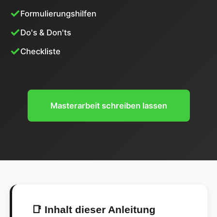
Formulierungshilfen
Do's & Don'ts
Checkliste
Masterarbeit schreiben lassen
📑 Inhalt dieser Anleitung