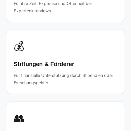
Für ihre Zeit, Expertise und Offenheit bei
Experteninterviews.
💰
Stiftungen & Förderer
Für finanzielle Unterstützung durch Stipendien oder
Forschungsgelder.
👥