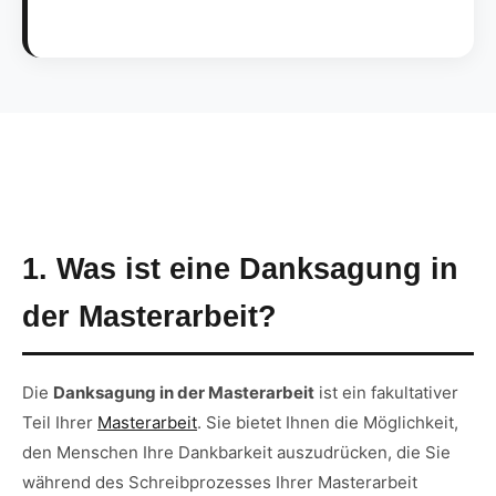
1. Was ist eine Danksagung in
der Masterarbeit?
Die
Danksagung in der Masterarbeit
ist ein fakultativer
Teil Ihrer
Masterarbeit
. Sie bietet Ihnen die Möglichkeit,
den Menschen Ihre Dankbarkeit auszudrücken, die Sie
während des Schreibprozesses Ihrer Masterarbeit