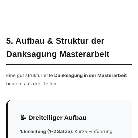
5. Aufbau & Struktur der
Danksagung Masterarbeit
Eine gut strukturierte
Danksagung in der Masterarbeit
besteht aus drei Teilen:
📝 Dreiteiliger Aufbau
1. Einleitung (1-2 Sätze):
Kurze Einführung,