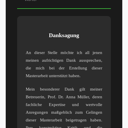
Danksagung
An dieser Stelle möchte ich all jenen
meinen aufrichtigen Dank aussprechen,
die mich bei der Erstellung dieser
Masterarbeit unterstützt haben.
Mein besonderer Dank gilt meiner
Betreuerin, Prof. Dr. Anna Müller, deren
fachliche Expertise und wertvolle
Anregungen maßgeblich zum Gelingen
dieser Masterarbeit beigetragen haben.
Ihre konstruktive Kritik und die