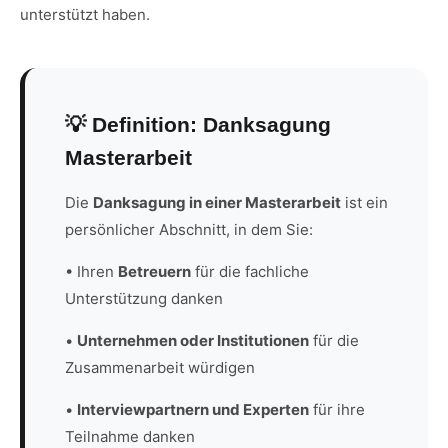
unterstützt haben.
💡 Definition: Danksagung
Masterarbeit
Die
Danksagung in einer Masterarbeit
ist ein
persönlicher Abschnitt, in dem Sie:
• Ihren
Betreuern
für die fachliche
Unterstützung danken
•
Unternehmen oder Institutionen
für die
Zusammenarbeit würdigen
•
Interviewpartnern und Experten
für ihre
Teilnahme danken