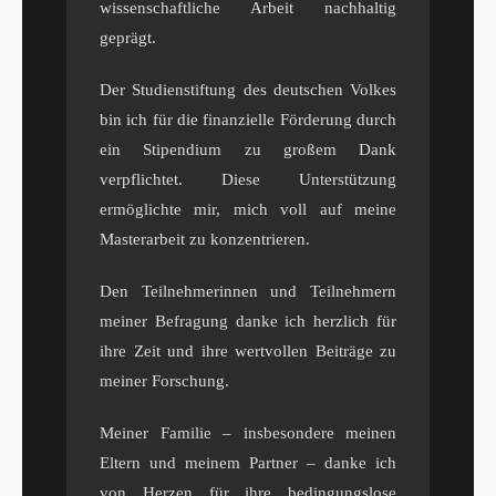
wissenschaftliche Arbeit nachhaltig
geprägt.
Der Studienstiftung des deutschen Volkes
bin ich für die finanzielle Förderung durch
ein Stipendium zu großem Dank
verpflichtet. Diese Unterstützung
ermöglichte mir, mich voll auf meine
Masterarbeit zu konzentrieren.
Den Teilnehmerinnen und Teilnehmern
meiner Befragung danke ich herzlich für
ihre Zeit und ihre wertvollen Beiträge zu
meiner Forschung.
Meiner Familie – insbesondere meinen
Eltern und meinem Partner – danke ich
von Herzen für ihre bedingungslose