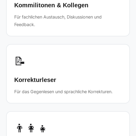
Kommilitonen & Kollegen
Für fachlichen Austausch, Diskussionen und
Feedback.
📝
Korrekturleser
Für das Gegenlesen und sprachliche Korrekturen.
👨‍👩‍👧