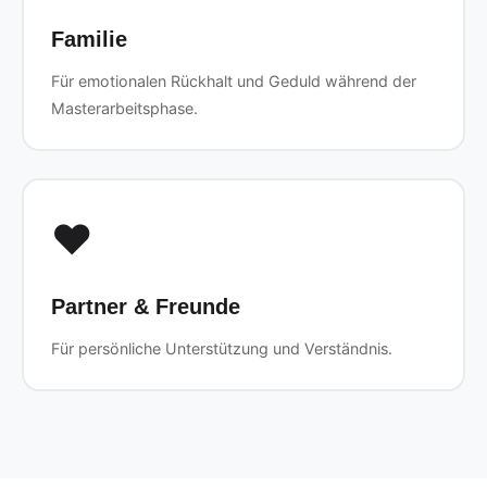
Familie
Für emotionalen Rückhalt und Geduld während der
Masterarbeitsphase.
❤️
Partner & Freunde
Für persönliche Unterstützung und Verständnis.