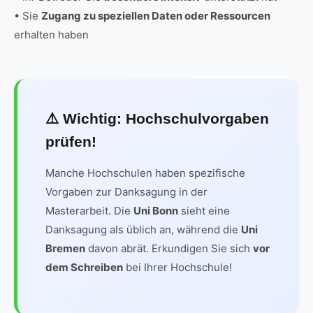
• Sie
Zugang zu speziellen Daten oder Ressourcen
erhalten haben
⚠️ Wichtig: Hochschulvorgaben
prüfen!
Manche Hochschulen haben spezifische
Vorgaben zur Danksagung in der
Masterarbeit. Die
Uni Bonn
sieht eine
Danksagung als üblich an, während die
Uni
Bremen
davon abrät. Erkundigen Sie sich
vor
dem Schreiben
bei Ihrer Hochschule!