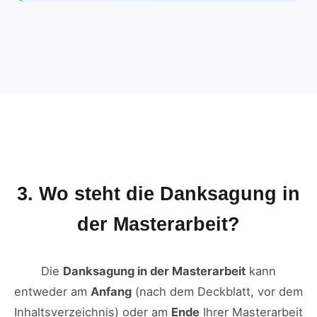
3. Wo steht die Danksagung in
der Masterarbeit?
Die
Danksagung in der Masterarbeit
kann
entweder am
Anfang
(nach dem Deckblatt, vor dem
Inhaltsverzeichnis) oder am
Ende
Ihrer Masterarbeit