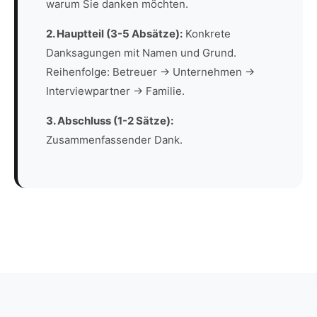
warum Sie danken möchten.
2. Hauptteil (3-5 Absätze):
Konkrete
Danksagungen mit Namen und Grund.
Reihenfolge: Betreuer → Unternehmen →
Interviewpartner → Familie.
3. Abschluss (1-2 Sätze):
Zusammenfassender Dank.