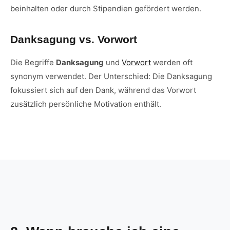
beinhalten oder durch Stipendien gefördert werden.
Danksagung vs. Vorwort
Die Begriffe
Danksagung
und
Vorwort
werden oft
synonym verwendet. Der Unterschied: Die Danksagung
fokussiert sich auf den Dank, während das Vorwort
zusätzlich persönliche Motivation enthält.