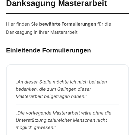
Danksagung Masterarbeit
Hier finden Sie
bewährte Formulierungen
für die
Danksagung in Ihrer Masterarbeit:
Einleitende Formulierungen
„An dieser Stelle möchte ich mich bei allen
bedanken, die zum Gelingen dieser
Masterarbeit beigetragen haben."
„Die vorliegende Masterarbeit wäre ohne die
Unterstützung zahlreicher Menschen nicht
möglich gewesen."