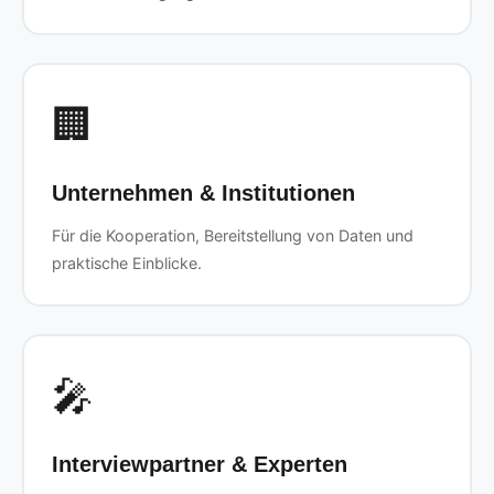
🏢
Unternehmen & Institutionen
Für die Kooperation, Bereitstellung von Daten und
praktische Einblicke.
🎤
Interviewpartner & Experten