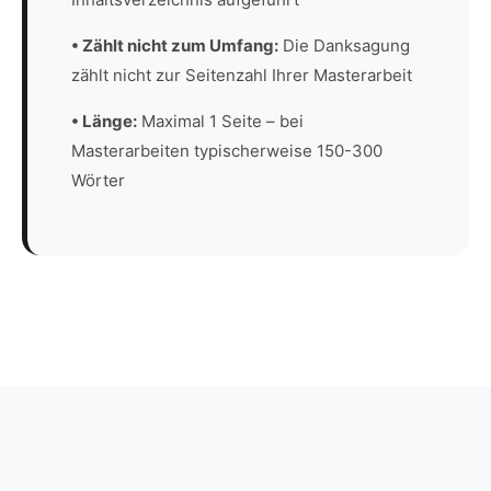
• Zählt nicht zum Umfang:
Die Danksagung
zählt nicht zur Seitenzahl Ihrer Masterarbeit
• Länge:
Maximal 1 Seite – bei
Masterarbeiten typischerweise 150-300
Wörter