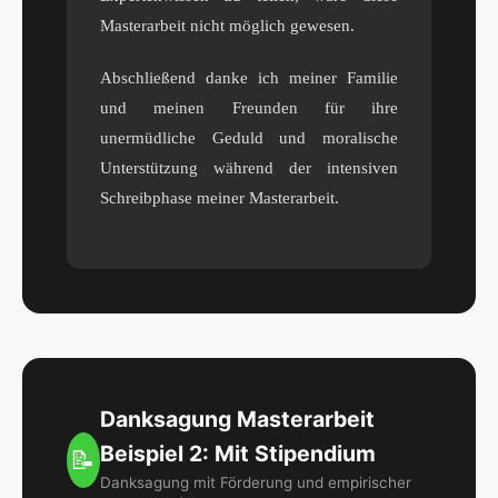
Masterarbeit nicht möglich gewesen.
Abschließend danke ich meiner Familie
und meinen Freunden für ihre
unermüdliche Geduld und moralische
Unterstützung während der intensiven
Schreibphase meiner Masterarbeit.
Danksagung Masterarbeit
Beispiel 2: Mit Stipendium
📝
Danksagung mit Förderung und empirischer