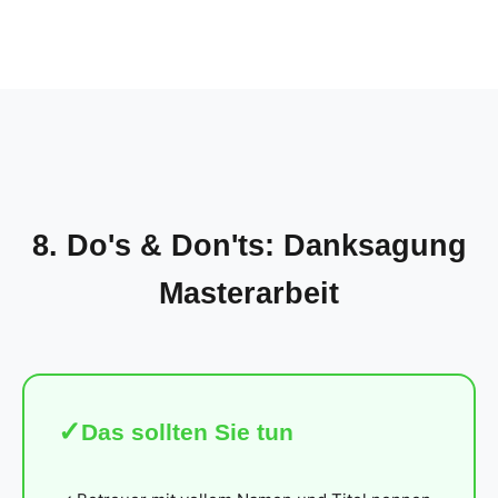
8. Do's & Don'ts: Danksagung
Masterarbeit
Das sollten Sie tun