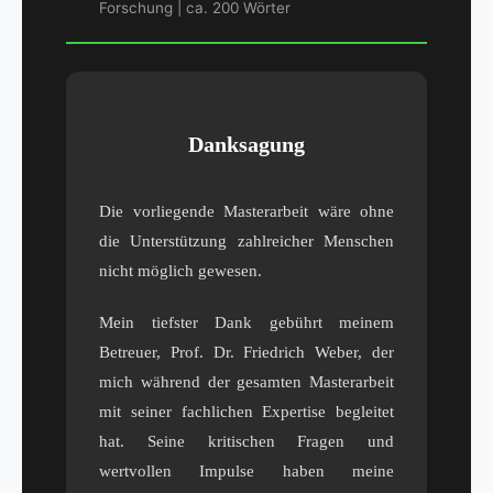
Forschung | ca. 200 Wörter
Danksagung
Die vorliegende Masterarbeit wäre ohne
die Unterstützung zahlreicher Menschen
nicht möglich gewesen.
Mein tiefster Dank gebührt meinem
Betreuer, Prof. Dr. Friedrich Weber, der
mich während der gesamten Masterarbeit
mit seiner fachlichen Expertise begleitet
hat. Seine kritischen Fragen und
wertvollen Impulse haben meine