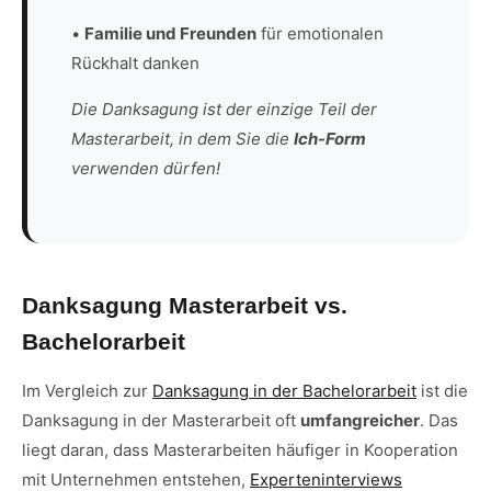
•
Familie und Freunden
für emotionalen
Rückhalt danken
Die Danksagung ist der einzige Teil der
Masterarbeit, in dem Sie die
Ich-Form
verwenden dürfen!
Danksagung Masterarbeit vs.
Bachelorarbeit
Im Vergleich zur
Danksagung in der Bachelorarbeit
ist die
Danksagung in der Masterarbeit oft
umfangreicher
. Das
liegt daran, dass Masterarbeiten häufiger in Kooperation
mit Unternehmen entstehen,
Experteninterviews