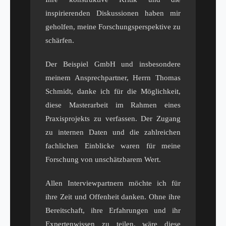
inspirierenden Diskussionen haben mir
geholfen, meine Forschungsperspektive zu
schärfen.
Der Beispiel GmbH und insbesondere
meinem Ansprechpartner, Herrn Thomas
Schmidt, danke ich für die Möglichkeit,
diese Masterarbeit im Rahmen eines
Praxisprojekts zu verfassen. Der Zugang
zu internen Daten und die zahlreichen
fachlichen Einblicke waren für meine
Forschung von unschätzbarem Wert.
Allen Interviewpartnern möchte ich für
ihre Zeit und Offenheit danken. Ohne ihre
Bereitschaft, ihre Erfahrungen und ihr
Expertenwissen zu teilen, wäre diese