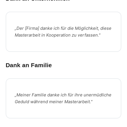
„Der [Firma] danke ich für die Möglichkeit, diese
Masterarbeit in Kooperation zu verfassen."
Dank an Familie
„Meiner Familie danke ich für ihre unermüdliche
Geduld während meiner Masterarbeit."