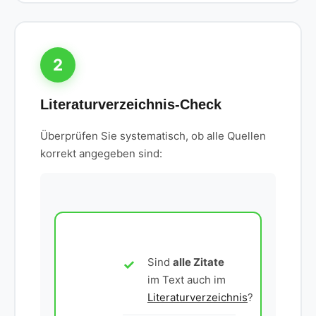
2
Literaturverzeichnis-Check
Überprüfen Sie systematisch, ob alle Quellen
korrekt angegeben sind:
Sind
alle Zitate
im Text auch im
Literaturverzeichnis
?