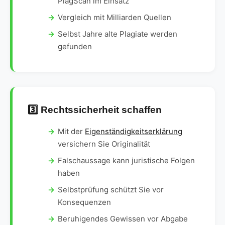
PlagScan im Einsatz
Vergleich mit Milliarden Quellen
Selbst Jahre alte Plagiate werden
gefunden
3️⃣ Rechtssicherheit schaffen
Mit der
Eigenständigkeitserklärung
versichern Sie Originalität
Falschaussage kann juristische Folgen
haben
Selbstprüfung schützt Sie vor
Konsequenzen
Beruhigendes Gewissen vor Abgabe