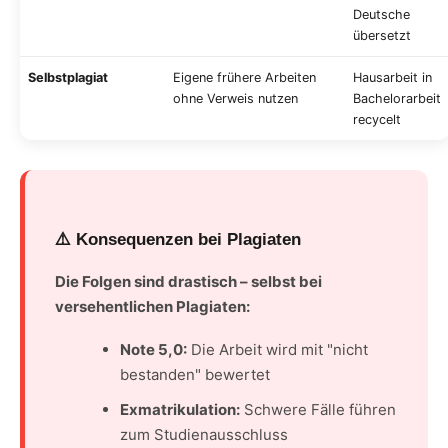
Deutsche
übersetzt
Selbstplagiat
Eigene frühere Arbeiten
Hausarbeit in
ohne Verweis nutzen
Bachelorarbeit
recycelt
⚠️ Konsequenzen bei Plagiaten
Die Folgen sind drastisch – selbst bei
versehentlichen Plagiaten:
Note 5,0:
Die Arbeit wird mit "nicht
bestanden" bewertet
Exmatrikulation:
Schwere Fälle führen
zum Studienausschluss