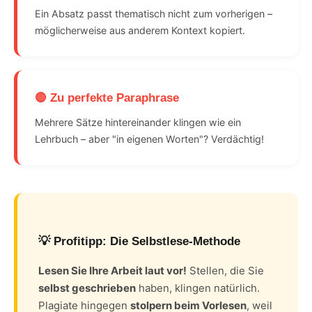
Ein Absatz passt thematisch nicht zum vorherigen –
möglicherweise aus anderem Kontext kopiert.
🔴 Zu perfekte Paraphrase
Mehrere Sätze hintereinander klingen wie ein
Lehrbuch – aber "in eigenen Worten"? Verdächtig!
💡 Profitipp: Die Selbstlese-Methode
Lesen Sie Ihre Arbeit laut vor!
Stellen, die Sie
selbst geschrieben
haben, klingen natürlich.
Plagiate hingegen
stolpern beim Vorlesen
, weil