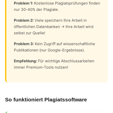
Problem 1:
Kostenlose Plagiatsprüfungen finden
nur 30-40% der Plagiate.
Problem 2:
Viele speichern Ihre Arbeit in
öffentlichen Datenbanken → Ihre Arbeit wird
selbst zur Quelle!
Problem 3:
Kein Zugriff auf wissenschaftliche
Publikationen (nur Google-Ergebnisse).
Empfehlung:
Für wichtige Abschlussarbeiten
immer Premium-Tools nutzen!
So funktioniert Plagiatssoftware