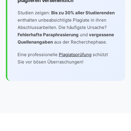
plagiieren versehentlich
Studien zeigen:
Bis zu 30% aller Studierenden
enthalten unbeabsichtigte Plagiate in ihren
Abschlussarbeiten. Die häufigste Ursache?
Fehlerhafte Paraphrasierung
und
vergessene
Quellenangaben
aus der Recherchephase.
Eine professionelle
Plagiatsprüfung
schützt
Sie vor bösen Überraschungen!