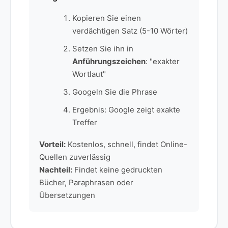
Kopieren Sie einen
verdächtigen Satz (5-10 Wörter)
Setzen Sie ihn in
Anführungszeichen
: "exakter
Wortlaut"
Googeln Sie die Phrase
Ergebnis: Google zeigt exakte
Treffer
Vorteil:
Kostenlos, schnell, findet Online-
Quellen zuverlässig
Nachteil:
Findet keine gedruckten
Bücher, Paraphrasen oder
Übersetzungen