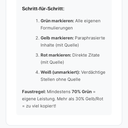
Schritt-für-Schritt:
Grün markieren:
Alle eigenen
Formulierungen
Gelb markieren:
Paraphrasierte
Inhalte (mit Quelle)
Rot markieren:
Direkte Zitate
(mit Quelle)
Weiß (unmarkiert):
Verdächtige
Stellen ohne Quelle
Faustregel:
Mindestens
70% Grün
=
eigene Leistung. Mehr als 30% Gelb/Rot
= zu viel kopiert!