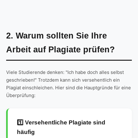
2. Warum sollten Sie Ihre
Arbeit auf Plagiate prüfen?
Viele Studierende denken: "Ich habe doch alles selbst
geschrieben!" Trotzdem kann sich versehentlich ein
Plagiat einschleichen. Hier sind die Hauptgründe für eine
Überprüfung:
1️⃣ Versehentliche Plagiate sind
häufig