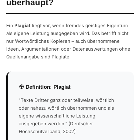
überhaupt?
Ein
Plagiat
liegt vor, wenn fremdes geistiges Eigentum
als eigene Leistung ausgegeben wird. Das betrifft nicht
nur Wortwörtliches Kopieren – auch übernommene
Ideen, Argumentationen oder Datenauswertungen ohne
Quellenangabe sind Plagiate.
🎯 Definition: Plagiat
"Texte Dritter ganz oder teilweise, wörtlich
oder nahezu wörtlich übernommen und als
eigene wissenschaftliche Leistung
ausgegeben werden." (Deutscher
Hochschulverband, 2002)