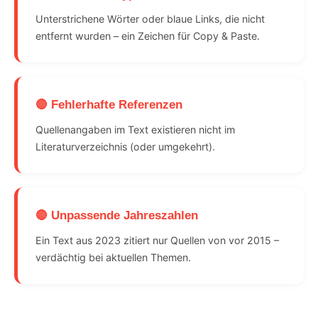
Unterstrichene Wörter oder blaue Links, die nicht
entfernt wurden – ein Zeichen für Copy & Paste.
🔴 Fehlerhafte Referenzen
Quellenangaben im Text existieren nicht im
Literaturverzeichnis (oder umgekehrt).
🔴 Unpassende Jahreszahlen
Ein Text aus 2023 zitiert nur Quellen von vor 2015 –
verdächtig bei aktuellen Themen.