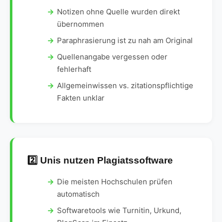
Notizen ohne Quelle wurden direkt
übernommen
Paraphrasierung ist zu nah am Original
Quellenangabe vergessen oder
fehlerhaft
Allgemeinwissen vs. zitationspflichtige
Fakten unklar
2️⃣ Unis nutzen Plagiatssoftware
Die meisten Hochschulen prüfen
automatisch
Softwaretools wie Turnitin, Urkund,