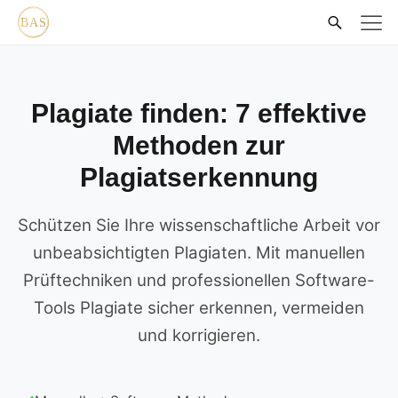
Plagiate finden: 7 effektive
Methoden zur
Plagiatserkennung
Schützen Sie Ihre wissenschaftliche Arbeit vor
unbeabsichtigten Plagiaten. Mit manuellen
Prüftechniken und professionellen Software-
Tools Plagiate sicher erkennen, vermeiden
und korrigieren.