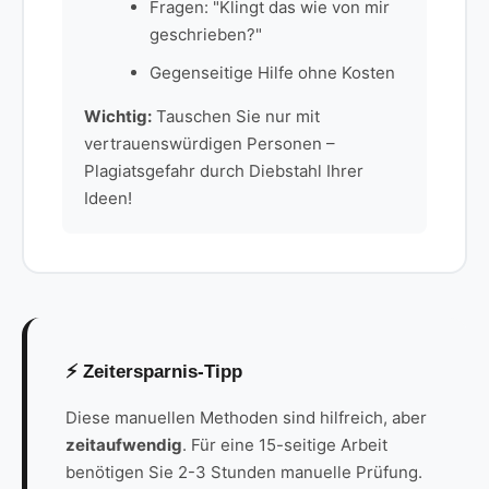
Fragen: "Klingt das wie von mir
geschrieben?"
Gegenseitige Hilfe ohne Kosten
Wichtig:
Tauschen Sie nur mit
vertrauenswürdigen Personen –
Plagiatsgefahr durch Diebstahl Ihrer
Ideen!
⚡ Zeitersparnis-Tipp
Diese manuellen Methoden sind hilfreich, aber
zeitaufwendig
. Für eine 15-seitige Arbeit
benötigen Sie 2-3 Stunden manuelle Prüfung.