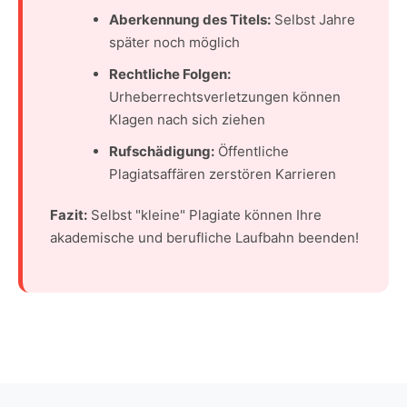
Aberkennung des Titels:
Selbst Jahre
später noch möglich
Rechtliche Folgen:
Urheberrechtsverletzungen können
Klagen nach sich ziehen
Rufschädigung:
Öffentliche
Plagiatsaffären zerstören Karrieren
Fazit:
Selbst "kleine" Plagiate können Ihre
akademische und berufliche Laufbahn beenden!