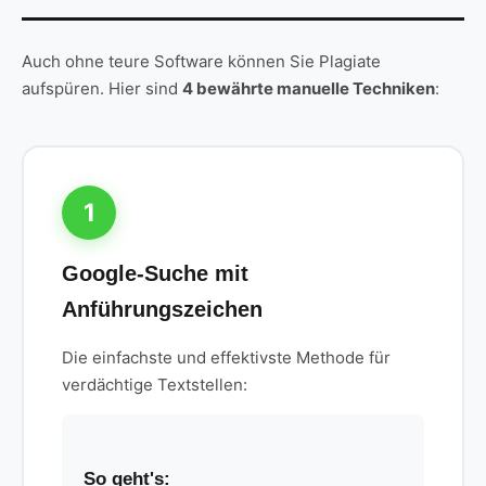
Auch ohne teure Software können Sie Plagiate
aufspüren. Hier sind
4 bewährte manuelle Techniken
:
1
Google-Suche mit
Anführungszeichen
Die einfachste und effektivste Methode für
verdächtige Textstellen:
So geht's: