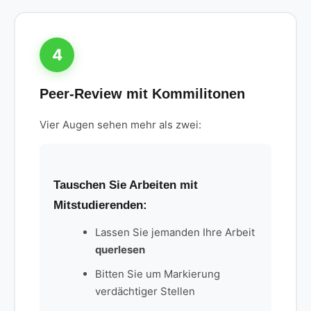
4
Peer-Review mit Kommilitonen
Vier Augen sehen mehr als zwei:
Tauschen Sie Arbeiten mit
Mitstudierenden:
Lassen Sie jemanden Ihre Arbeit
querlesen
Bitten Sie um Markierung
verdächtiger Stellen