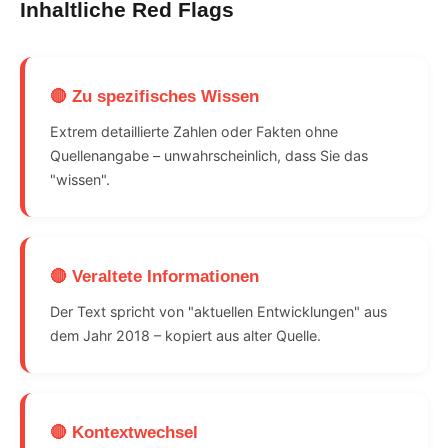
Inhaltliche Red Flags
🔴 Zu spezifisches Wissen
Extrem detaillierte Zahlen oder Fakten ohne
Quellenangabe – unwahrscheinlich, dass Sie das
"wissen".
🔴 Veraltete Informationen
Der Text spricht von "aktuellen Entwicklungen" aus
dem Jahr 2018 – kopiert aus alter Quelle.
🔴 Kontextwechsel