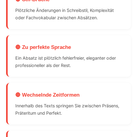
Plötzliche Änderungen in Schreibstil, Komplexität
oder Fachvokabular zwischen Absätzen.
🔴 Zu perfekte Sprache
Ein Absatz ist plötzlich fehlerfreier, eleganter oder
professioneller als der Rest.
🔴 Wechselnde Zeitformen
Innerhalb des Texts springen Sie zwischen Präsens,
Präteritum und Perfekt.