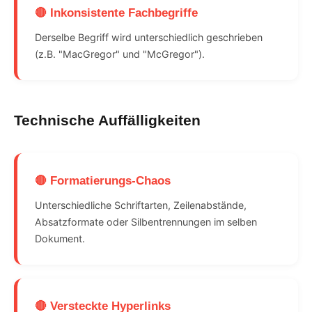
🔴 Inkonsistente Fachbegriffe
Derselbe Begriff wird unterschiedlich geschrieben
(z.B. "MacGregor" und "McGregor").
Technische Auffälligkeiten
🔴 Formatierungs-Chaos
Unterschiedliche Schriftarten, Zeilenabstände,
Absatzformate oder Silbentrennungen im selben
Dokument.
🔴 Versteckte Hyperlinks