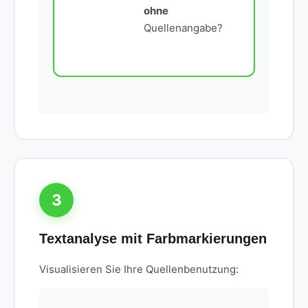
ohne
Quellenangabe?
3
Textanalyse mit Farbmarkierungen
Visualisieren Sie Ihre Quellenbenutzung: