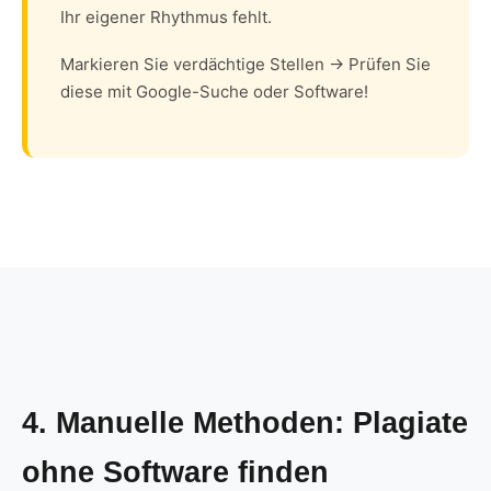
Ihr eigener Rhythmus fehlt.
Markieren Sie verdächtige Stellen → Prüfen Sie
diese mit Google-Suche oder Software!
4. Manuelle Methoden: Plagiate
ohne Software finden