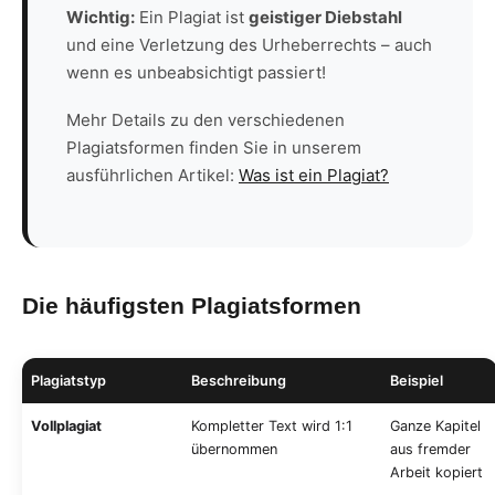
Wichtig:
Ein Plagiat ist
geistiger Diebstahl
und eine Verletzung des Urheberrechts – auch
wenn es unbeabsichtigt passiert!
Mehr Details zu den verschiedenen
Plagiatsformen finden Sie in unserem
ausführlichen Artikel:
Was ist ein Plagiat?
Die häufigsten Plagiatsformen
Plagiatstyp
Beschreibung
Beispiel
Vollplagiat
Kompletter Text wird 1:1
Ganze Kapitel
übernommen
aus fremder
Arbeit kopiert