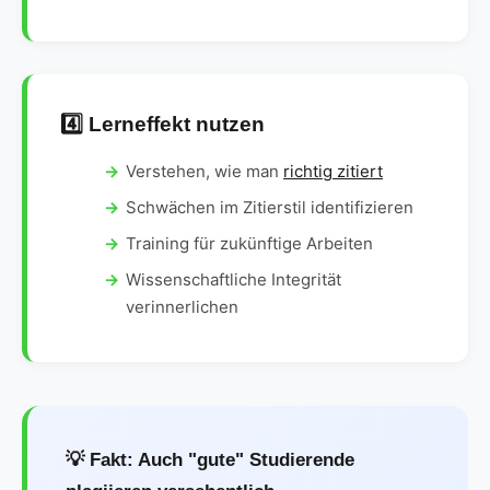
4️⃣ Lerneffekt nutzen
Verstehen, wie man
richtig zitiert
Schwächen im Zitierstil identifizieren
Training für zukünftige Arbeiten
Wissenschaftliche Integrität
verinnerlichen
💡 Fakt: Auch "gute" Studierende