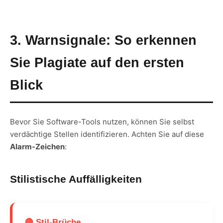
3. Warnsignale: So erkennen
Sie Plagiate auf den ersten
Blick
Bevor Sie Software-Tools nutzen, können Sie selbst
verdächtige Stellen identifizieren. Achten Sie auf diese
Alarm-Zeichen
:
Stilistische Auffälligkeiten
🔴 Stil-Brüche