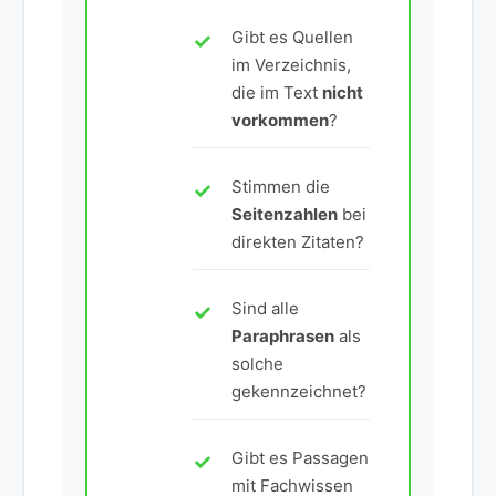
Gibt es Quellen
im Verzeichnis,
die im Text
nicht
vorkommen
?
Stimmen die
Seitenzahlen
bei
direkten Zitaten?
Sind alle
Paraphrasen
als
solche
gekennzeichnet?
Gibt es Passagen
mit Fachwissen