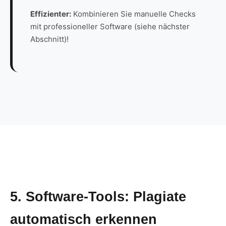
Effizienter:
Kombinieren Sie manuelle Checks
mit professioneller Software (siehe nächster
Abschnitt)!
5. Software-Tools: Plagiate
automatisch erkennen