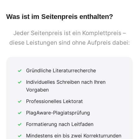
Was ist im Seitenpreis enthalten?
Jeder Seitenpreis ist ein Komplettpreis –
diese Leistungen sind ohne Aufpreis dabei:
Gründliche Literaturrecherche
Individuelles Schreiben nach Ihren
Vorgaben
Professionelles Lektorat
PlagAware-Plagiatsprüfung
Formatierung nach Leitfaden
Mindestens ein bis zwei Korrekturrunden