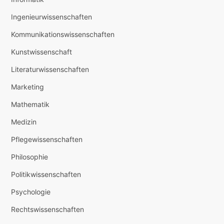
Ingenieurwissenschaften
Kommunikationswissenschaften
Kunstwissenschaft
Literaturwissenschaften
Marketing
Mathematik
Medizin
Pflegewissenschaften
Philosophie
Politikwissenschaften
Psychologie
Rechtswissenschaften