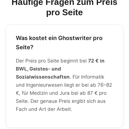
Häufige Fragen zum Preis
pro Seite
Was kostet ein Ghostwriter pro
Seite?
Der Preis pro Seite beginnt bei
72 € in
BWL, Geistes- und
Sozialwissenschaften
. Für Informatik
und Ingenieurwesen liegt er bei ab 76–82
€, für Medizin und Jura bei ab 87 € pro
Seite. Der genaue Preis ergibt sich aus
Fach und Art der Arbeit.