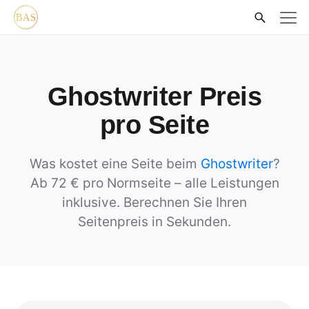
Ghostwriter Preis
pro Seite
Was kostet eine Seite beim
Ghostwriter
?
Ab 72 € pro Normseite – alle Leistungen
inklusive. Berechnen Sie Ihren
Seitenpreis in Sekunden.