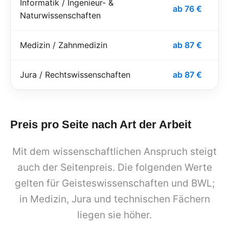
Informatik / Ingenieur- &
ab 76 €
Naturwissenschaften
Medizin / Zahnmedizin
ab 87 €
Jura / Rechtswissenschaften
ab 87 €
Preis pro Seite nach Art der Arbeit
Mit dem wissenschaftlichen Anspruch steigt
auch der Seitenpreis. Die folgenden Werte
gelten für Geisteswissenschaften und BWL;
in Medizin, Jura und technischen Fächern
liegen sie höher.