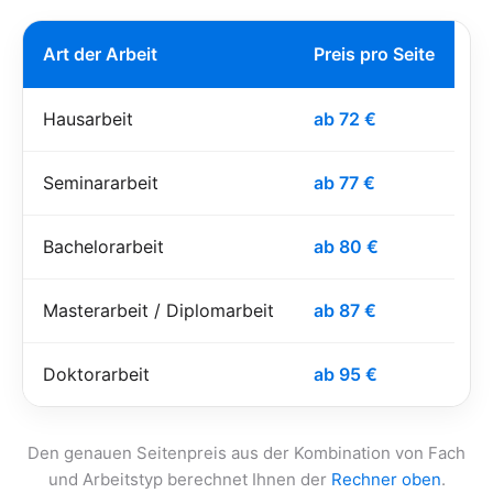
Art der Arbeit
Preis pro Seite
Hausarbeit
ab 72 €
Seminararbeit
ab 77 €
Bachelorarbeit
ab 80 €
Masterarbeit / Diplomarbeit
ab 87 €
Doktorarbeit
ab 95 €
Den genauen Seitenpreis aus der Kombination von Fach
und Arbeitstyp berechnet Ihnen der
Rechner oben
.