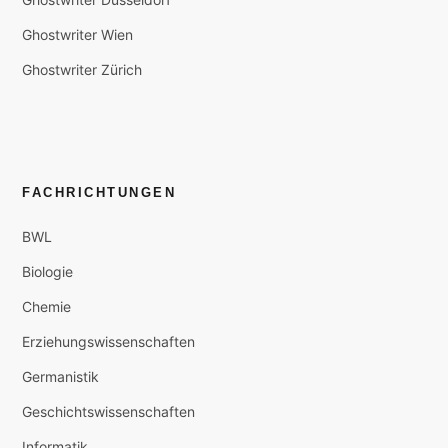
Ghostwriter Wien
Ghostwriter Zürich
FACHRICHTUNGEN
BWL
Biologie
Chemie
Erziehungswissenschaften
Germanistik
Geschichtswissenschaften
Informatik