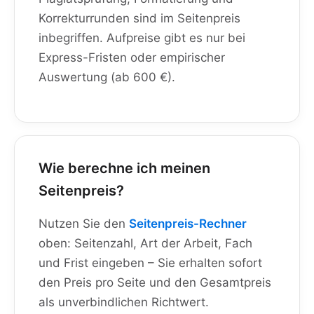
Korrekturrunden sind im Seitenpreis
inbegriffen. Aufpreise gibt es nur bei
Express-Fristen oder empirischer
Auswertung (ab 600 €).
Wie berechne ich meinen
Seitenpreis?
Nutzen Sie den
Seitenpreis-Rechner
oben: Seitenzahl, Art der Arbeit, Fach
und Frist eingeben – Sie erhalten sofort
den Preis pro Seite und den Gesamtpreis
als unverbindlichen Richtwert.