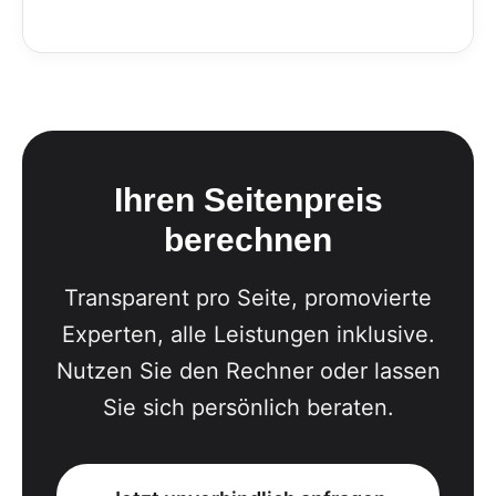
Ihren Seitenpreis
berechnen
Transparent pro Seite, promovierte
Experten, alle Leistungen inklusive.
Nutzen Sie den Rechner oder lassen
Sie sich persönlich beraten.