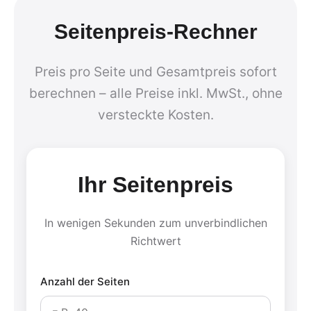
Seitenpreis-Rechner
Preis pro Seite und Gesamtpreis sofort
berechnen – alle Preise inkl. MwSt., ohne
versteckte Kosten.
Ihr Seitenpreis
In wenigen Sekunden zum unverbindlichen
Richtwert
Anzahl der Seiten