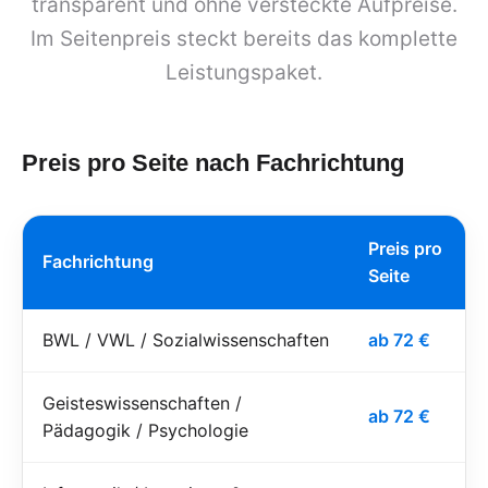
transparent und ohne versteckte Aufpreise.
Im Seitenpreis steckt bereits das komplette
Leistungspaket.
Preis pro Seite nach Fachrichtung
Preis pro
Fachrichtung
Seite
BWL / VWL / Sozialwissenschaften
ab 72 €
Geisteswissenschaften /
ab 72 €
Pädagogik / Psychologie