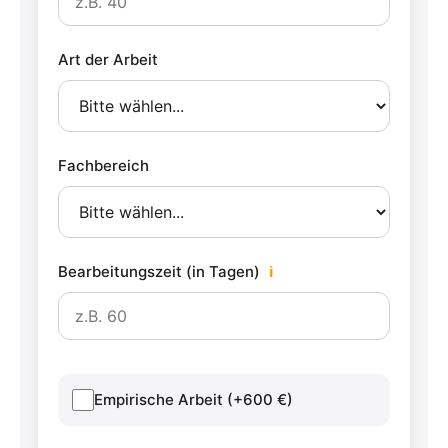
Art der Arbeit
Fachbereich
Bearbeitungszeit (in Tagen)
ℹ
Empirische Arbeit (+600 €)