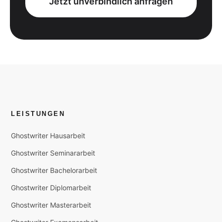
Jetzt unverbindlich anfragen
LEISTUNGEN
Ghostwriter Hausarbeit
Ghostwriter Seminararbeit
Ghostwriter Bachelorarbeit
Ghostwriter Diplomarbeit
Ghostwriter Masterarbeit