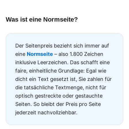
Was ist eine Normseite?
Der Seitenpreis bezieht sich immer auf
eine
Normseite
– also 1.800 Zeichen
inklusive Leerzeichen. Das schafft eine
faire, einheitliche Grundlage: Egal wie
dicht ein Text gesetzt ist, Sie zahlen für
die tatsächliche Textmenge, nicht für
optisch gestreckte oder gestauchte
Seiten. So bleibt der Preis pro Seite
jederzeit nachvollziehbar.