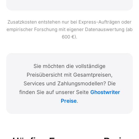
Zusatzkosten entstehen nur bei Express-Aufträgen oder
empirischer Forschung mit eigener Datenauswertung (ab
600 €).
Sie möchten die vollständige
Preisübersicht mit Gesamtpreisen,
Services und Zahlungsmodellen? Die
finden Sie auf unserer Seite
Ghostwriter
Preise
.