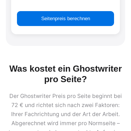
Seitenpreis berechnen
Was kostet ein Ghostwriter
pro Seite?
Der Ghostwriter Preis pro Seite beginnt bei
72 € und richtet sich nach zwei Faktoren:
Ihrer Fachrichtung und der Art der Arbeit.
Abgerechnet wird immer pro Normseite –