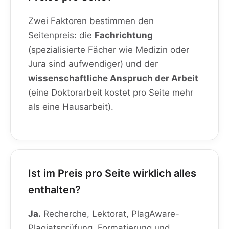
Zwei Faktoren bestimmen den
Seitenpreis: die
Fachrichtung
(spezialisierte Fächer wie Medizin oder
Jura sind aufwendiger) und der
wissenschaftliche Anspruch der Arbeit
(eine Doktorarbeit kostet pro Seite mehr
als eine Hausarbeit).
Ist im Preis pro Seite wirklich alles
enthalten?
Ja.
Recherche, Lektorat, PlagAware-
Plagiatsprüfung, Formatierung und