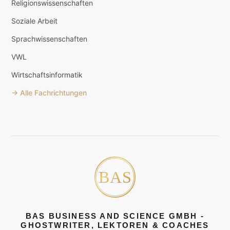
Religionswissenschaften
Soziale Arbeit
Sprachwissenschaften
VWL
Wirtschaftsinformatik
→ Alle Fachrichtungen
BAS BUSINESS AND SCIENCE GMBH -
GHOSTWRITER, LEKTOREN & COACHES