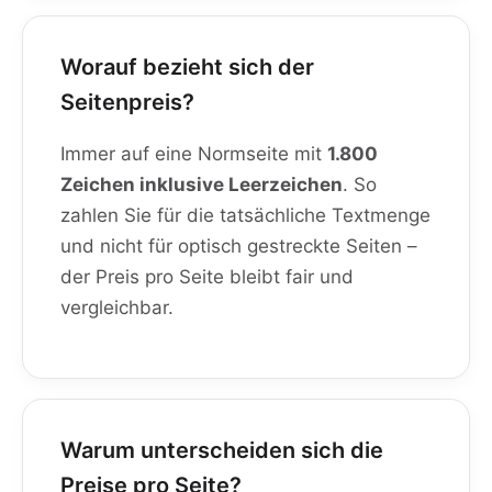
Worauf bezieht sich der
Seitenpreis?
Immer auf eine Normseite mit
1.800
Zeichen inklusive Leerzeichen
. So
zahlen Sie für die tatsächliche Textmenge
und nicht für optisch gestreckte Seiten –
der Preis pro Seite bleibt fair und
vergleichbar.
Warum unterscheiden sich die
Preise pro Seite?