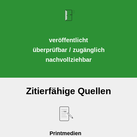
veröffentlicht
überprüfbar / zugänglich
nachvollziehbar
Zitierfähige Quellen
Printmedien