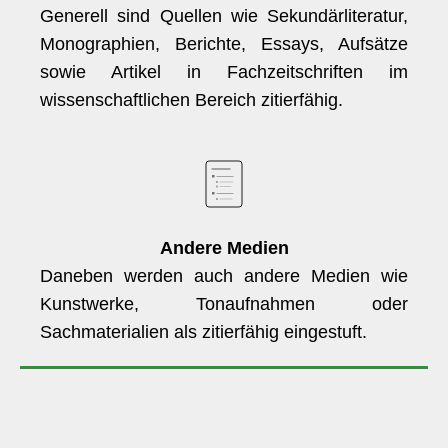
Generell sind Quellen wie Sekundärliteratur,
Monographien, Berichte, Essays, Aufsätze
sowie Artikel in Fachzeitschriften im
wissenschaftlichen Bereich zitierfähig.
Andere Medien
Daneben werden auch andere Medien wie
Kunstwerke, Tonaufnahmen oder
Sachmaterialien als zitierfähig eingestuft.