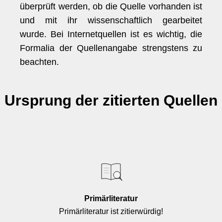
überprüft werden, ob die Quelle vorhanden ist
und mit ihr wissenschaftlich gearbeitet
wurde. Bei Internetquellen ist es wichtig, die
Formalia der Quellenangabe strengstens zu
beachten.
Ursprung der zitierten Quellen
Primärliteratur
Primärliteratur ist zitierwürdig!