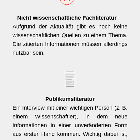
Nicht wissenschaftliche Fachliteratur
Aufgrund der Aktualität gibt es noch keine
wissenschaftlichen Quellen zu einem Thema.
Die zitierten Informationen müssen allerdings
nutzbar sein.
Publikumsliteratur
Ein Interview mit einer wichtigen Person (z. B.
einem Wissenschaftler), in dem neue
Informationen in einer unveränderten Form
aus erster Hand kommen. Wichtig dabei ist,