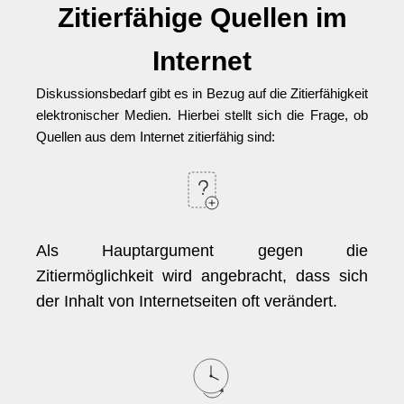
Zitierfähige Quellen im
Internet
Diskussionsbedarf gibt es in Bezug auf die Zitierfähigkeit
elektronischer Medien. Hierbei stellt sich die Frage, ob
Quellen aus dem Internet zitierfähig sind:
Als Hauptargument gegen die
Zitiermöglichkeit wird angebracht, dass sich
der Inhalt von Internetseiten oft verändert.