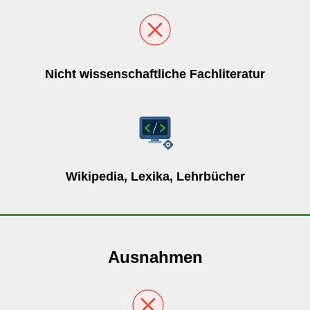
Nicht wissenschaftliche Fachliteratur
Wikipedia, Lexika, Lehrbücher
Ausnahmen