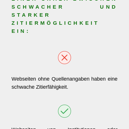
SCHWACHER UND
STARKER
ZITIERMÖGLICHKEIT
EIN:
Webseiten ohne Quellenangaben haben eine
schwache Zitierfähigkeit.