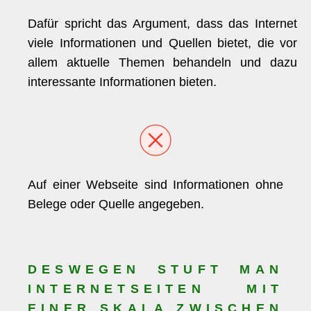
Dafür spricht das Argument, dass das Internet
viele Informationen und Quellen bietet, die vor
allem aktuelle Themen behandeln und dazu
interessante Informationen bieten.
Auf einer Webseite sind Informationen ohne
Belege oder Quelle angegeben.
DESWEGEN STUFT MAN
INTERNETSEITEN MIT
EINER SKALA ZWISCHEN