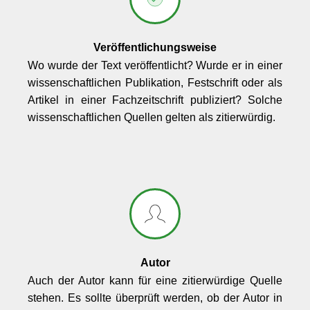
Veröffentlichungsweise
Wo wurde der Text veröffentlicht? Wurde er in einer
wissenschaftlichen Publikation, Festschrift oder als
Artikel in einer Fachzeitschrift publiziert? Solche
wissenschaftlichen Quellen gelten als zitierwürdig.
Autor
Auch der Autor kann für eine zitierwürdige Quelle
stehen. Es sollte überprüft werden, ob der Autor in