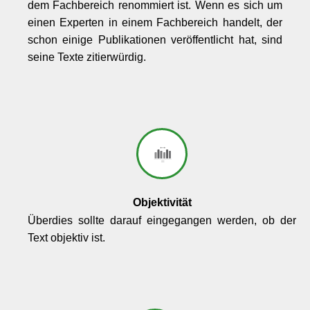
dem Fachbereich renommiert ist. Wenn es sich um
einen Experten in einem Fachbereich handelt, der
schon einige Publikationen veröffentlicht hat, sind
seine Texte zitierwürdig.
Objektivität
Überdies sollte darauf eingegangen werden, ob der
Text objektiv ist.