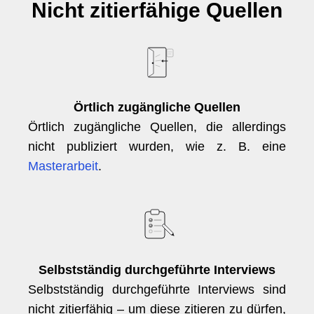
Nicht zitierfähige Quellen
Örtlich zugängliche Quellen
Örtlich zugängliche Quellen, die allerdings
nicht publiziert wurden, wie z. B. eine
Masterarbeit
.
Selbstständig durchgeführte Interviews
Selbstständig durchgeführte Interviews sind
nicht zitierfähig – um diese zitieren zu dürfen,