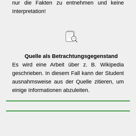
nur die Fakten zu entnehmen und keine
Interpretation!
Quelle als Betrachtungsgegenstand
Es wird eine Arbeit über z. B. Wikipedia
geschrieben. In diesem Fall kann der Student
ausnahmsweise aus der Quelle zitieren, um
einige Informationen abzuleiten.