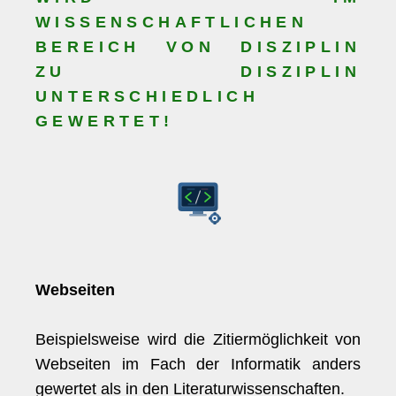
WISSENSCHAFTLICHEN
BEREICH VON DISZIPLIN
ZU DISZIPLIN
UNTERSCHIEDLICH
GEWERTET!
Webseiten
Beispielsweise wird die Zitiermöglichkeit von
Webseiten im Fach der Informatik anders
gewertet als in den Literaturwissenschaften.