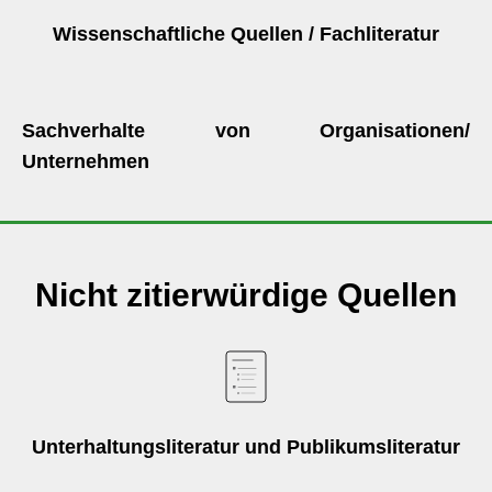
Wissenschaftliche Quellen / Fachliteratur
Sachverhalte von Organisationen/
Unternehmen
Nicht zitierwürdige Quellen
Unterhaltungsliteratur und Publikumsliteratur