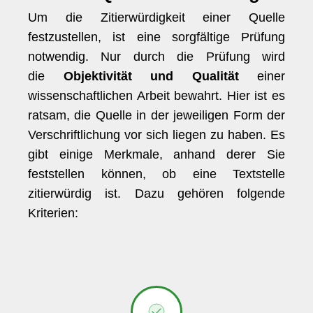
Um die Zitierwürdigkeit einer Quelle
festzustellen, ist eine sorgfältige Prüfung
notwendig. Nur durch die Prüfung wird
die
Objektivität und Qualität
einer
wissenschaftlichen Arbeit bewahrt. Hier ist es
ratsam, die Quelle in der jeweiligen Form der
Verschriftlichung vor sich liegen zu haben. Es
gibt einige Merkmale, anhand derer Sie
feststellen können, ob eine Textstelle
zitierwürdig ist. Dazu gehören folgende
Kriterien: