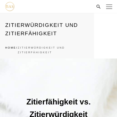
ZITIERWÜRDIGKEIT UND
ZITIERFÄHIGKEIT
HOME/
ZITIERWÜRDIGKEIT UND
ZITIERFÄHIGKEIT
Zitierfähigkeit vs.
Zitierwürdigkeit