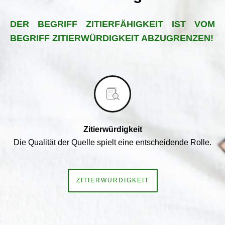
DER BEGRIFF ZITIERFÄHIGKEIT IST VOM
BEGRIFF ZITIERWÜRDIGKEIT ABZUGRENZEN!
Zitierwürdigkeit
Die Qualität der Quelle spielt eine entscheidende Rolle.
ZITIERWÜRDIGKEIT