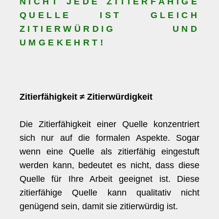
NICHT JEDE ZITIERFÄHIGE
QUELLE IST GLEICH
ZITIERWÜRDIG UND
UMGEKEHRT!
Zitierfähigkeit ≠ Zitierwürdigkeit
Die Zitierfähigkeit einer Quelle konzentriert
sich nur auf die formalen Aspekte. Sogar
wenn eine Quelle als zitierfähig eingestuft
werden kann, bedeutet es nicht, dass diese
Quelle für Ihre Arbeit geeignet ist. Diese
zitierfähige Quelle kann qualitativ nicht
genügend sein, damit sie zitierwürdig ist.