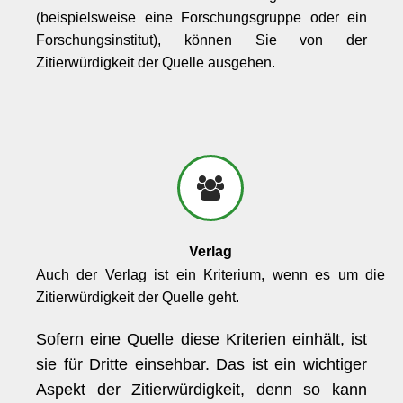
(beispielsweise eine Forschungsgruppe oder ein
Forschungsinstitut), können Sie von der
Zitierwürdigkeit der Quelle ausgehen.
Verlag
Auch der Verlag ist ein Kriterium, wenn es um die
Zitierwürdigkeit der Quelle geht.
Sofern eine Quelle diese Kriterien einhält, ist
sie für Dritte einsehbar. Das ist ein wichtiger
Aspekt der Zitierwürdigkeit, denn so kann