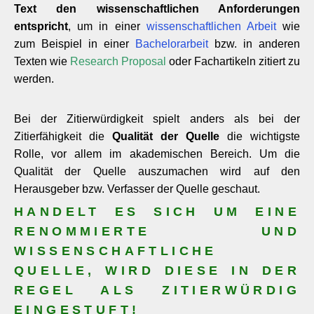
Text den wissenschaftlichen Anforderungen
entspricht
, um in einer
wissenschaftlichen Arbeit
wie
zum Beispiel in einer
Bachelorarbeit
bzw. in anderen
Texten wie
Research Proposal
oder Fachartikeln zitiert zu
werden.
Bei der Zitierwürdigkeit spielt anders als bei der
Zitierfähigkeit die
Qualität der Quelle
die wichtigste
Rolle, vor allem im akademischen Bereich. Um die
Qualität der Quelle auszumachen wird auf den
Herausgeber bzw. Verfasser der Quelle geschaut.
HANDELT ES SICH UM EINE
RENOMMIERTE UND
WISSENSCHAFTLICHE
QUELLE, WIRD DIESE IN DER
REGEL ALS ZITIERWÜRDIG
EINGESTUFT!