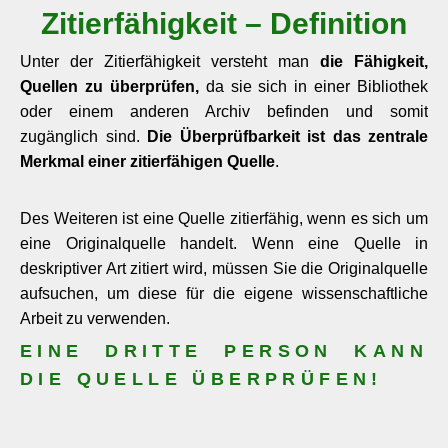
Zitierfähigkeit – Definition
Unter der Zitierfähigkeit versteht man
die Fähigkeit,
Quellen zu überprüfen,
da sie sich in einer Bibliothek
oder einem anderen Archiv befinden und somit
zugänglich sind.
Die Überprüfbarkeit ist das zentrale
Merkmal einer zitierfähigen Quelle
.
Des Weiteren ist eine Quelle zitierfähig, wenn es sich um
eine Originalquelle handelt. Wenn eine Quelle in
deskriptiver Art zitiert wird, müssen Sie die Originalquelle
aufsuchen, um diese für die eigene wissenschaftliche
Arbeit zu verwenden.
EINE DRITTE PERSON KANN
DIE QUELLE ÜBERPRÜFEN!