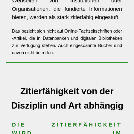
Webseiten von Institutionen oder
Organisationen, die fundierte Informationen
bieten, werden als stark zitierfähig eingestuft.
Das bezieht sich nicht auf Online-Fachzeitschriften oder
-Artikel, die in Datenbanken und digitalen Bibliotheken
zur Verfügung stehen. Auch eingescannte Bücher sind
davon nicht betroffen.
Zitierfähigkeit von der
Disziplin und Art abhängig
DIE ZITIERFÄHIGKEIT
WIRD IM