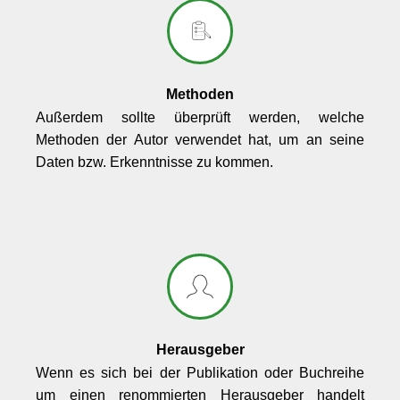
Methoden
Außerdem sollte überprüft werden, welche
Methoden der Autor verwendet hat, um an seine
Daten bzw. Erkenntnisse zu kommen.
Herausgeber
Wenn es sich bei der Publikation oder Buchreihe
um einen renommierten Herausgeber handelt