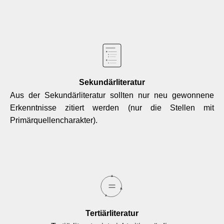
Sekundärliteratur
Aus der Sekundärliteratur sollten nur neu gewonnene
Erkenntnisse zitiert werden (nur die Stellen mit
Primärquellencharakter).
Tertiärliteratur