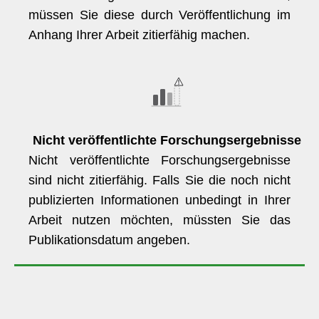
müssen Sie diese durch Veröffentlichung im
Anhang Ihrer Arbeit zitierfähig machen.
Nicht veröffentlichte Forschungsergebnisse
Nicht veröffentlichte Forschungsergebnisse
sind nicht zitierfähig. Falls Sie die noch nicht
publizierten Informationen unbedingt in Ihrer
Arbeit nutzen möchten, müssten Sie das
Publikationsdatum angeben.