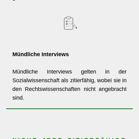
Mündliche Interviews
Mündliche Interviews gelten in der
Sozialwissenschaft als zitierfähig, wobei sie in
den Rechtswissenschaften nicht angebracht
sind.