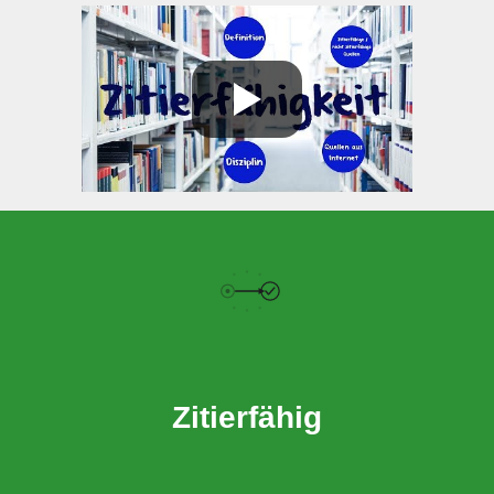
Zitierfähig