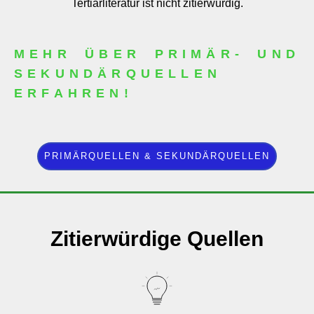
Tertiärliteratur ist nicht zitierwürdig.
MEHR ÜBER PRIMÄR- UND
SEKUNDÄRQUELLEN
ERFAHREN!
PRIMÄRQUELLEN & SEKUNDÄRQUELLEN
Zitierwürdige Quellen