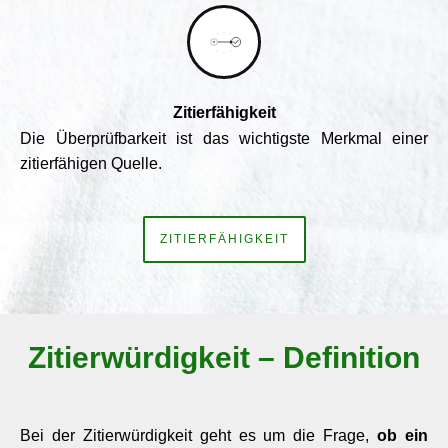
Zitierfähigkeit
Die Überprüfbarkeit ist das wichtigste Merkmal einer
zitierfähigen Quelle.
ZITIERFÄHIGKEIT
Zitierwürdigkeit – Definition
Bei der Zitierwürdigkeit geht es um die Frage,
ob ein